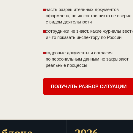
часть разрешительных документов
оформлена, но их состав никто не сверял
с видом деятельности
сотрудники не знают, какие журналы вест
и что показать инспектору по России
кадровые документы и согласия
по персональным данным не закрывают
реальные процессы
ПОЛУЧИТЬ РАЗБОР СИТУАЦИИ