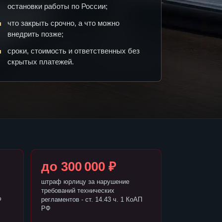
остановки работы по России;
что закрыть срочно, а что можно
внедрить позже;
сроки, стоимость и ответственных без
скрытых платежей.
до 300 000 ₽
штраф юрлицу за нарушение
требований технических
Ф
регламентов - ст. 14.43 ч. 1 КоАП
РФ