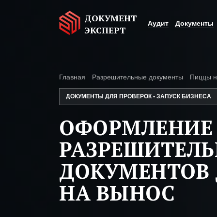
ДОКУМЕНТ
Аудит
Документы
ЭКСПЕРТ
Главная
Разрешительные документы
Пиццы н
ДОКУМЕНТЫ ДЛЯ ПРОВЕРОК • ЗАПУСК БИЗНЕСА
ОФОРМЛЕНИЕ
РАЗРЕШИТЕЛ
ДОКУМЕНТОВ
НА ВЫНОС