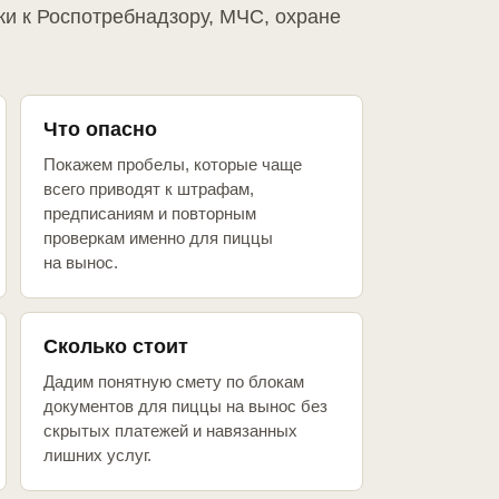
ки к Роспотребнадзору, МЧС, охране
Что опасно
Покажем пробелы, которые чаще
всего приводят к штрафам,
предписаниям и повторным
проверкам именно для пиццы
на вынос.
Сколько стоит
Дадим понятную смету по блокам
документов для пиццы на вынос без
скрытых платежей и навязанных
лишних услуг.