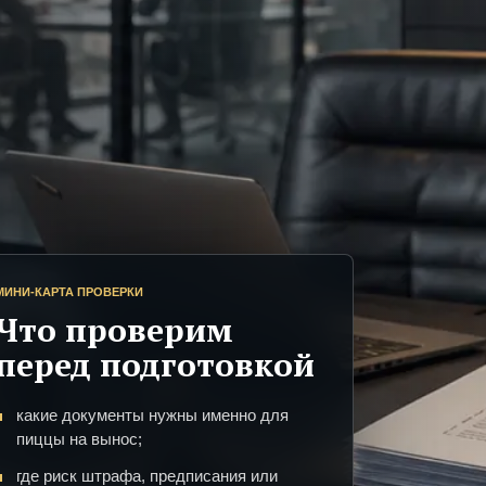
МИНИ-КАРТА ПРОВЕРКИ
Что проверим
перед подготовкой
какие документы нужны именно для
пиццы на вынос;
где риск штрафа, предписания или