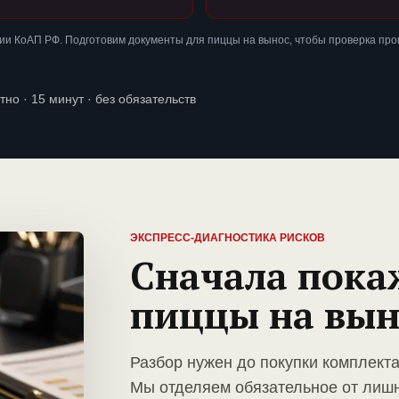
ии КоАП РФ. Подготовим документы для пиццы на вынос, чтобы проверка пр
тно · 15 минут · без обязательств
ЭКСПРЕСС-ДИАГНОСТИКА РИСКОВ
Сначала пока
пиццы на вын
Разбор нужен до покупки комплект
Мы отделяем обязательное от лиш