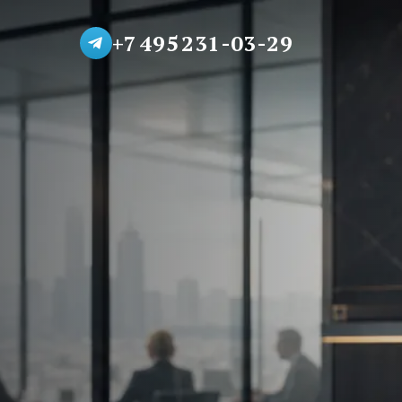
+7 495 231-03-29