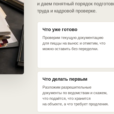
и даем понятный порядок подготов
труда и кадровой проверке.
Что уже готово
Проверим текущую документацию
для пиццы на вынос и отметим, что
можно оставить без переделки.
Что делать первым
Разложим разрешительные
документы по ведомствам и скажем,
что подаётся, что хранится
на объекте, а что требует продления.