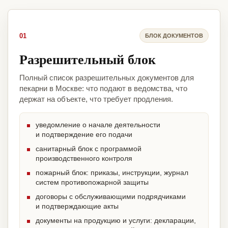
01
БЛОК ДОКУМЕНТОВ
Разрешительный блок
Полный список разрешительных документов для
пекарни в Москве: что подают в ведомства, что
держат на объекте, что требует продления.
уведомление о начале деятельности
и подтверждение его подачи
санитарный блок с программой
производственного контроля
пожарный блок: приказы, инструкции, журнал
систем противопожарной защиты
договоры с обслуживающими подрядчиками
и подтверждающие акты
документы на продукцию и услуги: декларации,