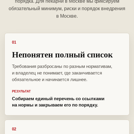
порядка. Для пекарни в Москве мы фиксируем
обязательный минимум, риски и порядок внедрения
в Москве.
01
Непонятен полный список
Требования разбросаны по разным нормативам,
и владелец не понимает, где заканчивается
обязательное и начинается лишнее.
РЕЗУЛЬТАТ
Собираем единый перечень со ссылками
на нормы и закрываем его по порядку.
02