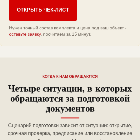
ОТКРЫТЬ ЧЕК-ЛИСТ
Нужен точный состав комплекта и цена под ваш объект -
оставьте заявку
, посчитаем за 15 минут.
КОГДА К НАМ ОБРАЩАЮТСЯ
Четыре ситуации, в которых
обращаются за подготовкой
документов
Сценарий подготовки зависит от ситуации: открытие,
срочная проверка, предписание или восстановление