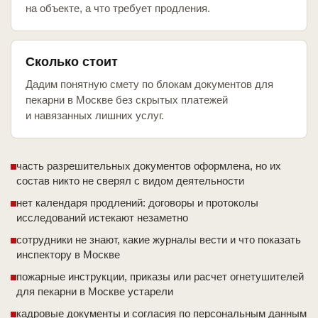
на объекте, а что требует продления.
Сколько стоит
Дадим понятную смету по блокам документов для
пекарни в Москве без скрытых платежей
и навязанных лишних услуг.
часть разрешительных документов оформлена, но их
состав никто не сверял с видом деятельности
нет календаря продлений: договоры и протоколы
исследований истекают незаметно
сотрудники не знают, какие журналы вести и что показать
инспектору в Москве
пожарные инструкции, приказы или расчет огнетушителей
для пекарни в Москве устарели
кадровые документы и согласия по персональным данным