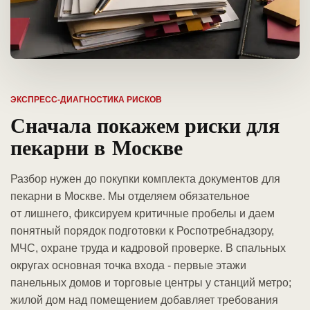
ЭКСПРЕСС-ДИАГНОСТИКА РИСКОВ
Сначала покажем риски для
пекарни в Москве
Разбор нужен до покупки комплекта документов для
пекарни в Москве. Мы отделяем обязательное
от лишнего, фиксируем критичные пробелы и даем
понятный порядок подготовки к Роспотребнадзору,
МЧС, охране труда и кадровой проверке. В спальных
округах основная точка входа - первые этажи
панельных домов и торговые центры у станций метро;
жилой дом над помещением добавляет требования