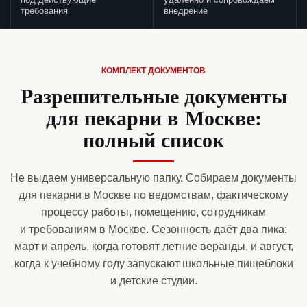
под действующие
удаленно и сопровождаем
требования
внедрение
КОМПЛЕКТ ДОКУМЕНТОВ
Разрешительные документы
для пекарни в Москве:
полный список
Не выдаем универсальную папку. Собираем документы
для пекарни в Москве по ведомствам, фактическому
процессу работы, помещению, сотрудникам
и требованиям в Москве. Сезонность даёт два пика:
март и апрель, когда готовят летние веранды, и август,
когда к учебному году запускают школьные пищеблоки
и детские студии.