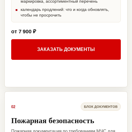
маркировка, ассортиментный перечень
календарь продлений: что и когда обновлять,
чтобы не просрочить
от 7 900 ₽
ЗАКАЗАТЬ ДОКУМЕНТЫ
02
БЛОК ДОКУМЕНТОВ
Пожарная безопасность
Пожарная документация по требованиям МЧС для