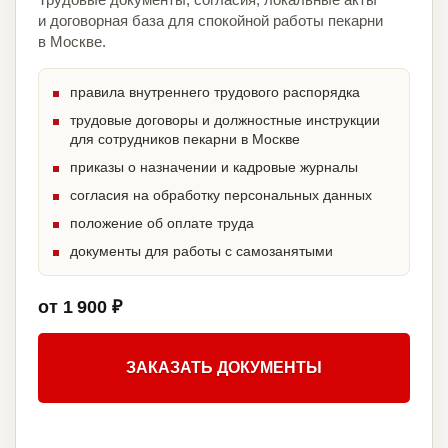
и договорная база для спокойной работы пекарни
в Москве.
правила внутреннего трудового распорядка
трудовые договоры и должностные инструкции
для сотрудников пекарни в Москве
приказы о назначении и кадровые журналы
согласия на обработку персональных данных
положение об оплате труда
документы для работы с самозанятыми
от 1 900 ₽
ЗАКАЗАТЬ ДОКУМЕНТЫ