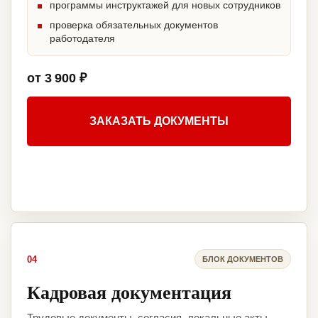
программы инструктажей для новых сотрудников
проверка обязательных документов
работодателя
от 3 900 ₽
ЗАКАЗАТЬ ДОКУМЕНТЫ
04
БЛОК ДОКУМЕНТОВ
Кадровая документация
Трудовые документы, согласия, локальные акты