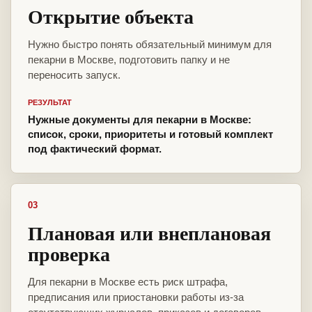
Открытие объекта
Нужно быстро понять обязательный минимум для
пекарни в Москве, подготовить папку и не
переносить запуск.
РЕЗУЛЬТАТ
Нужные документы для пекарни в Москве:
список, сроки, приоритеты и готовый комплект
под фактический формат.
03
Плановая или внеплановая
проверка
Для пекарни в Москве есть риск штрафа,
предписания или приостановки работы из-за