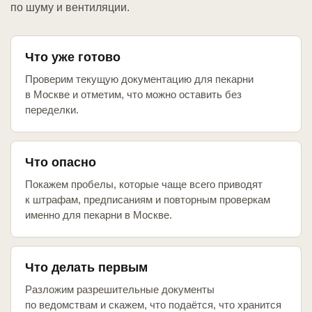
по шуму и вентиляции.
Что уже готово
Проверим текущую документацию для пекарни
в Москве и отметим, что можно оставить без
переделки.
Что опасно
Покажем пробелы, которые чаще всего приводят
к штрафам, предписаниям и повторным проверкам
именно для пекарни в Москве.
Что делать первым
Разложим разрешительные документы
по ведомствам и скажем, что подаётся, что хранится