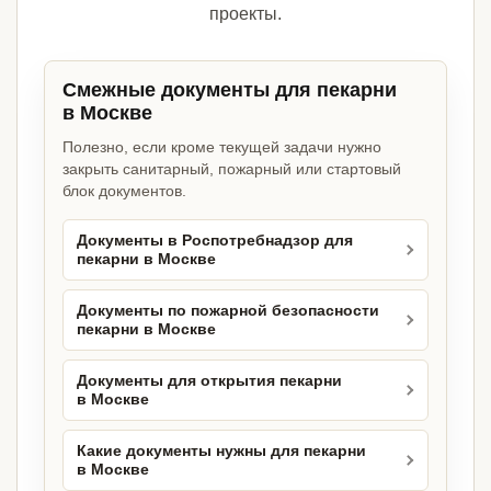
проекты.
Смежные документы для пекарни
в Москве
Полезно, если кроме текущей задачи нужно
закрыть санитарный, пожарный или стартовый
блок документов.
Документы в Роспотребнадзор для
пекарни в Москве
Документы по пожарной безопасности
пекарни в Москве
Документы для открытия пекарни
в Москве
Какие документы нужны для пекарни
в Москве