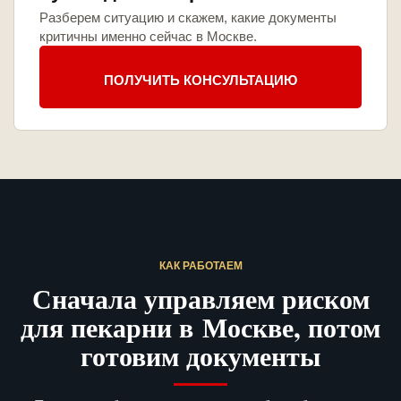
Разберем ситуацию и скажем, какие документы
критичны именно сейчас в Москве.
ПОЛУЧИТЬ КОНСУЛЬТАЦИЮ
КАК РАБОТАЕМ
Сначала управляем риском
для пекарни в Москве, потом
готовим документы