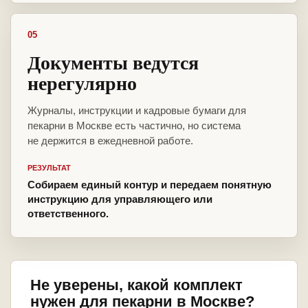
05
Документы ведутся
нерегулярно
Журналы, инструкции и кадровые бумаги для
пекарни в Москве есть частично, но система
не держится в ежедневной работе.
РЕЗУЛЬТАТ
Собираем единый контур и передаем понятную
инструкцию для управляющего или
ответственного.
Не уверены, какой комплект
нужен для пекарни в Москве?