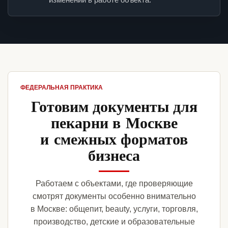
ФЕДЕРАЛЬНАЯ ПРАКТИКА
Готовим документы для
пекарни в Москве
и смежных форматов
бизнеса
Работаем с объектами, где проверяющие
смотрят документы особенно внимательно
в Москве: общепит, beauty, услуги, торговля,
производство, детские и образовательные