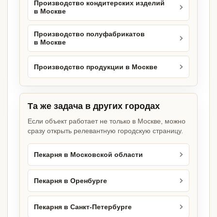
Производство кондитерских изделий
в Москве
Производство полуфабрикатов
в Москве
Производство продукции в Москве
Та же задача в других городах
Если объект работает не только в Москве, можно
сразу открыть релевантную городскую страницу.
Пекарня в Московской области
Пекарня в Оренбурге
Пекарня в Санкт-Петербурге