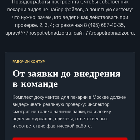
Порядок работы построен так, чтобы собственник
пекарни видел не набор файлов, а понятную систему:
что нужно, зачем, кто ведет и как действовать при
проверке. 2, 3, 4; справочная 8 (495) 687-40-35,
uprav@77.rospotrebnadzor.ru, сайт 77.rospotrebnadzor.ru.
РАБОЧИЙ КОНТУР
От заявки до внедрения
в команде
Комплект документов для пекарни в Москве должен
выдерживать реальную проверку: инспектор
смотрит не только наличие папки, но и логику
ведения журналов, приказы, ответственных
и соответствие фактической работе.