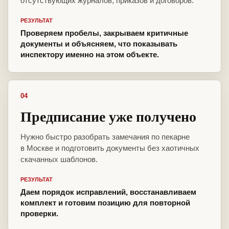
отсутствующих журналов, приказов и договоров.
РЕЗУЛЬТАТ
Проверяем пробелы, закрываем критичные
документы и объясняем, что показывать
инспектору именно на этом объекте.
04
Предписание уже получено
Нужно быстро разобрать замечания по пекарне
в Москве и подготовить документы без хаотичных
скачанных шаблонов.
РЕЗУЛЬТАТ
Даем порядок исправлений, восстанавливаем
комплект и готовим позицию для повторной
проверки.