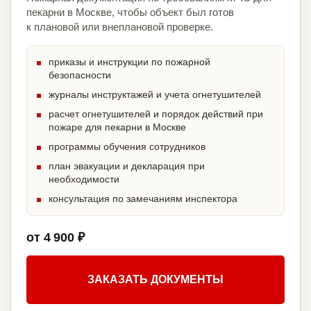
пекарни в Москве, чтобы объект был готов
к плановой или внеплановой проверке.
приказы и инструкции по пожарной
безопасности
журналы инструктажей и учета огнетушителей
расчет огнетушителей и порядок действий при
пожаре для пекарни в Москве
программы обучения сотрудников
план эвакуации и декларация при
необходимости
консультация по замечаниям инспектора
от 4 900 ₽
ЗАКАЗАТЬ ДОКУМЕНТЫ