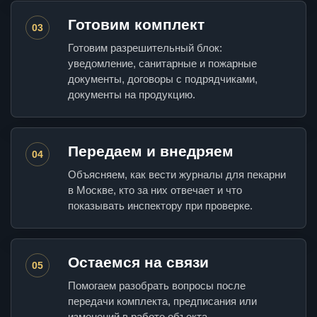
Готовим комплект
03
Готовим разрешительный блок:
уведомление, санитарные и пожарные
документы, договоры с подрядчиками,
документы на продукцию.
Передаем и внедряем
04
Объясняем, как вести журналы для пекарни
в Москве, кто за них отвечает и что
показывать инспектору при проверке.
Остаемся на связи
05
Помогаем разобрать вопросы после
передачи комплекта, предписания или
изменений в работе объекта.