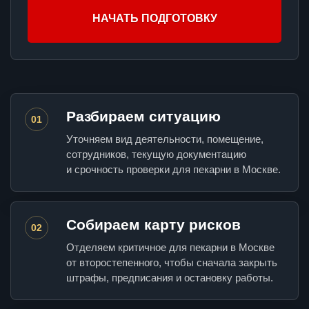
НАЧАТЬ ПОДГОТОВКУ
Разбираем ситуацию
01
Уточняем вид деятельности, помещение,
сотрудников, текущую документацию
и срочность проверки для пекарни в Москве.
Собираем карту рисков
02
Отделяем критичное для пекарни в Москве
от второстепенного, чтобы сначала закрыть
штрафы, предписания и остановку работы.