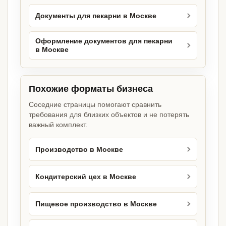
Документы для пекарни в Москве
Оформление документов для пекарни
в Москве
Похожие форматы бизнеса
Соседние страницы помогают сравнить
требования для близких объектов и не потерять
важный комплект.
Производство в Москве
Кондитерский цех в Москве
Пищевое производство в Москве