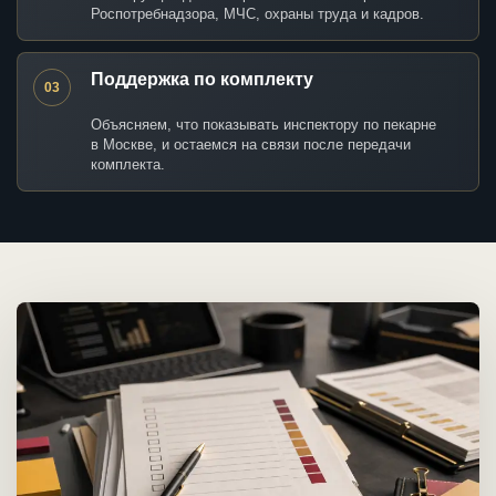
Роспотребнадзора, МЧС, охраны труда и кадров.
Поддержка по комплекту
03
Объясняем, что показывать инспектору по пекарне
в Москве, и остаемся на связи после передачи
комплекта.