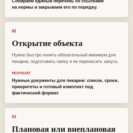
Собираем единый перечень со ссылками
на нормы и закрываем его по порядку.
02
Открытие объекта
Нужно быстро понять обязательный минимум для
пекарни, подготовить папку и не переносить запуск.
РЕЗУЛЬТАТ
Нужные документы для пекарни: список, сроки,
приоритеты и готовый комплект под
фактический формат.
03
Плановая или внеплановая