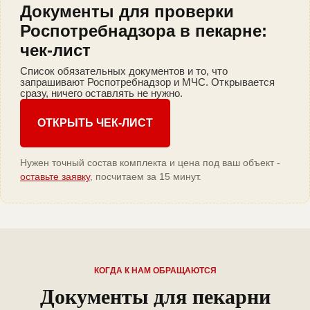
Документы для проверки
Роспотребнадзора в пекарне:
чек-лист
Список обязательных документов и то, что
запрашивают Роспотребнадзор и МЧС. Открывается
сразу, ничего оставлять не нужно.
ОТКРЫТЬ ЧЕК-ЛИСТ
Нужен точный состав комплекта и цена под ваш объект -
оставьте заявку
, посчитаем за 15 минут.
КОГДА К НАМ ОБРАЩАЮТСЯ
Документы для пекарни