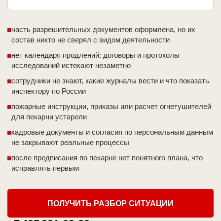
часть разрешительных документов оформлена, но их
состав никто не сверял с видом деятельности
нет календаря продлений: договоры и протоколы
исследований истекают незаметно
сотрудники не знают, какие журналы вести и что показать
инспектору по России
пожарные инструкции, приказы или расчет огнетушителей
для пекарни устарели
кадровые документы и согласия по персональным данным
не закрывают реальные процессы
после предписания по пекарне нет понятного плана, что
исправлять первым
ПОЛУЧИТЬ РАЗБОР СИТУАЦИИ