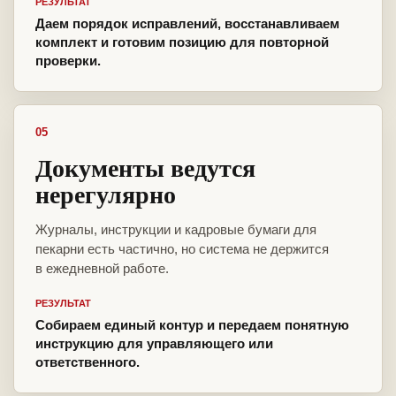
РЕЗУЛЬТАТ
Даем порядок исправлений, восстанавливаем
комплект и готовим позицию для повторной
проверки.
05
Документы ведутся
нерегулярно
Журналы, инструкции и кадровые бумаги для
пекарни есть частично, но система не держится
в ежедневной работе.
РЕЗУЛЬТАТ
Собираем единый контур и передаем понятную
инструкцию для управляющего или
ответственного.