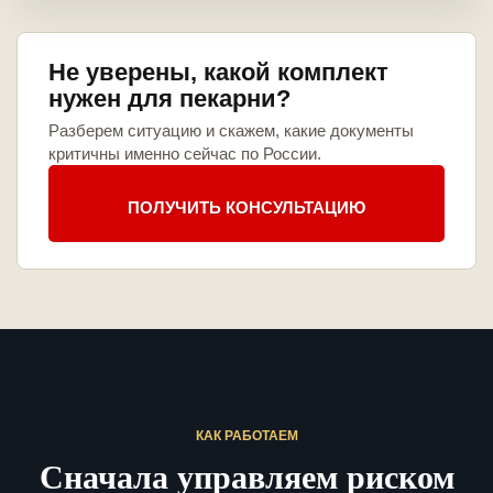
Не уверены, какой комплект
нужен для пекарни?
Разберем ситуацию и скажем, какие документы
критичны именно сейчас по России.
ПОЛУЧИТЬ КОНСУЛЬТАЦИЮ
КАК РАБОТАЕМ
Сначала управляем риском