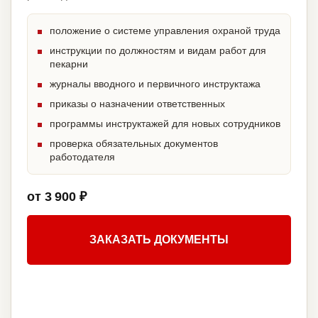
положение о системе управления охраной труда
инструкции по должностям и видам работ для
пекарни
журналы вводного и первичного инструктажа
приказы о назначении ответственных
программы инструктажей для новых сотрудников
проверка обязательных документов
работодателя
от 3 900 ₽
ЗАКАЗАТЬ ДОКУМЕНТЫ