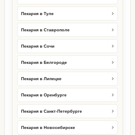
Пекарня в Туле
Пекарня в Ставрополе
Пекарня в Сочи
Пекарня в Белгороде
Пекарня в Липецке
Пекарня в Оренбурге
Пекарня в Санкт-Петербурге
Пекарня в Новосибирске