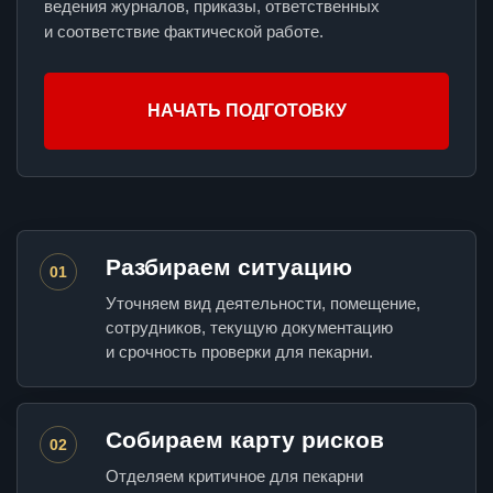
ведения журналов, приказы, ответственных
и соответствие фактической работе.
НАЧАТЬ ПОДГОТОВКУ
Разбираем ситуацию
01
Уточняем вид деятельности, помещение,
сотрудников, текущую документацию
и срочность проверки для пекарни.
Собираем карту рисков
02
Отделяем критичное для пекарни