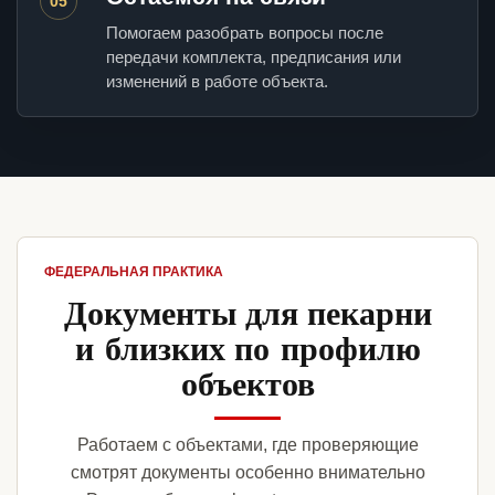
05
Помогаем разобрать вопросы после
передачи комплекта, предписания или
изменений в работе объекта.
ФЕДЕРАЛЬНАЯ ПРАКТИКА
Документы для пекарни
и близких по профилю
объектов
Работаем с объектами, где проверяющие
смотрят документы особенно внимательно