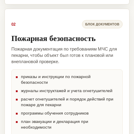
02
БЛОК ДОКУМЕНТОВ
Пожарная безопасность
Пожарная документация по требованиям МЧС для
пекарни, чтобы объект был готов к плановой или
внеплановой проверке.
приказы и инструкции по пожарной
безопасности
журналы инструктажей и учета огнетушителей
расчет огнетушителей и порядок действий при
пожаре для пекарни
программы обучения сотрудников
план эвакуации и декларация при
необходимости