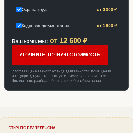
Охрана труда
от 3 900 ₽
Кадровая документация
от 1 900 ₽
от
12 600
₽
Ваш комплект:
УТОЧНИТЬ ТОЧНУЮ СТОИМОСТЬ
Итоговая цена зависит от вида деятельности, помещения
и текущих документов. Точную стоимость назовём после
бесплатного разбора - бесплатно и без обязательств.
ОТКРЫТО БЕЗ ТЕЛЕФОНА