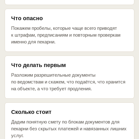
Что опасно
Покажем пробелы, которые чаще всего приводят
к штрафам, предписаниям и повторным проверкам
именно для пекарни.
Что делать первым
Разложим разрешительные документы
по ведомствам и скажем, что подаётся, что хранится
на объекте, а что требует продления.
Сколько стоит
Дадим понятную смету по блокам документов для
пекарни без скрытых платежей и навязанных лишних
услуг.