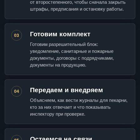
от второстепенного, чтобы сначала закрыть
штрафы, предписания и остановку работы.
Готовим комплект
03
Готовим разрешительный блок:
уведомление, санитарные и пожарные
документы, договоры с подрядчиками,
документы на продукцию.
Передаем и внедряем
04
Объясняем, как вести журналы для пекарни,
кто за них отвечает и что показывать
инспектору при проверке.
Остаемся на связи