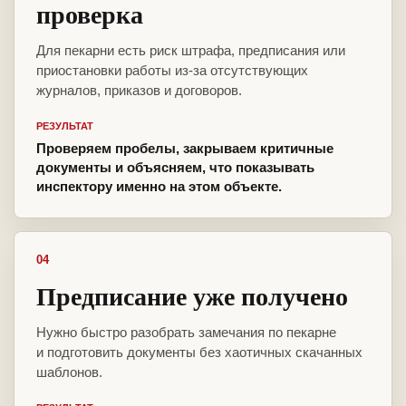
проверка
Для пекарни есть риск штрафа, предписания или
приостановки работы из-за отсутствующих
журналов, приказов и договоров.
РЕЗУЛЬТАТ
Проверяем пробелы, закрываем критичные
документы и объясняем, что показывать
инспектору именно на этом объекте.
04
Предписание уже получено
Нужно быстро разобрать замечания по пекарне
и подготовить документы без хаотичных скачанных
шаблонов.