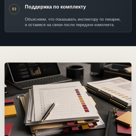
Поддержка по комплекту
03
Объясняем, что показывать инспектору по пекарне,
и остаемся на связи после передачи комплекта.