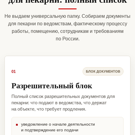
Не выдаем универсальную папку. Собираем документы
для пекарни по ведомствам, фактическому процессу
работы, помещению, сотрудникам и требованиям
по России.
01
БЛОК ДОКУМЕНТОВ
Разрешительный блок
Полный список разрешительных документов для
пекарни: что подают в ведомства, что держат
на объекте, что требует продления.
уведомление о начале деятельности
и подтверждение его подачи