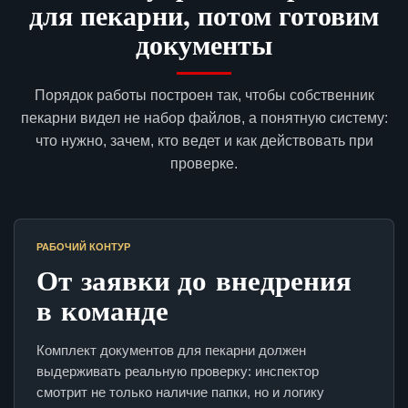
для пекарни, потом готовим
документы
Порядок работы построен так, чтобы собственник
пекарни видел не набор файлов, а понятную систему:
что нужно, зачем, кто ведет и как действовать при
проверке.
РАБОЧИЙ КОНТУР
От заявки до внедрения
в команде
Комплект документов для пекарни должен
выдерживать реальную проверку: инспектор
смотрит не только наличие папки, но и логику