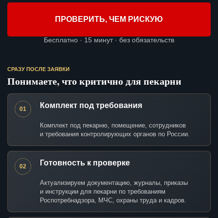
ПРОВЕРИТЬ, ЧЕМ РИСКУЮ
Бесплатно · 15 минут · без обязательств
СРАЗУ ПОСЛЕ ЗАЯВКИ
Понимаете, что критично для пекарни
Комплект под требования
01
Комплект под пекарню, помещение, сотрудников
и требования контролирующих органов по России.
Готовность к проверке
02
Актуализируем документацию, журналы, приказы
и инструкции для пекарни по требованиям
Роспотребнадзора, МЧС, охраны труда и кадров.