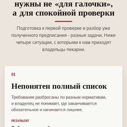
нужны не «для галочки»,
а для спокойной проверки
Подготовка к первой проверке и разбор уже
полученного предписания - разные задачи. Ниже
четыре ситуации, с которыми к нам приходят
владельцы пекарни.
01
Непонятен полный список
Требования разбросаны по разным нормативам,
и владелец не понимает, где заканчивается
обязательное и начинается лишнее.
РЕЗУЛЬТАТ