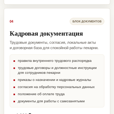
04
БЛОК ДОКУМЕНТОВ
Кадровая документация
Трудовые документы, согласия, локальные акты
и договорная база для спокойной работы пекарни.
правила внутреннего трудового распорядка
трудовые договоры и должностные инструкции
для сотрудников пекарни
приказы о назначении и кадровые журналы
согласия на обработку персональных данных
положение об оплате труда
документы для работы с самозанятыми