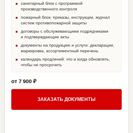
санитарный блок с программой
производственного контроля
пожарный блок: приказы, инструкции, журнал
систем противопожарной защиты
договоры с обслуживающими подрядчиками
и подтверждающие акты
документы на продукцию и услуги: декларации,
маркировка, ассортиментный перечень
календарь продлений: что и когда обновлять,
чтобы не просрочить
от 7 900 ₽
ЗАКАЗАТЬ ДОКУМЕНТЫ