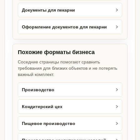
Документы для пекарни
Оформление документов для пекарни
Похожие форматы бизнеса
Соседние страницы помогают сравнить
требования для близких объектов и не потерять
важный комплект.
Производство
Кондитерский цех
Пищевое производство