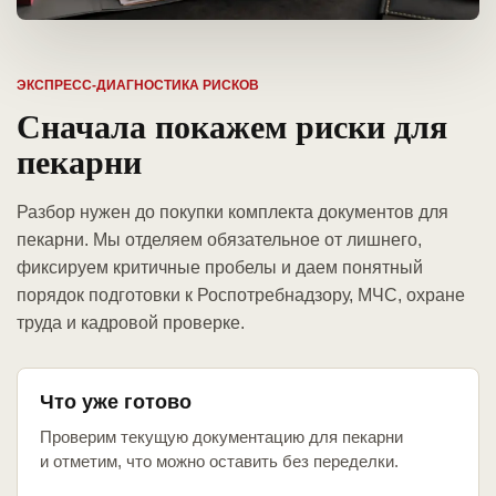
ЭКСПРЕСС-ДИАГНОСТИКА РИСКОВ
Сначала покажем риски для
пекарни
Разбор нужен до покупки комплекта документов для
пекарни. Мы отделяем обязательное от лишнего,
фиксируем критичные пробелы и даем понятный
порядок подготовки к Роспотребнадзору, МЧС, охране
труда и кадровой проверке.
Что уже готово
Проверим текущую документацию для пекарни
и отметим, что можно оставить без переделки.