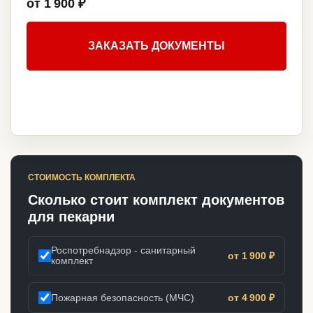
от 1 900 ₽
ЗАКАЗАТЬ ДОКУМЕНТЫ
СТОИМОСТЬ КОМПЛЕКТА
Сколько стоит комплект документов
для пекарни
Роспотребнадзор - санитарный
от 1 900 ₽
комплект
Пожарная безопасность (МЧС)
от 4 900 ₽