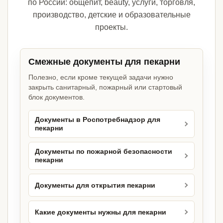
по России: общепит, beauty, услуги, торговля,
производство, детские и образовательные
проекты.
Смежные документы для пекарни
Полезно, если кроме текущей задачи нужно
закрыть санитарный, пожарный или стартовый
блок документов.
Документы в Роспотребнадзор для
пекарни
Документы по пожарной безопасности
пекарни
Документы для открытия пекарни
Какие документы нужны для пекарни