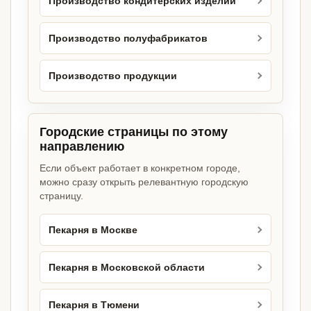
Производство кондитерских изделий
Производство полуфабрикатов
Производство продукции
Городские страницы по этому
направлению
Если объект работает в конкретном городе,
можно сразу открыть релевантную городскую
страницу.
Пекарня в Москве
Пекарня в Московской области
Пекарня в Тюмени