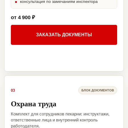
консультация по замечаниям инспектора
от 4 900 ₽
ЗАКАЗАТЬ ДОКУМЕНТЫ
03
БЛОК ДОКУМЕНТОВ
Охрана труда
Комплект для сотрудников пекарни: инструктажи,
ответственные лица и внутренний контроль
работодателя.