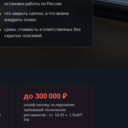
остановки работы по России;
что закрыть срочно, а что можно
внедрить позже;
сроки, стоимость и ответственных без
скрытых платежей.
до 300 000 ₽
штраф юрлицу за нарушение
требований технических
Ф
регламентов - ст. 14.43 ч. 1 КоАП
РФ