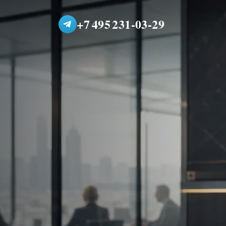
+7 495 231-03-29