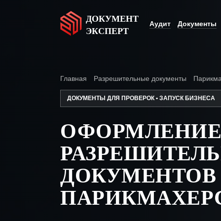
ДОКУМЕНТ
Аудит
Документы
ЭКСПЕРТ
Главная
Разрешительные документы
Парикма
ДОКУМЕНТЫ ДЛЯ ПРОВЕРОК • ЗАПУСК БИЗНЕСА
ОФОРМЛЕНИ
РАЗРЕШИТЕЛ
ДОКУМЕНТОВ
ПАРИКМАХЕР