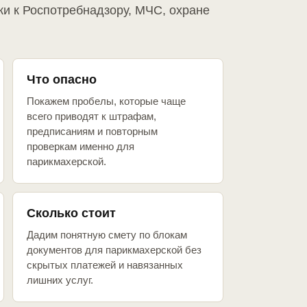
ки к Роспотребнадзору, МЧС, охране
Что опасно
Покажем пробелы, которые чаще
всего приводят к штрафам,
предписаниям и повторным
проверкам именно для
парикмахерской.
Сколько стоит
Дадим понятную смету по блокам
документов для парикмахерской без
скрытых платежей и навязанных
лишних услуг.