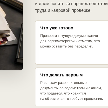
и даем понятный порядок подготов
труда и кадровой проверке.
Что уже готово
Проверим текущую документацию
для парикмахерской и отметим, что
можно оставить без переделки.
Что делать первым
Разложим разрешительные
документы по ведомствам и скажем,
что подаётся, что хранится
на объекте, а что требует продления.