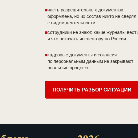
часть разрешительных документов
оформлена, но их состав никто не сверял
с видом деятельности
сотрудники не знают, какие журналы вест
и что показать инспектору по России
кадровые документы и согласия
по персональным данным не закрывают
реальные процессы
ПОЛУЧИТЬ РАЗБОР СИТУАЦИИ