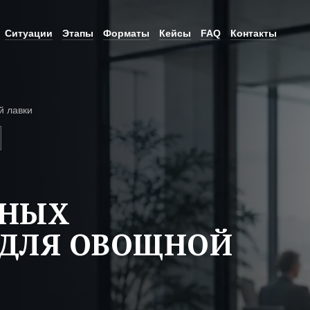
Ситуации
Этапы
Форматы
Кейсы
FAQ
Контакты
 лавки
ЬНЫХ
 ДЛЯ ОВОЩНОЙ