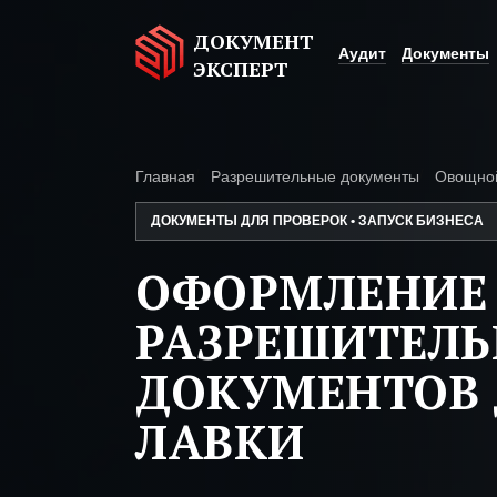
ДОКУМЕНТ
Аудит
Документы
ЭКСПЕРТ
Главная
Разрешительные документы
Овощной
ДОКУМЕНТЫ ДЛЯ ПРОВЕРОК • ЗАПУСК БИЗНЕСА
ОФОРМЛЕНИЕ
РАЗРЕШИТЕЛ
ДОКУМЕНТОВ
ЛАВКИ