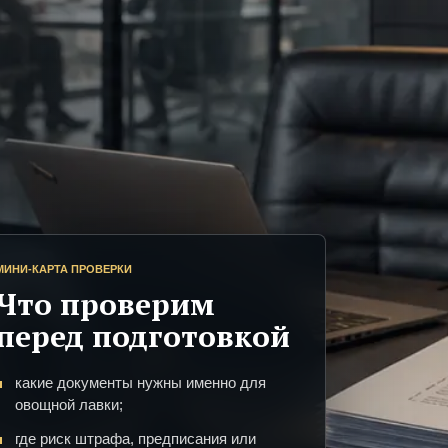
МИНИ-КАРТА ПРОВЕРКИ
Что проверим
перед подготовкой
какие документы нужны именно для
овощной лавки;
где риск штрафа, предписания или