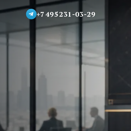
+7 495 231-03-29