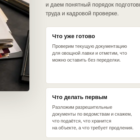
и даем понятный порядок подготов
труда и кадровой проверке.
Что уже готово
Проверим текущую документацию
для овощной лавки и отметим, что
можно оставить без переделки.
Что делать первым
Разложим разрешительные
документы по ведомствам и скажем,
что подаётся, что хранится
на объекте, а что требует продления.