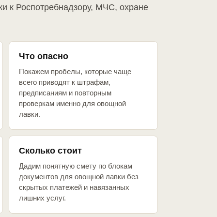
ки к Роспотребнадзору, МЧС, охране
Что опасно
Покажем пробелы, которые чаще
всего приводят к штрафам,
предписаниям и повторным
проверкам именно для овощной
лавки.
Сколько стоит
Дадим понятную смету по блокам
документов для овощной лавки без
скрытых платежей и навязанных
лишних услуг.