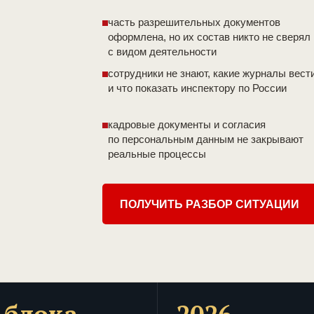
часть разрешительных документов
оформлена, но их состав никто не сверял
с видом деятельности
сотрудники не знают, какие журналы вест
и что показать инспектору по России
кадровые документы и согласия
по персональным данным не закрывают
реальные процессы
ПОЛУЧИТЬ РАЗБОР СИТУАЦИИ