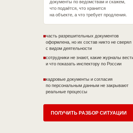
документы по ведомствам и скажем,
что подаётся, что хранится
на объекте, а что требует продления.
часть разрешительных документов
оформлена, но их состав никто не сверял
с видом деятельности
сотрудники не знают, какие журналы вест
и что показать инспектору по России
кадровые документы и согласия
по персональным данным не закрывают
реальные процессы
ПОЛУЧИТЬ РАЗБОР СИТУАЦИИ