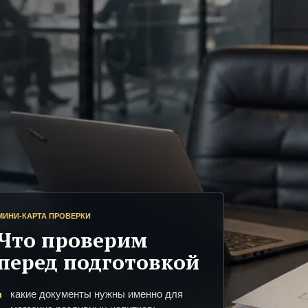
МИНИ-КАРТА ПРОВЕРКИ
Что проверим
перед подготовкой
какие документы нужны именно для