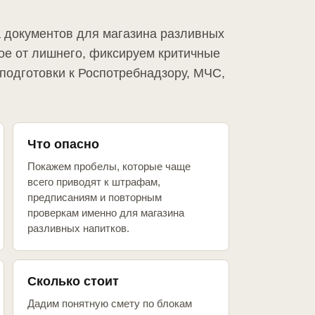
а документов для магазина разливных
ое от лишнего, фиксируем критичные
подготовки к Роспотребнадзору, МЧС,
Что опасно
Покажем пробелы, которые чаще
всего приводят к штрафам,
предписаниям и повторным
проверкам именно для магазина
разливных напитков.
Сколько стоит
Дадим понятную смету по блокам