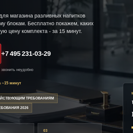
для магазина разливных напитков
му блокам. Бесплатно покажем, каких
ую цену комплекта - за 15 минут.
+7 495 231-03-29
и звонить неудобно
 ~15 минут
ДЕЙСТВУЮЩИМ ТРЕБОВАНИЯМ
ЕБОВАНИЯ 2026
03