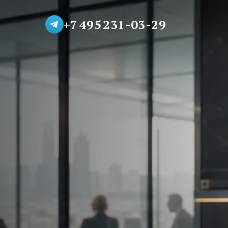
+7 495 231-03-29