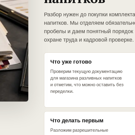
Разбор нужен до покупки комплект
напитков. Мы отделяем обязательн
пробелы и даем понятный порядок 
охране труда и кадровой проверке.
Что уже готово
Проверим текущую документацию
для магазина разливных напитков
и отметим, что можно оставить без
переделки.
Что делать первым
Разложим разрешительные