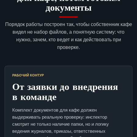
документы
Порядок работы построен так, чтобы собственник кафе
видел не набор файлов, а понятную систему: что
нужно, зачем, кто ведет и как действовать при
проверке.
РАБОЧИЙ КОНТУР
От заявки до внедрения
в команде
Комплект документов для кафе должен
выдерживать реальную проверку: инспектор
смотрит не только наличие папки, но и логику
ведения журналов, приказы, ответственных