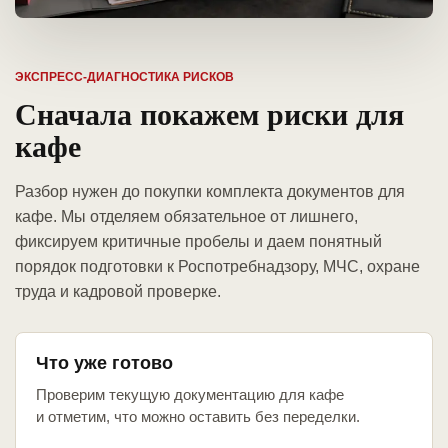
ЭКСПРЕСС-ДИАГНОСТИКА РИСКОВ
Сначала покажем риски для
кафе
Разбор нужен до покупки комплекта документов для
кафе. Мы отделяем обязательное от лишнего,
фиксируем критичные пробелы и даем понятный
порядок подготовки к Роспотребнадзору, МЧС, охране
труда и кадровой проверке.
Что уже готово
Проверим текущую документацию для кафе
и отметим, что можно оставить без переделки.