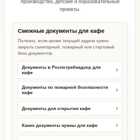
производство, детские и образовательные
проекты.
Смежные документы для кафе
Полезно, если кроме текущей задачи нужно
закрыть санитарный, пожарный или стартовый
блок документов.
Документы в Роспотребнадзор для
кафе
Документы по пожарной безопасности
кафе
Документы для открытия кафе
Какие документы нужны для кафе