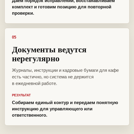
Даем порядок исправлений, восстанавливаем
комплект и готовим позицию для повторной
проверки.
05
Документы ведутся
нерегулярно
Журналы, инструкции и кадровые бумаги для кафе
есть частично, но система не держится
в ежедневной работе.
РЕЗУЛЬТАТ
Собираем единый контур и передаем понятную
инструкцию для управляющего или
ответственного.