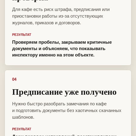
Для кафе есть риск штрафа, предписания или
приостановки работы из-за отсутствующих
журналов, приказов и договоров.
РЕЗУЛЬТАТ
Проверяем пробелы, закрываем критичные
документы и объясняем, что показывать
инспектору именно на этом объекте.
04
Предписание уже получено
Нужно быстро разобрать замечания по кафе
и подготовить документы без хаотичных скачанных
шаблонов.
РЕЗУЛЬТАТ