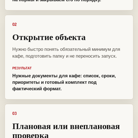
02
Открытие объекта
Нужно быстро понять обязательный минимум для
кафе, подготовить папку и не переносить запуск.
РЕЗУЛЬТАТ
Нужные документы для кафе: список, сроки,
приоритеты и готовый комплект под
фактический формат.
03
Плановая или внеплановая
проверка