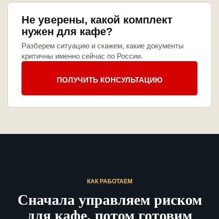
Не уверены, какой комплект
нужен для кафе?
Разберем ситуацию и скажем, какие документы
критичны именно сейчас по России.
ПОЛУЧИТЬ КОНСУЛЬТАЦИЮ
КАК РАБОТАЕМ
Сначала управляем риском
для кафе, потом готовим