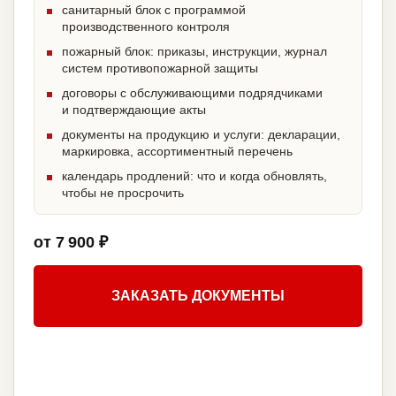
санитарный блок с программой
производственного контроля
пожарный блок: приказы, инструкции, журнал
систем противопожарной защиты
договоры с обслуживающими подрядчиками
и подтверждающие акты
документы на продукцию и услуги: декларации,
маркировка, ассортиментный перечень
календарь продлений: что и когда обновлять,
чтобы не просрочить
от 7 900 ₽
ЗАКАЗАТЬ ДОКУМЕНТЫ