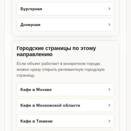
Бургерная
Донерная
Городские страницы по этому
направлению
Если объект работает в конкретном городе,
можно сразу открыть релевантную городскую
страницу.
Кафе в Москве
Кафе в Московской области
Кафе в Тюмени