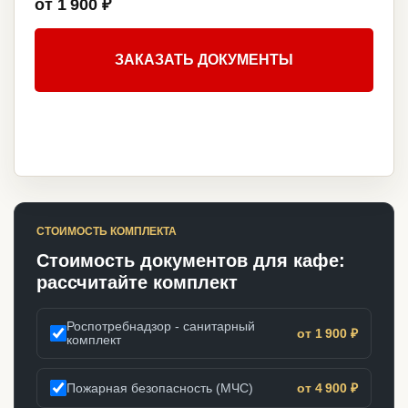
от 1 900 ₽
ЗАКАЗАТЬ ДОКУМЕНТЫ
СТОИМОСТЬ КОМПЛЕКТА
Стоимость документов для кафе:
рассчитайте комплект
Роспотребнадзор - санитарный
от 1 900 ₽
комплект
Пожарная безопасность (МЧС)
от 4 900 ₽