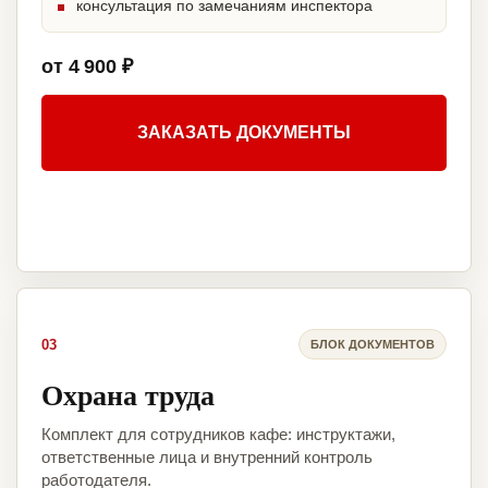
консультация по замечаниям инспектора
от 4 900 ₽
ЗАКАЗАТЬ ДОКУМЕНТЫ
03
БЛОК ДОКУМЕНТОВ
Охрана труда
Комплект для сотрудников кафе: инструктажи,
ответственные лица и внутренний контроль
работодателя.