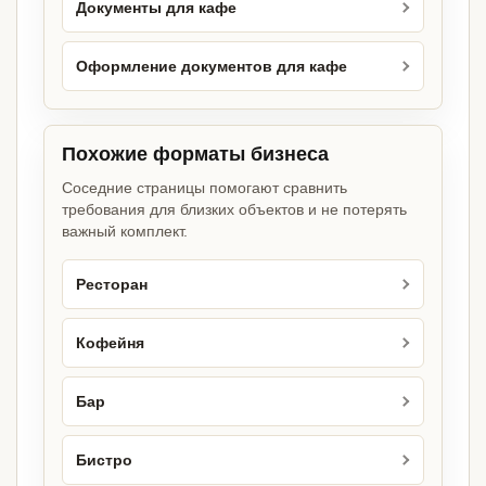
Документы для кафе
Оформление документов для кафе
Похожие форматы бизнеса
Соседние страницы помогают сравнить
требования для близких объектов и не потерять
важный комплект.
Ресторан
Кофейня
Бар
Бистро