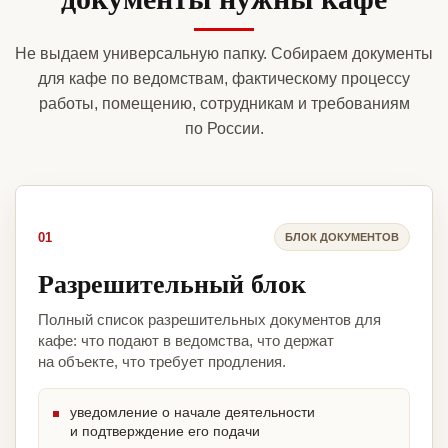
Не выдаем универсальную папку. Собираем документы
для кафе по ведомствам, фактическому процессу
работы, помещению, сотрудникам и требованиям
по России.
01
БЛОК ДОКУМЕНТОВ
Разрешительный блок
Полный список разрешительных документов для
кафе: что подают в ведомства, что держат
на объекте, что требует продления.
уведомление о начале деятельности
и подтверждение его подачи