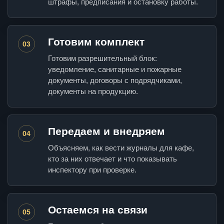
штрафы, предписания и остановку работы.
Готовим комплект
03
Готовим разрешительный блок:
уведомление, санитарные и пожарные
документы, договоры с подрядчиками,
документы на продукцию.
Передаем и внедряем
04
Объясняем, как вести журналы для кафе,
кто за них отвечает и что показывать
инспектору при проверке.
Остаемся на связи
05