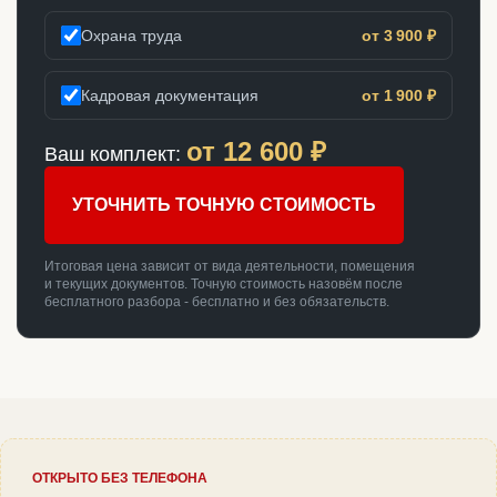
Охрана труда
от 3 900 ₽
Кадровая документация
от 1 900 ₽
от
12 600
₽
Ваш комплект:
УТОЧНИТЬ ТОЧНУЮ СТОИМОСТЬ
Итоговая цена зависит от вида деятельности, помещения
и текущих документов. Точную стоимость назовём после
бесплатного разбора - бесплатно и без обязательств.
ОТКРЫТО БЕЗ ТЕЛЕФОНА