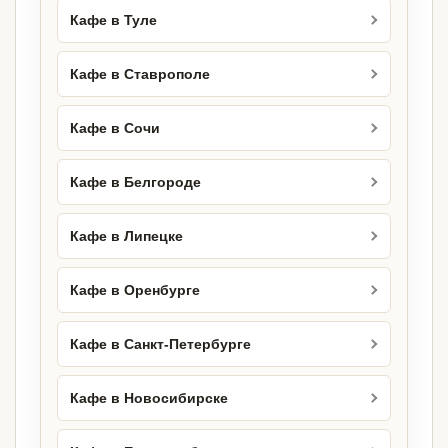
Кафе в Туле
Кафе в Ставрополе
Кафе в Сочи
Кафе в Белгороде
Кафе в Липецке
Кафе в Оренбурге
Кафе в Санкт-Петербурге
Кафе в Новосибирске