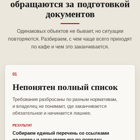
обращаются за подготовкой
документов
Одинаковых объектов не бывает, но ситуации
повторяются. Разбираем, с чем чаще всего приходят
по кафе и чем это заканчивается.
01
Непонятен полный список
Требования разбросаны по разным нормативам,
и владелец не понимает, где заканчивается
обязательное и начинается лишнее.
РЕЗУЛЬТАТ
Собираем единый перечень со ссылками
на нормы и закрываем его по порядку.