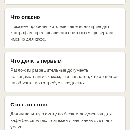
Что опасно
Покажем пробелы, которые чаще всего приводят
к штрафам, предписаниям и повторным проверкам
именно для кафе.
Что делать первым
Разложим разрешительные документы
по ведомствам и скажем, что подаётся, что хранится
на объекте, а что требует продления.
Сколько стоит
Дадим понятную смету по блокам документов для
кафе без скрытых платежей и навязанных лишних
услуг.