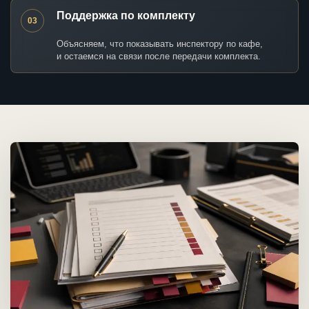
Поддержка по комплекту
03
Объясняем, что показывать инспектору по кафе,
и остаемся на связи после передачи комплекта.