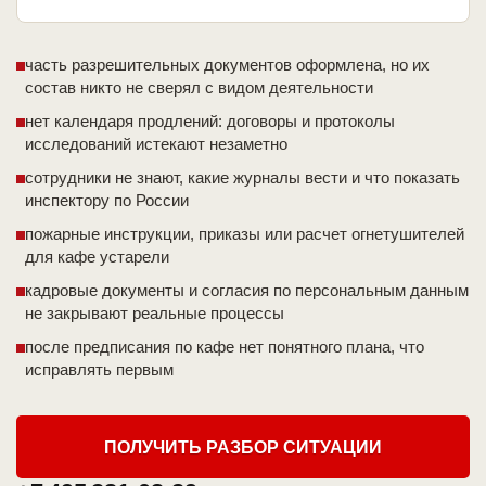
часть разрешительных документов оформлена, но их
состав никто не сверял с видом деятельности
нет календаря продлений: договоры и протоколы
исследований истекают незаметно
сотрудники не знают, какие журналы вести и что показать
инспектору по России
пожарные инструкции, приказы или расчет огнетушителей
для кафе устарели
кадровые документы и согласия по персональным данным
не закрывают реальные процессы
после предписания по кафе нет понятного плана, что
исправлять первым
ПОЛУЧИТЬ РАЗБОР СИТУАЦИИ