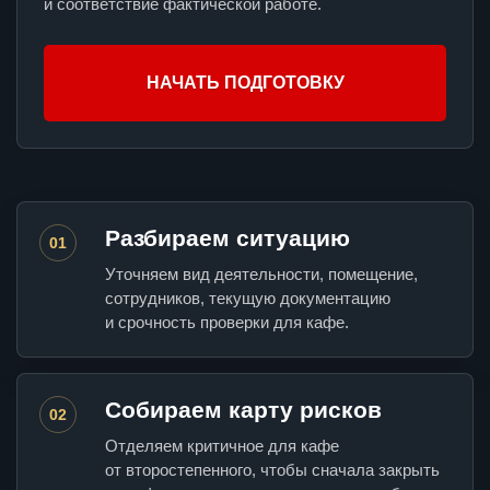
и соответствие фактической работе.
НАЧАТЬ ПОДГОТОВКУ
Разбираем ситуацию
01
Уточняем вид деятельности, помещение,
сотрудников, текущую документацию
и срочность проверки для кафе.
Собираем карту рисков
02
Отделяем критичное для кафе
от второстепенного, чтобы сначала закрыть