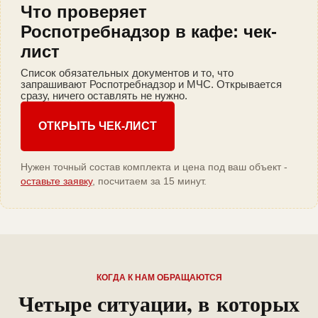
Что проверяет
Роспотребнадзор в кафе: чек-
лист
Список обязательных документов и то, что
запрашивают Роспотребнадзор и МЧС. Открывается
сразу, ничего оставлять не нужно.
ОТКРЫТЬ ЧЕК-ЛИСТ
Нужен точный состав комплекта и цена под ваш объект -
оставьте заявку
, посчитаем за 15 минут.
КОГДА К НАМ ОБРАЩАЮТСЯ
Четыре ситуации, в которых