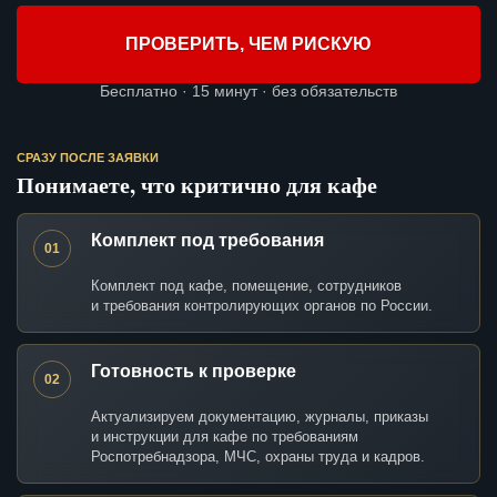
ПРОВЕРИТЬ, ЧЕМ РИСКУЮ
Бесплатно · 15 минут · без обязательств
СРАЗУ ПОСЛЕ ЗАЯВКИ
Понимаете, что критично для кафе
Комплект под требования
01
Комплект под кафе, помещение, сотрудников
и требования контролирующих органов по России.
Готовность к проверке
02
Актуализируем документацию, журналы, приказы
и инструкции для кафе по требованиям
Роспотребнадзора, МЧС, охраны труда и кадров.