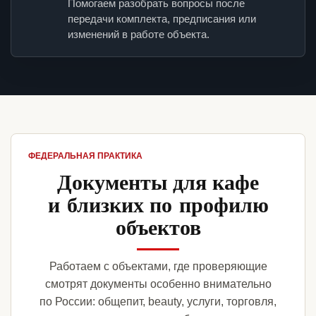
Помогаем разобрать вопросы после
передачи комплекта, предписания или
изменений в работе объекта.
ФЕДЕРАЛЬНАЯ ПРАКТИКА
Документы для кафе
и близких по профилю
объектов
Работаем с объектами, где проверяющие
смотрят документы особенно внимательно
по России: общепит, beauty, услуги, торговля,