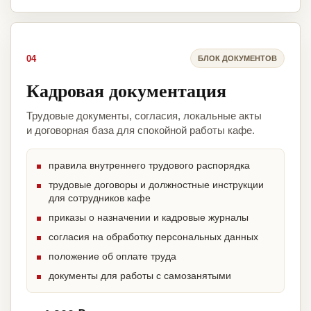
04
БЛОК ДОКУМЕНТОВ
Кадровая документация
Трудовые документы, согласия, локальные акты
и договорная база для спокойной работы кафе.
правила внутреннего трудового распорядка
трудовые договоры и должностные инструкции
для сотрудников кафе
приказы о назначении и кадровые журналы
согласия на обработку персональных данных
положение об оплате труда
документы для работы с самозанятыми