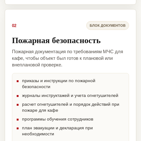
02
БЛОК ДОКУМЕНТОВ
Пожарная безопасность
Пожарная документация по требованиям МЧС для
кафе, чтобы объект был готов к плановой или
внеплановой проверке.
приказы и инструкции по пожарной
безопасности
журналы инструктажей и учета огнетушителей
расчет огнетушителей и порядок действий при
пожаре для кафе
программы обучения сотрудников
план эвакуации и декларация при
необходимости