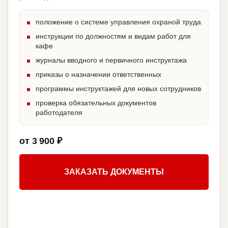
положение о системе управления охраной труда
инструкции по должностям и видам работ для
кафе
журналы вводного и первичного инструктажа
приказы о назначении ответственных
программы инструктажей для новых сотрудников
проверка обязательных документов
работодателя
от 3 900 ₽
ЗАКАЗАТЬ ДОКУМЕНТЫ