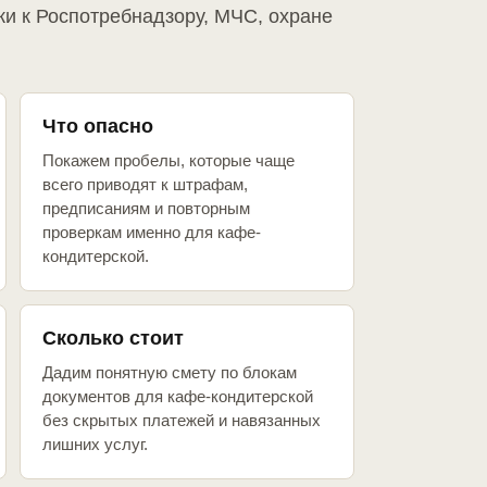
ки к Роспотребнадзору, МЧС, охране
Что опасно
Покажем пробелы, которые чаще
всего приводят к штрафам,
предписаниям и повторным
проверкам именно для кафе-
кондитерской.
Сколько стоит
Дадим понятную смету по блокам
документов для кафе-кондитерской
без скрытых платежей и навязанных
лишних услуг.