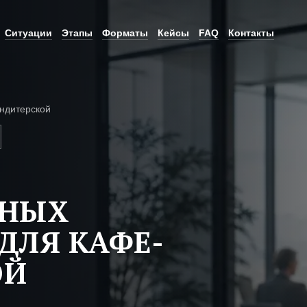
Ситуации
Этапы
Форматы
Кейсы
FAQ
Контакты
ндитерской
ЬНЫХ
ДЛЯ КАФЕ-
ОЙ