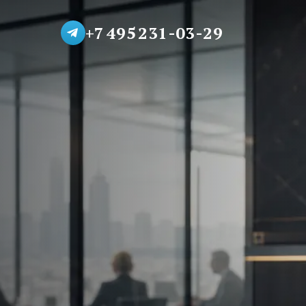
+7 495 231-03-29