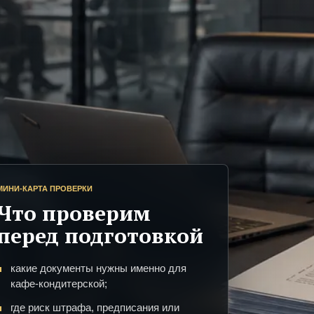
МИНИ-КАРТА ПРОВЕРКИ
Что проверим
перед подготовкой
какие документы нужны именно для
кафе-кондитерской;
где риск штрафа, предписания или