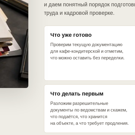
и даем понятный порядок подготов
труда и кадровой проверке.
Что уже готово
Проверим текущую документацию
для кафе-кондитерской и отметим,
что можно оставить без переделки.
Что делать первым
Разложим разрешительные
документы по ведомствам и скажем,
что подаётся, что хранится
на объекте, а что требует продления.