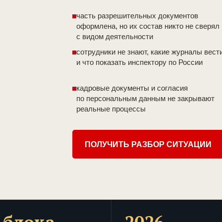
часть разрешительных документов
оформлена, но их состав никто не сверял
с видом деятельности
сотрудники не знают, какие журналы вест
и что показать инспектору по России
кадровые документы и согласия
по персональным данным не закрывают
реальные процессы
ПОЛУЧИТЬ РАЗБОР СИТУАЦИИ