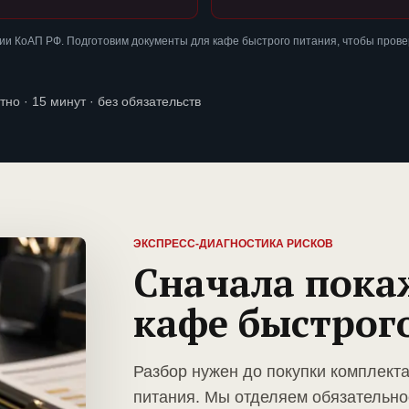
ии КоАП РФ. Подготовим документы для кафе быстрого питания, чтобы пров
тно · 15 минут · без обязательств
ЭКСПРЕСС-ДИАГНОСТИКА РИСКОВ
Сначала пока
кафе быстрог
Разбор нужен до покупки комплект
питания. Мы отделяем обязательно