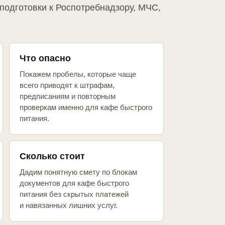
подготовки к Роспотребнадзору, МЧС,
Что опасно
Покажем пробелы, которые чаще
всего приводят к штрафам,
предписаниям и повторным
проверкам именно для кафе быстрого
питания.
Сколько стоит
Дадим понятную смету по блокам
документов для кафе быстрого
питания без скрытых платежей
и навязанных лишних услуг.