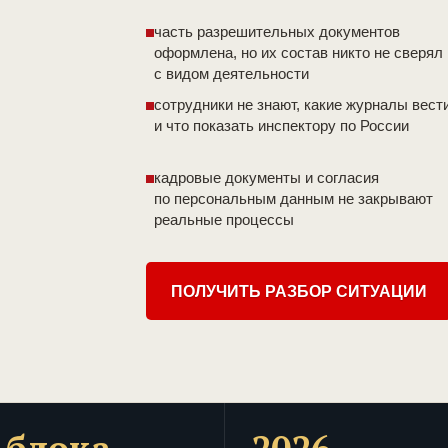
часть разрешительных документов
оформлена, но их состав никто не сверял
с видом деятельности
сотрудники не знают, какие журналы вест
и что показать инспектору по России
кадровые документы и согласия
по персональным данным не закрывают
реальные процессы
ПОЛУЧИТЬ РАЗБОР СИТУАЦИИ