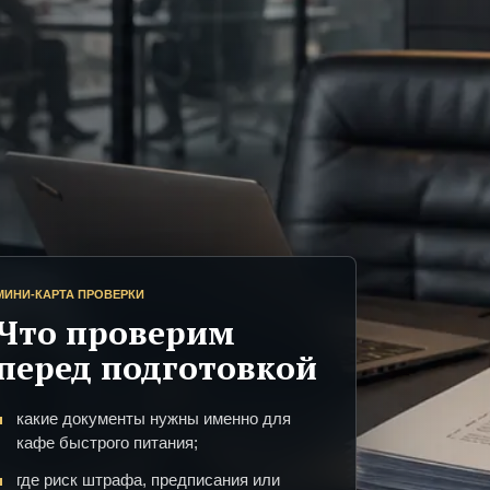
МИНИ-КАРТА ПРОВЕРКИ
Что проверим
перед подготовкой
какие документы нужны именно для
кафе быстрого питания;
где риск штрафа, предписания или