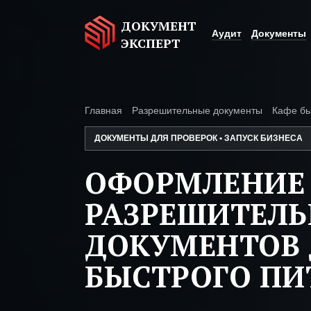
ДОКУМЕНТ
Аудит
Документы
ЭКСПЕРТ
Главная
Разрешительные документы
Кафе бы
ДОКУМЕНТЫ ДЛЯ ПРОВЕРОК • ЗАПУСК БИЗНЕСА
ОФОРМЛЕНИЕ
РАЗРЕШИТЕЛ
ДОКУМЕНТОВ 
БЫСТРОГО ПИ