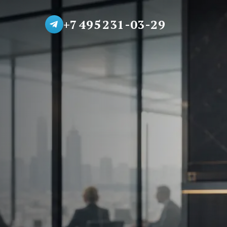
+7 495 231-03-29