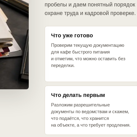
пробелы и даем понятный порядок 
охране труда и кадровой проверке.
Что уже готово
Проверим текущую документацию
для кафе быстрого питания
и отметим, что можно оставить без
переделки.
Что делать первым
Разложим разрешительные
документы по ведомствам и скажем,
что подаётся, что хранится
на объекте, а что требует продления.