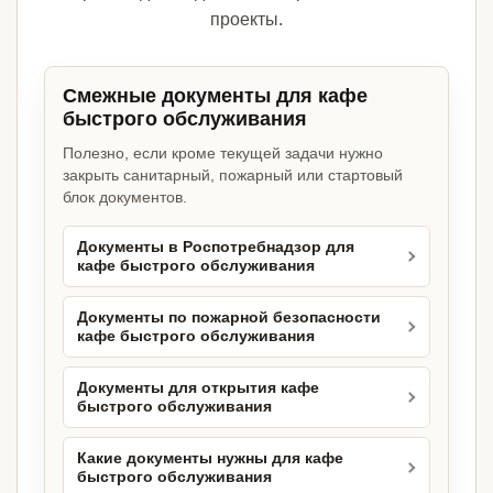
проекты.
Смежные документы для кафе
быстрого обслуживания
Полезно, если кроме текущей задачи нужно
закрыть санитарный, пожарный или стартовый
блок документов.
Документы в Роспотребнадзор для
кафе быстрого обслуживания
Документы по пожарной безопасности
кафе быстрого обслуживания
Документы для открытия кафе
быстрого обслуживания
Какие документы нужны для кафе
быстрого обслуживания