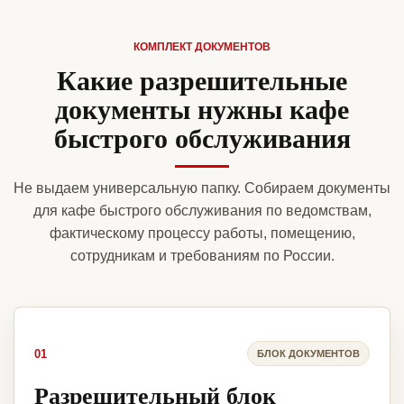
КОМПЛЕКТ ДОКУМЕНТОВ
Какие разрешительные
документы нужны кафе
быстрого обслуживания
Не выдаем универсальную папку. Собираем документы
для кафе быстрого обслуживания по ведомствам,
фактическому процессу работы, помещению,
сотрудникам и требованиям по России.
01
БЛОК ДОКУМЕНТОВ
Разрешительный блок