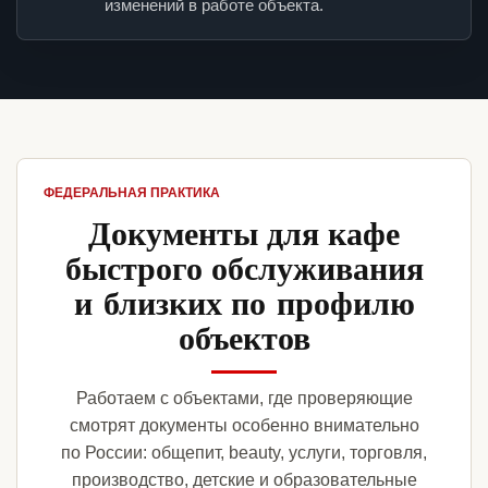
изменений в работе объекта.
ФЕДЕРАЛЬНАЯ ПРАКТИКА
Документы для кафе
быстрого обслуживания
и близких по профилю
объектов
Работаем с объектами, где проверяющие
смотрят документы особенно внимательно
по России: общепит, beauty, услуги, торговля,
производство, детские и образовательные