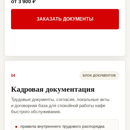
от 3 900 ₽
ЗАКАЗАТЬ ДОКУМЕНТЫ
04
БЛОК ДОКУМЕНТОВ
Кадровая документация
Трудовые документы, согласия, локальные акты
и договорная база для спокойной работы кафе
быстрого обслуживания.
правила внутреннего трудового распорядка