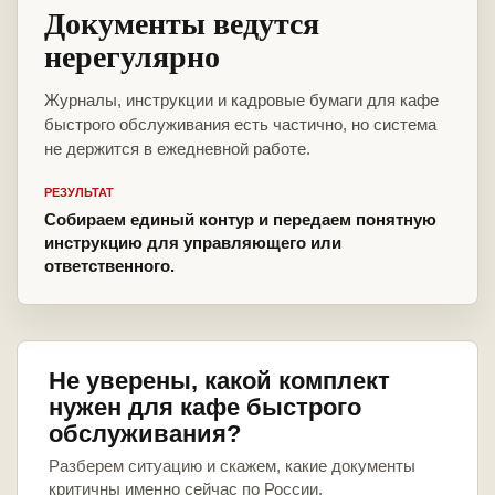
Документы ведутся
нерегулярно
Журналы, инструкции и кадровые бумаги для кафе
быстрого обслуживания есть частично, но система
не держится в ежедневной работе.
РЕЗУЛЬТАТ
Собираем единый контур и передаем понятную
инструкцию для управляющего или
ответственного.
Не уверены, какой комплект
нужен для кафе быстрого
обслуживания?
Разберем ситуацию и скажем, какие документы
критичны именно сейчас по России.