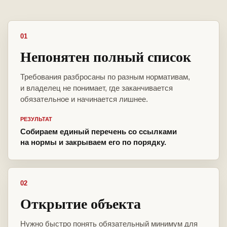
01
Непонятен полный список
Требования разбросаны по разным нормативам,
и владелец не понимает, где заканчивается
обязательное и начинается лишнее.
РЕЗУЛЬТАТ
Собираем единый перечень со ссылками
на нормы и закрываем его по порядку.
02
Открытие объекта
Нужно быстро понять обязательный минимум для