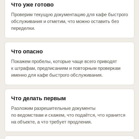
Что уже готово
Проверим текущую документацию для кафе быстрого
обслуживания и отметим, что можно оставить без
переделки.
Что опасно
Покажем пробелы, которые чаще всего приводят
к штрафам, предписаниям и повторным проверкам
именно для кафе быстрого обслуживания.
Что делать первым
Разложим разрешительные документы
по ведомствам и скажем, что подаётся, что хранится
на объекте, а что требует продления.