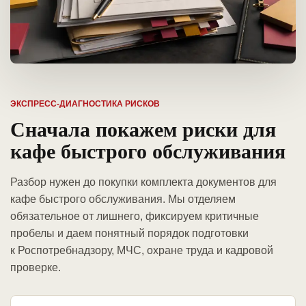
ЭКСПРЕСС-ДИАГНОСТИКА РИСКОВ
Сначала покажем риски для
кафе быстрого обслуживания
Разбор нужен до покупки комплекта документов для
кафе быстрого обслуживания. Мы отделяем
обязательное от лишнего, фиксируем критичные
пробелы и даем понятный порядок подготовки
к Роспотребнадзору, МЧС, охране труда и кадровой
проверке.