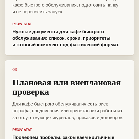
кафе быстрого обслуживания, подготовить папку
и не переносить запуск.
РЕЗУЛЬТАТ
Нужные документы для кафе быстрого
обслуживания: список, сроки, приоритеты
и готовый комплект под фактический формат.
03
Плановая или внеплановая
проверка
Для кафе быстрого обслуживания есть риск
штрафа, предписания или приостановки работы из-
за отсутствующих журналов, приказов и договоров.
РЕЗУЛЬТАТ
Проверяем пробелы, закрываем критичные