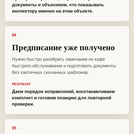
документы и объясняем, что показывать
инспектору именно на этом объекте.
04
Предписание уже получено
Нужно быстро разобрать замечания по кафе
быстрого обслуживания и подготовить документы
без хаотичных скачанных шаблонов.
РЕЗУЛЬТАТ
Даем порядок исправлений, восстанавливаем
комплект и готовим позицию для повторной
проверки.
05