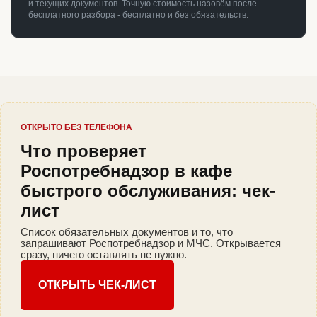
и текущих документов. Точную стоимость назовём после
бесплатного разбора - бесплатно и без обязательств.
ОТКРЫТО БЕЗ ТЕЛЕФОНА
Что проверяет
Роспотребнадзор в кафе
быстрого обслуживания: чек-
лист
Список обязательных документов и то, что
запрашивают Роспотребнадзор и МЧС. Открывается
сразу, ничего оставлять не нужно.
ОТКРЫТЬ ЧЕК-ЛИСТ