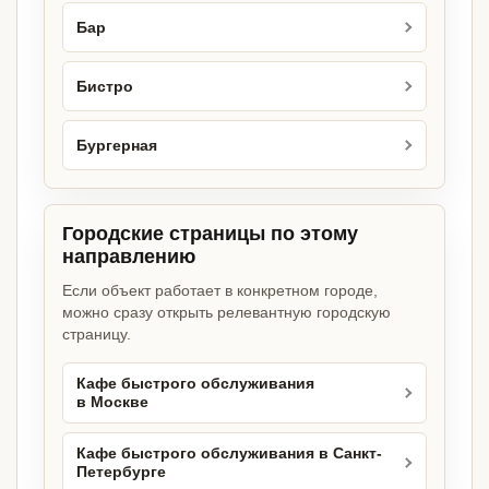
Бар
Бистро
Бургерная
Городские страницы по этому
направлению
Если объект работает в конкретном городе,
можно сразу открыть релевантную городскую
страницу.
Кафе быстрого обслуживания
в Москве
Кафе быстрого обслуживания в Санкт-
Петербурге