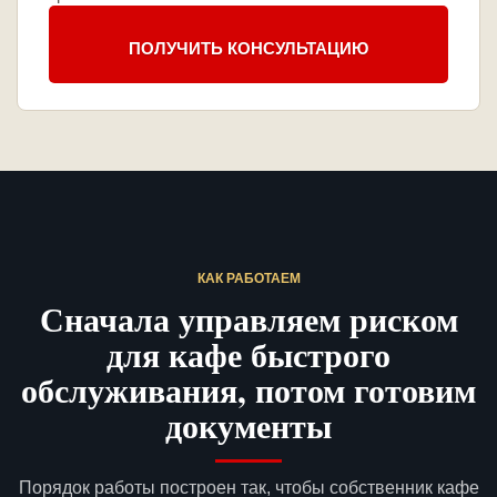
ПОЛУЧИТЬ КОНСУЛЬТАЦИЮ
КАК РАБОТАЕМ
Сначала управляем риском
для кафе быстрого
обслуживания, потом готовим
документы
Порядок работы построен так, чтобы собственник кафе