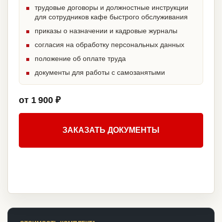
трудовые договоры и должностные инструкции
для сотрудников кафе быстрого обслуживания
приказы о назначении и кадровые журналы
согласия на обработку персональных данных
положение об оплате труда
документы для работы с самозанятыми
от 1 900 ₽
ЗАКАЗАТЬ ДОКУМЕНТЫ