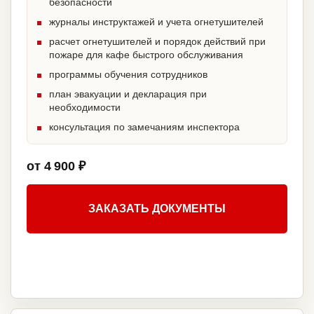
безопасности
журналы инструктажей и учета огнетушителей
расчет огнетушителей и порядок действий при
пожаре для кафе быстрого обслуживания
программы обучения сотрудников
план эвакуации и декларация при
необходимости
консультация по замечаниям инспектора
от 4 900 ₽
ЗАКАЗАТЬ ДОКУМЕНТЫ