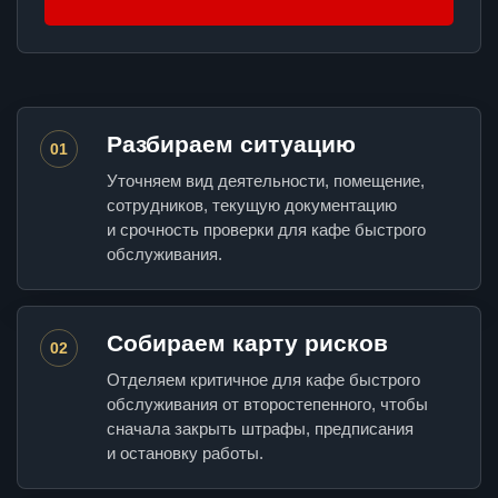
Разбираем ситуацию
01
Уточняем вид деятельности, помещение,
сотрудников, текущую документацию
и срочность проверки для кафе быстрого
обслуживания.
Собираем карту рисков
02
Отделяем критичное для кафе быстрого
обслуживания от второстепенного, чтобы
сначала закрыть штрафы, предписания
и остановку работы.