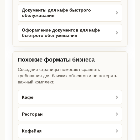
Документы для кафе быстрого
обслуживания
Оформление документов для кафе
быстрого обслуживания
Похожие форматы бизнеса
Соседние страницы помогают сравнить
требования для близких объектов и не потерять
важный комплект.
Кафе
Ресторан
Кофейня