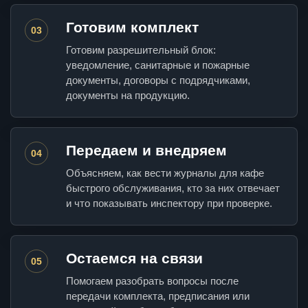
Готовим комплект
03
Готовим разрешительный блок:
уведомление, санитарные и пожарные
документы, договоры с подрядчиками,
документы на продукцию.
Передаем и внедряем
04
Объясняем, как вести журналы для кафе
быстрого обслуживания, кто за них отвечает
и что показывать инспектору при проверке.
Остаемся на связи
05
Помогаем разобрать вопросы после
передачи комплекта, предписания или