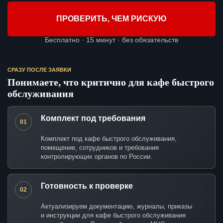
ПРОВЕРИТЬ, ЧЕМ РИСКУЮ
Бесплатно · 15 минут · без обязательств
СРАЗУ ПОСЛЕ ЗАЯВКИ
Понимаете, что критично для кафе быстрого
обслуживания
Комплект под требования
01
Комплект под кафе быстрого обслуживания,
помещение, сотрудников и требования
контролирующих органов по России.
Готовность к проверке
02
Актуализируем документацию, журналы, приказы
и инструкции для кафе быстрого обслуживания