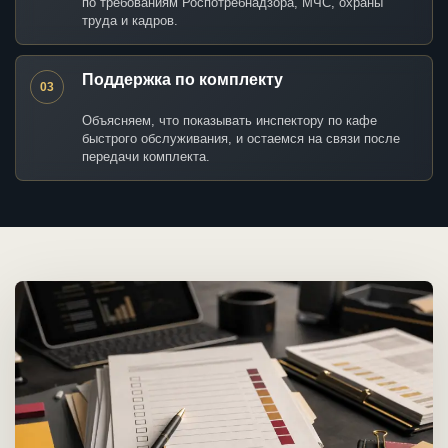
по требованиям Роспотребнадзора, МЧС, охраны
труда и кадров.
Поддержка по комплекту
03
Объясняем, что показывать инспектору по кафе
быстрого обслуживания, и остаемся на связи после
передачи комплекта.