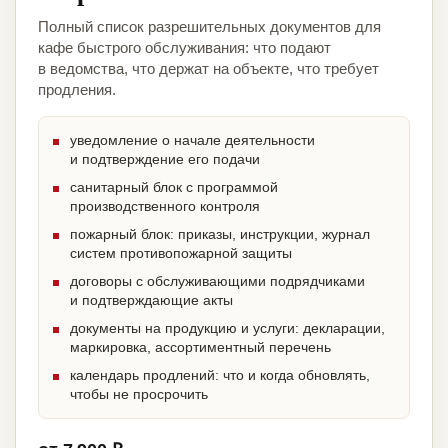
Полный список разрешительных документов для
кафе быстрого обслуживания: что подают
в ведомства, что держат на объекте, что требует
продления.
уведомление о начале деятельности
и подтверждение его подачи
санитарный блок с программой
производственного контроля
пожарный блок: приказы, инструкции, журнал
систем противопожарной защиты
договоры с обслуживающими подрядчиками
и подтверждающие акты
документы на продукцию и услуги: декларации,
маркировка, ассортиментный перечень
календарь продлений: что и когда обновлять,
чтобы не просрочить