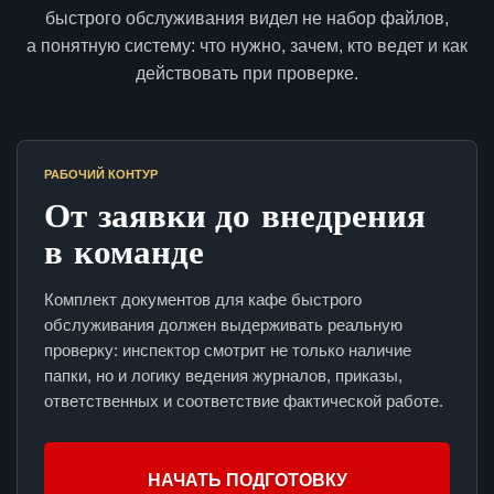
быстрого обслуживания видел не набор файлов,
а понятную систему: что нужно, зачем, кто ведет и как
действовать при проверке.
РАБОЧИЙ КОНТУР
От заявки до внедрения
в команде
Комплект документов для кафе быстрого
обслуживания должен выдерживать реальную
проверку: инспектор смотрит не только наличие
папки, но и логику ведения журналов, приказы,
ответственных и соответствие фактической работе.
НАЧАТЬ ПОДГОТОВКУ