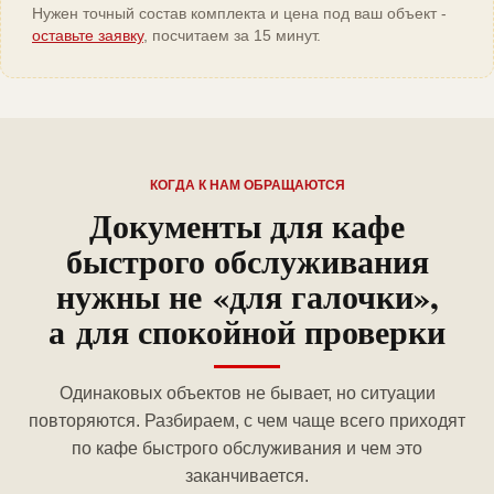
Нужен точный состав комплекта и цена под ваш объект -
оставьте заявку
, посчитаем за 15 минут.
КОГДА К НАМ ОБРАЩАЮТСЯ
Документы для кафе
быстрого обслуживания
нужны не «для галочки»,
а для спокойной проверки
Одинаковых объектов не бывает, но ситуации
повторяются. Разбираем, с чем чаще всего приходят
по кафе быстрого обслуживания и чем это
заканчивается.