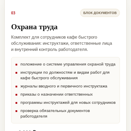
03
БЛОК ДОКУМЕНТОВ
Охрана труда
Комплект для сотрудников кафе быстрого
обслуживания: инструктажи, ответственные лица
и внутренний контроль работодателя.
положение о системе управления охраной труда
инструкции по должностям и видам работ для
кафе быстрого обслуживания
журналы вводного и первичного инструктажа
приказы о назначении ответственных
программы инструктажей для новых сотрудников
проверка обязательных документов
работодателя