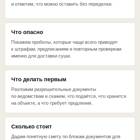
и отметим, что можно оставить без переделки.
Что опасно
Покажем пробелы, которые чаще всего приводят
к штрафам, предписаниям и повторным проверкам
именно для доставки суши.
Что делать первым
Разложим разрешительные документы
по ведомствам и скажем, что подаётся, что хранится
на объекте, а что требует продления.
Сколько стоит
Дадим понятную смету по блокам документов для