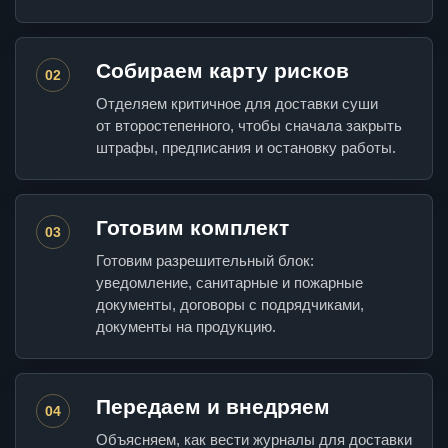
Собираем карту рисков
02
Отделяем критичное для доставки суши
от второстепенного, чтобы сначала закрыть
штрафы, предписания и остановку работы.
Готовим комплект
03
Готовим разрешительный блок:
уведомление, санитарные и пожарные
документы, договоры с подрядчиками,
документы на продукцию.
Передаем и внедряем
04
Объясняем, как вести журналы для доставки