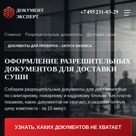
ДОКУМЕНТ
+7 495 231-03-29
ЭКСПЕРТ
Главная
Разрешительные документы
Доставки суши
ДОКУМЕНТЫ ДЛЯ ПРОВЕРОК • ЗАПУСК БИЗНЕСА
ОФОРМЛЕНИЕ РАЗРЕШИТЕЛЬНЫХ
ДОКУМЕНТОВ ДЛЯ ДОСТАВКИ
СУШИ
Соберем разрешительные документы для доставки суши
по санитарному, пожарному и кадровому блокам. Бесплатно
покажем, каких документов не хватает, и назовём точную
цену комплекта - за 15 минут.
УЗНАТЬ, КАКИХ ДОКУМЕНТОВ НЕ ХВАТАЕТ