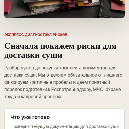
ЭКСПРЕСС-ДИАГНОСТИКА РИСКОВ
Сначала покажем риски для
доставки суши
Разбор нужен до покупки комплекта документов для
доставки суши. Мы отделяем обязательное от лишнего,
фиксируем критичные пробелы и даем понятный
порядок подготовки к Роспотребнадзору, МЧС, охране
труда и кадровой проверке.
Что уже готово
Проверим текущую документацию для доставки суши