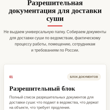
Разрешительная
документация для доставки
суши
Не выдаем универсальную папку. Собираем документы
для доставки суши по ведомствам, фактическому
процессу работы, помещению, сотрудникам
и требованиям по России.
01
БЛОК ДОКУМЕНТОВ
Разрешительный блок
Полный список разрешительных документов для
доставки суши: что подают в ведомства, что держат
на объекте, что требует продления.