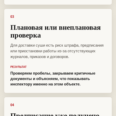
03
Плановая или внеплановая
проверка
Для доставки суши есть риск штрафа, предписания
или приостановки работы из-за отсутствующих
журналов, приказов и договоров.
РЕЗУЛЬТАТ
Проверяем пробелы, закрываем критичные
документы и объясняем, что показывать
инспектору именно на этом объекте.
04
Предписание уже получено