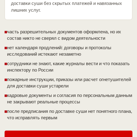
доставки суши без скрытых платежей и навязанных
лишних услуг.
часть разрешительных документов оформлена, но их
состав никто не сверял с видом деятельности
нет календаря продлений: договоры и протоколы
исследований истекают незаметно
сотрудники не знают, какие журналы вести и что показать
инспектору по России
пожарные инструкции, приказы или расчет огнетушителей
для доставки суши устарели
кадровые документы и согласия по персональным данным
не закрывают реальные процессы
после предписания по доставке суши нет понятного плана,
что исправлять первым