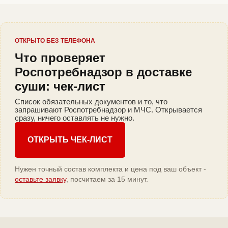
ОТКРЫТО БЕЗ ТЕЛЕФОНА
Что проверяет
Роспотребнадзор в доставке
суши: чек-лист
Список обязательных документов и то, что
запрашивают Роспотребнадзор и МЧС. Открывается
сразу, ничего оставлять не нужно.
ОТКРЫТЬ ЧЕК-ЛИСТ
Нужен точный состав комплекта и цена под ваш объект -
оставьте заявку
, посчитаем за 15 минут.