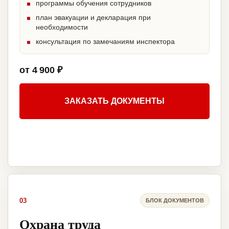
программы обучения сотрудников
план эвакуации и декларация при
необходимости
консультация по замечаниям инспектора
от 4 900 ₽
ЗАКАЗАТЬ ДОКУМЕНТЫ
03
БЛОК ДОКУМЕНТОВ
Охрана труда