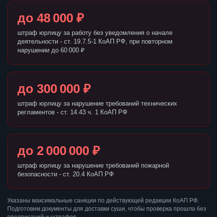
до 48 000 ₽
штраф юрлицу за работу без уведомления о начале
деятельности - ст. 19.7.5-1 КоАП РФ, при повторном
нарушении до 60 000 ₽
до 300 000 ₽
штраф юрлицу за нарушение требований технических
регламентов - ст. 14.43 ч. 1 КоАП РФ
до 2 000 000 ₽
штраф юрлицу за нарушение требований пожарной
безопасности - ст. 20.4 КоАП РФ
Указаны максимальные санкции по действующей редакции КоАП РФ.
Подготовим документы для доставки суши, чтобы проверка прошла без