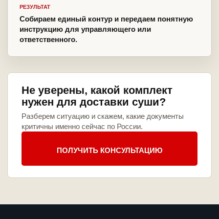
РЕЗУЛЬТАТ
Собираем единый контур и передаем понятную
инструкцию для управляющего или
ответственного.
Не уверены, какой комплект
нужен для доставки суши?
Разберем ситуацию и скажем, какие документы
критичны именно сейчас по России.
ПОЛУЧИТЬ КОНСУЛЬТАЦИЮ