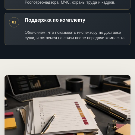
Роспотребнадзора, МЧС, охраны труда и кадров.
Поддержка по комплекту
03
Объясняем, что показывать инспектору по доставке
суши, и остаемся на связи после передачи комплекта.