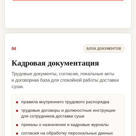
04
БЛОК ДОКУМЕНТОВ
Кадровая документация
Трудовые документы, согласия, локальные акты
и договорная база для спокойной работы доставки
суши.
правила внутреннего трудового распорядка
трудовые договоры и должностные инструкции
для сотрудников доставки суши
приказы о назначении и кадровые журналы
согласия на обработку персональных данных