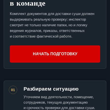
в команде
Комплект документов для доставки суши должен
выдерживать реальную проверку: инспектор
смотрит не только наличие папки, но и логику
ведения журналов, приказы, ответственных
и соответствие фактической работе.
НАЧАТЬ ПОДГОТОВКУ
Разбираем ситуацию
01
Уточняем вид деятельности, помещение,
сотрудников, текущую документацию
и срочность проверки для доставки суши.