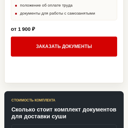
положение об оплате труда
документы для работы с самозанятыми
от 1 900 ₽
ЗАКАЗАТЬ ДОКУМЕНТЫ
СТОИМОСТЬ КОМПЛЕКТА
Сколько стоит комплект документов
для доставки суши