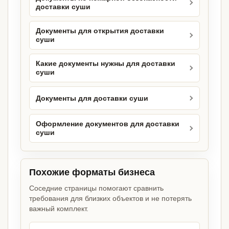
доставки суши
Документы для открытия доставки
суши
Какие документы нужны для доставки
суши
Документы для доставки суши
Оформление документов для доставки
суши
Похожие форматы бизнеса
Соседние страницы помогают сравнить
требования для близких объектов и не потерять
важный комплект.