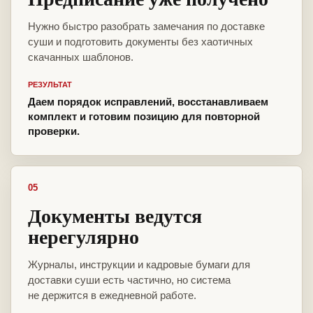
Нужно быстро разобрать замечания по доставке
суши и подготовить документы без хаотичных
скачанных шаблонов.
РЕЗУЛЬТАТ
Даем порядок исправлений, восстанавливаем
комплект и готовим позицию для повторной
проверки.
05
Документы ведутся
нерегулярно
Журналы, инструкции и кадровые бумаги для
доставки суши есть частично, но система
не держится в ежедневной работе.