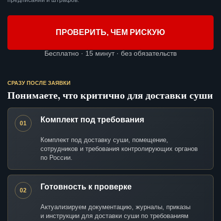
предписаний и штрафов.
ПРОВЕРИТЬ, ЧЕМ РИСКУЮ
Бесплатно · 15 минут · без обязательств
СРАЗУ ПОСЛЕ ЗАЯВКИ
Понимаете, что критично для доставки суши
Комплект под требования
01
Комплект под доставку суши, помещение,
сотрудников и требования контролирующих органов
по России.
Готовность к проверке
02
Актуализируем документацию, журналы, приказы
и инструкции для доставки суши по требованиям