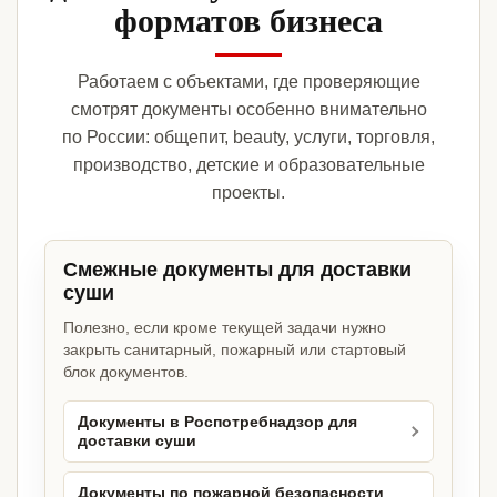
форматов бизнеса
Работаем с объектами, где проверяющие
смотрят документы особенно внимательно
по России: общепит, beauty, услуги, торговля,
производство, детские и образовательные
проекты.
Смежные документы для доставки
суши
Полезно, если кроме текущей задачи нужно
закрыть санитарный, пожарный или стартовый
блок документов.
Документы в Роспотребнадзор для
доставки суши
Документы по пожарной безопасности