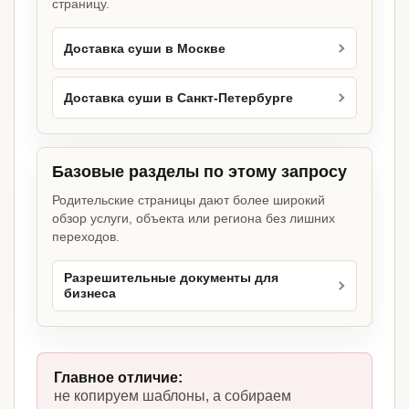
страницу.
Доставка суши в Москве
Доставка суши в Санкт-Петербурге
Базовые разделы по этому запросу
Родительские страницы дают более широкий
обзор услуги, объекта или региона без лишних
переходов.
Разрешительные документы для
бизнеса
Главное отличие:
не копируем шаблоны, а собираем