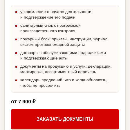
уведомление о начале деятельности
и подтверждение его подачи
санитарный блок с программой
производственного контроля
пожарный блок: приказы, инструкции, журнал
систем противопожарной защиты
договоры с обслуживающими подрядчиками
и подтверждающие акты
документы на продукцию и услуги: декларации,
маркировка, ассортиментный перечень
календарь продлений: что и когда обновлять,
чтобы не просрочить
от 7 900 ₽
ЗАКАЗАТЬ ДОКУМЕНТЫ