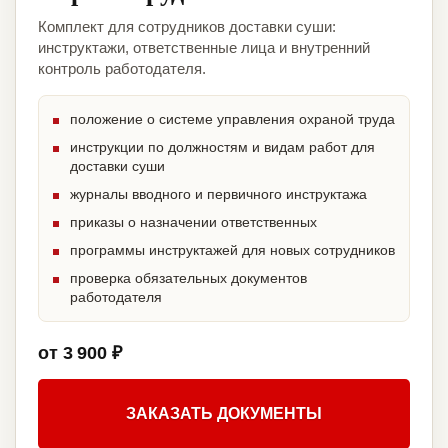
Комплект для сотрудников доставки суши:
инструктажи, ответственные лица и внутренний
контроль работодателя.
положение о системе управления охраной труда
инструкции по должностям и видам работ для
доставки суши
журналы вводного и первичного инструктажа
приказы о назначении ответственных
программы инструктажей для новых сотрудников
проверка обязательных документов
работодателя
от 3 900 ₽
ЗАКАЗАТЬ ДОКУМЕНТЫ