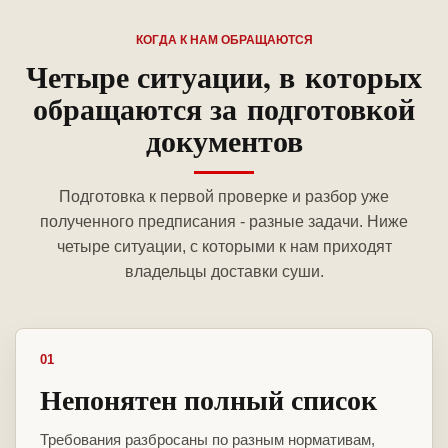
КОГДА К НАМ ОБРАЩАЮТСЯ
Четыре ситуации, в которых
обращаются за подготовкой
документов
Подготовка к первой проверке и разбор уже
полученного предписания - разные задачи. Ниже
четыре ситуации, с которыми к нам приходят
владельцы доставки суши.
01
Непонятен полный список
Требования разбросаны по разным нормативам,