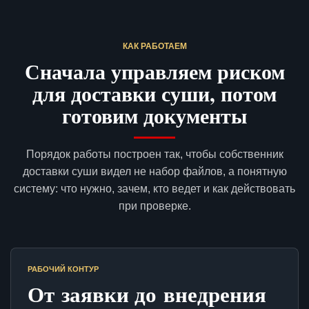
КАК РАБОТАЕМ
Сначала управляем риском
для доставки суши, потом
готовим документы
Порядок работы построен так, чтобы собственник
доставки суши видел не набор файлов, а понятную
систему: что нужно, зачем, кто ведет и как действовать
при проверке.
РАБОЧИЙ КОНТУР
От заявки до внедрения