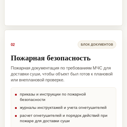
02
БЛОК ДОКУМЕНТОВ
Пожарная безопасность
Пожарная документация по требованиям МЧС для
доставки суши, чтобы объект был готов к плановой
или внеплановой проверке.
приказы и инструкции по пожарной
безопасности
журналы инструктажей и учета огнетушителей
расчет огнетушителей и порядок действий при
пожаре для доставки суши