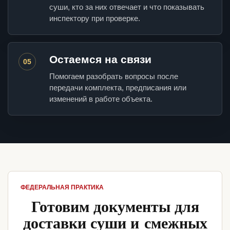
суши, кто за них отвечает и что показывать
инспектору при проверке.
Остаемся на связи
05
Помогаем разобрать вопросы после
передачи комплекта, предписания или
изменений в работе объекта.
ФЕДЕРАЛЬНАЯ ПРАКТИКА
Готовим документы для
доставки суши и смежных