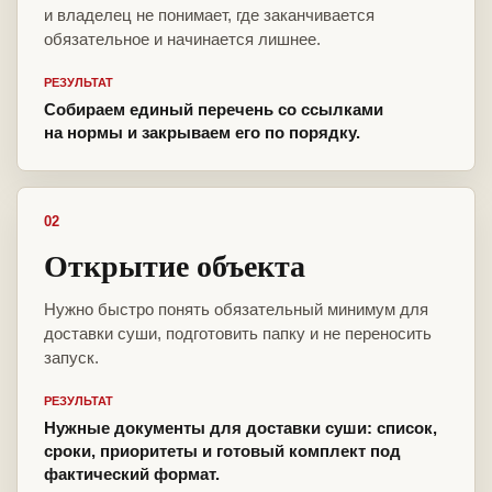
и владелец не понимает, где заканчивается
обязательное и начинается лишнее.
РЕЗУЛЬТАТ
Собираем единый перечень со ссылками
на нормы и закрываем его по порядку.
02
Открытие объекта
Нужно быстро понять обязательный минимум для
доставки суши, подготовить папку и не переносить
запуск.
РЕЗУЛЬТАТ
Нужные документы для доставки суши: список,
сроки, приоритеты и готовый комплект под
фактический формат.