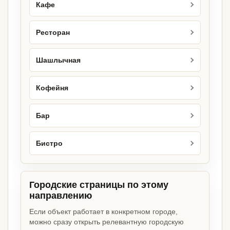
Кафе
Ресторан
Шашлычная
Кофейня
Бар
Бистро
Городские страницы по этому
направлению
Если объект работает в конкретном городе,
можно сразу открыть релевантную городскую