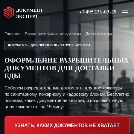
ДОКУМЕНТ
+7 495 231-03-29
ЭКСПЕРТ
Главная
Разрешительные документы
Доставки еды
ДОКУМЕНТЫ ДЛЯ ПРОВЕРОК • ЗАПУСК БИЗНЕСА
ОФОРМЛЕНИЕ РАЗРЕШИТЕЛЬНЫХ
ДОКУМЕНТОВ ДЛЯ ДОСТАВКИ
ЕДЫ
Соберем разрешительные документы для доставки еды
по санитарному, пожарному и кадровому блокам. Бесплатно
покажем, каких документов не хватает, и назовём точную
цену комплекта - за 15 минут.
УЗНАТЬ, КАКИХ ДОКУМЕНТОВ НЕ ХВАТАЕТ