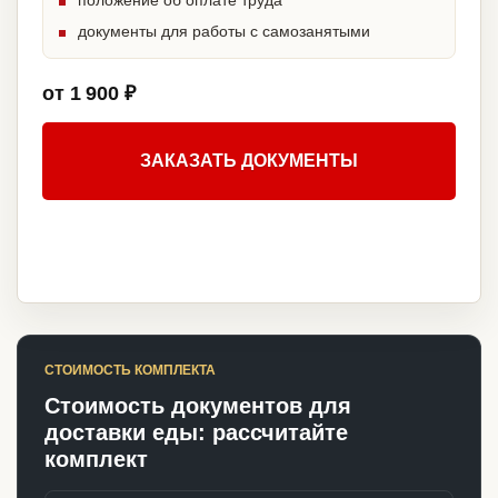
положение об оплате труда
документы для работы с самозанятыми
от 1 900 ₽
ЗАКАЗАТЬ ДОКУМЕНТЫ
СТОИМОСТЬ КОМПЛЕКТА
Стоимость документов для
доставки еды: рассчитайте
комплект