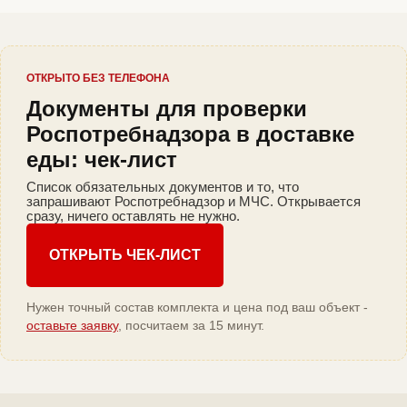
ОТКРЫТО БЕЗ ТЕЛЕФОНА
Документы для проверки
Роспотребнадзора в доставке
еды: чек-лист
Список обязательных документов и то, что
запрашивают Роспотребнадзор и МЧС. Открывается
сразу, ничего оставлять не нужно.
ОТКРЫТЬ ЧЕК-ЛИСТ
Нужен точный состав комплекта и цена под ваш объект -
оставьте заявку
, посчитаем за 15 минут.