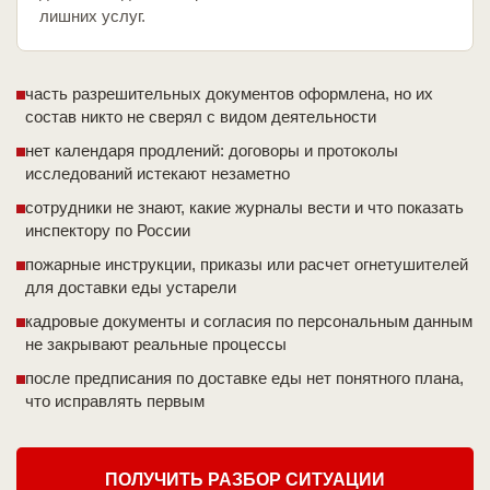
лишних услуг.
часть разрешительных документов оформлена, но их
состав никто не сверял с видом деятельности
нет календаря продлений: договоры и протоколы
исследований истекают незаметно
сотрудники не знают, какие журналы вести и что показать
инспектору по России
пожарные инструкции, приказы или расчет огнетушителей
для доставки еды устарели
кадровые документы и согласия по персональным данным
не закрывают реальные процессы
после предписания по доставке еды нет понятного плана,
что исправлять первым
ПОЛУЧИТЬ РАЗБОР СИТУАЦИИ