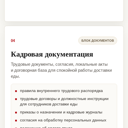
04
БЛОК ДОКУМЕНТОВ
Кадровая документация
Трудовые документы, согласия, локальные акты
и договорная база для спокойной работы доставки
еды.
правила внутреннего трудового распорядка
трудовые договоры и должностные инструкции
для сотрудников доставки еды
приказы о назначении и кадровые журналы
согласия на обработку персональных данных