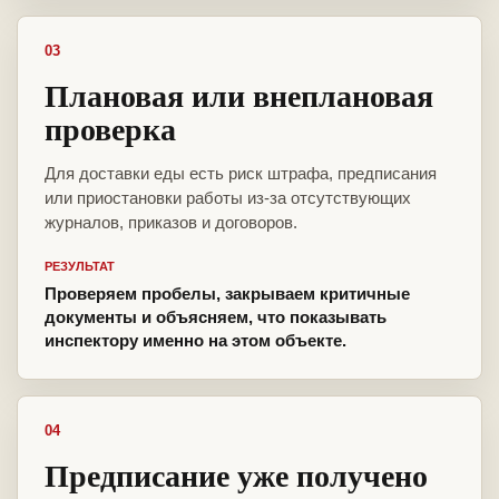
03
Плановая или внеплановая
проверка
Для доставки еды есть риск штрафа, предписания
или приостановки работы из-за отсутствующих
журналов, приказов и договоров.
РЕЗУЛЬТАТ
Проверяем пробелы, закрываем критичные
документы и объясняем, что показывать
инспектору именно на этом объекте.
04
Предписание уже получено