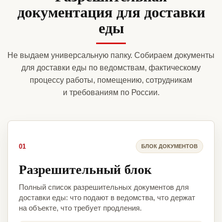
документация для доставки
еды
Не выдаем универсальную папку. Собираем документы
для доставки еды по ведомствам, фактическому
процессу работы, помещению, сотрудникам
и требованиям по России.
01
БЛОК ДОКУМЕНТОВ
Разрешительный блок
Полный список разрешительных документов для
доставки еды: что подают в ведомства, что держат
на объекте, что требует продления.