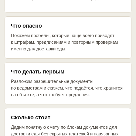
Что опасно
Покажем пробелы, которые чаще всего приводят
к штрафам, предписаниям и повторным проверкам
именно для доставки еды.
Что делать первым
Разложим разрешительные документы
по ведомствам и скажем, что подаётся, что хранится
на объекте, а что требует продления.
Сколько стоит
Дадим понятную смету по блокам документов для
доставки еды без скрытых платежей и навязанных