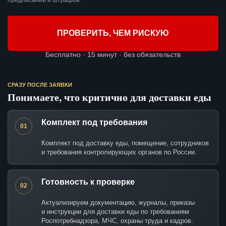
предписаний и штрафов.
ПРОВЕРИТЬ, ЧЕМ РИСКУЮ
Бесплатно · 15 минут · без обязательств
СРАЗУ ПОСЛЕ ЗАЯВКИ
Понимаете, что критично для доставки еды
Комплект под требования
01
Комплект под доставку еды, помещение, сотрудников
и требования контролирующих органов по России.
Готовность к проверке
02
Актуализируем документацию, журналы, приказы
и инструкции для доставки еды по требованиям
Роспотребнадзора, МЧС, охраны труда и кадров.