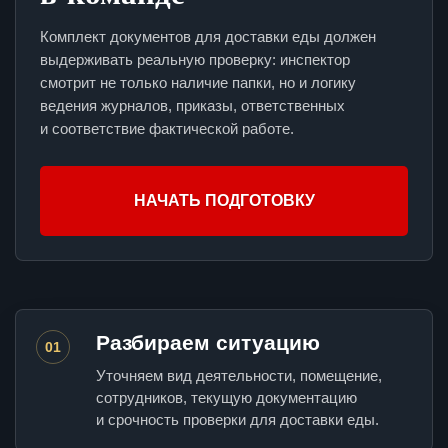
Комплект документов для доставки еды должен
выдерживать реальную проверку: инспектор
смотрит не только наличие папки, но и логику
ведения журналов, приказы, ответственных
и соответствие фактической работе.
НАЧАТЬ ПОДГОТОВКУ
Разбираем ситуацию
01
Уточняем вид деятельности, помещение,
сотрудников, текущую документацию
и срочность проверки для доставки еды.