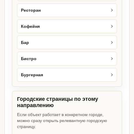
Ресторан
Кофейня
Бар
Бистро
Бургерная
Городские страницы по этому
направлению
Если объект работает в конкретном городе,
можно сразу открыть релевантную городскую
страницу.