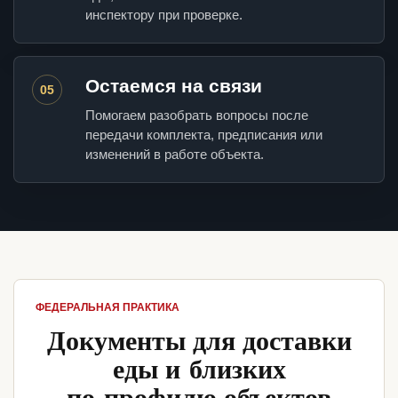
инспектору при проверке.
Остаемся на связи
05
Помогаем разобрать вопросы после
передачи комплекта, предписания или
изменений в работе объекта.
ФЕДЕРАЛЬНАЯ ПРАКТИКА
Документы для доставки
еды и близких
по профилю объектов