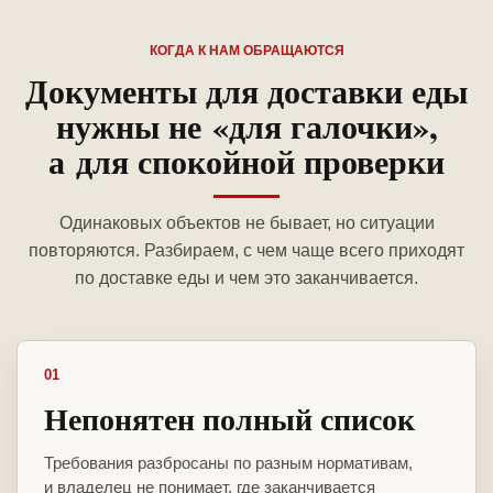
КОГДА К НАМ ОБРАЩАЮТСЯ
Документы для доставки еды
нужны не «для галочки»,
а для спокойной проверки
Одинаковых объектов не бывает, но ситуации
повторяются. Разбираем, с чем чаще всего приходят
по доставке еды и чем это заканчивается.
01
Непонятен полный список
Требования разбросаны по разным нормативам,
и владелец не понимает, где заканчивается