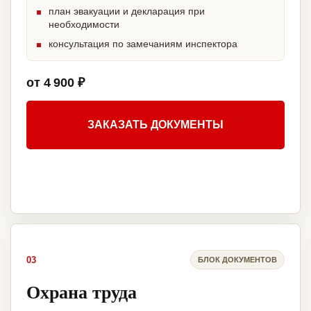
план эвакуации и декларация при
необходимости
консультация по замечаниям инспектора
от 4 900 ₽
ЗАКАЗАТЬ ДОКУМЕНТЫ
03
БЛОК ДОКУМЕНТОВ
Охрана труда