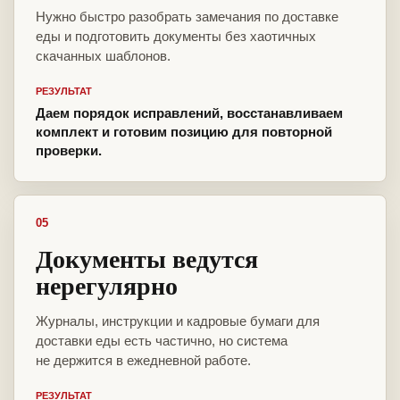
Нужно быстро разобрать замечания по доставке
еды и подготовить документы без хаотичных
скачанных шаблонов.
РЕЗУЛЬТАТ
Даем порядок исправлений, восстанавливаем
комплект и готовим позицию для повторной
проверки.
05
Документы ведутся
нерегулярно
Журналы, инструкции и кадровые бумаги для
доставки еды есть частично, но система
не держится в ежедневной работе.
РЕЗУЛЬТАТ