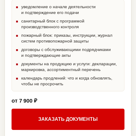
уведомление о начале деятельности
и подтверждение его подачи
санитарный блок с программой
производственного контроля
пожарный блок: приказы, инструкции, журнал
систем противопожарной защиты
договоры с обслуживающими подрядчиками
и подтверждающие акты
документы на продукцию и услуги: декларации,
маркировка, ассортиментный перечень
календарь продлений: что и когда обновлять,
чтобы не просрочить
от 7 900 ₽
ЗАКАЗАТЬ ДОКУМЕНТЫ