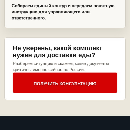
Собираем единый контур и передаем понятную
инструкцию для управляющего или
ответственного.
Не уверены, какой комплект
нужен для доставки еды?
Разберем ситуацию и скажем, какие документы
критичны именно сейчас по России.
ПОЛУЧИТЬ КОНСУЛЬТАЦИЮ