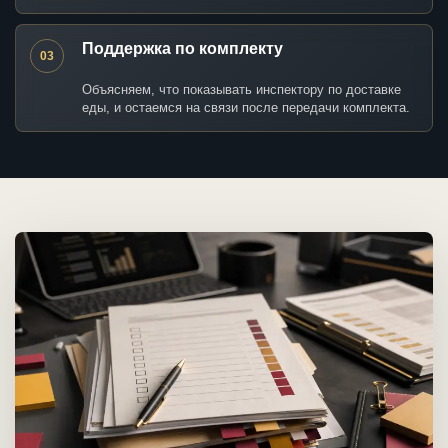
Поддержка по комплекту
03
Объясняем, что показывать инспектору по доставке
еды, и остаемся на связи после передачи комплекта.