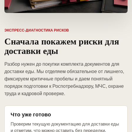
ЭКСПРЕСС-ДИАГНОСТИКА РИСКОВ
Сначала покажем риски для
доставки еды
Разбор нужен до покупки комплекта документов для
доставки еды. Мы отделяем обязательное от лишнего,
фиксируем критичные пробелы и даем понятный
порядок подготовки к Роспотребнадзору, МЧС, охране
труда и кадровой проверке.
Что уже готово
Проверим текущую документацию для доставки еды
и отметим, что можно оставить без переделки.