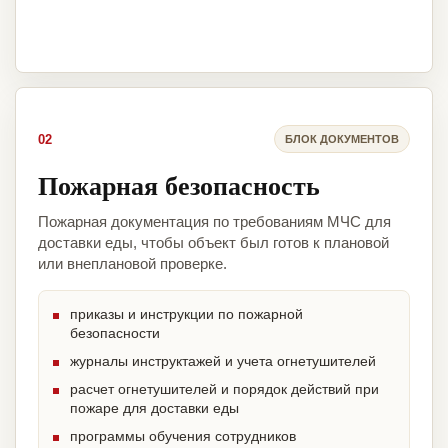
02
БЛОК ДОКУМЕНТОВ
Пожарная безопасность
Пожарная документация по требованиям МЧС для
доставки еды, чтобы объект был готов к плановой
или внеплановой проверке.
приказы и инструкции по пожарной
безопасности
журналы инструктажей и учета огнетушителей
расчет огнетушителей и порядок действий при
пожаре для доставки еды
программы обучения сотрудников