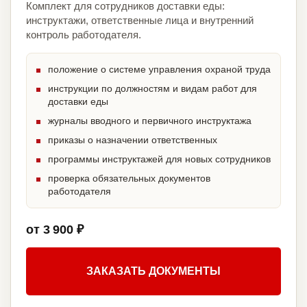
Комплект для сотрудников доставки еды:
инструктажи, ответственные лица и внутренний
контроль работодателя.
положение о системе управления охраной труда
инструкции по должностям и видам работ для
доставки еды
журналы вводного и первичного инструктажа
приказы о назначении ответственных
программы инструктажей для новых сотрудников
проверка обязательных документов
работодателя
от 3 900 ₽
ЗАКАЗАТЬ ДОКУМЕНТЫ