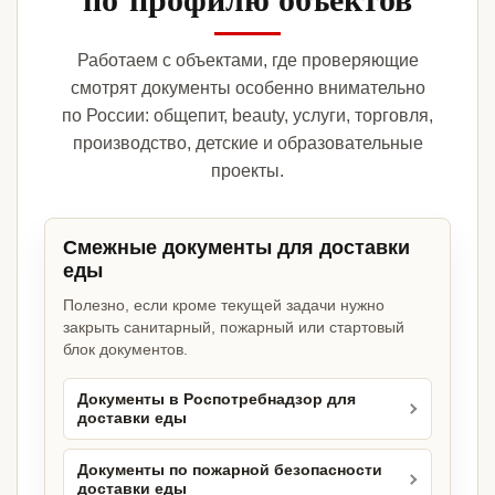
Работаем с объектами, где проверяющие
смотрят документы особенно внимательно
по России: общепит, beauty, услуги, торговля,
производство, детские и образовательные
проекты.
Смежные документы для доставки
еды
Полезно, если кроме текущей задачи нужно
закрыть санитарный, пожарный или стартовый
блок документов.
Документы в Роспотребнадзор для
доставки еды
Документы по пожарной безопасности
доставки еды