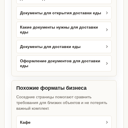
Документы для открытия доставки еды
Какие документы нужны для доставки
еды
Документы для доставки еды
Оформление документов для доставки
еды
Похожие форматы бизнеса
Соседние страницы помогают сравнить
требования для близких объектов и не потерять
важный комплект.
Кафе