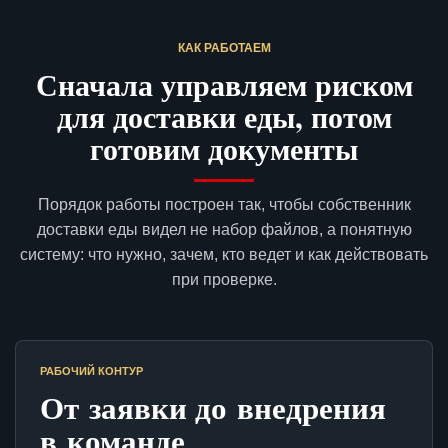
КАК РАБОТАЕМ
Сначала управляем риском
для доставки еды, потом
готовим документы
Порядок работы построен так, чтобы собственник
доставки еды видел не набор файлов, а понятную
систему: что нужно, зачем, кто ведет и как действовать
при проверке.
РАБОЧИЙ КОНТУР
От заявки до внедрения
в команде