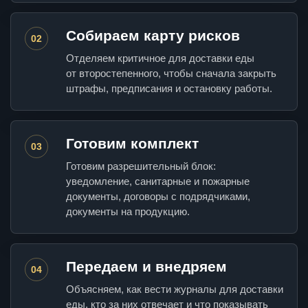
Собираем карту рисков
02
Отделяем критичное для доставки еды
от второстепенного, чтобы сначала закрыть
штрафы, предписания и остановку работы.
Готовим комплект
03
Готовим разрешительный блок:
уведомление, санитарные и пожарные
документы, договоры с подрядчиками,
документы на продукцию.
Передаем и внедряем
04
Объясняем, как вести журналы для доставки
еды, кто за них отвечает и что показывать