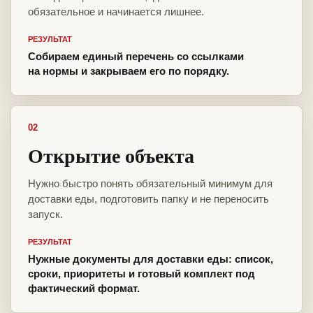
обязательное и начинается лишнее.
РЕЗУЛЬТАТ
Собираем единый перечень со ссылками
на нормы и закрываем его по порядку.
02
Открытие объекта
Нужно быстро понять обязательный минимум для
доставки еды, подготовить папку и не переносить
запуск.
РЕЗУЛЬТАТ
Нужные документы для доставки еды: список,
сроки, приоритеты и готовый комплект под
фактический формат.