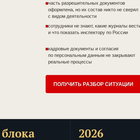
часть разрешительных документов
оформлена, но их состав никто не сверял
с видом деятельности
сотрудники не знают, какие журналы вест
и что показать инспектору по России
кадровые документы и согласия
по персональным данным не закрывают
реальные процессы
ПОЛУЧИТЬ РАЗБОР СИТУАЦИИ
 блока
2026