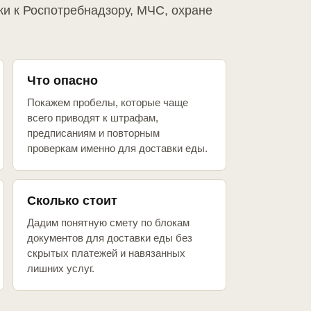
ки к Роспотребнадзору, МЧС, охране
Что опасно
Покажем пробелы, которые чаще
всего приводят к штрафам,
предписаниям и повторным
проверкам именно для доставки еды.
Сколько стоит
Дадим понятную смету по блокам
документов для доставки еды без
скрытых платежей и навязанных
лишних услуг.