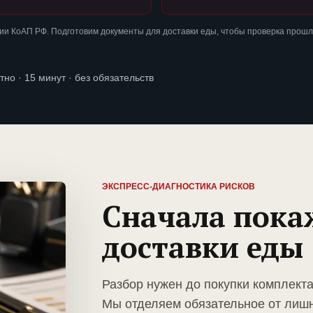
и КоАП РФ. Подготовим документы для доставки еды, чтобы проверка прошл
тно · 15 минут · без обязательств
ЭКСПРЕСС-ДИАГНОСТИКА РИСКОВ
Сначала пока
доставки еды
Разбор нужен до покупки комплект
Мы отделяем обязательное от лиш