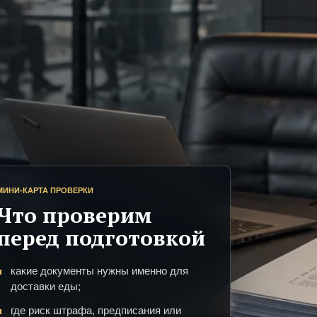
МИНИ-КАРТА ПРОВЕРКИ
Что проверим
перед подготовкой
какие документы нужны именно для
доставки еды;
где риск штрафа, предписания или