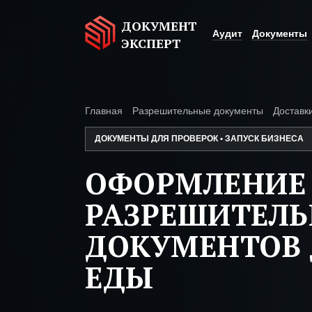
ДОКУМЕНТ
Аудит
Документы
ЭКСПЕРТ
Главная
Разрешительные документы
Доставк
ДОКУМЕНТЫ ДЛЯ ПРОВЕРОК • ЗАПУСК БИЗНЕСА
ОФОРМЛЕНИЕ
РАЗРЕШИТЕЛ
ДОКУМЕНТОВ 
ЕДЫ