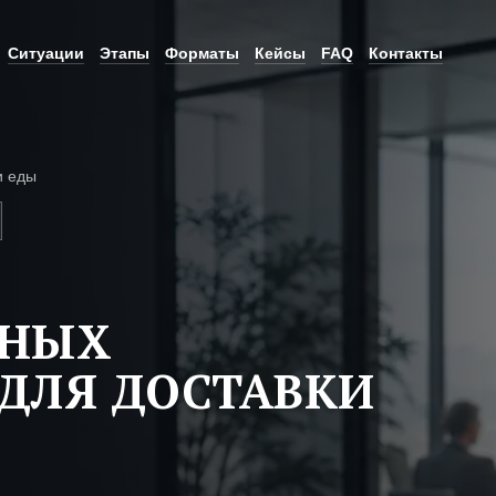
Ситуации
Этапы
Форматы
Кейсы
FAQ
Контакты
и еды
ЬНЫХ
ДЛЯ ДОСТАВКИ