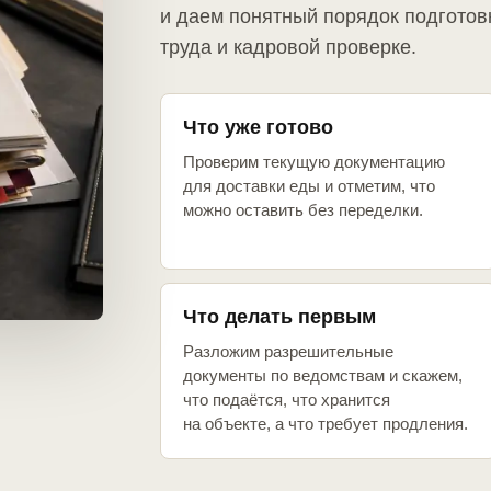
и даем понятный порядок подготов
труда и кадровой проверке.
Что уже готово
Проверим текущую документацию
для доставки еды и отметим, что
можно оставить без переделки.
Что делать первым
Разложим разрешительные
документы по ведомствам и скажем,
что подаётся, что хранится
на объекте, а что требует продления.