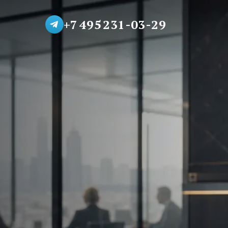
+7 495 231-03-29