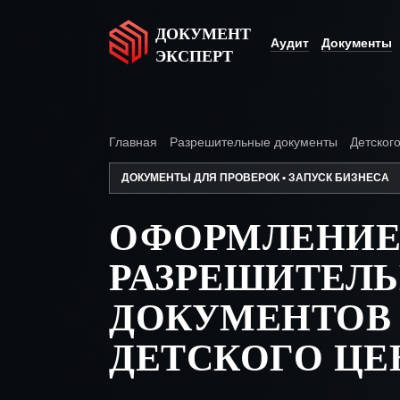
ДОКУМЕНТ
Аудит
Документы
ЭКСПЕРТ
Главная
Разрешительные документы
Детског
ДОКУМЕНТЫ ДЛЯ ПРОВЕРОК • ЗАПУСК БИЗНЕСА
ОФОРМЛЕНИ
РАЗРЕШИТЕЛ
ДОКУМЕНТОВ
ДЕТСКОГО ЦЕ