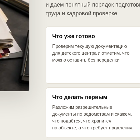
и даем понятный порядок подготов
труда и кадровой проверке.
Что уже готово
Проверим текущую документацию
для детского центра и отметим, что
можно оставить без переделки.
Что делать первым
Разложим разрешительные
документы по ведомствам и скажем,
что подаётся, что хранится
на объекте, а что требует продления.