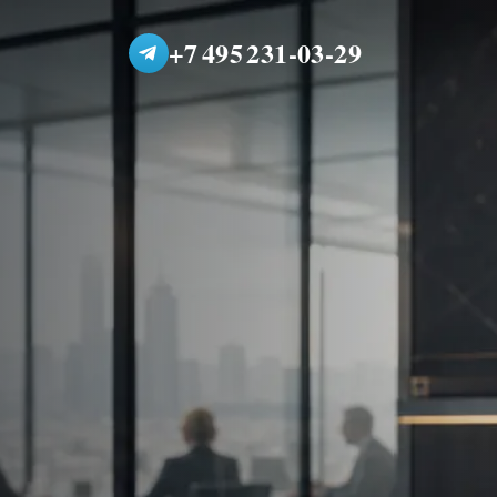
+7 495 231-03-29