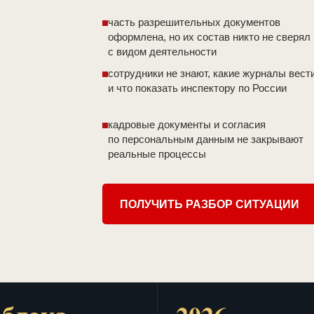
часть разрешительных документов
оформлена, но их состав никто не сверял
с видом деятельности
сотрудники не знают, какие журналы вест
и что показать инспектору по России
кадровые документы и согласия
по персональным данным не закрывают
реальные процессы
ПОЛУЧИТЬ РАЗБОР СИТУАЦИИ