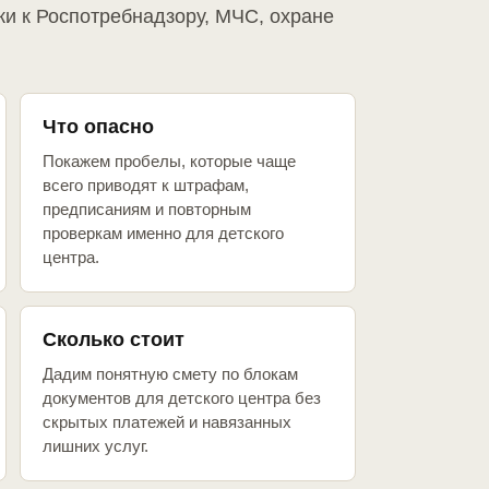
ки к Роспотребнадзору, МЧС, охране
Что опасно
Покажем пробелы, которые чаще
всего приводят к штрафам,
предписаниям и повторным
проверкам именно для детского
центра.
Сколько стоит
Дадим понятную смету по блокам
документов для детского центра без
скрытых платежей и навязанных
лишних услуг.