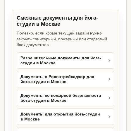
Смежные документы для йога-
студии в Москве
Полезно, если кроме текущей задачи нужно
закрыть санитарный, пожарный или стартовый
блок документов.
Разрешительные документы для йога-
студии в Москве
Документы в Роспотребнадзор для
йога-студии в Москве
Документы по пожарной безопасности
йога-студии в Москве
Документы для открытия йога-студии
в Москве