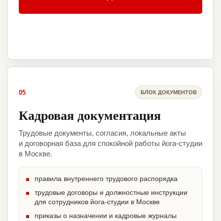
05
БЛОК ДОКУМЕНТОВ
Кадровая документация
Трудовые документы, согласия, локальные акты
и договорная база для спокойной работы йога-студии
в Москве.
правила внутреннего трудового распорядка
трудовые договоры и должностные инструкции
для сотрудников йога-студии в Москве
приказы о назначении и кадровые журналы