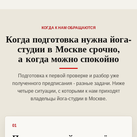
КОГДА К НАМ ОБРАЩАЮТСЯ
Когда подготовка нужна йога-
студии в Москве срочно,
а когда можно спокойно
Подготовка к первой проверке и разбор уже
полученного предписания - разные задачи. Ниже
четыре ситуации, с которыми к нам приходят
владельцы йога-студии в Москве.
01