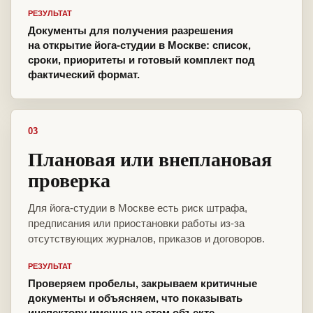
РЕЗУЛЬТАТ
Документы для получения разрешения
на открытие йога-студии в Москве: список,
сроки, приоритеты и готовый комплект под
фактический формат.
03
Плановая или внеплановая
проверка
Для йога-студии в Москве есть риск штрафа,
предписания или приостановки работы из-за
отсутствующих журналов, приказов и договоров.
РЕЗУЛЬТАТ
Проверяем пробелы, закрываем критичные
документы и объясняем, что показывать
инспектору именно на этом объекте.