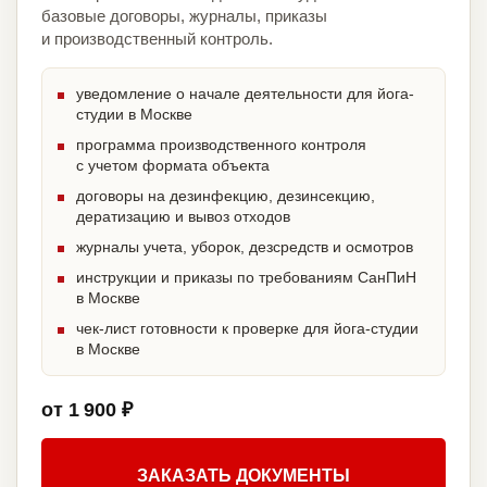
базовые договоры, журналы, приказы
и производственный контроль.
уведомление о начале деятельности для йога-
студии в Москве
программа производственного контроля
с учетом формата объекта
договоры на дезинфекцию, дезинсекцию,
дератизацию и вывоз отходов
журналы учета, уборок, дезсредств и осмотров
инструкции и приказы по требованиям СанПиН
в Москве
чек-лист готовности к проверке для йога-студии
в Москве
от 1 900 ₽
ЗАКАЗАТЬ ДОКУМЕНТЫ