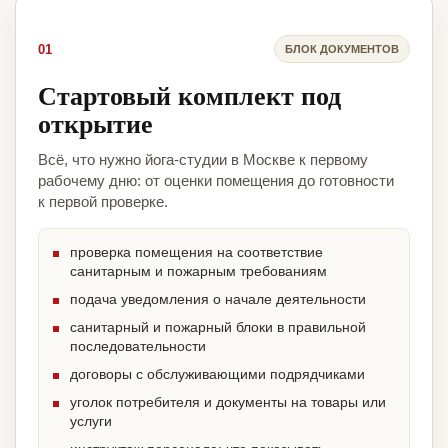
01
БЛОК ДОКУМЕНТОВ
Стартовый комплект под
открытие
Всё, что нужно йога-студии в Москве к первому
рабочему дню: от оценки помещения до готовности
к первой проверке.
проверка помещения на соответствие
санитарным и пожарным требованиям
подача уведомления о начале деятельности
санитарный и пожарный блоки в правильной
последовательности
договоры с обслуживающими подрядчиками
уголок потребителя и документы на товары или
услуги