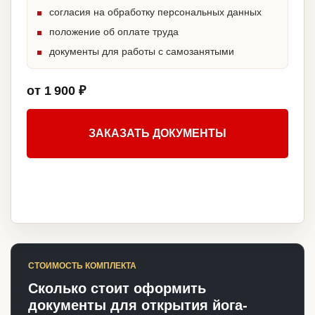
согласия на обработку персональных данных
положение об оплате труда
документы для работы с самозанятыми
от 1 900 ₽
ЗАКАЗАТЬ ДОКУМЕНТЫ
СТОИМОСТЬ КОМПЛЕКТА
Сколько стоит оформить
документы для открытия йога-