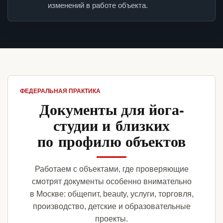
изменений в работе объекта.
ФЕДЕРАЛЬНАЯ ПРАКТИКА
Документы для йога-
студии и близких
по профилю объектов
Работаем с объектами, где проверяющие
смотрят документы особенно внимательно
в Москве: общепит, beauty, услуги, торговля,
производство, детские и образовательные
проекты.