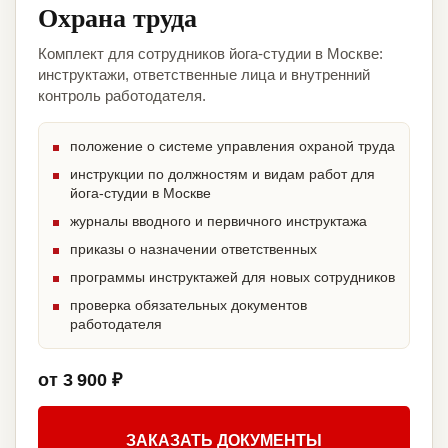
Охрана труда
Комплект для сотрудников йога-студии в Москве:
инструктажи, ответственные лица и внутренний
контроль работодателя.
положение о системе управления охраной труда
инструкции по должностям и видам работ для
йога-студии в Москве
журналы вводного и первичного инструктажа
приказы о назначении ответственных
программы инструктажей для новых сотрудников
проверка обязательных документов
работодателя
от 3 900 ₽
ЗАКАЗАТЬ ДОКУМЕНТЫ