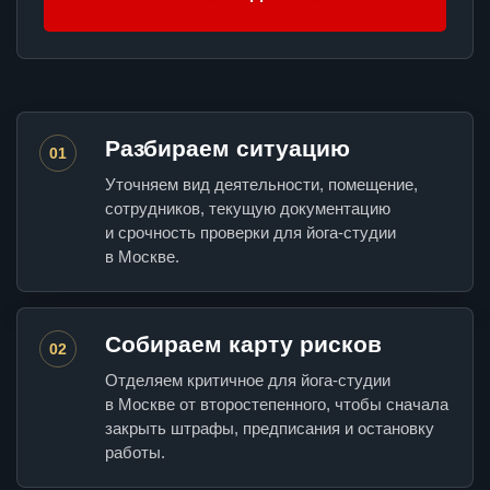
Разбираем ситуацию
01
Уточняем вид деятельности, помещение,
сотрудников, текущую документацию
и срочность проверки для йога-студии
в Москве.
Собираем карту рисков
02
Отделяем критичное для йога-студии
в Москве от второстепенного, чтобы сначала
закрыть штрафы, предписания и остановку
работы.