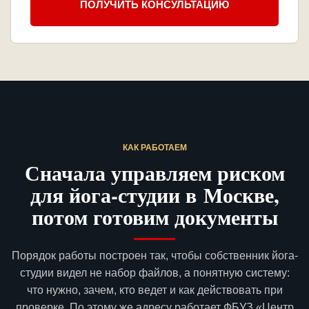
ПОЛУЧИТЬ КОНСУЛЬТАЦИЮ
КАК РАБОТАЕМ
Сначала управляем риском
для йога-студии в Москве,
потом готовим документы
Порядок работы построен так, чтобы собственник йога-
студии видел не набор файлов, а понятную систему:
что нужно, зачем, кто ведет и как действовать при
проверке. По этому же адресу работает ФБУЗ «Центр