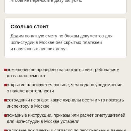
чтобы не переносить дату запуска.
Сколько стоит
Дадим понятную смету по блокам документов для
йога-студии в Москве без скрытых платежей
и навязанных лишних услуг.
помещение не проверено на соответствие требованиям
до начала ремонта
открытие планируется раньше, чем подано уведомление
о начале деятельности
сотрудники не знают, какие журналы вести и что показать
инспектору в Москве
пожарные инструкции, приказы или расчет огнетушителей
для йога-студии в Москве устарели
кадровые документы и согласия по персональным данным