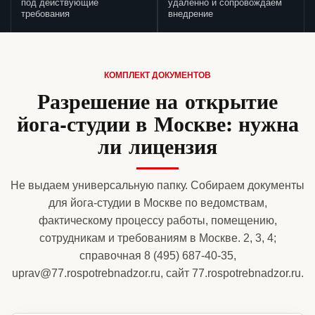
под действующие
удаленно и сопровождаем
требования
внедрение
КОМПЛЕКТ ДОКУМЕНТОВ
Разрешение на открытие
йога-студии в Москве: нужна
ли лицензия
Не выдаем универсальную папку. Собираем документы
для йога-студии в Москве по ведомствам,
фактическому процессу работы, помещению,
сотрудникам и требованиям в Москве. 2, 3, 4;
справочная 8 (495) 687-40-35,
uprav@77.rospotrebnadzor.ru, сайт 77.rospotrebnadzor.ru.