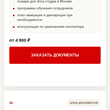
пожаре для йога-студии в Москве
программы обучения сотрудников
план эвакуации и декларация при
необходимости
консультация по замечаниям инспектора
от 4 900 ₽
ЗАКАЗАТЬ ДОКУМЕНТЫ
04
БЛОК ДОКУМЕНТОВ