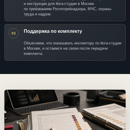
и инструкции для йога-студии в Москве
по требованиям Роспотребнадзора, МЧС, охраны
труда и кадров.
Поддержка по комплекту
03
Объясняем, что показывать инспектору по йога-студии
в Москве, и остаемся на связи после передачи
комплекта.