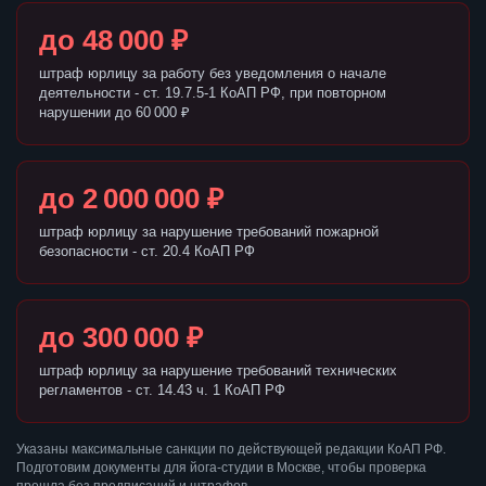
до 48 000 ₽
штраф юрлицу за работу без уведомления о начале
деятельности - ст. 19.7.5-1 КоАП РФ, при повторном
нарушении до 60 000 ₽
до 2 000 000 ₽
штраф юрлицу за нарушение требований пожарной
безопасности - ст. 20.4 КоАП РФ
до 300 000 ₽
штраф юрлицу за нарушение требований технических
регламентов - ст. 14.43 ч. 1 КоАП РФ
Указаны максимальные санкции по действующей редакции КоАП РФ.
Подготовим документы для йога-студии в Москве, чтобы проверка