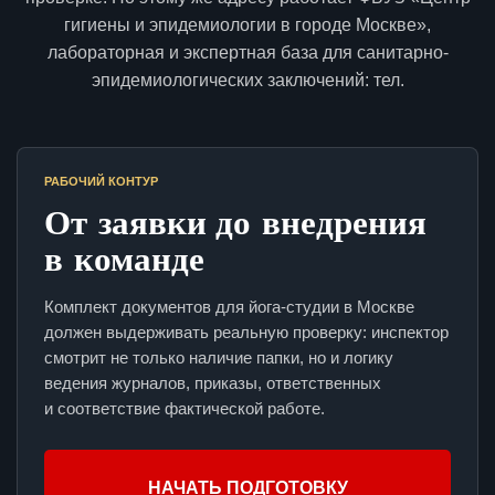
гигиены и эпидемиологии в городе Москве»,
лабораторная и экспертная база для санитарно-
эпидемиологических заключений: тел.
РАБОЧИЙ КОНТУР
От заявки до внедрения
в команде
Комплект документов для йога-студии в Москве
должен выдерживать реальную проверку: инспектор
смотрит не только наличие папки, но и логику
ведения журналов, приказы, ответственных
и соответствие фактической работе.
НАЧАТЬ ПОДГОТОВКУ