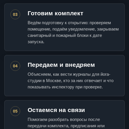
Готовим комплект
03
Ведём подготовку к открытию: проверяем
помещение, подаём уведомление, закрываем
санитарный и пожарный блоки к дате
запуска.
Передаем и внедряем
04
Объясняем, как вести журналы для йога-
студии в Москве, кто за них отвечает и что
показывать инспектору при проверке.
Остаемся на связи
05
Помогаем разобрать вопросы после
передачи комплекта, предписания или