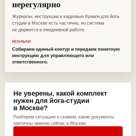
нерегулярно
Журналы, инструкции и кадровые бумаги для йога-
студии в Москве есть частично, но система
не держится в ежедневной работе.
РЕЗУЛЬТАТ
Собираем единый контур и передаем понятную
инструкцию для управляющего или
ответственного.
Не уверены, какой комплект
нужен для йога-студии
в Москве?
Разберем ситуацию и скажем, какие документы
критичны именно сейчас в Москве.