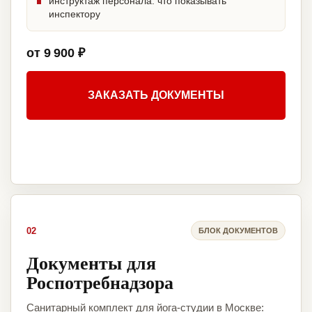
инструктаж персонала: что показывать
инспектору
от 9 900 ₽
ЗАКАЗАТЬ ДОКУМЕНТЫ
02
БЛОК ДОКУМЕНТОВ
Документы для
Роспотребнадзора
Санитарный комплект для йога-студии в Москве: