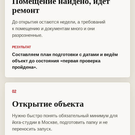
Помещение найдено, идёт
ремонт
До открытия остаются недели, а требований
к помещению и документам много и они
разрозненные.
РЕЗУЛЬТАТ
Составляем план подготовки с датами и ведём
объект до состояния «первая проверка
пройдена».
02
Открытие объекта
Нужно быстро понять обязательный минимум для
йога-студии в Москве, подготовить папку и не
переносить запуск.