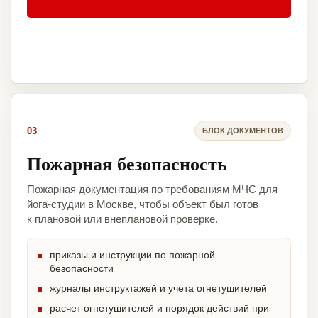
03
БЛОК ДОКУМЕНТОВ
Пожарная безопасность
Пожарная документация по требованиям МЧС для
йога-студии в Москве, чтобы объект был готов
к плановой или внеплановой проверке.
приказы и инструкции по пожарной
безопасности
журналы инструктажей и учета огнетушителей
расчет огнетушителей и порядок действий при