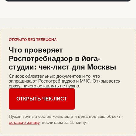
ОТКРЫТО БЕЗ ТЕЛЕФОНА
Что проверяет
Роспотребнадзор в йога-
студии: чек-лист для Москвы
Список обязательных документов и то, что
запрашивают Роспотребнадзор и МЧС. Открывается
сразу, ничего оставлять не нужно.
ОТКРЫТЬ ЧЕК-ЛИСТ
Нужен точный состав комплекта и цена под ваш объект -
оставьте заявку
, посчитаем за 15 минут.