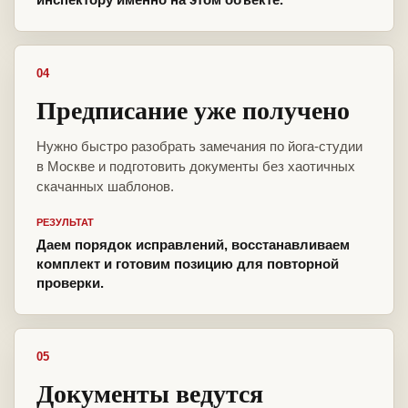
04
Предписание уже получено
Нужно быстро разобрать замечания по йога-студии
в Москве и подготовить документы без хаотичных
скачанных шаблонов.
РЕЗУЛЬТАТ
Даем порядок исправлений, восстанавливаем
комплект и готовим позицию для повторной
проверки.
05
Документы ведутся