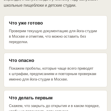
школьные пищеблоки и детские студии.
Что уже готово
Проверим текущую документацию для йога-студии
в Москве и отметим, что можно оставить без
переделки.
Что опасно
Покажем пробелы, которые чаще всего приводят
к штрафам, предписаниям и повторным проверкам
именно для йога-студии в Москве.
Что делать первым
Скажем, что закрыть до открытия и в каком порядке,