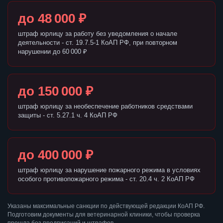
до 48 000 ₽
штраф юрлицу за работу без уведомления о начале
деятельности - ст. 19.7.5-1 КоАП РФ, при повторном
нарушении до 60 000 ₽
до 150 000 ₽
штраф юрлицу за необеспечение работников средствами
защиты - ст. 5.27.1 ч. 4 КоАП РФ
до 400 000 ₽
штраф юрлицу за нарушение пожарного режима в условиях
особого противопожарного режима - ст. 20.4 ч. 2 КоАП РФ
Указаны максимальные санкции по действующей редакции КоАП РФ.
Подготовим документы для ветеринарной клиники, чтобы проверка