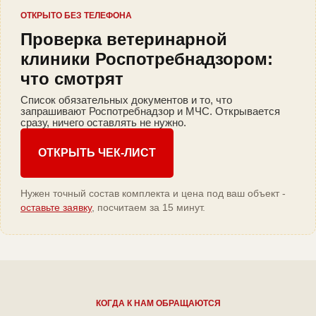
ОТКРЫТО БЕЗ ТЕЛЕФОНА
Проверка ветеринарной
клиники Роспотребнадзором:
что смотрят
Список обязательных документов и то, что
запрашивают Роспотребнадзор и МЧС. Открывается
сразу, ничего оставлять не нужно.
ОТКРЫТЬ ЧЕК-ЛИСТ
Нужен точный состав комплекта и цена под ваш объект -
оставьте заявку
, посчитаем за 15 минут.
КОГДА К НАМ ОБРАЩАЮТСЯ