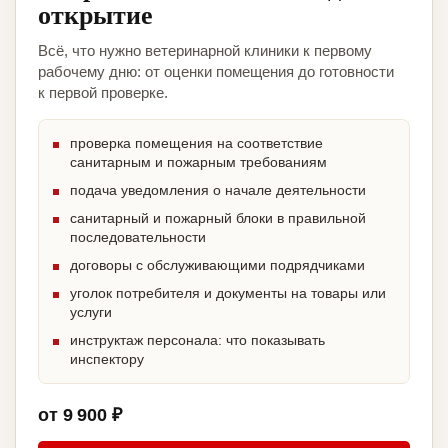
открытие
Всё, что нужно ветеринарной клиники к первому
рабочему дню: от оценки помещения до готовности
к первой проверке.
проверка помещения на соответствие
санитарным и пожарным требованиям
подача уведомления о начале деятельности
санитарный и пожарный блоки в правильной
последовательности
договоры с обслуживающими подрядчиками
уголок потребителя и документы на товары или
услуги
инструктаж персонала: что показывать
инспектору
от 9 900 ₽