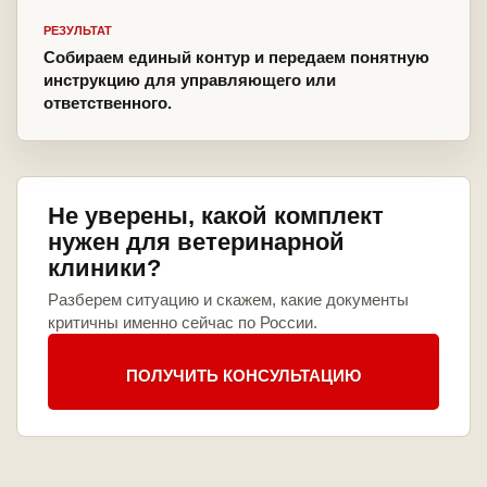
РЕЗУЛЬТАТ
Собираем единый контур и передаем понятную
инструкцию для управляющего или
ответственного.
Не уверены, какой комплект
нужен для ветеринарной
клиники?
Разберем ситуацию и скажем, какие документы
критичны именно сейчас по России.
ПОЛУЧИТЬ КОНСУЛЬТАЦИЮ