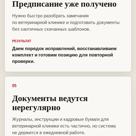
Предписание уже получено
Нужно быстро разобрать замечания
по ветеринарной клинике и подготовить документы
без хаотичных скачанных шаблонов.
РЕЗУЛЬТАТ
Даем порядок исправлений, восстанавливаем
комплект и готовим позицию для повторной
проверки.
05
Документы ведутся
нерегулярно
Журналы, инструкции и кадровые бумаги для
ветеринарной клиники есть частично, но система
не держится в ежедневной работе.