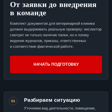
От заявки до внедрения
в команде
Комплект документов для ветеринарной клиники
должен выдерживать реальную проверку: инспектор
смотрит не только наличие папки, но и логику
ведения журналов, приказы, ответственных
и соответствие фактической работе.
НАЧАТЬ ПОДГОТОВКУ
Разбираем ситуацию
01
Уточняем вид деятельности, помещение,