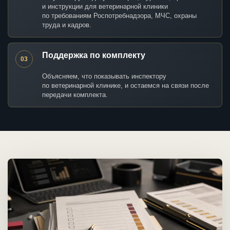
и инструкции для ветеринарной клиники
по требованиям Роспотребнадзора, МЧС, охраны
труда и кадров.
Поддержка по комплекту
03
Объясняем, что показывать инспектору
по ветеринарной клинике, и остаемся на связи после
передачи комплекта.