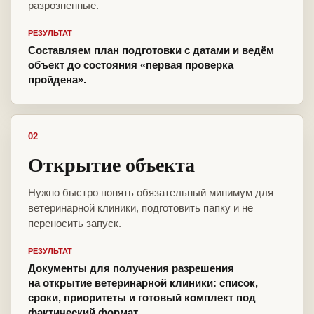
разрозненные.
РЕЗУЛЬТАТ
Составляем план подготовки с датами и ведём
объект до состояния «первая проверка
пройдена».
02
Открытие объекта
Нужно быстро понять обязательный минимум для
ветеринарной клиники, подготовить папку и не
переносить запуск.
РЕЗУЛЬТАТ
Документы для получения разрешения
на открытие ветеринарной клиники: список,
сроки, приоритеты и готовый комплект под
фактический формат.