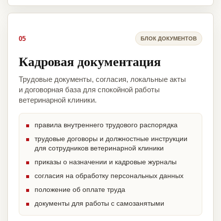
05
БЛОК ДОКУМЕНТОВ
Кадровая документация
Трудовые документы, согласия, локальные акты
и договорная база для спокойной работы
ветеринарной клиники.
правила внутреннего трудового распорядка
трудовые договоры и должностные инструкции
для сотрудников ветеринарной клиники
приказы о назначении и кадровые журналы
согласия на обработку персональных данных
положение об оплате труда
документы для работы с самозанятыми