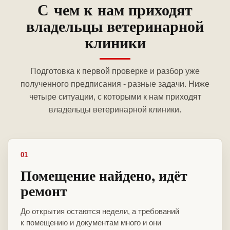
С чем к нам приходят
владельцы ветеринарной
клиники
Подготовка к первой проверке и разбор уже
полученного предписания - разные задачи. Ниже
четыре ситуации, с которыми к нам приходят
владельцы ветеринарной клиники.
01
Помещение найдено, идёт
ремонт
До открытия остаются недели, а требований
к помещению и документам много и они