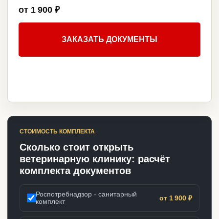
от 1 900 ₽
ЗАКАЗАТЬ ДОКУМЕНТЫ
СТОИМОСТЬ КОМПЛЕКТА
Сколько стоит открыть
ветеринарную клинику: расчёт
комплекта документов
Роспотребнадзор - санитарный
от 1 900 ₽
комплект