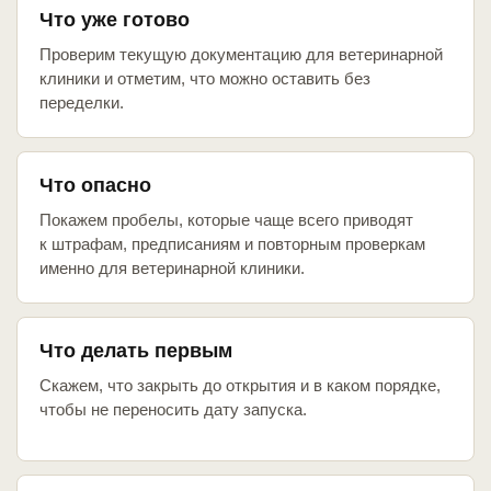
Что уже готово
Проверим текущую документацию для ветеринарной
клиники и отметим, что можно оставить без
переделки.
Что опасно
Покажем пробелы, которые чаще всего приводят
к штрафам, предписаниям и повторным проверкам
именно для ветеринарной клиники.
Что делать первым
Скажем, что закрыть до открытия и в каком порядке,
чтобы не переносить дату запуска.