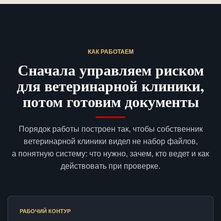
КАК РАБОТАЕМ
Сначала управляем риском
для ветеринарной клиники,
потом готовим документы
Порядок работы построен так, чтобы собственник
ветеринарной клиники видел не набор файлов,
а понятную систему: что нужно, зачем, кто ведет и как
действовать при проверке.
РАБОЧИЙ КОНТУР