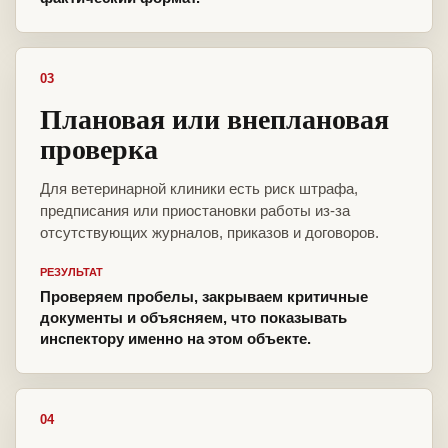
03
Плановая или внеплановая
проверка
Для ветеринарной клиники есть риск штрафа,
предписания или приостановки работы из-за
отсутствующих журналов, приказов и договоров.
РЕЗУЛЬТАТ
Проверяем пробелы, закрываем критичные
документы и объясняем, что показывать
инспектору именно на этом объекте.
04