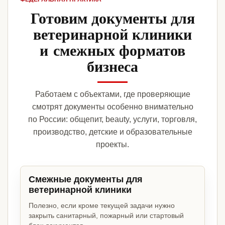
Готовим документы для
ветеринарной клиники
и смежных форматов
бизнеса
Работаем с объектами, где проверяющие
смотрят документы особенно внимательно
по России: общепит, beauty, услуги, торговля,
производство, детские и образовательные
проекты.
Смежные документы для
ветеринарной клиники
Полезно, если кроме текущей задачи нужно
закрыть санитарный, пожарный или стартовый