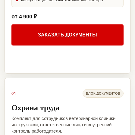
от 4 900 ₽
ЗАКАЗАТЬ ДОКУМЕНТЫ
04
БЛОК ДОКУМЕНТОВ
Охрана труда
Комплект для сотрудников ветеринарной клиники:
инструктажи, ответственные лица и внутренний
контроль работодателя.