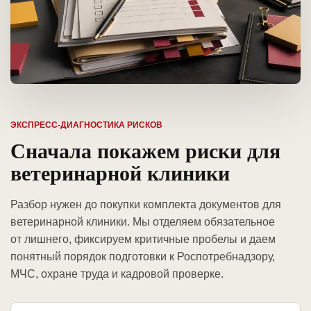
ЭКСПРЕСС-ДИАГНОСТИКА РИСКОВ
Сначала покажем риски для
ветеринарной клиники
Разбор нужен до покупки комплекта документов для
ветеринарной клиники. Мы отделяем обязательное
от лишнего, фиксируем критичные пробелы и даем
понятный порядок подготовки к Роспотребнадзору,
МЧС, охране труда и кадровой проверке.