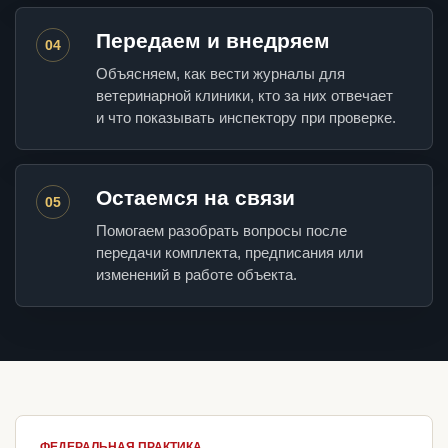
Передаем и внедряем
04
Объясняем, как вести журналы для
ветеринарной клиники, кто за них отвечает
и что показывать инспектору при проверке.
Остаемся на связи
05
Помогаем разобрать вопросы после
передачи комплекта, предписания или
изменений в работе объекта.
ФЕДЕРАЛЬНАЯ ПРАКТИКА