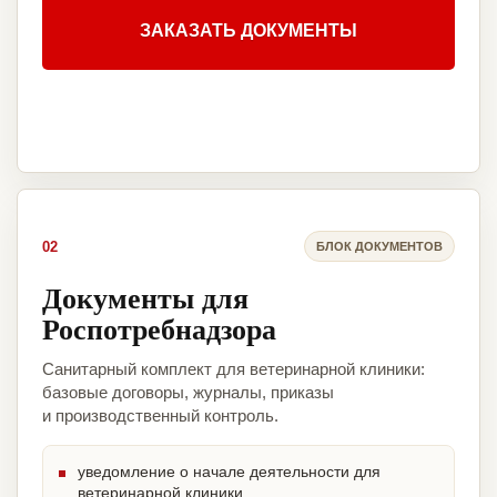
ЗАКАЗАТЬ ДОКУМЕНТЫ
02
БЛОК ДОКУМЕНТОВ
Документы для
Роспотребнадзора
Санитарный комплект для ветеринарной клиники:
базовые договоры, журналы, приказы
и производственный контроль.
уведомление о начале деятельности для
ветеринарной клиники