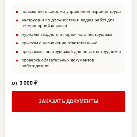
положение о системе управления охраной труда
инструкции по должностям и видам работ для
ветеринарной клиники
журналы вводного и первичного инструктажа
приказы о назначении ответственных
программы инструктажей для новых сотрудников
проверка обязательных документов
работодателя
от 3 900 ₽
ЗАКАЗАТЬ ДОКУМЕНТЫ