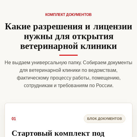
КОМПЛЕКТ ДОКУМЕНТОВ
Какие разрешения и лицензии
нужны для открытия
ветеринарной клиники
Не выдаем универсальную папку. Собираем документы
для ветеринарной клиники по ведомствам,
фактическому процессу работы, помещению,
сотрудникам и требованиям по России.
01
БЛОК ДОКУМЕНТОВ
Стартовый комплект под