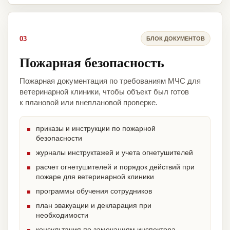
03
БЛОК ДОКУМЕНТОВ
Пожарная безопасность
Пожарная документация по требованиям МЧС для
ветеринарной клиники, чтобы объект был готов
к плановой или внеплановой проверке.
приказы и инструкции по пожарной
безопасности
журналы инструктажей и учета огнетушителей
расчет огнетушителей и порядок действий при
пожаре для ветеринарной клиники
программы обучения сотрудников
план эвакуации и декларация при
необходимости
консультация по замечаниям инспектора