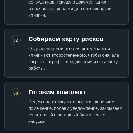
сотрудников, текущую документацию
и срочность проверки для ветеринарной
клиники.
Собираем карту рисков
02
Отделяем критичное для ветеринарной
клиники от второстепенного, чтобы сначала
закрыть штрафы, предписания и остановку
работы.
Готовим комплект
03
Ведём подготовку к открытию: проверяем
помещение, подаём уведомление, закрываем
санитарный и пожарный блоки к дате
запуска.