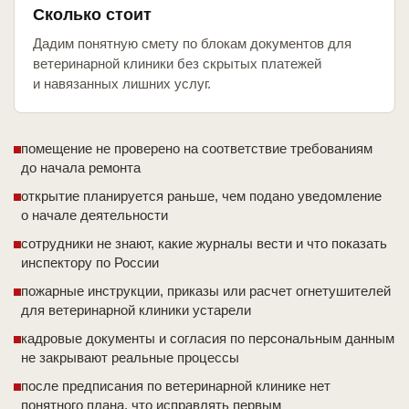
Сколько стоит
Дадим понятную смету по блокам документов для
ветеринарной клиники без скрытых платежей
и навязанных лишних услуг.
помещение не проверено на соответствие требованиям
до начала ремонта
открытие планируется раньше, чем подано уведомление
о начале деятельности
сотрудники не знают, какие журналы вести и что показать
инспектору по России
пожарные инструкции, приказы или расчет огнетушителей
для ветеринарной клиники устарели
кадровые документы и согласия по персональным данным
не закрывают реальные процессы
после предписания по ветеринарной клинике нет
понятного плана, что исправлять первым