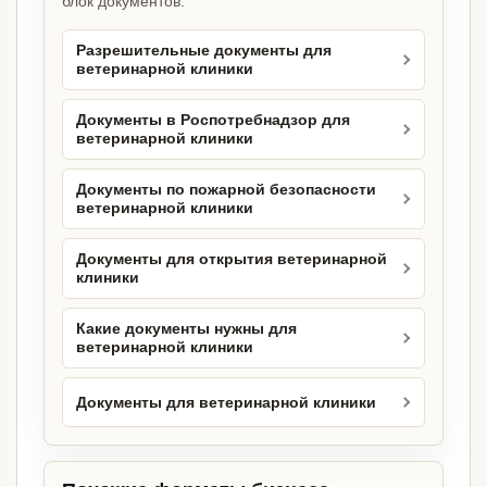
блок документов.
Разрешительные документы для
ветеринарной клиники
Документы в Роспотребнадзор для
ветеринарной клиники
Документы по пожарной безопасности
ветеринарной клиники
Документы для открытия ветеринарной
клиники
Какие документы нужны для
ветеринарной клиники
Документы для ветеринарной клиники