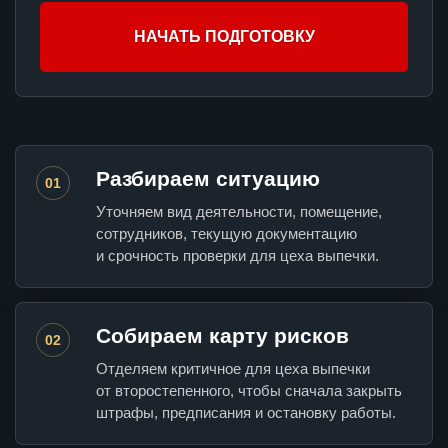
НАЧАТЬ ПОДГОТОВКУ
Разбираем ситуацию
01
Уточняем вид деятельности, помещение,
сотрудников, текущую документацию
и срочность проверки для цеха выпечки.
Собираем карту рисков
02
Отделяем критичное для цеха выпечки
от второстепенного, чтобы сначала закрыть
штрафы, предписания и остановку работы.