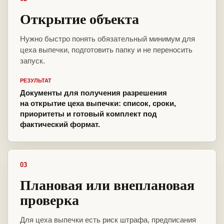
Открытие объекта
Нужно быстро понять обязательный минимум для
цеха выпечки, подготовить папку и не переносить
запуск.
РЕЗУЛЬТАТ
Документы для получения разрешения
на открытие цеха выпечки: список, сроки,
приоритеты и готовый комплект под
фактический формат.
03
Плановая или внеплановая
проверка
Для цеха выпечки есть риск штрафа, предписания