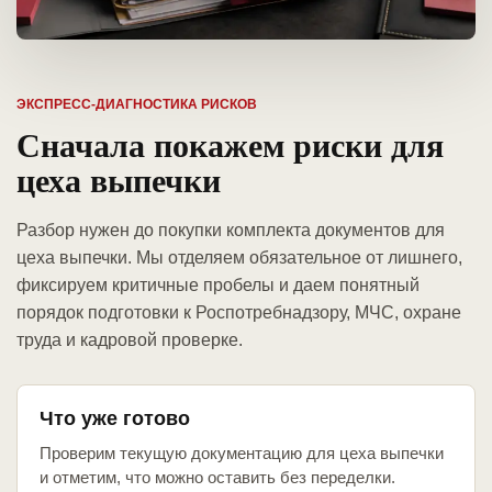
ЭКСПРЕСС-ДИАГНОСТИКА РИСКОВ
Сначала покажем риски для
цеха выпечки
Разбор нужен до покупки комплекта документов для
цеха выпечки. Мы отделяем обязательное от лишнего,
фиксируем критичные пробелы и даем понятный
порядок подготовки к Роспотребнадзору, МЧС, охране
труда и кадровой проверке.
Что уже готово
Проверим текущую документацию для цеха выпечки
и отметим, что можно оставить без переделки.