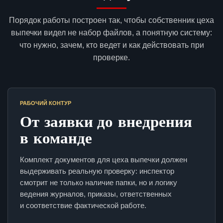
Порядок работы построен так, чтобы собственник цеха
выпечки видел не набор файлов, а понятную систему:
что нужно, зачем, кто ведет и как действовать при
проверке.
РАБОЧИЙ КОНТУР
От заявки до внедрения
в команде
Комплект документов для цеха выпечки должен
выдерживать реальную проверку: инспектор
смотрит не только наличие папки, но и логику
ведения журналов, приказы, ответственных
и соответствие фактической работе.