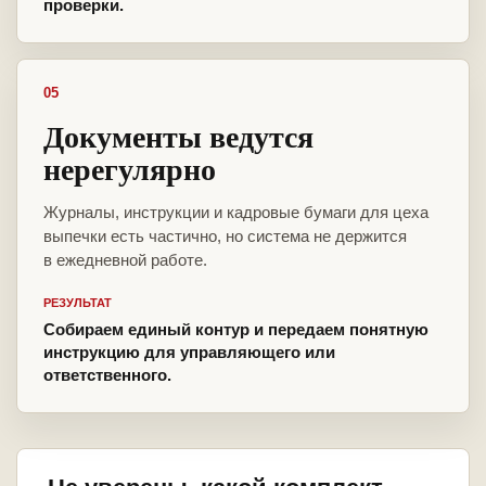
проверки.
05
Документы ведутся
нерегулярно
Журналы, инструкции и кадровые бумаги для цеха
выпечки есть частично, но система не держится
в ежедневной работе.
РЕЗУЛЬТАТ
Собираем единый контур и передаем понятную
инструкцию для управляющего или
ответственного.