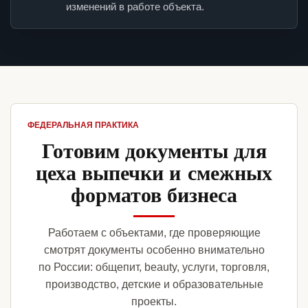
изменений в работе объекта.
ФЕДЕРАЛЬНАЯ ПРАКТИКА
Готовим документы для
цеха выпечки и смежных
форматов бизнеса
Работаем с объектами, где проверяющие
смотрят документы особенно внимательно
по России: общепит, beauty, услуги, торговля,
производство, детские и образовательные
проекты.