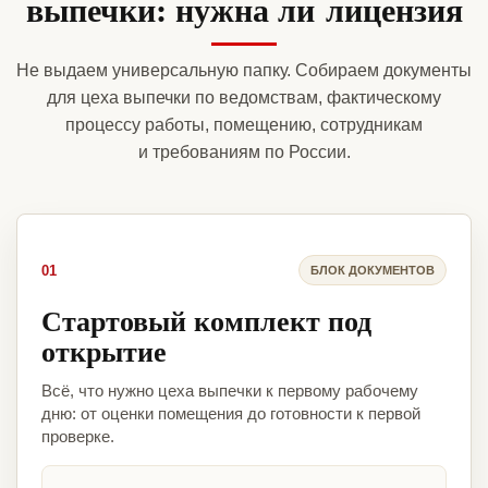
выпечки: нужна ли лицензия
Не выдаем универсальную папку. Собираем документы
для цеха выпечки по ведомствам, фактическому
процессу работы, помещению, сотрудникам
и требованиям по России.
01
БЛОК ДОКУМЕНТОВ
Стартовый комплект под
открытие
Всё, что нужно цеха выпечки к первому рабочему
дню: от оценки помещения до готовности к первой
проверке.