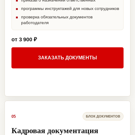
приказы о назначении ответственных
программы инструктажей для новых сотрудников
проверка обязательных документов
работодателя
от 3 900 ₽
ЗАКАЗАТЬ ДОКУМЕНТЫ
05
БЛОК ДОКУМЕНТОВ
Кадровая документация