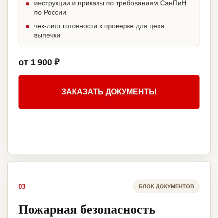
инструкции и приказы по требованиям СанПиН
по России
чек-лист готовности к проверке для цеха
выпечки
от 1 900 ₽
ЗАКАЗАТЬ ДОКУМЕНТЫ
03
БЛОК ДОКУМЕНТОВ
Пожарная безопасность