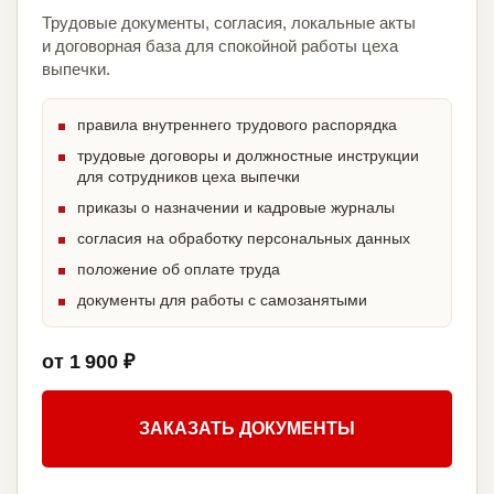
Трудовые документы, согласия, локальные акты
и договорная база для спокойной работы цеха
выпечки.
правила внутреннего трудового распорядка
трудовые договоры и должностные инструкции
для сотрудников цеха выпечки
приказы о назначении и кадровые журналы
согласия на обработку персональных данных
положение об оплате труда
документы для работы с самозанятыми
от 1 900 ₽
ЗАКАЗАТЬ ДОКУМЕНТЫ