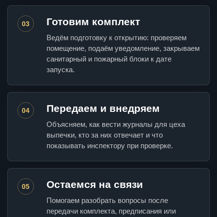
Готовим комплект
03
Ведём подготовку к открытию: проверяем
помещение, подаём уведомление, закрываем
санитарный и пожарный блоки к дате
запуска.
Передаем и внедряем
04
Объясняем, как вести журналы для цеха
выпечки, кто за них отвечает и что
показывать инспектору при проверке.
Остаемся на связи
05
Помогаем разобрать вопросы после
передачи комплекта, предписания или