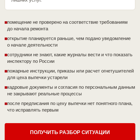
помещение не проверено на соответствие требованиям
до начала ремонта
открытие планируется раньше, чем подано уведомление
о начале деятельности
сотрудники не знают, какие журналы вести и что показать
инспектору по России
пожарные инструкции, приказы или расчет огнетушителей
для цеха выпечки устарели
кадровые документы и согласия по персональным данным
не закрывают реальные процессы
после предписания по цеху выпечки нет понятного плана,
что исправлять первым
ПОЛУЧИТЬ РАЗБОР СИТУАЦИИ