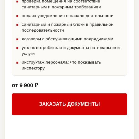
проверка помещения на соответствие
санитарным и пожарным требованиям
подача уведомления о начале деятельности
санитарный и пожарный блоки в правильной
последовательности
договоры с обслуживающими подрядчиками
уголок потребителя и документы на товары или
услуги
инструктаж персонала: что показывать
инспектору
от 9 900 ₽
ЗАКАЗАТЬ ДОКУМЕНТЫ