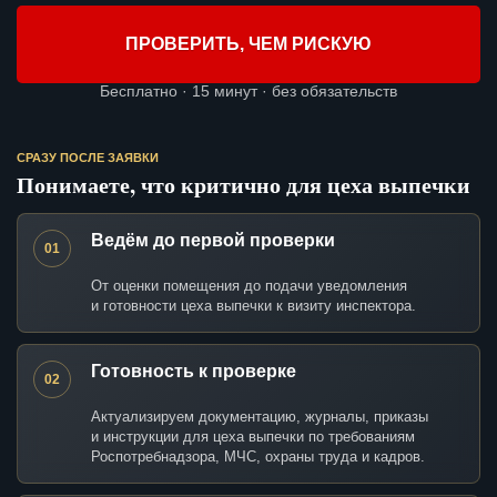
ПРОВЕРИТЬ, ЧЕМ РИСКУЮ
Бесплатно · 15 минут · без обязательств
СРАЗУ ПОСЛЕ ЗАЯВКИ
Понимаете, что критично для цеха выпечки
Ведём до первой проверки
01
От оценки помещения до подачи уведомления
и готовности цеха выпечки к визиту инспектора.
Готовность к проверке
02
Актуализируем документацию, журналы, приказы
и инструкции для цеха выпечки по требованиям
Роспотребнадзора, МЧС, охраны труда и кадров.