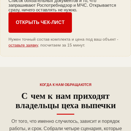
Список обязательных документов и то, что
запрашивают Роспотребнадзор и МЧС. Открывается
сразу, ничего оставлять не нужно.
ОТКРЫТЬ ЧЕК-ЛИСТ
Нужен точный состав комплекта и цена под ваш объект -
оставьте заявку
, посчитаем за 15 минут.
КОГДА К НАМ ОБРАЩАЮТСЯ
С чем к нам приходят
владельцы цеха выпечки
От того, что именно случилось, зависит и порядок
работы, и срок. Собрали четыре сценария, которые