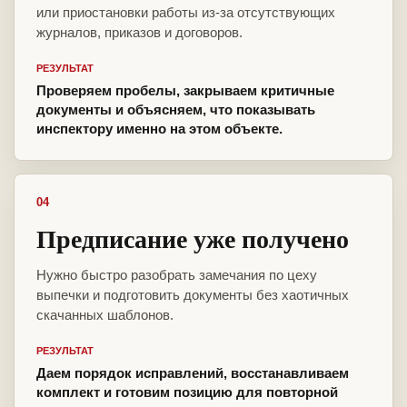
или приостановки работы из-за отсутствующих
журналов, приказов и договоров.
РЕЗУЛЬТАТ
Проверяем пробелы, закрываем критичные
документы и объясняем, что показывать
инспектору именно на этом объекте.
04
Предписание уже получено
Нужно быстро разобрать замечания по цеху
выпечки и подготовить документы без хаотичных
скачанных шаблонов.
РЕЗУЛЬТАТ
Даем порядок исправлений, восстанавливаем
комплект и готовим позицию для повторной