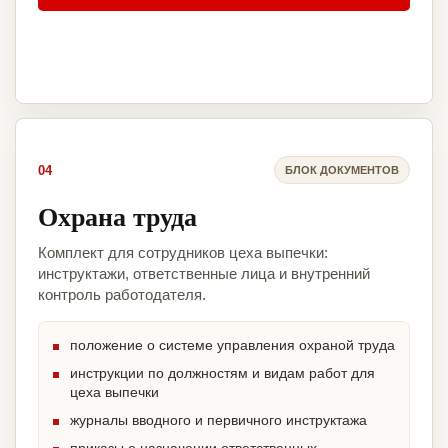
04
БЛОК ДОКУМЕНТОВ
Охрана труда
Комплект для сотрудников цеха выпечки:
инструктажи, ответственные лица и внутренний
контроль работодателя.
положение о системе управления охраной труда
инструкции по должностям и видам работ для
цеха выпечки
журналы вводного и первичного инструктажа