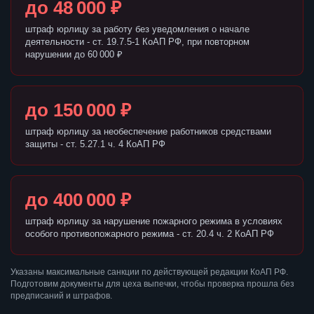
до 48 000 ₽
штраф юрлицу за работу без уведомления о начале
деятельности - ст. 19.7.5-1 КоАП РФ, при повторном
нарушении до 60 000 ₽
до 150 000 ₽
штраф юрлицу за необеспечение работников средствами
защиты - ст. 5.27.1 ч. 4 КоАП РФ
до 400 000 ₽
штраф юрлицу за нарушение пожарного режима в условиях
особого противопожарного режима - ст. 20.4 ч. 2 КоАП РФ
Указаны максимальные санкции по действующей редакции КоАП РФ.
Подготовим документы для цеха выпечки, чтобы проверка прошла без
предписаний и штрафов.