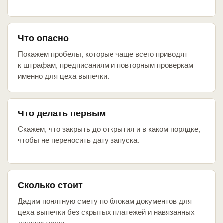
Что опасно
Покажем пробелы, которые чаще всего приводят
к штрафам, предписаниям и повторным проверкам
именно для цеха выпечки.
Что делать первым
Скажем, что закрыть до открытия и в каком порядке,
чтобы не переносить дату запуска.
Сколько стоит
Дадим понятную смету по блокам документов для
цеха выпечки без скрытых платежей и навязанных
лишних услуг.