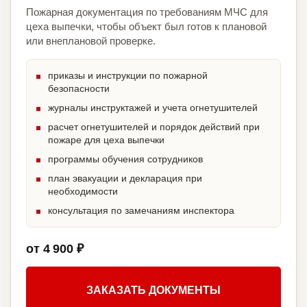
Пожарная документация по требованиям МЧС для
цеха выпечки, чтобы объект был готов к плановой
или внеплановой проверке.
приказы и инструкции по пожарной
безопасности
журналы инструктажей и учета огнетушителей
расчет огнетушителей и порядок действий при
пожаре для цеха выпечки
программы обучения сотрудников
план эвакуации и декларация при
необходимости
консультация по замечаниям инспектора
от 4 900 ₽
ЗАКАЗАТЬ ДОКУМЕНТЫ