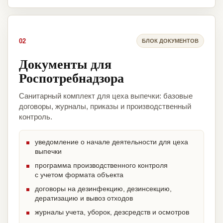
02
БЛОК ДОКУМЕНТОВ
Документы для
Роспотребнадзора
Санитарный комплект для цеха выпечки: базовые
договоры, журналы, приказы и производственный
контроль.
уведомление о начале деятельности для цеха
выпечки
программа производственного контроля
с учетом формата объекта
договоры на дезинфекцию, дезинсекцию,
дератизацию и вывоз отходов
журналы учета, уборок, дезсредств и осмотров