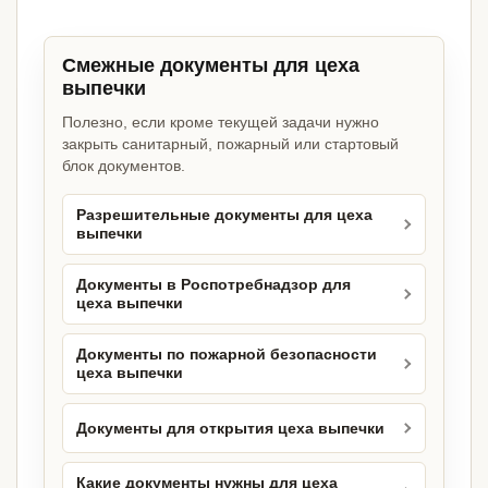
Смежные документы для цеха
выпечки
Полезно, если кроме текущей задачи нужно
закрыть санитарный, пожарный или стартовый
блок документов.
Разрешительные документы для цеха
выпечки
Документы в Роспотребнадзор для
цеха выпечки
Документы по пожарной безопасности
цеха выпечки
Документы для открытия цеха выпечки
Какие документы нужны для цеха