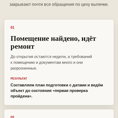
закрывают почти все обращения по цеху выпечки.
01
Помещение найдено, идёт
ремонт
До открытия остаются недели, а требований
к помещению и документам много и они
разрозненные.
РЕЗУЛЬТАТ
Составляем план подготовки с датами и ведём
объект до состояния «первая проверка
пройдена».
02