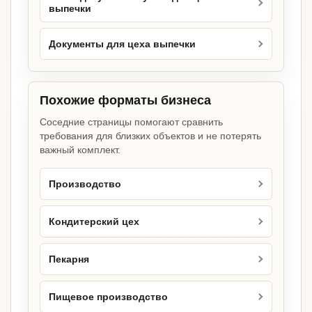
выпечки
Документы для цеха выпечки
Похожие форматы бизнеса
Соседние страницы помогают сравнить
требования для близких объектов и не потерять
важный комплект.
Производство
Кондитерский цех
Пекарня
Пищевое производство