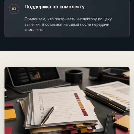
Поддержка по комплекту
03
Объясняем, что показывать инспектору по цеху
выпечки, и остаемся на связи после передачи
комплекта.