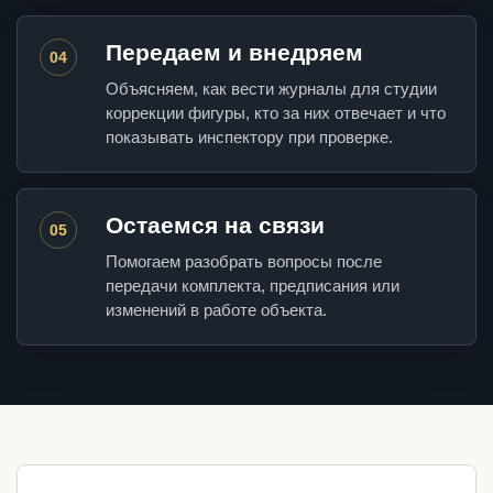
Передаем и внедряем
04
Объясняем, как вести журналы для студии
коррекции фигуры, кто за них отвечает и что
показывать инспектору при проверке.
Остаемся на связи
05
Помогаем разобрать вопросы после
передачи комплекта, предписания или
изменений в работе объекта.