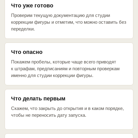
Что уже готово
Проверим текущую документацию для студии
коррекции фигуры и отметим, что можно оставить без
переделки.
Что опасно
Покажем пробелы, которые чаще всего приводят
к штрафам, предписаниям и повторным проверкам
именно для студии коррекции фигуры.
Что делать первым
Скажем, что закрыть до открытия и в каком порядке,
чтобы не переносить дату запуска.