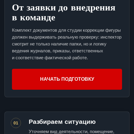
От заявки до внедрения
в команде
Комплект документов для студии коррекции фигуры
должен выдерживать реальную проверку: инспектор
смотрит не только наличие папки, но и логику
ведения журналов, приказы, ответственных
и соответствие фактической работе.
НАЧАТЬ ПОДГОТОВКУ
Разбираем ситуацию
01
Уточняем вид деятельности, помещение,