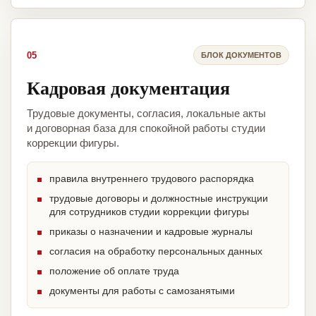
05
БЛОК ДОКУМЕНТОВ
Кадровая документация
Трудовые документы, согласия, локальные акты
и договорная база для спокойной работы студии
коррекции фигуры.
правила внутреннего трудового распорядка
трудовые договоры и должностные инструкции
для сотрудников студии коррекции фигуры
приказы о назначении и кадровые журналы
согласия на обработку персональных данных
положение об оплате труда
документы для работы с самозанятыми