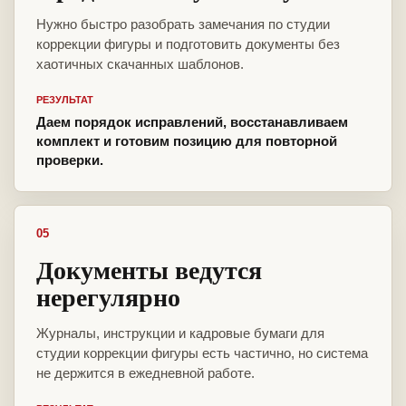
Нужно быстро разобрать замечания по студии
коррекции фигуры и подготовить документы без
хаотичных скачанных шаблонов.
РЕЗУЛЬТАТ
Даем порядок исправлений, восстанавливаем
комплект и готовим позицию для повторной
проверки.
05
Документы ведутся
нерегулярно
Журналы, инструкции и кадровые бумаги для
студии коррекции фигуры есть частично, но система
не держится в ежедневной работе.