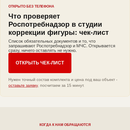
ОТКРЫТО БЕЗ ТЕЛЕФОНА
Что проверяет
Роспотребнадзор в студии
коррекции фигуры: чек-лист
Список обязательных документов и то, что
запрашивают Роспотребнадзор и МЧС. Открывается
сразу, ничего оставлять не нужно.
ОТКРЫТЬ ЧЕК-ЛИСТ
Нужен точный состав комплекта и цена под ваш объект -
оставьте заявку
, посчитаем за 15 минут.
КОГДА К НАМ ОБРАЩАЮТСЯ