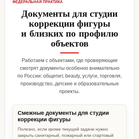
ФЕДЕРАЛЬНАЯ ПРАКТИКА
Документы для студии
коррекции фигуры
и близких по профилю
объектов
Работаем с объектами, где проверяющие
смотрят документы особенно внимательно
по России: общепит, beauty, услуги, торговля,
производство, детские и образовательные
проекты.
Смежные документы для студии
коррекции фигуры
Полезно, если кроме текущей задачи нужно
закрыть санитарный, пожарный или стартовый