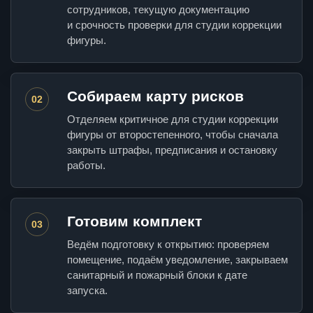
сотрудников, текущую документацию
и срочность проверки для студии коррекции
фигуры.
Собираем карту рисков
02
Отделяем критичное для студии коррекции
фигуры от второстепенного, чтобы сначала
закрыть штрафы, предписания и остановку
работы.
Готовим комплект
03
Ведём подготовку к открытию: проверяем
помещение, подаём уведомление, закрываем
санитарный и пожарный блоки к дате
запуска.