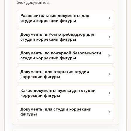
блок документов.
Разрешительные документы для
студии коррекции фигуры
Документы в Роспотребнадзор для
студии коррекции фигуры
Документы по пожарной безопасности
студии коррекции фигуры
Документы для открытия студии
коррекции фигуры
Какие документы нужны для студии
коррекции фигуры
Документы для студии коррекции
фигуры