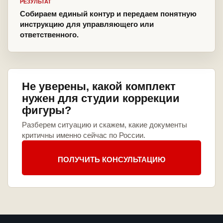
РЕЗУЛЬТАТ
Собираем единый контур и передаем понятную
инструкцию для управляющего или
ответственного.
Не уверены, какой комплект
нужен для студии коррекции
фигуры?
Разберем ситуацию и скажем, какие документы
критичны именно сейчас по России.
ПОЛУЧИТЬ КОНСУЛЬТАЦИЮ