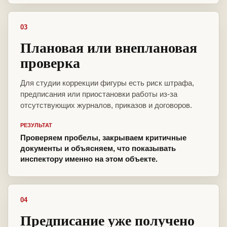
03
Плановая или внеплановая
проверка
Для студии коррекции фигуры есть риск штрафа,
предписания или приостановки работы из-за
отсутствующих журналов, приказов и договоров.
РЕЗУЛЬТАТ
Проверяем пробелы, закрываем критичные
документы и объясняем, что показывать
инспектору именно на этом объекте.
04
Предписание уже получено