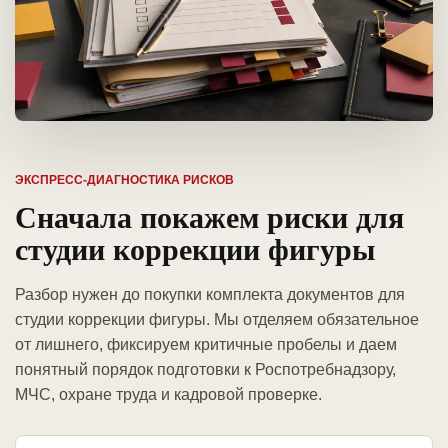
ЭКСПРЕСС-ДИАГНОСТИКА РИСКОВ
Сначала покажем риски для
студии коррекции фигуры
Разбор нужен до покупки комплекта документов для
студии коррекции фигуры. Мы отделяем обязательное
от лишнего, фиксируем критичные пробелы и даем
понятный порядок подготовки к Роспотребнадзору,
МЧС, охране труда и кадровой проверке.