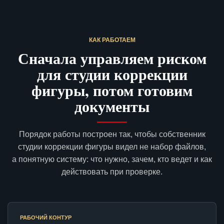
КАК РАБОТАЕМ
Сначала управляем риском
для студии коррекции
фигуры, потом готовим
документы
Порядок работы построен так, чтобы собственник
студии коррекции фигуры видел не набор файлов,
а понятную систему: что нужно, зачем, кто ведет и как
действовать при проверке.
РАБОЧИЙ КОНТУР