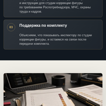
и инструкции для студии коррекции фигуры
по требованиям Роспотребнадзора, МЧС, охраны
труда и кадров.
Поддержка по комплекту
03
Объясняем, что показывать инспектору по студии
коррекции фигуры, и остаемся на связи после
передачи комплекта.