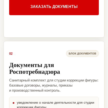
ЗАКАЗАТЬ ДОКУМЕНТЫ
02
БЛОК ДОКУМЕНТОВ
Документы для
Роспотребнадзора
Санитарный комплект для студии коррекции фигуры:
базовые договоры, журналы, приказы
и производственный контроль.
уведомление о начале деятельности для студии
коррекции фигуры