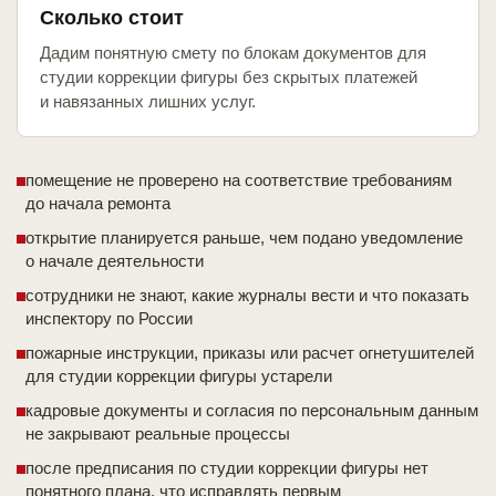
Сколько стоит
Дадим понятную смету по блокам документов для
студии коррекции фигуры без скрытых платежей
и навязанных лишних услуг.
помещение не проверено на соответствие требованиям
до начала ремонта
открытие планируется раньше, чем подано уведомление
о начале деятельности
сотрудники не знают, какие журналы вести и что показать
инспектору по России
пожарные инструкции, приказы или расчет огнетушителей
для студии коррекции фигуры устарели
кадровые документы и согласия по персональным данным
не закрывают реальные процессы
после предписания по студии коррекции фигуры нет
понятного плана, что исправлять первым