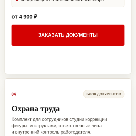
от 4 900 ₽
ЗАКАЗАТЬ ДОКУМЕНТЫ
04
БЛОК ДОКУМЕНТОВ
Охрана труда
Комплект для сотрудников студии коррекции
фигуры: инструктажи, ответственные лица
и внутренний контроль работодателя.