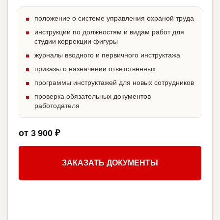
положение о системе управления охраной труда
инструкции по должностям и видам работ для
студии коррекции фигуры
журналы вводного и первичного инструктажа
приказы о назначении ответственных
программы инструктажей для новых сотрудников
проверка обязательных документов
работодателя
от 3 900 ₽
ЗАКАЗАТЬ ДОКУМЕНТЫ