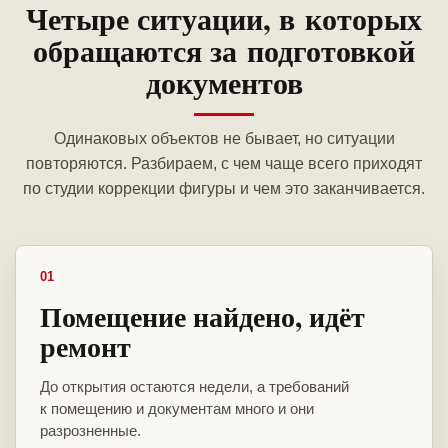
Четыре ситуации, в которых
обращаются за подготовкой
документов
Одинаковых объектов не бывает, но ситуации
повторяются. Разбираем, с чем чаще всего приходят
по студии коррекции фигуры и чем это заканчивается.
01
Помещение найдено, идёт
ремонт
До открытия остаются недели, а требований
к помещению и документам много и они
разрозненные.