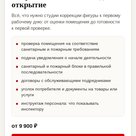
открытие
Всё, что нужно студии коррекции фигуры к первому
рабочему дню: от оценки помещения до готовности
к первой проверке.
проверка помещения на соответствие
санитарным и пожарным требованиям
подача уведомления о начале деятельности
санитарный и пожарный блоки в правильной
последовательности
договоры с обслуживающими подрядчиками
уголок потребителя и документы на товары или
услуги
инструктаж персонала: что показывать
инспектору
от 9 900 ₽