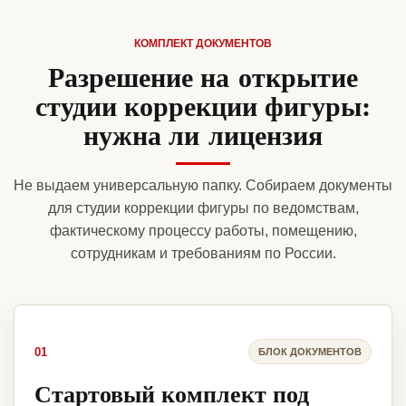
КОМПЛЕКТ ДОКУМЕНТОВ
Разрешение на открытие
студии коррекции фигуры:
нужна ли лицензия
Не выдаем универсальную папку. Собираем документы
для студии коррекции фигуры по ведомствам,
фактическому процессу работы, помещению,
сотрудникам и требованиям по России.
01
БЛОК ДОКУМЕНТОВ
Стартовый комплект под