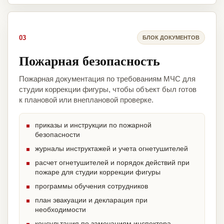
03
БЛОК ДОКУМЕНТОВ
Пожарная безопасность
Пожарная документация по требованиям МЧС для
студии коррекции фигуры, чтобы объект был готов
к плановой или внеплановой проверке.
приказы и инструкции по пожарной
безопасности
журналы инструктажей и учета огнетушителей
расчет огнетушителей и порядок действий при
пожаре для студии коррекции фигуры
программы обучения сотрудников
план эвакуации и декларация при
необходимости
консультация по замечаниям инспектора