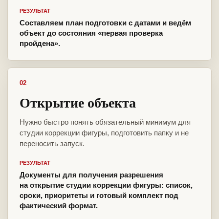
РЕЗУЛЬТАТ
Составляем план подготовки с датами и ведём
объект до состояния «первая проверка
пройдена».
02
Открытие объекта
Нужно быстро понять обязательный минимум для
студии коррекции фигуры, подготовить папку и не
переносить запуск.
РЕЗУЛЬТАТ
Документы для получения разрешения
на открытие студии коррекции фигуры: список,
сроки, приоритеты и готовый комплект под
фактический формат.