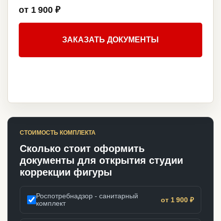
от 1 900 ₽
ЗАКАЗАТЬ ДОКУМЕНТЫ
СТОИМОСТЬ КОМПЛЕКТА
Сколько стоит оформить
документы для открытия студии
коррекции фигуры
Роспотребнадзор - санитарный
от 1 900 ₽
комплект