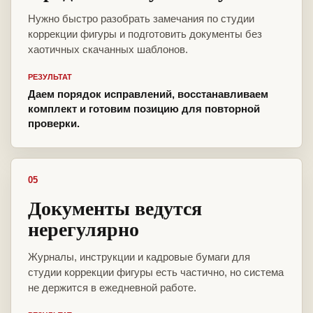
Нужно быстро разобрать замечания по студии
коррекции фигуры и подготовить документы без
хаотичных скачанных шаблонов.
РЕЗУЛЬТАТ
Даем порядок исправлений, восстанавливаем
комплект и готовим позицию для повторной
проверки.
05
Документы ведутся
нерегулярно
Журналы, инструкции и кадровые бумаги для
студии коррекции фигуры есть частично, но система
не держится в ежедневной работе.