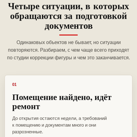
Четыре ситуации, в которых
обращаются за подготовкой
документов
Одинаковых объектов не бывает, но ситуации
повторяются. Разбираем, с чем чаще всего приходят
по студии коррекции фигуры и чем это заканчивается.
01
Помещение найдено, идёт
ремонт
До открытия остаются недели, а требований
к помещению и документам много и они
разрозненные.