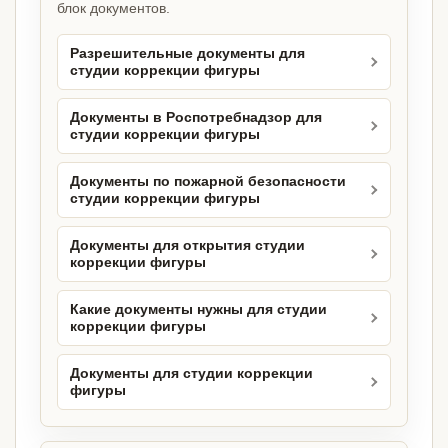
блок документов.
Разрешительные документы для
студии коррекции фигуры
Документы в Роспотребнадзор для
студии коррекции фигуры
Документы по пожарной безопасности
студии коррекции фигуры
Документы для открытия студии
коррекции фигуры
Какие документы нужны для студии
коррекции фигуры
Документы для студии коррекции
фигуры