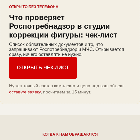
ОТКРЫТО БЕЗ ТЕЛЕФОНА
Что проверяет
Роспотребнадзор в студии
коррекции фигуры: чек-лист
Список обязательных документов и то, что
запрашивают Роспотребнадзор и МЧС. Открывается
сразу, ничего оставлять не нужно.
ОТКРЫТЬ ЧЕК-ЛИСТ
Нужен точный состав комплекта и цена под ваш объект -
оставьте заявку
, посчитаем за 15 минут.
КОГДА К НАМ ОБРАЩАЮТСЯ