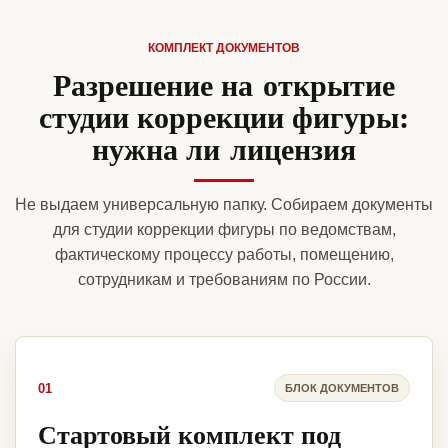
КОМПЛЕКТ ДОКУМЕНТОВ
Разрешение на открытие
студии коррекции фигуры:
нужна ли лицензия
Не выдаем универсальную папку. Собираем документы
для студии коррекции фигуры по ведомствам,
фактическому процессу работы, помещению,
сотрудникам и требованиям по России.
01
БЛОК ДОКУМЕНТОВ
Стартовый комплект под