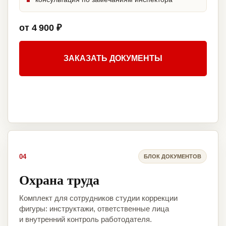
от 4 900 ₽
ЗАКАЗАТЬ ДОКУМЕНТЫ
04
БЛОК ДОКУМЕНТОВ
Охрана труда
Комплект для сотрудников студии коррекции
фигуры: инструктажи, ответственные лица
и внутренний контроль работодателя.