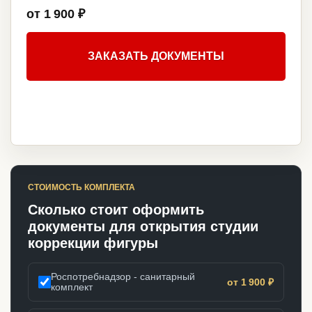
от 1 900 ₽
ЗАКАЗАТЬ ДОКУМЕНТЫ
СТОИМОСТЬ КОМПЛЕКТА
Сколько стоит оформить
документы для открытия студии
коррекции фигуры
Роспотребнадзор - санитарный
от 1 900 ₽
комплект