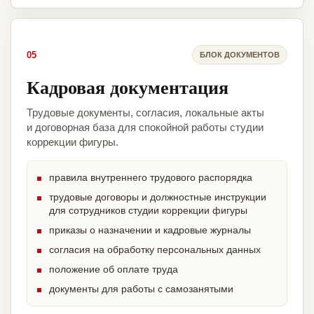
05
БЛОК ДОКУМЕНТОВ
Кадровая документация
Трудовые документы, согласия, локальные акты
и договорная база для спокойной работы студии
коррекции фигуры.
правила внутреннего трудового распорядка
трудовые договоры и должностные инструкции
для сотрудников студии коррекции фигуры
приказы о назначении и кадровые журналы
согласия на обработку персональных данных
положение об оплате труда
документы для работы с самозанятыми