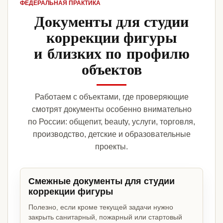
ФЕДЕРАЛЬНАЯ ПРАКТИКА
Документы для студии
коррекции фигуры
и близких по профилю
объектов
Работаем с объектами, где проверяющие
смотрят документы особенно внимательно
по России: общепит, beauty, услуги, торговля,
производство, детские и образовательные
проекты.
Смежные документы для студии
коррекции фигуры
Полезно, если кроме текущей задачи нужно
закрыть санитарный, пожарный или стартовый