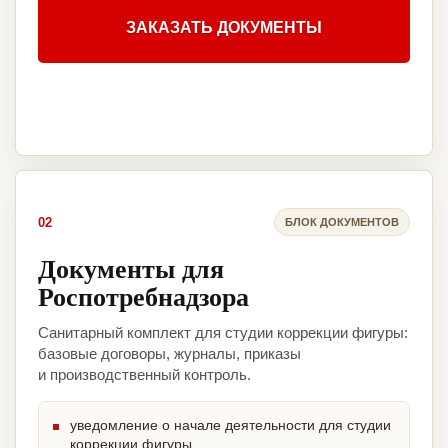
ЗАКАЗАТЬ ДОКУМЕНТЫ
02
БЛОК ДОКУМЕНТОВ
Документы для
Роспотребнадзора
Санитарный комплект для студии коррекции фигуры:
базовые договоры, журналы, приказы
и производственный контроль.
уведомление о начале деятельности для студии
коррекции фигуры