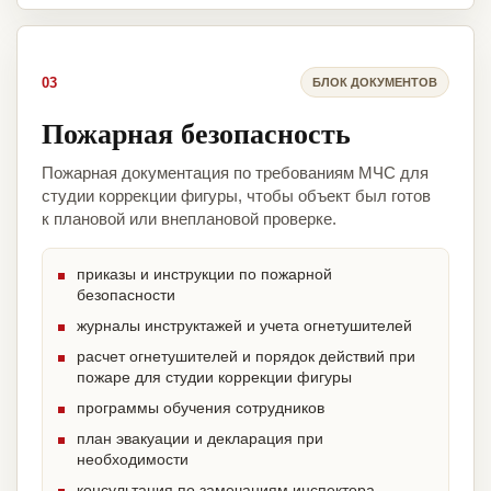
03
БЛОК ДОКУМЕНТОВ
Пожарная безопасность
Пожарная документация по требованиям МЧС для
студии коррекции фигуры, чтобы объект был готов
к плановой или внеплановой проверке.
приказы и инструкции по пожарной
безопасности
журналы инструктажей и учета огнетушителей
расчет огнетушителей и порядок действий при
пожаре для студии коррекции фигуры
программы обучения сотрудников
план эвакуации и декларация при
необходимости
консультация по замечаниям инспектора