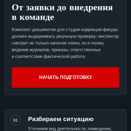
От заявки до внедрения
в команде
Комплект документов для студии коррекции фигуры
должен выдерживать реальную проверку: инспектор
смотрит не только наличие папки, но и логику
ведения журналов, приказы, ответственных
и соответствие фактической работе.
НАЧАТЬ ПОДГОТОВКУ
Разбираем ситуацию
01
Уточняем вид деятельности, помещение,