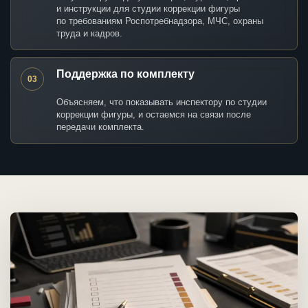
и инструкции для студии коррекции фигуры
по требованиям Роспотребнадзора, МЧС, охраны
труда и кадров.
Поддержка по комплекту
03
Объясняем, что показывать инспектору по студии
коррекции фигуры, и остаемся на связи после
передачи комплекта.