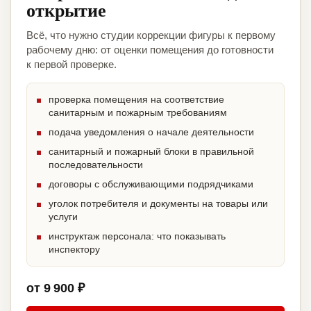
открытие
Всё, что нужно студии коррекции фигуры к первому
рабочему дню: от оценки помещения до готовности
к первой проверке.
проверка помещения на соответствие
санитарным и пожарным требованиям
подача уведомления о начале деятельности
санитарный и пожарный блоки в правильной
последовательности
договоры с обслуживающими подрядчиками
уголок потребителя и документы на товары или
услуги
инструктаж персонала: что показывать
инспектору
от 9 900 ₽