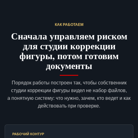
КАК РАБОТАЕМ
Сначала управляем риском
для студии коррекции
фигуры, потом готовим
документы
Порядок работы построен так, чтобы собственник
студии коррекции фигуры видел не набор файлов,
а понятную систему: что нужно, зачем, кто ведет и как
действовать при проверке.
РАБОЧИЙ КОНТУР