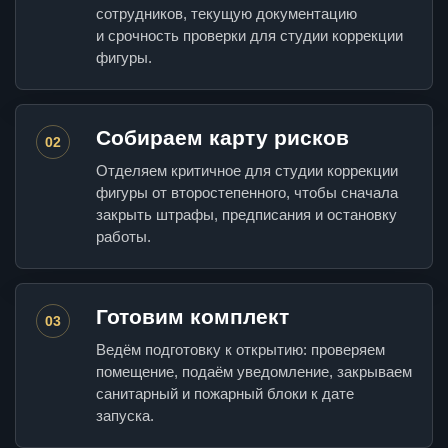
сотрудников, текущую документацию
и срочность проверки для студии коррекции
фигуры.
Собираем карту рисков
02
Отделяем критичное для студии коррекции
фигуры от второстепенного, чтобы сначала
закрыть штрафы, предписания и остановку
работы.
Готовим комплект
03
Ведём подготовку к открытию: проверяем
помещение, подаём уведомление, закрываем
санитарный и пожарный блоки к дате
запуска.