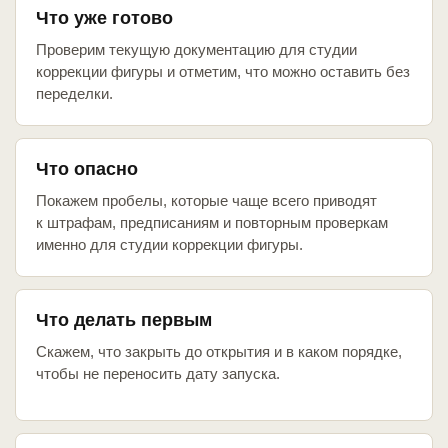
Что уже готово
Проверим текущую документацию для студии
коррекции фигуры и отметим, что можно оставить без
переделки.
Что опасно
Покажем пробелы, которые чаще всего приводят
к штрафам, предписаниям и повторным проверкам
именно для студии коррекции фигуры.
Что делать первым
Скажем, что закрыть до открытия и в каком порядке,
чтобы не переносить дату запуска.