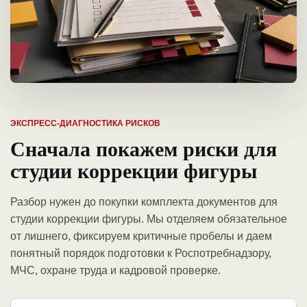
ЭКСПРЕСС-ДИАГНОСТИКА РИСКОВ
Сначала покажем риски для
студии коррекции фигуры
Разбор нужен до покупки комплекта документов для
студии коррекции фигуры. Мы отделяем обязательное
от лишнего, фиксируем критичные пробелы и даем
понятный порядок подготовки к Роспотребнадзору,
МЧС, охране труда и кадровой проверке.