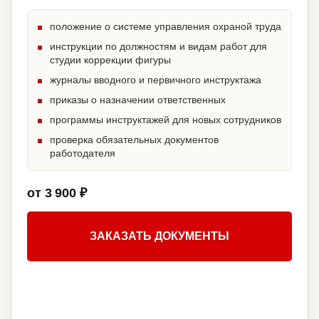
положение о системе управления охраной труда
инструкции по должностям и видам работ для
студии коррекции фигуры
журналы вводного и первичного инструктажа
приказы о назначении ответственных
программы инструктажей для новых сотрудников
проверка обязательных документов
работодателя
от 3 900 ₽
ЗАКАЗАТЬ ДОКУМЕНТЫ