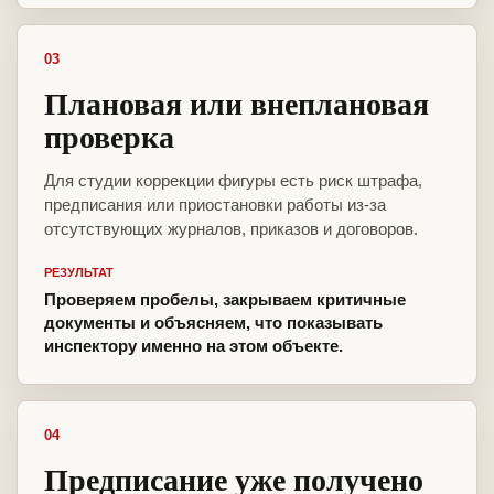
03
Плановая или внеплановая
проверка
Для студии коррекции фигуры есть риск штрафа,
предписания или приостановки работы из-за
отсутствующих журналов, приказов и договоров.
РЕЗУЛЬТАТ
Проверяем пробелы, закрываем критичные
документы и объясняем, что показывать
инспектору именно на этом объекте.
04
Предписание уже получено