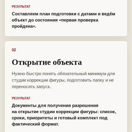
РЕЗУЛЬТАТ
Составляем план подготовки с датами и ведём
объект до состояния «первая проверка
пройдена».
02
Открытие объекта
Нужно быстро понять обязательный минимум для
студии коррекции фигуры, подготовить папку и не
переносить запуск.
РЕЗУЛЬТАТ
Документы для получения разрешения
на открытие студии коррекции фигуры: список,
сроки, приоритеты и готовый комплект под
фактический формат.