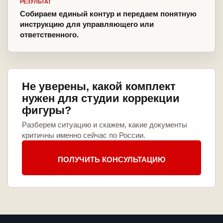
РЕЗУЛЬТАТ
Собираем единый контур и передаем понятную
инструкцию для управляющего или
ответственного.
Не уверены, какой комплект
нужен для студии коррекции
фигуры?
Разберем ситуацию и скажем, какие документы
критичны именно сейчас по России.
ПОЛУЧИТЬ КОНСУЛЬТАЦИЮ