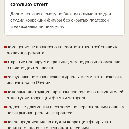
Сколько стоит
Дадим понятную смету по блокам документов для
студии коррекции фигуры без скрытых платежей
и навязанных лишних услуг.
помещение не проверено на соответствие требованиям
до начала ремонта
открытие планируется раньше, чем подано уведомление
о начале деятельности
сотрудники не знают, какие журналы вести и что показать
инспектору по России
пожарные инструкции, приказы или расчет огнетушителей
для студии коррекции фигуры устарели
кадровые документы и согласия по персональным данным
не закрывают реальные процессы
после предписания по студии коррекции фигуры нет
понятного плана, что исправлять первым