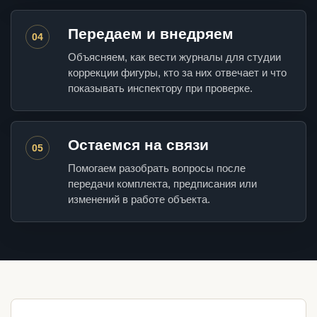
Передаем и внедряем
04
Объясняем, как вести журналы для студии
коррекции фигуры, кто за них отвечает и что
показывать инспектору при проверке.
Остаемся на связи
05
Помогаем разобрать вопросы после
передачи комплекта, предписания или
изменений в работе объекта.