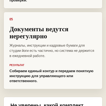
проверки.
05
Документы ведутся
нерегулярно
Журналы, инструкции и кадровые бумаги для
студии йоги есть частично, но система не держится
в ежедневной работе.
РЕЗУЛЬТАТ
Собираем единый контур и передаем понятную
инструкцию для управляющего или
ответственного.
Не уверены, какой комплект