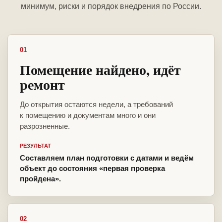
минимум, риски и порядок внедрения по России.
01
Помещение найдено, идёт
ремонт
До открытия остаются недели, а требований
к помещению и документам много и они
разрозненные.
РЕЗУЛЬТАТ
Составляем план подготовки с датами и ведём
объект до состояния «первая проверка
пройдена».
02