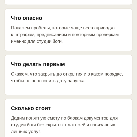
Что опасно
Покажем пробелы, которые чаще всего приводят
к штрафам, предписаниям и повторным проверкам
именно для студии йоги.
Что делать первым
Скажем, что закрыть до открытия и в каком порядке,
чтобы не переносить дату запуска.
Сколько стоит
Дадим понятную смету по блокам документов для
студии йоги без скрытых платежей и навязанных
лишних услуг.