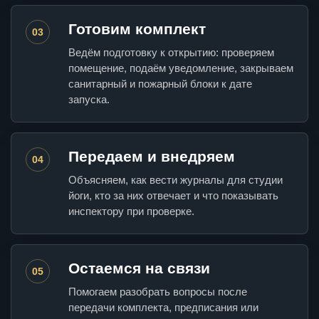
Готовим комплект
03
Ведём подготовку к открытию: проверяем
помещение, подаём уведомление, закрываем
санитарный и пожарный блоки к дате
запуска.
Передаем и внедряем
04
Объясняем, как вести журналы для студии
йоги, кто за них отвечает и что показывать
инспектору при проверке.
Остаемся на связи
05
Помогаем разобрать вопросы после
передачи комплекта, предписания или