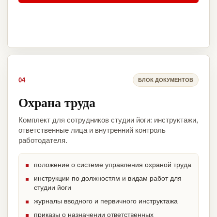
04
БЛОК ДОКУМЕНТОВ
Охрана труда
Комплект для сотрудников студии йоги: инструктажи,
ответственные лица и внутренний контроль
работодателя.
положение о системе управления охраной труда
инструкции по должностям и видам работ для
студии йоги
журналы вводного и первичного инструктажа
приказы о назначении ответственных