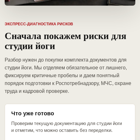
ЭКСПРЕСС-ДИАГНОСТИКА РИСКОВ
Сначала покажем риски для
студии йоги
Разбор нужен до покупки комплекта документов для
студии йоги. Мы отделяем обязательное от лишнего,
фиксируем критичные пробелы и даем понятный
порядок подготовки к Роспотребнадзору, МЧС, охране
труда и кадровой проверке.
Что уже готово
Проверим текущую документацию для студии йоги
и отметим, что можно оставить без переделки.