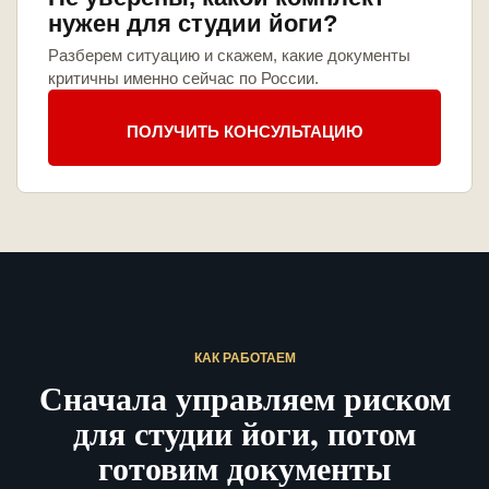
нужен для студии йоги?
Разберем ситуацию и скажем, какие документы
критичны именно сейчас по России.
ПОЛУЧИТЬ КОНСУЛЬТАЦИЮ
КАК РАБОТАЕМ
Сначала управляем риском
для студии йоги, потом
готовим документы