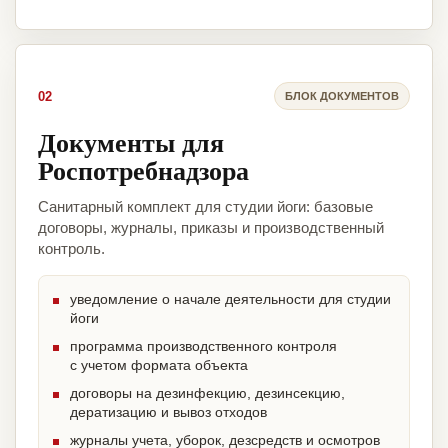
02
БЛОК ДОКУМЕНТОВ
Документы для
Роспотребнадзора
Санитарный комплект для студии йоги: базовые
договоры, журналы, приказы и производственный
контроль.
уведомление о начале деятельности для студии
йоги
программа производственного контроля
с учетом формата объекта
договоры на дезинфекцию, дезинсекцию,
дератизацию и вывоз отходов
журналы учета, уборок, дезсредств и осмотров