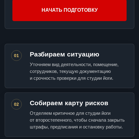
НАЧАТЬ ПОДГОТОВКУ
Разбираем ситуацию
01
Уточняем вид деятельности, помещение,
сотрудников, текущую документацию
и срочность проверки для студии йоги.
Собираем карту рисков
02
Отделяем критичное для студии йоги
от второстепенного, чтобы сначала закрыть
штрафы, предписания и остановку работы.