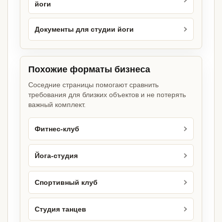
йоги
Документы для студии йоги
Похожие форматы бизнеса
Соседние страницы помогают сравнить
требования для близких объектов и не потерять
важный комплект.
Фитнес-клуб
Йога-студия
Спортивный клуб
Студия танцев