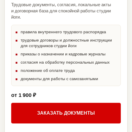
Трудовые документы, согласия, локальные акты
и договорная база для спокойной работы студии
йоги.
правила внутреннего трудового распорядка
трудовые договоры и должностные инструкции
для сотрудников студии йоги
приказы о назначении и кадровые журналы
согласия на обработку персональных данных
положение об оплате труда
документы для работы с самозанятыми
от 1 900 ₽
ЗАКАЗАТЬ ДОКУМЕНТЫ