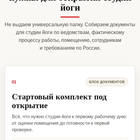
йоги
Не выдаем универсальную папку. Собираем документы
для студии йоги по ведомствам, фактическому
процессу работы, помещению, сотрудникам
и требованиям по России.
01
БЛОК ДОКУМЕНТОВ
Стартовый комплект под
открытие
Всё, что нужно студии йоги к первому рабочему дню:
от оценки помещения до готовности к первой
проверке.