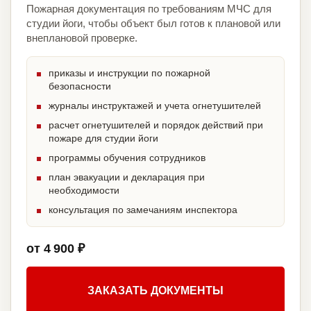
Пожарная документация по требованиям МЧС для
студии йоги, чтобы объект был готов к плановой или
внеплановой проверке.
приказы и инструкции по пожарной
безопасности
журналы инструктажей и учета огнетушителей
расчет огнетушителей и порядок действий при
пожаре для студии йоги
программы обучения сотрудников
план эвакуации и декларация при
необходимости
консультация по замечаниям инспектора
от 4 900 ₽
ЗАКАЗАТЬ ДОКУМЕНТЫ