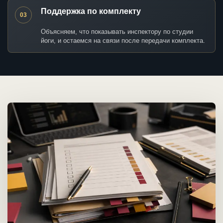
Поддержка по комплекту
03
Объясняем, что показывать инспектору по студии
йоги, и остаемся на связи после передачи комплекта.