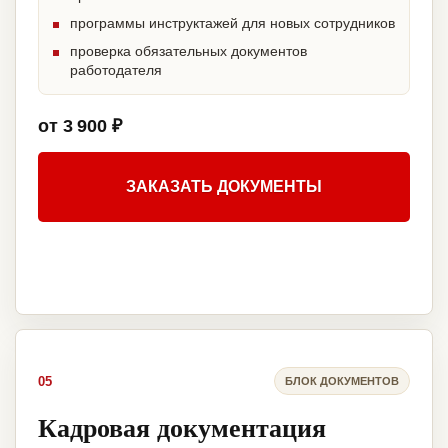
программы инструктажей для новых сотрудников
проверка обязательных документов
работодателя
от 3 900 ₽
ЗАКАЗАТЬ ДОКУМЕНТЫ
05
БЛОК ДОКУМЕНТОВ
Кадровая документация