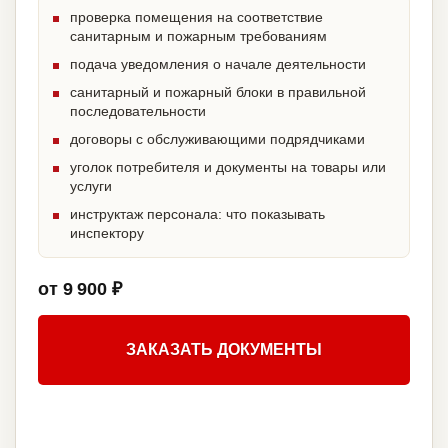
проверка помещения на соответствие
санитарным и пожарным требованиям
подача уведомления о начале деятельности
санитарный и пожарный блоки в правильной
последовательности
договоры с обслуживающими подрядчиками
уголок потребителя и документы на товары или
услуги
инструктаж персонала: что показывать
инспектору
от 9 900 ₽
ЗАКАЗАТЬ ДОКУМЕНТЫ