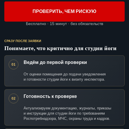
ПРОВЕРИТЬ, ЧЕМ РИСКУЮ
Бесплатно · 15 минут · без обязательств
СРАЗУ ПОСЛЕ ЗАЯВКИ
Понимаете, что критично для студии йоги
Ведём до первой проверки
01
От оценки помещения до подачи уведомления
и готовности студии йоги к визиту инспектора.
Готовность к проверке
02
Актуализируем документацию, журналы, приказы
и инструкции для студии йоги по требованиям
Роспотребнадзора, МЧС, охраны труда и кадров.