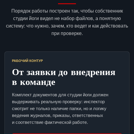
Порядок работы построен так, чтобы собственник
студии йоги видел не набор файлов, а понятную
систему: что нужно, зачем, кто ведет и как действовать
при проверке.
РАБОЧИЙ КОНТУР
От заявки до внедрения
в команде
Комплект документов для студии йоги должен
выдерживать реальную проверку: инспектор
смотрит не только наличие папки, но и логику
ведения журналов, приказы, ответственных
и соответствие фактической работе.