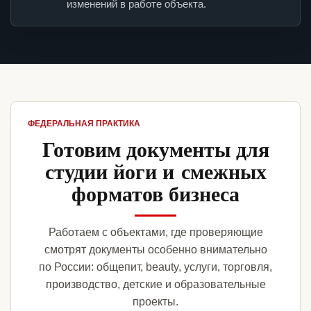
изменений в работе объекта.
ФЕДЕРАЛЬНАЯ ПРАКТИКА
Готовим документы для
студии йоги и смежных
форматов бизнеса
Работаем с объектами, где проверяющие
смотрят документы особенно внимательно
по России: общепит, beauty, услуги, торговля,
производство, детские и образовательные
проекты.