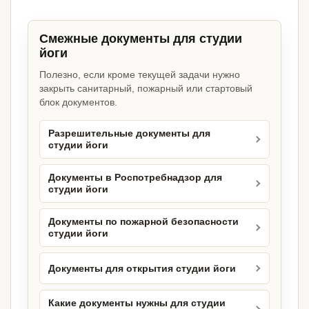
Смежные документы для студии
йоги
Полезно, если кроме текущей задачи нужно
закрыть санитарный, пожарный или стартовый
блок документов.
Разрешительные документы для
студии йоги
Документы в Роспотребнадзор для
студии йоги
Документы по пожарной безопасности
студии йоги
Документы для открытия студии йоги
Какие документы нужны для студии