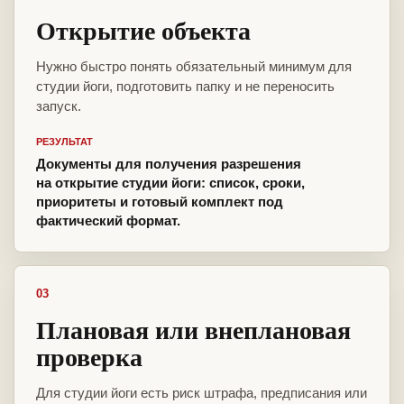
Открытие объекта
Нужно быстро понять обязательный минимум для
студии йоги, подготовить папку и не переносить
запуск.
РЕЗУЛЬТАТ
Документы для получения разрешения
на открытие студии йоги: список, сроки,
приоритеты и готовый комплект под
фактический формат.
03
Плановая или внеплановая
проверка
Для студии йоги есть риск штрафа, предписания или