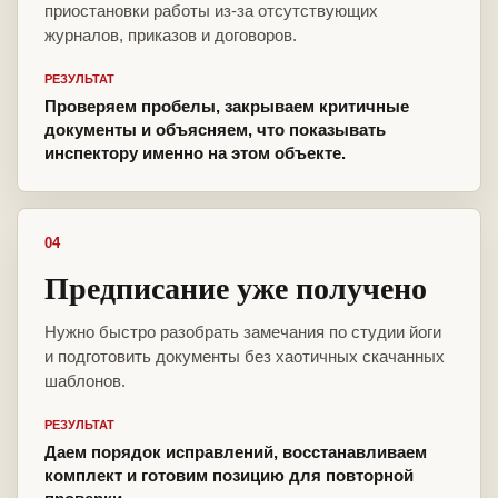
приостановки работы из-за отсутствующих
журналов, приказов и договоров.
РЕЗУЛЬТАТ
Проверяем пробелы, закрываем критичные
документы и объясняем, что показывать
инспектору именно на этом объекте.
04
Предписание уже получено
Нужно быстро разобрать замечания по студии йоги
и подготовить документы без хаотичных скачанных
шаблонов.
РЕЗУЛЬТАТ
Даем порядок исправлений, восстанавливаем
комплект и готовим позицию для повторной