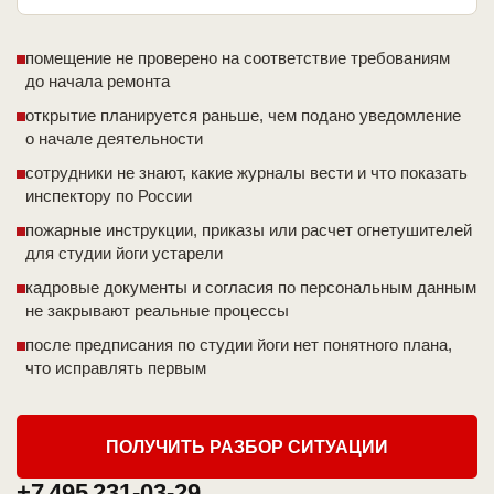
помещение не проверено на соответствие требованиям
до начала ремонта
открытие планируется раньше, чем подано уведомление
о начале деятельности
сотрудники не знают, какие журналы вести и что показать
инспектору по России
пожарные инструкции, приказы или расчет огнетушителей
для студии йоги устарели
кадровые документы и согласия по персональным данным
не закрывают реальные процессы
после предписания по студии йоги нет понятного плана,
что исправлять первым
ПОЛУЧИТЬ РАЗБОР СИТУАЦИИ
+7 495 231-03-29