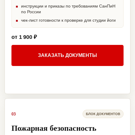
инструкции и приказы по требованиям СанПиН
по России
чек-лист готовности к проверке для студии йоги
от 1 900 ₽
ЗАКАЗАТЬ ДОКУМЕНТЫ
03
БЛОК ДОКУМЕНТОВ
Пожарная безопасность