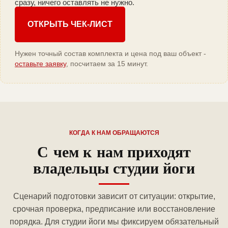
сразу, ничего оставлять не нужно.
ОТКРЫТЬ ЧЕК-ЛИСТ
Нужен точный состав комплекта и цена под ваш объект -
оставьте заявку
, посчитаем за 15 минут.
КОГДА К НАМ ОБРАЩАЮТСЯ
С чем к нам приходят
владельцы студии йоги
Сценарий подготовки зависит от ситуации: открытие,
срочная проверка, предписание или восстановление
порядка. Для студии йоги мы фиксируем обязательный