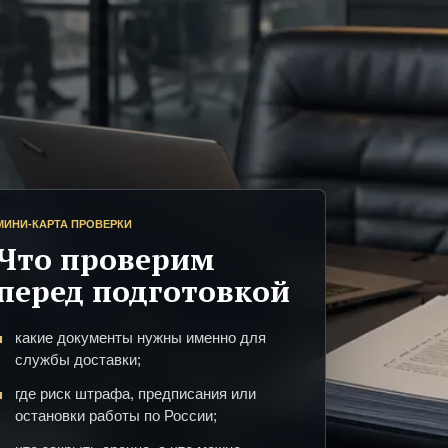
МИНИ-КАРТА ПРОВЕРКИ
Что проверим
перед подготовкой
какие документы нужны именно для
службы доставки;
где риск штрафа, предписания или
остановки работы по России;