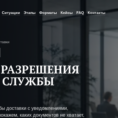
Ситуации
Этапы
Форматы
Кейсы
FAQ
Контакты
тавки
 РАЗРЕШЕНИЯ
 СЛУЖБЫ
бы доставки с уведомлениями,
окажем, каких документов не хватает,