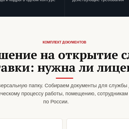
КОМПЛЕКТ ДОКУМЕНТОВ
шение на открытие 
тавки: нужна ли лице
ерсальную папку. Собираем документы для службы 
ическому процессу работы, помещению, сотрудникам
по России.