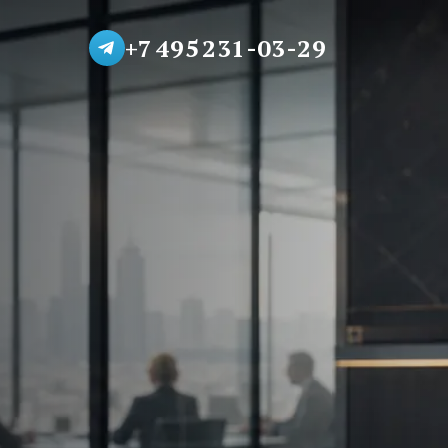
+7 495 231-03-29