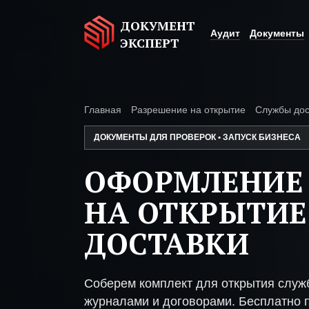
ДОКУМЕНТ
Аудит
Документы
ЭКСПЕРТ
Главная
Разрешение на открытие
Службы дос
ДОКУМЕНТЫ ДЛЯ ПРОВЕРОК • ЗАПУСК БИЗНЕСА
ОФОРМЛЕНИЕ
НА ОТКРЫТИЕ
ДОСТАВКИ
Соберем комплект для открытия служ
журналами и договорами. Бесплатно п