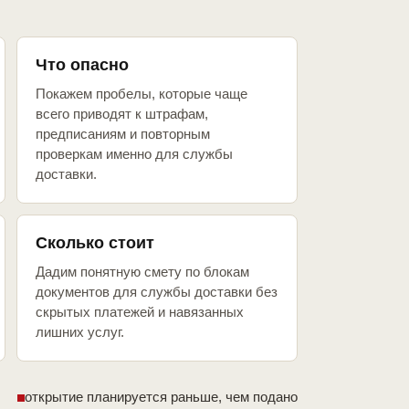
Что опасно
Покажем пробелы, которые чаще
всего приводят к штрафам,
предписаниям и повторным
проверкам именно для службы
доставки.
Сколько стоит
Дадим понятную смету по блокам
документов для службы доставки без
скрытых платежей и навязанных
лишних услуг.
открытие планируется раньше, чем подано