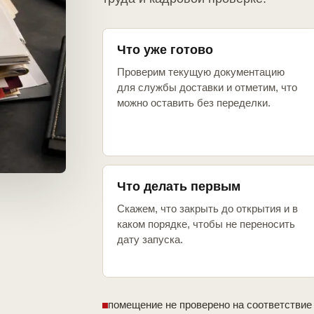
Что уже готово
Проверим текущую документацию
для службы доставки и отметим, что
можно оставить без переделки.
Что делать первым
Скажем, что закрыть до открытия и в
каком порядке, чтобы не переносить
дату запуска.
помещение не проверено на соответствие