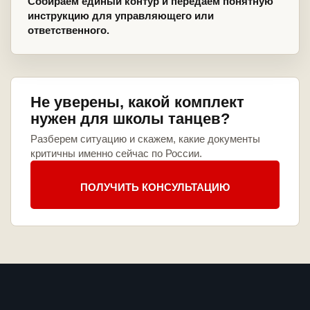
Собираем единый контур и передаем понятную
инструкцию для управляющего или
ответственного.
Не уверены, какой комплект
нужен для школы танцев?
Разберем ситуацию и скажем, какие документы
критичны именно сейчас по России.
ПОЛУЧИТЬ КОНСУЛЬТАЦИЮ