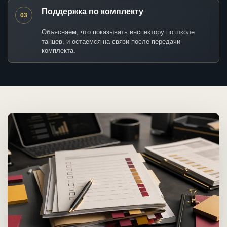
Поддержка по комплекту
03
Объясняем, что показывать инспектору по школе
танцев, и остаемся на связи после передачи
комплекта.