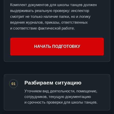
Комплект документов для школы танцев должен
выдерживать реальную проверку: инспектор
смотрит не только наличие папки, но и логику
ведения журналов, приказы, ответственных
и соответствие фактической работе.
НАЧАТЬ ПОДГОТОВКУ
Разбираем ситуацию
01
Уточняем вид деятельности, помещение,
сотрудников, текущую документацию
и срочность проверки для школы танцев.