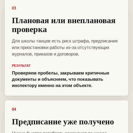
03
Плановая или внеплановая
проверка
Для школы танцев есть риск штрафа, предписания
или приостановки работы из-за отсутствующих
журналов, приказов и договоров.
РЕЗУЛЬТАТ
Проверяем пробелы, закрываем критичные
документы и объясняем, что показывать
инспектору именно на этом объекте.
04
Предписание уже получено