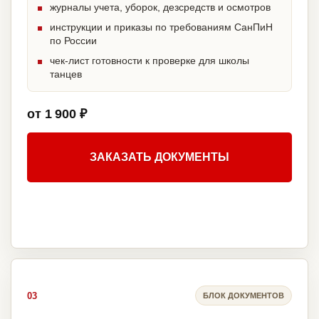
журналы учета, уборок, дезсредств и осмотров
инструкции и приказы по требованиям СанПиН
по России
чек-лист готовности к проверке для школы
танцев
от 1 900 ₽
ЗАКАЗАТЬ ДОКУМЕНТЫ
03
БЛОК ДОКУМЕНТОВ