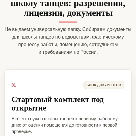
школу танцев: разрешения,
лицензии, документы
Не выдаем универсальную папку. Собираем документы
для школы танцев по ведомствам, фактическому
процессу работы, помещению, сотрудникам
и требованиям по России.
01
БЛОК ДОКУМЕНТОВ
Стартовый комплект под
открытие
Всё, что нужно школы танцев к первому рабочему
дню: от оценки помещения до готовности к первой
проверке.