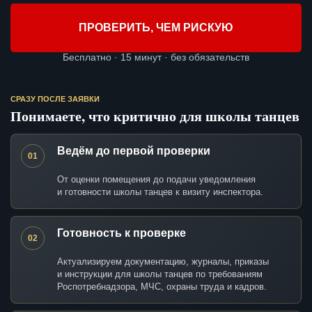
ПРОВЕРИТЬ, ЧЕМ РИСКУЮ
Бесплатно · 15 минут · без обязательств
СРАЗУ ПОСЛЕ ЗАЯВКИ
Понимаете, что критично для школы танцев
Ведём до первой проверки
01
От оценки помещения до подачи уведомления
и готовности школы танцев к визиту инспектора.
Готовность к проверке
02
Актуализируем документацию, журналы, приказы
и инструкции для школы танцев по требованиям
Роспотребнадзора, МЧС, охраны труда и кадров.