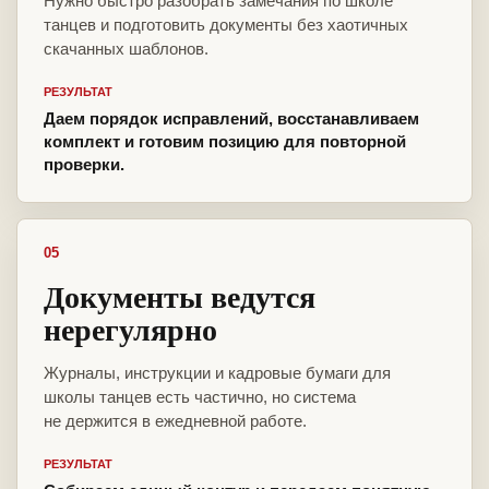
Нужно быстро разобрать замечания по школе
танцев и подготовить документы без хаотичных
скачанных шаблонов.
РЕЗУЛЬТАТ
Даем порядок исправлений, восстанавливаем
комплект и готовим позицию для повторной
проверки.
05
Документы ведутся
нерегулярно
Журналы, инструкции и кадровые бумаги для
школы танцев есть частично, но система
не держится в ежедневной работе.
РЕЗУЛЬТАТ