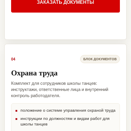
ЗАКАЗАТЬ ДОКУМЕНТЫ
04
БЛОК ДОКУМЕНТОВ
Охрана труда
Комплект для сотрудников школы танцев:
инструктажи, ответственные лица и внутренний
контроль работодателя.
положение о системе управления охраной труда
инструкции по должностям и видам работ для
школы танцев