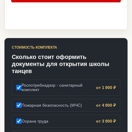
СТОИМОСТЬ КОМПЛЕКТА
Сколько стоит оформить
документы для открытия школы
танцев
Роспотребнадзор - санитарный
от 1 900 ₽
комплект
Пожарная безопасность (МЧС)
от 4 900 ₽
Охрана труда
от 3 900 ₽