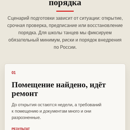
порядка
Сценарий подготовки зависит от ситуации: открытие,
срочная проверка, предписание или восстановление
порядка. Для школы танцев мы фиксируем
обязательный минимум, риски и порядок внедрения
по России.
01
Помещение найдено, идёт
ремонт
До открытия остаются недели, а требований
к помещению и документам много и они
разрозненные.
РЕЗУЛЬТАТ