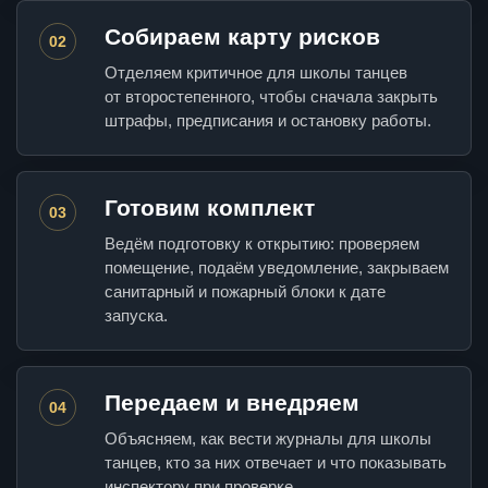
Собираем карту рисков
02
Отделяем критичное для школы танцев
от второстепенного, чтобы сначала закрыть
штрафы, предписания и остановку работы.
Готовим комплект
03
Ведём подготовку к открытию: проверяем
помещение, подаём уведомление, закрываем
санитарный и пожарный блоки к дате
запуска.
Передаем и внедряем
04
Объясняем, как вести журналы для школы
танцев, кто за них отвечает и что показывать
инспектору при проверке.