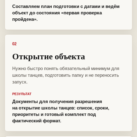
Составляем план подготовки с датами и ведём
объект до состояния «первая проверка
пройдена».
02
Открытие объекта
Нужно быстро понять обязательный минимум для
школы танцев, подготовить папку и не переносить
запуск.
РЕЗУЛЬТАТ
Документы для получения разрешения
на открытие школы танцев: список, сроки,
приоритеты и готовый комплект под
фактический формат.