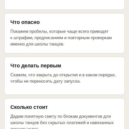
Что опасно
Покажем пробелы, которые чаще всего приводят
к штрафам, предписаниям и повторным проверкам
именно для школы танцев.
Что делать первым
Скажем, что закрыть до открытия и в каком порядке,
чтобы не переносить дату запуска.
Сколько стоит
Дадим понятную смету по блокам документов для
школы танцев без скрытых платежей и навязанных
лишних услуг.