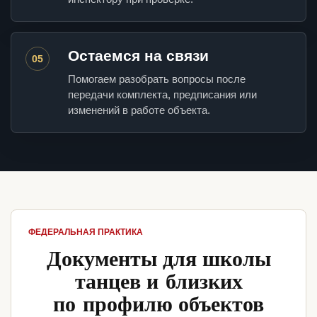
Остаемся на связи
05
Помогаем разобрать вопросы после
передачи комплекта, предписания или
изменений в работе объекта.
ФЕДЕРАЛЬНАЯ ПРАКТИКА
Документы для школы
танцев и близких
по профилю объектов