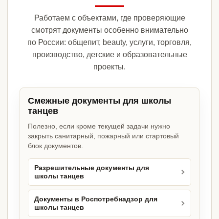
Работаем с объектами, где проверяющие
смотрят документы особенно внимательно
по России: общепит, beauty, услуги, торговля,
производство, детские и образовательные
проекты.
Смежные документы для школы
танцев
Полезно, если кроме текущей задачи нужно
закрыть санитарный, пожарный или стартовый
блок документов.
Разрешительные документы для
школы танцев
Документы в Роспотребнадзор для
школы танцев