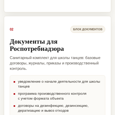
02
БЛОК ДОКУМЕНТОВ
Документы для
Роспотребнадзора
Санитарный комплект для школы танцев: базовые
договоры, журналы, приказы и производственный
контроль.
уведомление о начале деятельности для школы
танцев
программа производственного контроля
с учетом формата объекта
договоры на дезинфекцию, дезинсекцию,
дератизацию и вывоз отходов