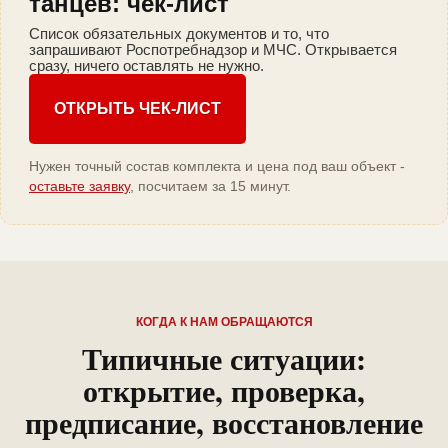
танцев: чек-лист
Список обязательных документов и то, что
запрашивают Роспотребнадзор и МЧС. Открывается
сразу, ничего оставлять не нужно.
ОТКРЫТЬ ЧЕК-ЛИСТ
Нужен точный состав комплекта и цена под ваш объект -
оставьте заявку
, посчитаем за 15 минут.
КОГДА К НАМ ОБРАЩАЮТСЯ
Типичные ситуации:
открытие, проверка,
предписание, восстановление