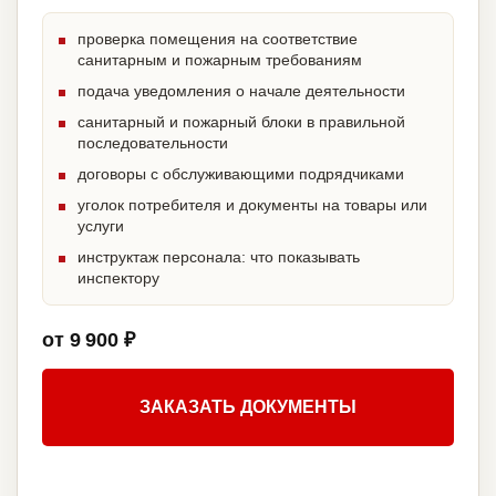
проверка помещения на соответствие
санитарным и пожарным требованиям
подача уведомления о начале деятельности
санитарный и пожарный блоки в правильной
последовательности
договоры с обслуживающими подрядчиками
уголок потребителя и документы на товары или
услуги
инструктаж персонала: что показывать
инспектору
от 9 900 ₽
ЗАКАЗАТЬ ДОКУМЕНТЫ