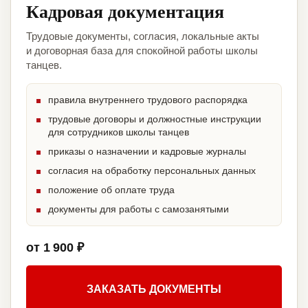
Кадровая документация
Трудовые документы, согласия, локальные акты
и договорная база для спокойной работы школы
танцев.
правила внутреннего трудового распорядка
трудовые договоры и должностные инструкции
для сотрудников школы танцев
приказы о назначении и кадровые журналы
согласия на обработку персональных данных
положение об оплате труда
документы для работы с самозанятыми
от 1 900 ₽
ЗАКАЗАТЬ ДОКУМЕНТЫ