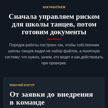
КАК РАБОТАЕМ
Сначала управляем риском
для школы танцев, потом
готовим документы
Порядок работы построен так, чтобы собственник
школы танцев видел не набор файлов, а понятную
систему: что нужно, зачем, кто ведет и как действовать
при проверке.
РАБОЧИЙ КОНТУР
От заявки до внедрения
в команде