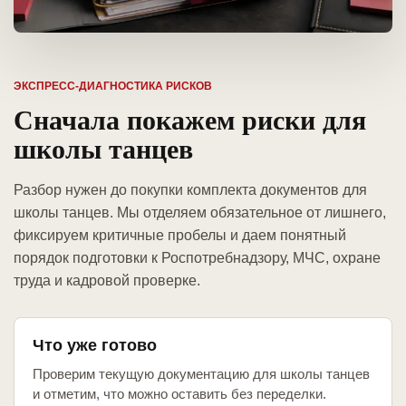
ЭКСПРЕСС-ДИАГНОСТИКА РИСКОВ
Сначала покажем риски для
школы танцев
Разбор нужен до покупки комплекта документов для
школы танцев. Мы отделяем обязательное от лишнего,
фиксируем критичные пробелы и даем понятный
порядок подготовки к Роспотребнадзору, МЧС, охране
труда и кадровой проверке.
Что уже готово
Проверим текущую документацию для школы танцев
и отметим, что можно оставить без переделки.