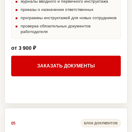
журналы вводного и первичного инструктажа
приказы о назначении ответственных
программы инструктажей для новых сотрудников
проверка обязательных документов
работодателя
от 3 900 ₽
ЗАКАЗАТЬ ДОКУМЕНТЫ
05
БЛОК ДОКУМЕНТОВ