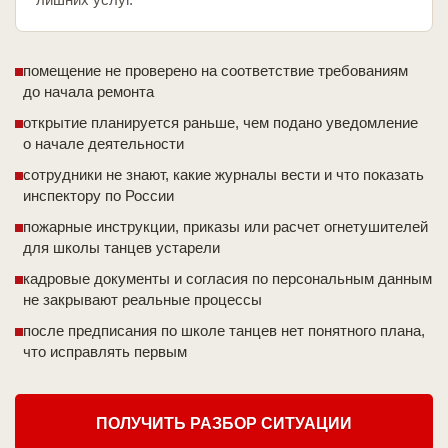
помещение не проверено на соответствие требованиям
до начала ремонта
открытие планируется раньше, чем подано уведомление
о начале деятельности
сотрудники не знают, какие журналы вести и что показать
инспектору по России
пожарные инструкции, приказы или расчет огнетушителей
для школы танцев устарели
кадровые документы и согласия по персональным данным
не закрывают реальные процессы
после предписания по школе танцев нет понятного плана,
что исправлять первым
ПОЛУЧИТЬ РАЗБОР СИТУАЦИИ