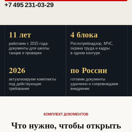
+7 495 231-03-29
11 лет
4 блока
работаем с 2015 года:
Роспотребнадзор, МЧС,
документы для школы
охрана труда и кадры
танцев и проверки
в одном контуре
2026
по России
актуализируем комплекты
готовим документы
под действующие
удаленно и сопровождаем
требования
внедрение
КОМПЛЕКТ ДОКУМЕНТОВ
Что нужно, чтобы открыть