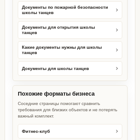
Документы по пожарной безопасности
школы танцев
Документы для открытия школы
танцев
Какие документы нужны для школы
танцев
Документы для школы танцев
Похожие форматы бизнеса
Соседние страницы помогают сравнить
требования для близких объектов и не потерять
важный комплект.
Фитнес-клуб