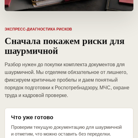
ЭКСПРЕСС-ДИАГНОСТИКА РИСКОВ
Сначала покажем риски для
шаурмичной
Разбор нужен до покупки комплекта документов для
шаурмичной. Мы отделяем обязательное от лишнего,
фиксируем критичные пробелы и даем понятный
порядок подготовки к Роспотребнадзору, МЧС, охране
труда и кадровой проверке.
Что уже готово
Проверим текущую документацию для шаурмичной
и отметим, что можно оставить без переделки.