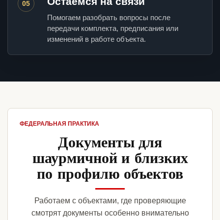
Остаемся на связи
05
Помогаем разобрать вопросы после
передачи комплекта, предписания или
изменений в работе объекта.
ФЕДЕРАЛЬНАЯ ПРАКТИКА
Документы для
шаурмичной и близких
по профилю объектов
Работаем с объектами, где проверяющие
смотрят документы особенно внимательно