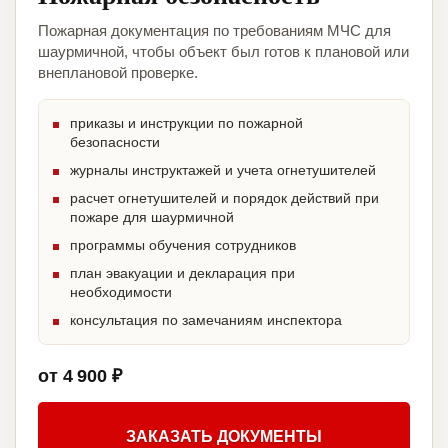
Пожарная документация по требованиям МЧС для
шаурмичной, чтобы объект был готов к плановой или
внеплановой проверке.
приказы и инструкции по пожарной
безопасности
журналы инструктажей и учета огнетушителей
расчет огнетушителей и порядок действий при
пожаре для шаурмичной
программы обучения сотрудников
план эвакуации и декларация при
необходимости
консультация по замечаниям инспектора
от 4 900 ₽
ЗАКАЗАТЬ ДОКУМЕНТЫ