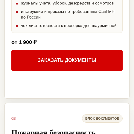
журналы учета, уборок, дезсредств и осмотров
инструкции и приказы по требованиям СанПиН
по России
чек-лист готовности к проверке для шаурмичной
от 1 900 ₽
ЗАКАЗАТЬ ДОКУМЕНТЫ
03
БЛОК ДОКУМЕНТОВ
Пожарная безопасность