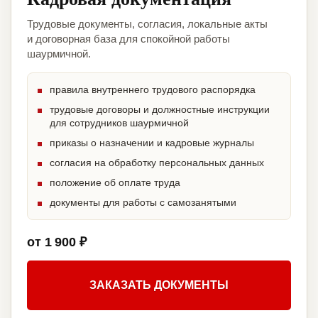
Трудовые документы, согласия, локальные акты
и договорная база для спокойной работы
шаурмичной.
правила внутреннего трудового распорядка
трудовые договоры и должностные инструкции
для сотрудников шаурмичной
приказы о назначении и кадровые журналы
согласия на обработку персональных данных
положение об оплате труда
документы для работы с самозанятыми
от 1 900 ₽
ЗАКАЗАТЬ ДОКУМЕНТЫ