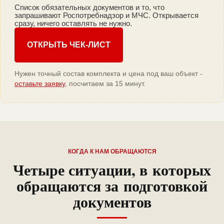
Список обязательных документов и то, что
запрашивают Роспотребнадзор и МЧС. Открывается
сразу, ничего оставлять не нужно.
ОТКРЫТЬ ЧЕК-ЛИСТ
Нужен точный состав комплекта и цена под ваш объект -
оставьте заявку
, посчитаем за 15 минут.
КОГДА К НАМ ОБРАЩАЮТСЯ
Четыре ситуации, в которых
обращаются за подготовкой
документов