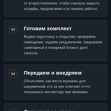
от второстепенного, чтобы сначала закрыть
штрафы, предписания и остановку работы.
Готовим комплект
03
Ведём подготовку к открытию: проверяем
помещение, подаём уведомление, закрываем
санитарный и пожарный блоки к дате
запуска.
Передаем и внедряем
04
Объясняем, как вести журналы для
шаурмичной, кто за них отвечает и что
показывать инспектору при проверке.