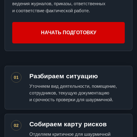
ведения журналов, приказы, ответственных
и соответствие фактической работе.
НАЧАТЬ ПОДГОТОВКУ
Разбираем ситуацию
01
Уточняем вид деятельности, помещение,
сотрудников, текущую документацию
и срочность проверки для шаурмичной.
Собираем карту рисков
02
Отделяем критичное для шаурмичной