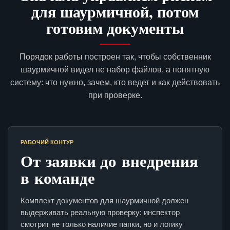
для шаурмичной, потом
готовим документы
Порядок работы построен так, чтобы собственник
шаурмичной видел не набор файлов, а понятную
систему: что нужно, зачем, кто ведет и как действовать
при проверке.
РАБОЧИЙ КОНТУР
От заявки до внедрения
в команде
Комплект документов для шаурмичной должен
выдерживать реальную проверку: инспектор
смотрит не только наличие папки, но и логику