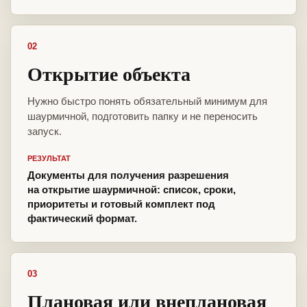
02
Открытие объекта
Нужно быстро понять обязательный минимум для
шаурмичной, подготовить папку и не переносить
запуск.
РЕЗУЛЬТАТ
Документы для получения разрешения
на открытие шаурмичной: список, сроки,
приоритеты и готовый комплект под
фактический формат.
03
Плановая или внеплановая