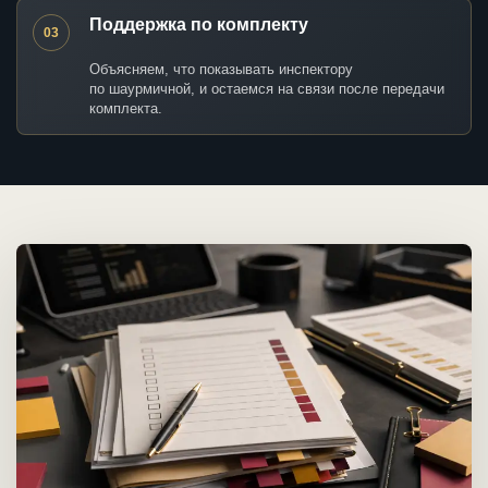
Поддержка по комплекту
03
Объясняем, что показывать инспектору
по шаурмичной, и остаемся на связи после передачи
комплекта.