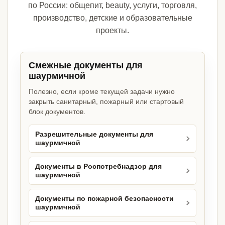
по России: общепит, beauty, услуги, торговля,
производство, детские и образовательные
проекты.
Смежные документы для
шаурмичной
Полезно, если кроме текущей задачи нужно
закрыть санитарный, пожарный или стартовый
блок документов.
Разрешительные документы для
шаурмичной
Документы в Роспотребнадзор для
шаурмичной
Документы по пожарной безопасности
шаурмичной