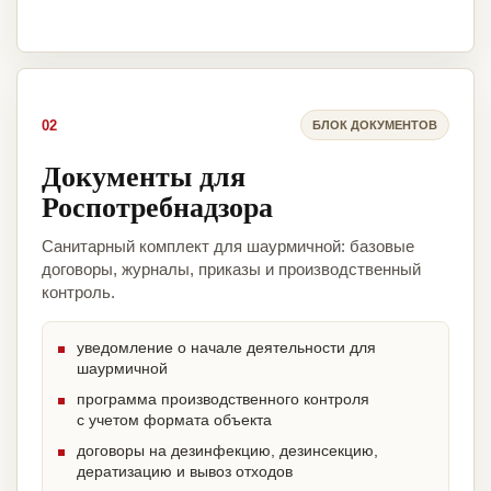
02
БЛОК ДОКУМЕНТОВ
Документы для
Роспотребнадзора
Санитарный комплект для шаурмичной: базовые
договоры, журналы, приказы и производственный
контроль.
уведомление о начале деятельности для
шаурмичной
программа производственного контроля
с учетом формата объекта
договоры на дезинфекцию, дезинсекцию,
дератизацию и вывоз отходов