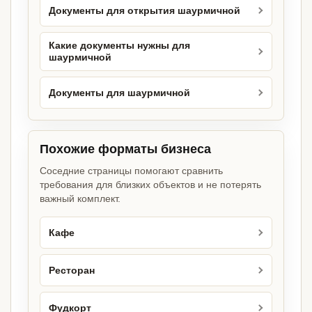
Документы для открытия шаурмичной
Какие документы нужны для
шаурмичной
Документы для шаурмичной
Похожие форматы бизнеса
Соседние страницы помогают сравнить
требования для близких объектов и не потерять
важный комплект.
Кафе
Ресторан
Фудкорт