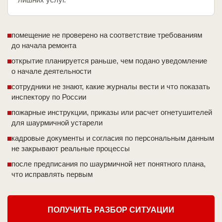
помещение не проверено на соответствие требованиям
до начала ремонта
открытие планируется раньше, чем подано уведомление
о начале деятельности
сотрудники не знают, какие журналы вести и что показать
инспектору по России
пожарные инструкции, приказы или расчет огнетушителей
для шаурмичной устарели
кадровые документы и согласия по персональным данным
не закрывают реальные процессы
после предписания по шаурмичной нет понятного плана,
что исправлять первым
ПОЛУЧИТЬ РАЗБОР СИТУАЦИИ