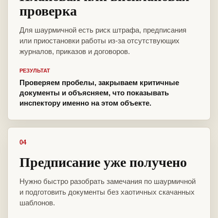
проверка
Для шаурмичной есть риск штрафа, предписания
или приостановки работы из-за отсутствующих
журналов, приказов и договоров.
РЕЗУЛЬТАТ
Проверяем пробелы, закрываем критичные
документы и объясняем, что показывать
инспектору именно на этом объекте.
04
Предписание уже получено
Нужно быстро разобрать замечания по шаурмичной
и подготовить документы без хаотичных скачанных
шаблонов.