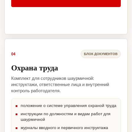
04
БЛОК ДОКУМЕНТОВ
Охрана труда
Комплект для сотрудников шаурмичной:
инструктажи, ответственные лица и внутренний
контроль работодателя.
положение о системе управления охраной труда
инструкции по должностям и видам работ для
шаурмичной
журналы вводного и первичного инструктажа