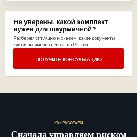
Не уверены, какой комплект
нужен для шаурмичной?
Разберем ситуацию и скажем, какие документы
критичны именно сейчас по России.
ПОЛУЧИТЬ КОНСУЛЬТАЦИЮ
КАК РАБОТАЕМ
Сначала управляем риском