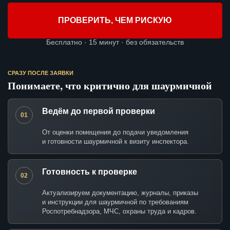
ПРОВЕРИТЬ, ЧЕМ РИСКУЮ
Бесплатно · 15 минут · без обязательств
СРАЗУ ПОСЛЕ ЗАЯВКИ
Понимаете, что критично для шаурмичной
Ведём до первой проверки
01
От оценки помещения до подачи уведомления
и готовности шаурмичной к визиту инспектора.
Готовность к проверке
02
Актуализируем документацию, журналы, приказы
и инструкции для шаурмичной по требованиям
Роспотребнадзора, МЧС, охраны труда и кадров.