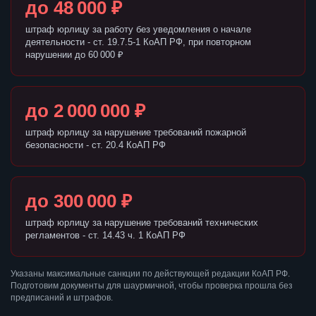
до 48 000 ₽
штраф юрлицу за работу без уведомления о начале
деятельности - ст. 19.7.5-1 КоАП РФ, при повторном
нарушении до 60 000 ₽
до 2 000 000 ₽
штраф юрлицу за нарушение требований пожарной
безопасности - ст. 20.4 КоАП РФ
до 300 000 ₽
штраф юрлицу за нарушение требований технических
регламентов - ст. 14.43 ч. 1 КоАП РФ
Указаны максимальные санкции по действующей редакции КоАП РФ.
Подготовим документы для шаурмичной, чтобы проверка прошла без
предписаний и штрафов.