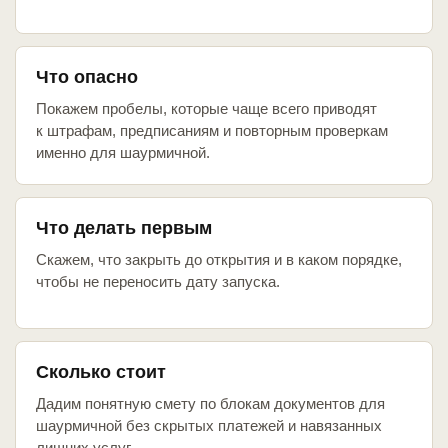
Что опасно
Покажем пробелы, которые чаще всего приводят
к штрафам, предписаниям и повторным проверкам
именно для шаурмичной.
Что делать первым
Скажем, что закрыть до открытия и в каком порядке,
чтобы не переносить дату запуска.
Сколько стоит
Дадим понятную смету по блокам документов для
шаурмичной без скрытых платежей и навязанных
лишних услуг.