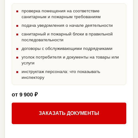
проверка помещения на соответствие
санитарным и пожарным требованиям
подача уведомления о начале деятельности
санитарный и пожарный блоки в правильной
последовательности
договоры с обслуживающими подрядчиками
уголок потребителя и документы на товары или
услуги
инструктаж персонала: что показывать
инспектору
от 9 900 ₽
ЗАКАЗАТЬ ДОКУМЕНТЫ