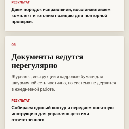
РЕЗУЛЬТАТ
Даем порядок исправлений, восстанавливаем
комплект и готовим позицию для повторной
проверки.
05
Документы ведутся
нерегулярно
Журналы, инструкции и кадровые бумаги для
шаурмичной есть частично, но система не держится
в ежедневной работе.
РЕЗУЛЬТАТ
Собираем единый контур и передаем понятную
инструкцию для управляющего или
ответственного.