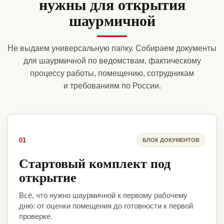
нужны для открытия
шаурмичной
Не выдаем универсальную папку. Собираем документы
для шаурмичной по ведомствам, фактическому
процессу работы, помещению, сотрудникам
и требованиям по России.
01
БЛОК ДОКУМЕНТОВ
Стартовый комплект под
открытие
Всё, что нужно шаурмичной к первому рабочему
дню: от оценки помещения до готовности к первой
проверке.