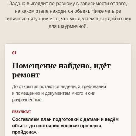
Задача выглядит по-разному в зависимости от того,
на каком этапе находится объект. Ниже четыре
типичные ситуации и то, что мы делаем в каждой из них
для шаурмичной.
01
Помещение найдено, идёт
ремонт
До открытия остаются недели, а требований
к помещению и документам много и они
разрозненные.
РЕЗУЛЬТАТ
Составляем план подготовки с датами и ведём
объект до состояния «первая проверка
пройдена».