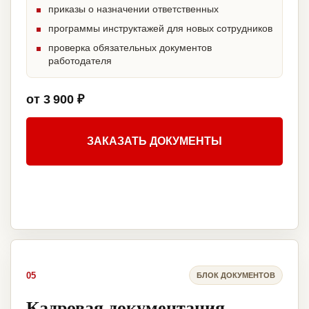
приказы о назначении ответственных
программы инструктажей для новых сотрудников
проверка обязательных документов
работодателя
от 3 900 ₽
ЗАКАЗАТЬ ДОКУМЕНТЫ
05
БЛОК ДОКУМЕНТОВ
Кадровая документация