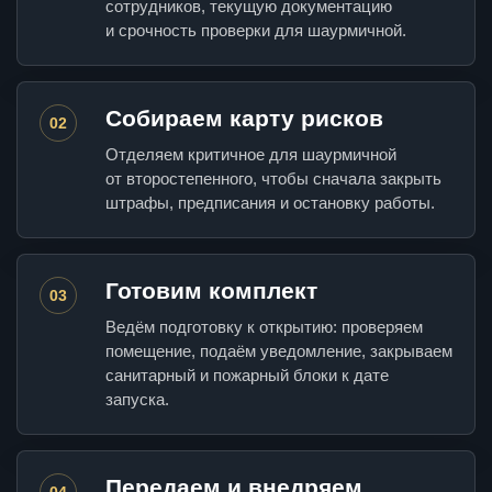
сотрудников, текущую документацию
и срочность проверки для шаурмичной.
Собираем карту рисков
02
Отделяем критичное для шаурмичной
от второстепенного, чтобы сначала закрыть
штрафы, предписания и остановку работы.
Готовим комплект
03
Ведём подготовку к открытию: проверяем
помещение, подаём уведомление, закрываем
санитарный и пожарный блоки к дате
запуска.
Передаем и внедряем
04