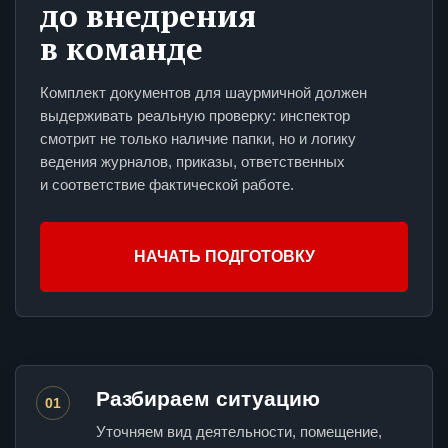
до внедрения
в команде
Комплект документов для шаурмичной должен
выдерживать реальную проверку: инспектор
смотрит не только наличие папки, но и логику
ведения журналов, приказы, ответственных
и соответствие фактической работе.
НАЧАТЬ ПОДГОТОВКУ
Разбираем ситуацию
01
Уточняем вид деятельности, помещение,