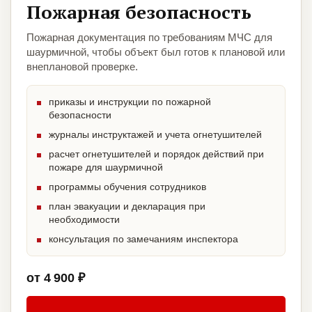
Пожарная безопасность
Пожарная документация по требованиям МЧС для
шаурмичной, чтобы объект был готов к плановой или
внеплановой проверке.
приказы и инструкции по пожарной
безопасности
журналы инструктажей и учета огнетушителей
расчет огнетушителей и порядок действий при
пожаре для шаурмичной
программы обучения сотрудников
план эвакуации и декларация при
необходимости
консультация по замечаниям инспектора
от 4 900 ₽