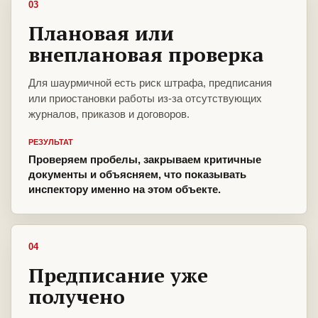
03
Плановая или
внеплановая проверка
Для шаурмичной есть риск штрафа, предписания
или приостановки работы из-за отсутствующих
журналов, приказов и договоров.
РЕЗУЛЬТАТ
Проверяем пробелы, закрываем критичные
документы и объясняем, что показывать
инспектору именно на этом объекте.
04
Предписание уже
получено