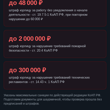
до 48 000 ₽
штраф юрлицу за работу без уведомления о начале
деятельности - ст. 19.7.5-1 КоАП РФ, при повторном
нарушении до 60 000 ₽
до 2 000 000 ₽
штраф юрлицу за нарушение требований пожарной
безопасности - ст. 20.4 КоАП РФ
до 300 000 ₽
штраф юрлицу за нарушение требований технических
регламентов - ст. 14.43 ч. 1 КоАП РФ
Указаны максимальные санкции по действующей редакции КоАП РФ.
Подготовим документы для шаурмичной, чтобы проверка прошла без
предписаний и штрафов.