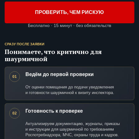
ПРОВЕРИТЬ, ЧЕМ РИСКУЮ
Бесплатно · 15 минут · без обязательств
СРАЗУ ПОСЛЕ ЗАЯВКИ
Понимаете, что критично для
шаурмичной
Ведём до первой проверки
01
От оценки помещения до подачи уведомления
и готовности шаурмичной к визиту инспектора.
Готовность к проверке
02
Актуализируем документацию, журналы, приказы
и инструкции для шаурмичной по требованиям
Роспотребнадзора, МЧС, охраны труда и кадров.