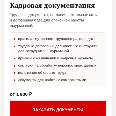
Кадровая документация
Трудовые документы, согласия, локальные акты
и договорная база для спокойной работы
шаурмичной.
правила внутреннего трудового распорядка
трудовые договоры и должностные инструкции
для сотрудников шаурмичной
приказы о назначении и кадровые журналы
согласия на обработку персональных данных
положение об оплате труда
документы для работы с самозанятыми
от 1 900 ₽
ЗАКАЗАТЬ ДОКУМЕНТЫ