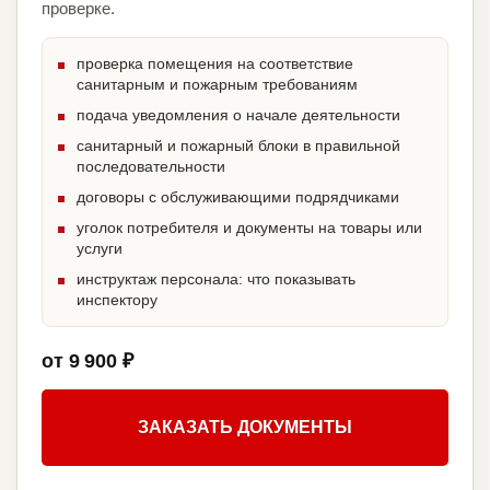
проверке.
проверка помещения на соответствие
санитарным и пожарным требованиям
подача уведомления о начале деятельности
санитарный и пожарный блоки в правильной
последовательности
договоры с обслуживающими подрядчиками
уголок потребителя и документы на товары или
услуги
инструктаж персонала: что показывать
инспектору
от 9 900 ₽
ЗАКАЗАТЬ ДОКУМЕНТЫ