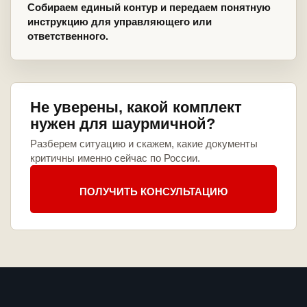
Собираем единый контур и передаем понятную
инструкцию для управляющего или
ответственного.
Не уверены, какой комплект
нужен для шаурмичной?
Разберем ситуацию и скажем, какие документы
критичны именно сейчас по России.
ПОЛУЧИТЬ КОНСУЛЬТАЦИЮ