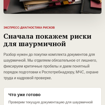
ЭКСПРЕСС-ДИАГНОСТИКА РИСКОВ
Сначала покажем риски
для шаурмичной
Разбор нужен до покупки комплекта документов для
шаурмичной. Мы отделяем обязательное от лишнего,
фиксируем критичные пробелы и даем понятный
порядок подготовки к Роспотребнадзору, МЧС, охране
труда и кадровой проверке.
Что уже готово
Проверим текущую документацию для шаурмичной