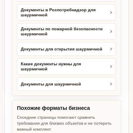
Документы в Роспотребнадзор для
шаурмичной
Документы по пожарной безопасности
шаурмичной
Документы для открытия шаурмичной
Какие документы нужны для
шаурмичной
Документы для шаурмичной
Похожие форматы бизнеса
Соседние страницы помогают сравнить
требования для близких объектов и не потерять
важный комплект.