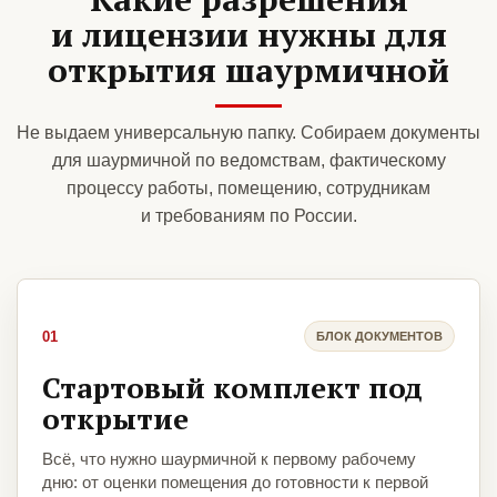
и лицензии нужны для
открытия шаурмичной
Не выдаем универсальную папку. Собираем документы
для шаурмичной по ведомствам, фактическому
процессу работы, помещению, сотрудникам
и требованиям по России.
01
БЛОК ДОКУМЕНТОВ
Стартовый комплект под
открытие
Всё, что нужно шаурмичной к первому рабочему
дню: от оценки помещения до готовности к первой