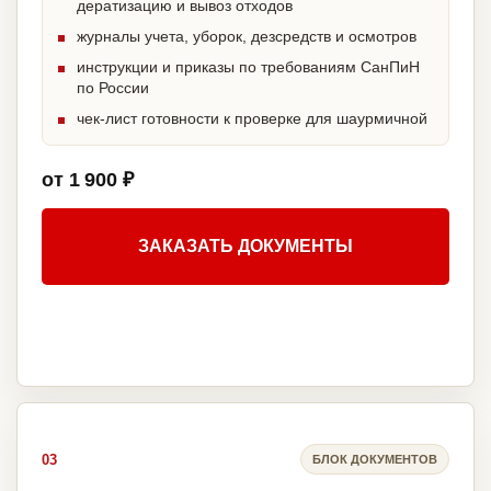
дератизацию и вывоз отходов
журналы учета, уборок, дезсредств и осмотров
инструкции и приказы по требованиям СанПиН
по России
чек-лист готовности к проверке для шаурмичной
от 1 900 ₽
ЗАКАЗАТЬ ДОКУМЕНТЫ
03
БЛОК ДОКУМЕНТОВ