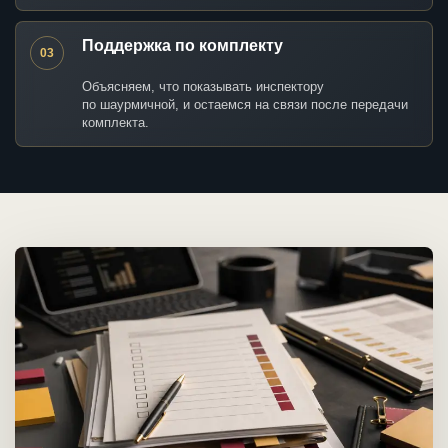
Поддержка по комплекту
03
Объясняем, что показывать инспектору
по шаурмичной, и остаемся на связи после передачи
комплекта.