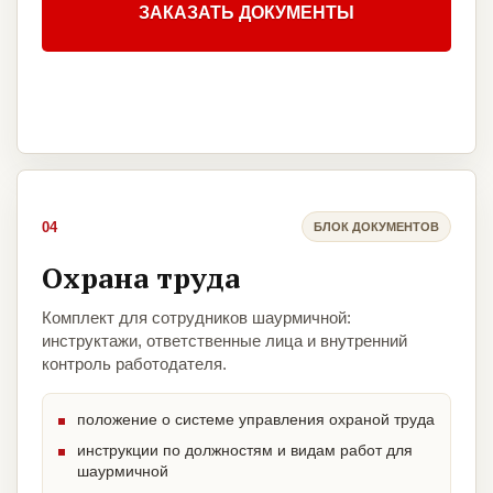
ЗАКАЗАТЬ ДОКУМЕНТЫ
04
БЛОК ДОКУМЕНТОВ
Охрана труда
Комплект для сотрудников шаурмичной:
инструктажи, ответственные лица и внутренний
контроль работодателя.
положение о системе управления охраной труда
инструкции по должностям и видам работ для
шаурмичной