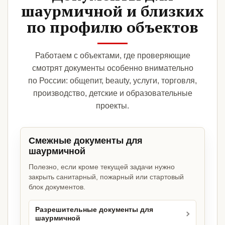
шаурмичной и близких
по профилю объектов
Работаем с объектами, где проверяющие
смотрят документы особенно внимательно
по России: общепит, beauty, услуги, торговля,
производство, детские и образовательные
проекты.
Смежные документы для
шаурмичной
Полезно, если кроме текущей задачи нужно
закрыть санитарный, пожарный или стартовый
блок документов.
Разрешительные документы для
шаурмичной