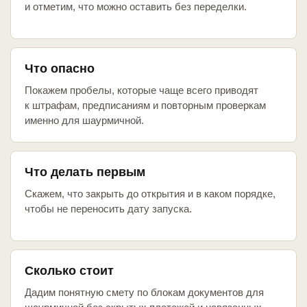
и отметим, что можно оставить без переделки.
Что опасно
Покажем пробелы, которые чаще всего приводят
к штрафам, предписаниям и повторным проверкам
именно для шаурмичной.
Что делать первым
Скажем, что закрыть до открытия и в каком порядке,
чтобы не переносить дату запуска.
Сколько стоит
Дадим понятную смету по блокам документов для