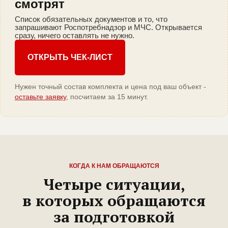
смотрят
Список обязательных документов и то, что
запрашивают Роспотребнадзор и МЧС. Открывается
сразу, ничего оставлять не нужно.
ОТКРЫТЬ ЧЕК-ЛИСТ
Нужен точный состав комплекта и цена под ваш объект -
оставьте заявку
, посчитаем за 15 минут.
КОГДА К НАМ ОБРАЩАЮТСЯ
Четыре ситуации,
в которых обращаются
за подготовкой