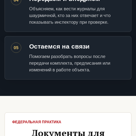
Объясняем, как вести журналы для
шаурмичной, кто за них отвечает и что
показывать инспектору при проверке.
Остаемся на связи
05
Помогаем разобрать вопросы после
передачи комплекта, предписания или
изменений в работе объекта.
ФЕДЕРАЛЬНАЯ ПРАКТИКА
Документы для