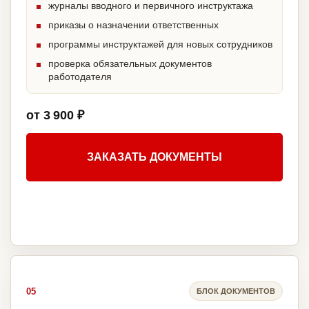
журналы вводного и первичного инструктажа
приказы о назначении ответственных
программы инструктажей для новых сотрудников
проверка обязательных документов
работодателя
от 3 900 ₽
ЗАКАЗАТЬ ДОКУМЕНТЫ
05
БЛОК ДОКУМЕНТОВ