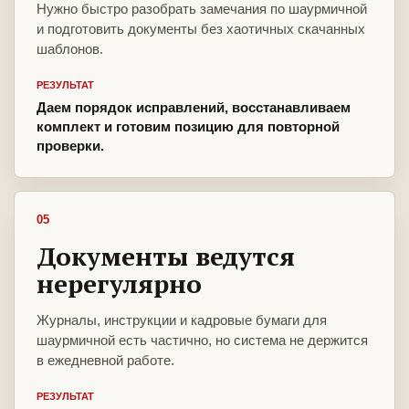
Нужно быстро разобрать замечания по шаурмичной
и подготовить документы без хаотичных скачанных
шаблонов.
РЕЗУЛЬТАТ
Даем порядок исправлений, восстанавливаем
комплект и готовим позицию для повторной
проверки.
05
Документы ведутся
нерегулярно
Журналы, инструкции и кадровые бумаги для
шаурмичной есть частично, но система не держится
в ежедневной работе.
РЕЗУЛЬТАТ