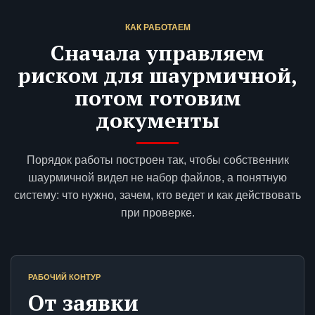
КАК РАБОТАЕМ
Сначала управляем
риском для шаурмичной,
потом готовим
документы
Порядок работы построен так, чтобы собственник
шаурмичной видел не набор файлов, а понятную
систему: что нужно, зачем, кто ведет и как действовать
при проверке.
РАБОЧИЙ КОНТУР
От заявки