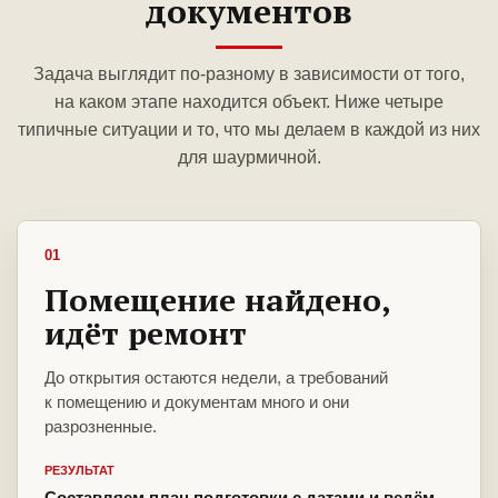
документов
Задача выглядит по-разному в зависимости от того,
на каком этапе находится объект. Ниже четыре
типичные ситуации и то, что мы делаем в каждой из них
для шаурмичной.
01
Помещение найдено,
идёт ремонт
До открытия остаются недели, а требований
к помещению и документам много и они
разрозненные.
РЕЗУЛЬТАТ
Составляем план подготовки с датами и ведём