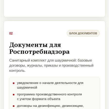
02
БЛОК ДОКУМЕНТОВ
Документы для
Роспотребнадзора
Санитарный комплект для шаурмичной: базовые
договоры, журналы, приказы и производственный
контроль.
уведомление о начале деятельности для
шаурмичной
программа производственного контроля
с учетом формата объекта
договоры на дезинфекцию, дезинсекцию,