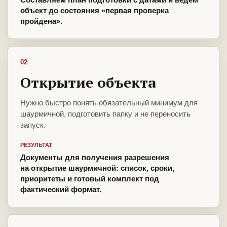
объект до состояния «первая проверка
пройдена».
02
Открытие объекта
Нужно быстро понять обязательный минимум для
шаурмичной, подготовить папку и не переносить
запуск.
РЕЗУЛЬТАТ
Документы для получения разрешения
на открытие шаурмичной: список, сроки,
приоритеты и готовый комплект под
фактический формат.