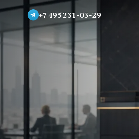
+7 495 231-03-29