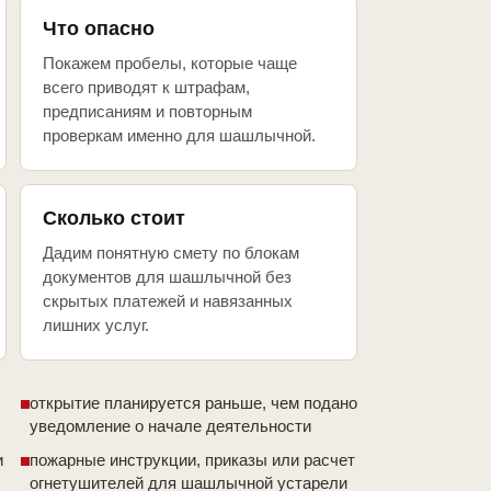
Что опасно
Покажем пробелы, которые чаще
всего приводят к штрафам,
предписаниям и повторным
проверкам именно для шашлычной.
Сколько стоит
Дадим понятную смету по блокам
документов для шашлычной без
скрытых платежей и навязанных
лишних услуг.
открытие планируется раньше, чем подано
уведомление о начале деятельности
и
пожарные инструкции, приказы или расчет
огнетушителей для шашлычной устарели