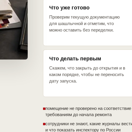
Что уже готово
Проверим текущую документацию
для шашлычной и отметим, что
можно оставить без переделки.
Что делать первым
Скажем, что закрыть до открытия и в
каком порядке, чтобы не переносить
дату запуска.
помещение не проверено на соответствие
требованиям до начала ремонта
сотрудники не знают, какие журналы вест
и что показать инспектору по России