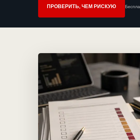
ПРОВЕРИТЬ, ЧЕМ РИСКУЮ
Беспла