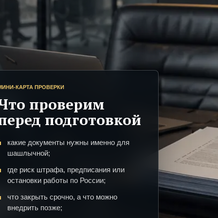
МИНИ-КАРТА ПРОВЕРКИ
Что проверим
перед подготовкой
какие документы нужны именно для
шашлычной;
где риск штрафа, предписания или
остановки работы по России;
что закрыть срочно, а что можно
внедрить позже;