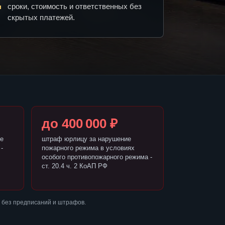
сроки, стоимость и ответственных без
скрытых платежей.
до 400 000 ₽
е
штраф юрлицу за нарушение
-
пожарного режима в условиях
особого противопожарного режима -
ст. 20.4 ч. 2 КоАП РФ
 без предписаний и штрафов.