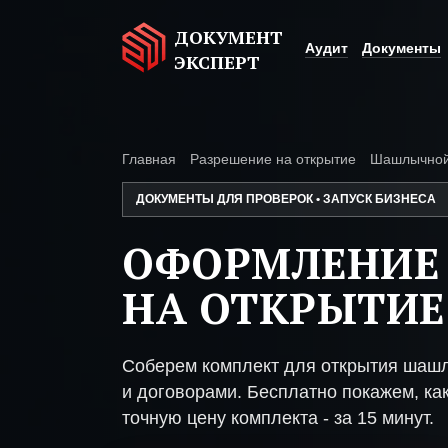
ДОКУМЕНТ
Аудит
Документы
ЭКСПЕРТ
Главная
Разрешение на открытие
Шашлычно
ДОКУМЕНТЫ ДЛЯ ПРОВЕРОК • ЗАПУСК БИЗНЕСА
ОФОРМЛЕНИЕ
НА ОТКРЫТИ
Соберем комплект для открытия шаш
и договорами. Бесплатно покажем, как
точную цену комплекта - за 15 минут.