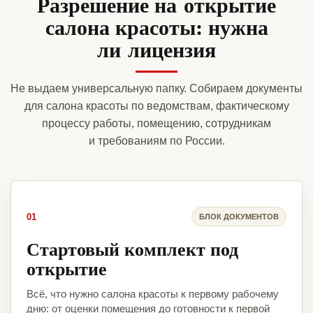
Разрешение на открытие
салона красоты: нужна
ли лицензия
Не выдаем универсальную папку. Собираем документы
для салона красоты по ведомствам, фактическому
процессу работы, помещению, сотрудникам
и требованиям по России.
01
БЛОК ДОКУМЕНТОВ
Стартовый комплект под
открытие
Всё, что нужно салона красоты к первому рабочему
дню: от оценки помещения до готовности к первой