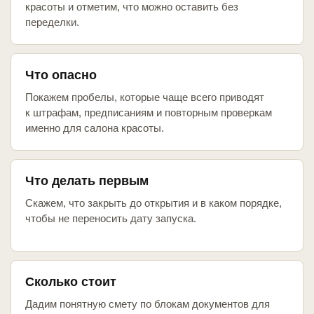
красоты и отметим, что можно оставить без
переделки.
Что опасно
Покажем пробелы, которые чаще всего приводят
к штрафам, предписаниям и повторным проверкам
именно для салона красоты.
Что делать первым
Скажем, что закрыть до открытия и в каком порядке,
чтобы не переносить дату запуска.
Сколько стоит
Дадим понятную смету по блокам документов для