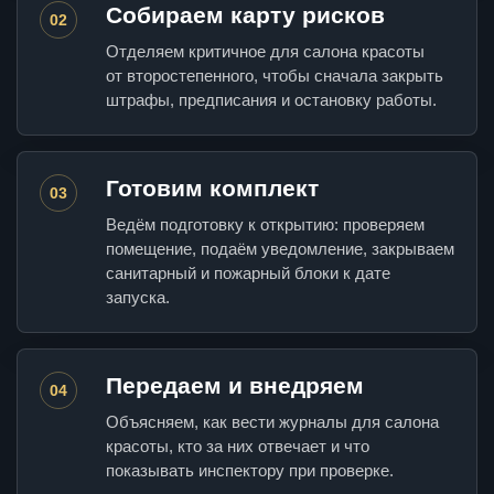
Собираем карту рисков
02
Отделяем критичное для салона красоты
от второстепенного, чтобы сначала закрыть
штрафы, предписания и остановку работы.
Готовим комплект
03
Ведём подготовку к открытию: проверяем
помещение, подаём уведомление, закрываем
санитарный и пожарный блоки к дате
запуска.
Передаем и внедряем
04
Объясняем, как вести журналы для салона
красоты, кто за них отвечает и что
показывать инспектору при проверке.