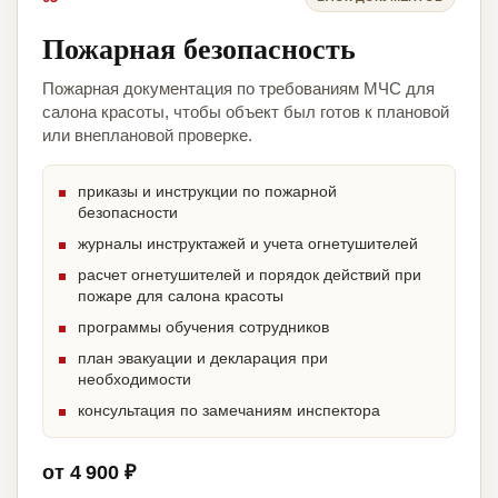
Пожарная безопасность
Пожарная документация по требованиям МЧС для
салона красоты, чтобы объект был готов к плановой
или внеплановой проверке.
приказы и инструкции по пожарной
безопасности
журналы инструктажей и учета огнетушителей
расчет огнетушителей и порядок действий при
пожаре для салона красоты
программы обучения сотрудников
план эвакуации и декларация при
необходимости
консультация по замечаниям инспектора
от 4 900 ₽