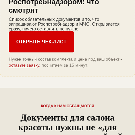
Роспотребнадзором: что
смотрят
Список обязательных документов и то, что
запрашивают Роспотребнадзор и МЧС. Открывается
сразу, ничего оставлять не нужно.
ОТКРЫТЬ ЧЕК-ЛИСТ
Нужен точный состав комплекта и цена под ваш объект -
оставьте заявку
, посчитаем за 15 минут.
КОГДА К НАМ ОБРАЩАЮТСЯ
Документы для салона
красоты нужны не «для