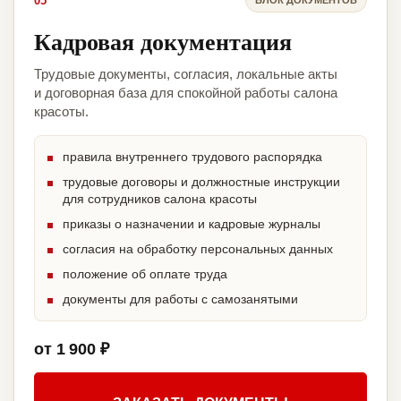
05
Кадровая документация
Трудовые документы, согласия, локальные акты
и договорная база для спокойной работы салона
красоты.
правила внутреннего трудового распорядка
трудовые договоры и должностные инструкции
для сотрудников салона красоты
приказы о назначении и кадровые журналы
согласия на обработку персональных данных
положение об оплате труда
документы для работы с самозанятыми
от 1 900 ₽