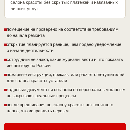
салона красоты без скрытых платежей и навязанных
лишних услуг.
помещение не проверено на соответствие требованиям
до начала ремонта
открытие планируется раньше, чем подано уведомление
о начале деятельности
сотрудники не знают, какие журналы вести и что показать
инспектору по России
пожарные инструкции, приказы или расчет огнетушителей
для салона красоты устарели
кадровые документы и согласия по персональным данным
не закрывают реальные процессы
после предписания по салону красоты нет понятного
плана, что исправлять первым