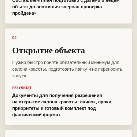
Составляем план подготовки с датами и ведём
объект до состояния «первая проверка
пройдена».
02
Открытие объекта
Нужно быстро понять обязательный минимум для
салона красоты, подготовить папку и не переносить
запуск.
РЕЗУЛЬТАТ
Документы для получения разрешения
на открытие салона красоты: список, сроки,
приоритеты и готовый комплект под
фактический формат.