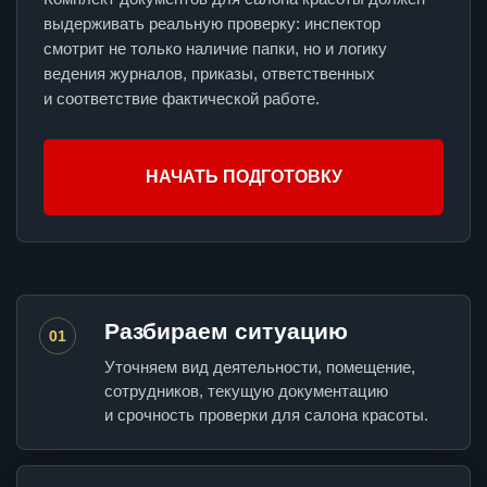
выдерживать реальную проверку: инспектор
смотрит не только наличие папки, но и логику
ведения журналов, приказы, ответственных
и соответствие фактической работе.
НАЧАТЬ ПОДГОТОВКУ
Разбираем ситуацию
01
Уточняем вид деятельности, помещение,
сотрудников, текущую документацию
и срочность проверки для салона красоты.