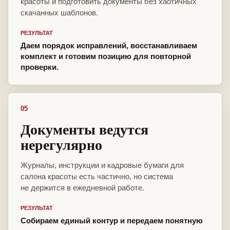
красоты и подготовить документы без хаотичных
скачанных шаблонов.
РЕЗУЛЬТАТ
Даем порядок исправлений, восстанавливаем
комплект и готовим позицию для повторной
проверки.
05
Документы ведутся
нерегулярно
Журналы, инструкции и кадровые бумаги для
салона красоты есть частично, но система
не держится в ежедневной работе.
РЕЗУЛЬТАТ
Собираем единый контур и передаем понятную