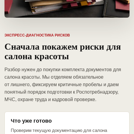
ЭКСПРЕСС-ДИАГНОСТИКА РИСКОВ
Сначала покажем риски для
салона красоты
Разбор нужен до покупки комплекта документов для
салона красоты. Мы отделяем обязательное
от лишнего, фиксируем критичные пробелы и даем
понятный порядок подготовки к Роспотребнадзору,
МЧС, охране труда и кадровой проверке.
Что уже готово
Проверим текущую документацию для салона