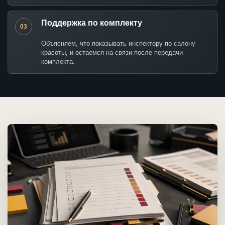
Поддержка по комплекту
03
Объясняем, что показывать инспектору по салону
красоты, и остаемся на связи после передачи
комплекта.