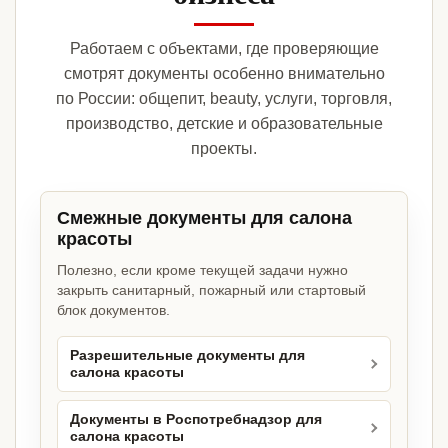
Работаем с объектами, где проверяющие
смотрят документы особенно внимательно
по России: общепит, beauty, услуги, торговля,
производство, детские и образовательные
проекты.
Смежные документы для салона
красоты
Полезно, если кроме текущей задачи нужно
закрыть санитарный, пожарный или стартовый
блок документов.
Разрешительные документы для
салона красоты
Документы в Роспотребнадзор для
салона красоты