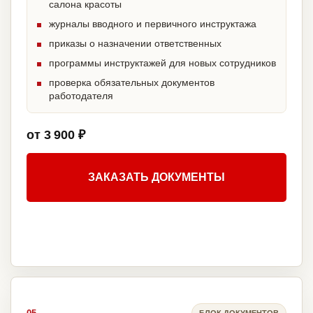
салона красоты
журналы вводного и первичного инструктажа
приказы о назначении ответственных
программы инструктажей для новых сотрудников
проверка обязательных документов
работодателя
от 3 900 ₽
ЗАКАЗАТЬ ДОКУМЕНТЫ
БЛОК ДОКУМЕНТОВ