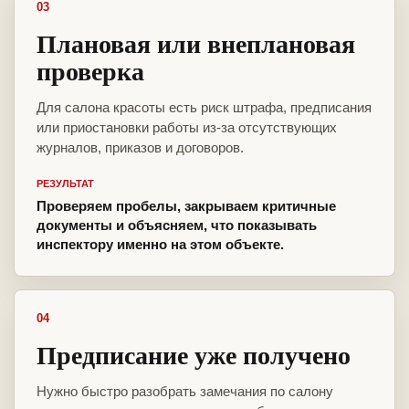
03
Плановая или внеплановая
проверка
Для салона красоты есть риск штрафа, предписания
или приостановки работы из-за отсутствующих
журналов, приказов и договоров.
РЕЗУЛЬТАТ
Проверяем пробелы, закрываем критичные
документы и объясняем, что показывать
инспектору именно на этом объекте.
04
Предписание уже получено
Нужно быстро разобрать замечания по салону