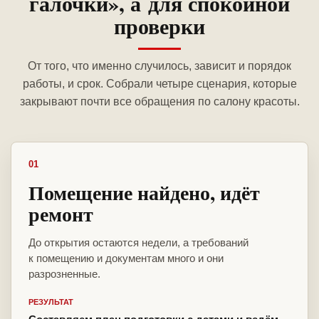
галочки», а для спокойной
проверки
От того, что именно случилось, зависит и порядок
работы, и срок. Собрали четыре сценария, которые
закрывают почти все обращения по салону красоты.
01
Помещение найдено, идёт
ремонт
До открытия остаются недели, а требований
к помещению и документам много и они
разрозненные.
РЕЗУЛЬТАТ