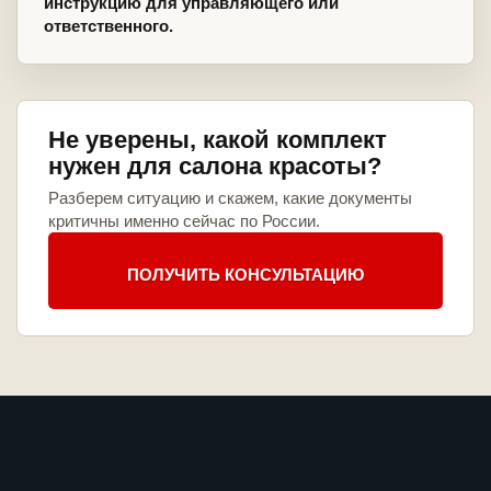
инструкцию для управляющего или
ответственного.
Не уверены, какой комплект
нужен для салона красоты?
Разберем ситуацию и скажем, какие документы
критичны именно сейчас по России.
ПОЛУЧИТЬ КОНСУЛЬТАЦИЮ