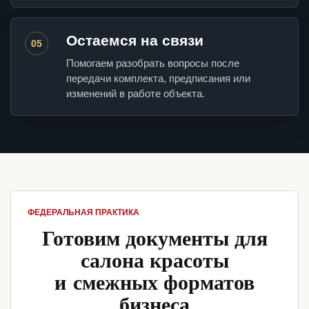
Остаемся на связи
05
Помогаем разобрать вопросы после
передачи комплекта, предписания или
изменений в работе объекта.
ФЕДЕРАЛЬНАЯ ПРАКТИКА
Готовим документы для
салона красоты
и смежных форматов
бизнеса