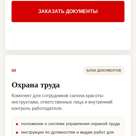
ЗАКАЗАТЬ ДОКУМЕНТЫ
04
БЛОК ДОКУМЕНТОВ
Охрана труда
Комплект для сотрудников салона красоты:
инструктажи, ответственные лица и внутренний
контроль работодателя.
положение о системе управления охраной труда
инструкции по должностям и видам работ для