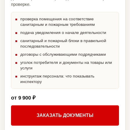
проверке.
проверка помещения на соответствие
санитарным и пожарным требованиям
подача уведомления о начале деятельности
санитарный и пожарный блоки в правильной
последовательности
договоры с обслуживающими подрядчиками
уголок потребителя и документы на товары или
услуги
инструктаж персонала: что показывать
инспектору
от 9 900 ₽
ЗАКАЗАТЬ ДОКУМЕНТЫ