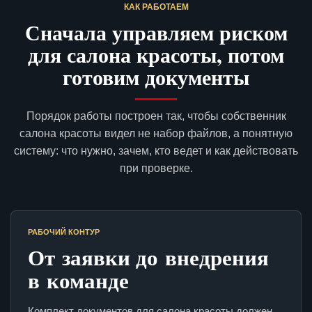
КАК РАБОТАЕМ
Сначала управляем риском
для салона красоты, потом
готовим документы
Порядок работы построен так, чтобы собственник
салона красоты видел не набор файлов, а понятную
систему: что нужно, зачем, кто ведет и как действовать
при проверке.
РАБОЧИЙ КОНТУР
От заявки до внедрения
в команде
Комплект документов для салона красоты должен