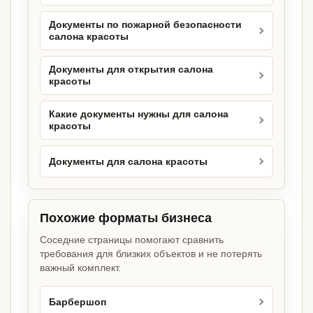
Документы по пожарной безопасности
салона красоты
Документы для открытия салона
красоты
Какие документы нужны для салона
красоты
Документы для салона красоты
Похожие форматы бизнеса
Соседние страницы помогают сравнить
требования для близких объектов и не потерять
важный комплект.
Барбершоп