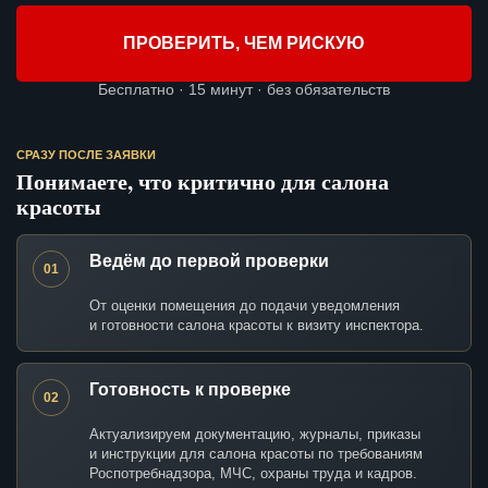
ПРОВЕРИТЬ, ЧЕМ РИСКУЮ
Бесплатно · 15 минут · без обязательств
СРАЗУ ПОСЛЕ ЗАЯВКИ
Понимаете, что критично для салона
красоты
Ведём до первой проверки
01
От оценки помещения до подачи уведомления
и готовности салона красоты к визиту инспектора.
Готовность к проверке
02
Актуализируем документацию, журналы, приказы
и инструкции для салона красоты по требованиям
Роспотребнадзора, МЧС, охраны труда и кадров.