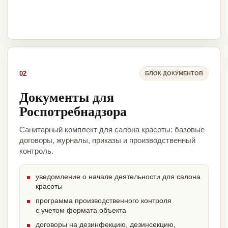
02
БЛОК ДОКУМЕНТОВ
Документы для
Роспотребнадзора
Санитарный комплект для салона красоты: базовые
договоры, журналы, приказы и производственный
контроль.
уведомление о начале деятельности для салона
красоты
программа производственного контроля
с учетом формата объекта
договоры на дезинфекцию, дезинсекцию,