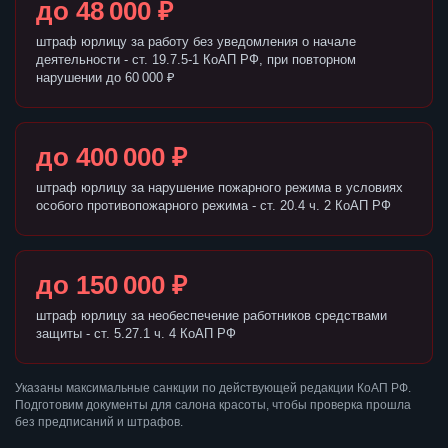
до 48 000 ₽
штраф юрлицу за работу без уведомления о начале
деятельности - ст. 19.7.5-1 КоАП РФ, при повторном
нарушении до 60 000 ₽
до 400 000 ₽
штраф юрлицу за нарушение пожарного режима в условиях
особого противопожарного режима - ст. 20.4 ч. 2 КоАП РФ
до 150 000 ₽
штраф юрлицу за необеспечение работников средствами
защиты - ст. 5.27.1 ч. 4 КоАП РФ
Указаны максимальные санкции по действующей редакции КоАП РФ.
Подготовим документы для салона красоты, чтобы проверка прошла
без предписаний и штрафов.