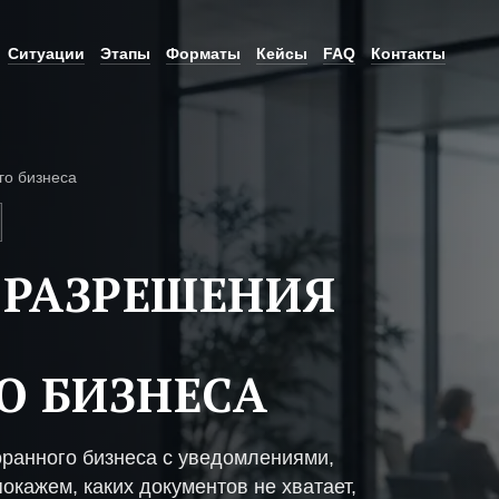
Ситуации
Этапы
Форматы
Кейсы
FAQ
Контакты
го бизнеса
 РАЗРЕШЕНИЯ
О БИЗНЕСА
оранного бизнеса с уведомлениями,
окажем, каких документов не хватает,