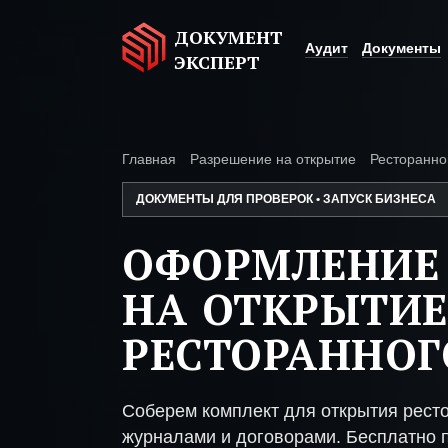
ДОКУМЕНТ
Аудит
Документы
ЭКСПЕРТ
Главная
Разрешение на открытие
Ресторанно
ДОКУМЕНТЫ ДЛЯ ПРОВЕРОК • ЗАПУСК БИЗНЕСА
ОФОРМЛЕНИЕ
НА ОТКРЫТИЕ
РЕСТОРАННОГ
Соберем комплект для открытия рест
журналами и договорами. Бесплатно п