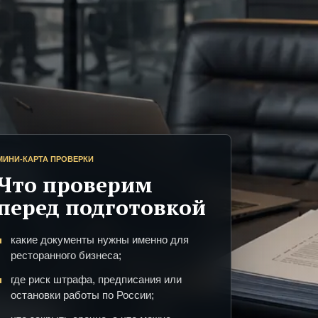
МИНИ-КАРТА ПРОВЕРКИ
Что проверим
перед подготовкой
какие документы нужны именно для
ресторанного бизнеса;
где риск штрафа, предписания или
остановки работы по России;