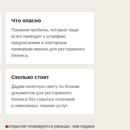
Что опасно
Покажем пробелы, которые чаще
всего приводят к штрафам,
предписаниям и повторным
проверкам именно для ресторанного
бизнеса.
Сколько стоит
Дадим понятную смету по блокам
документов для ресторанного
бизнеса без скрытых платежей
и навязанных лишних услуг.
открытие планируется раньше, чем подано