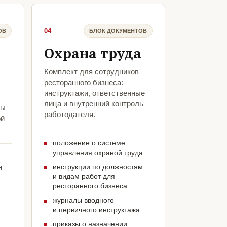
04
ОВ
БЛОК ДОКУМЕНТОВ
Охрана труда
Комплект для сотрудников
ресторанного бизнеса:
инструктажи, ответственные
лица и внутренний контроль
бы
работодателя.
ой
положение о системе
управления охраной труда
инструкции по должностям
и
и видам работ для
ресторанного бизнеса
журналы вводного
и первичного инструктажа
приказы о назначении