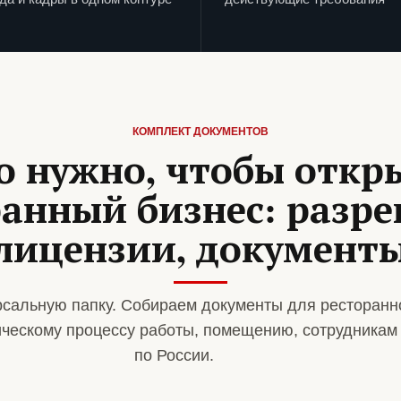
КОМПЛЕКТ ДОКУМЕНТОВ
о нужно, чтобы откр
анный бизнес: разр
лицензии, документ
сальную папку. Собираем документы для ресторанн
ическому процессу работы, помещению, сотрудникам
по России.