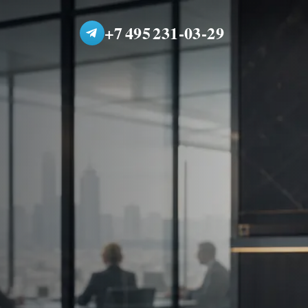
+7 495 231-03-29