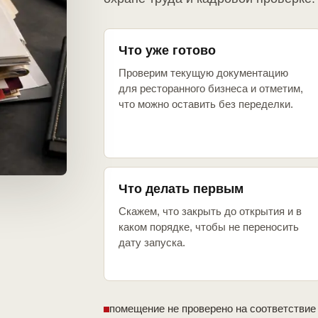
Что уже готово
Проверим текущую документацию
для ресторанного бизнеса и отметим,
что можно оставить без переделки.
Что делать первым
Скажем, что закрыть до открытия и в
каком порядке, чтобы не переносить
дату запуска.
помещение не проверено на соответствие