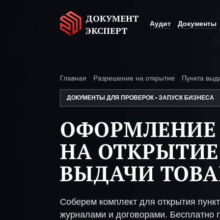
ДОКУМЕНТ
Аудит
Документы
ЭКСПЕРТ
Главная
Разрешение на открытие
Пункта выд
ДОКУМЕНТЫ ДЛЯ ПРОВЕРОК • ЗАПУСК БИЗНЕСА
ОФОРМЛЕНИЕ
НА ОТКРЫТИЕ
ВЫДАЧИ ТОВА
Соберем комплект для открытия пунк
журналами и договорами. Бесплатно п