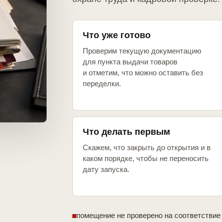
Что уже готово
Проверим текущую документацию
для пункта выдачи товаров
и отметим, что можно оставить без
переделки.
Что делать первым
Скажем, что закрыть до открытия и в
каком порядке, чтобы не переносить
дату запуска.
помещение не проверено на соответствие