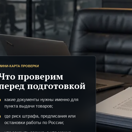
МИНИ-КАРТА ПРОВЕРКИ
Что проверим
перед подготовкой
какие документы нужны именно для
пункта выдачи товаров;
где риск штрафа, предписания или
остановки работы по России;