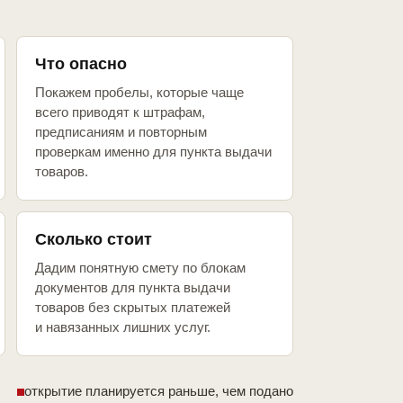
Что опасно
Покажем пробелы, которые чаще
всего приводят к штрафам,
предписаниям и повторным
проверкам именно для пункта выдачи
товаров.
Сколько стоит
Дадим понятную смету по блокам
документов для пункта выдачи
товаров без скрытых платежей
и навязанных лишних услуг.
открытие планируется раньше, чем подано