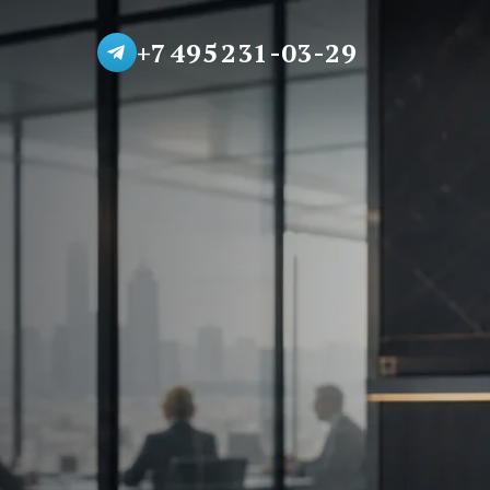
+7 495 231-03-29