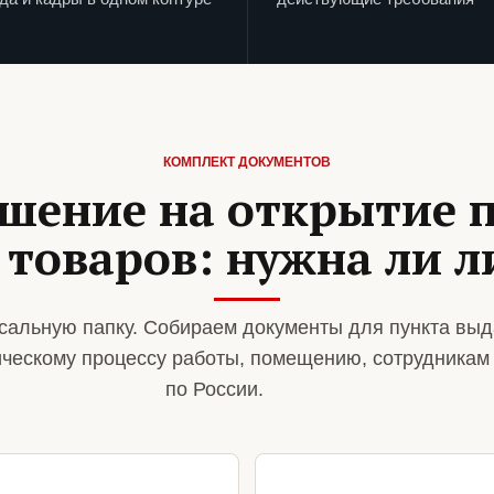
КОМПЛЕКТ ДОКУМЕНТОВ
шение на открытие 
товаров: нужна ли 
сальную папку. Собираем документы для пункта выд
ическому процессу работы, помещению, сотрудникам
по России.