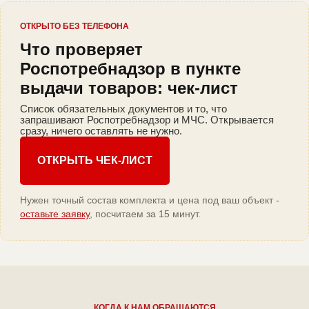
ОТКРЫТО БЕЗ ТЕЛЕФОНА
Что проверяет
Роспотребнадзор в пункте
выдачи товаров: чек-лист
Список обязательных документов и то, что
запрашивают Роспотребнадзор и МЧС. Открывается
сразу, ничего оставлять не нужно.
ОТКРЫТЬ ЧЕК-ЛИСТ
Нужен точный состав комплекта и цена под ваш объект -
оставьте заявку
, посчитаем за 15 минут.
КОГДА К НАМ ОБРАЩАЮТСЯ