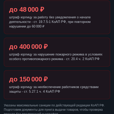
до 48 000 ₽
штраф юрлицу за работу без уведомления о начале
деятельности - ст. 19.7.5-1 КоАП РФ, при повторном
нарушении до 60 000 ₽
до 400 000 ₽
штраф юрлицу за нарушение пожарного режима в условиях
особого противопожарного режима - ст. 20.4 ч. 2 КоАП РФ
до 150 000 ₽
штраф юрлицу за необеспечение работников средствами
защиты - ст. 5.27.1 ч. 4 КоАП РФ
Указаны максимальные санкции по действующей редакции КоАП РФ.
Подготовим документы для пункта выдачи товаров, чтобы проверка