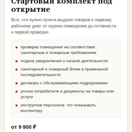
Стартовый комплект под
открытие
Всё, что нужно пункта выдачи товаров к первому
рабочему дню: от оценки помещения до готовности
к первой проверке.
проверка помещения на соответствие
санитарным и пожарным требованиям
подача уведомления о начале деятельности
санитарный и пожарный блоки в правильной
последовательности
договоры с обслуживающими подрядчиками
уголок потребителя и документы на товары или
услуги
инструктаж персонала: что показывать
инспектору
от 9 900 ₽