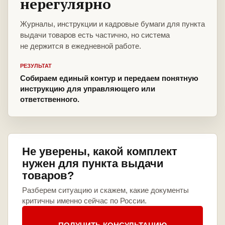
нерегулярно
Журналы, инструкции и кадровые бумаги для пункта
выдачи товаров есть частично, но система
не держится в ежедневной работе.
РЕЗУЛЬТАТ
Собираем единый контур и передаем понятную
инструкцию для управляющего или
ответственного.
Не уверены, какой комплект
нужен для пункта выдачи
товаров?
Разберем ситуацию и скажем, какие документы
критичны именно сейчас по России.