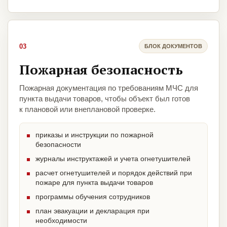
03
БЛОК ДОКУМЕНТОВ
Пожарная безопасность
Пожарная документация по требованиям МЧС для
пункта выдачи товаров, чтобы объект был готов
к плановой или внеплановой проверке.
приказы и инструкции по пожарной
безопасности
журналы инструктажей и учета огнетушителей
расчет огнетушителей и порядок действий при
пожаре для пункта выдачи товаров
программы обучения сотрудников
план эвакуации и декларация при
необходимости