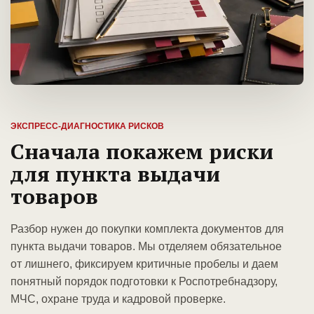
ЭКСПРЕСС-ДИАГНОСТИКА РИСКОВ
Сначала покажем риски
для пункта выдачи
товаров
Разбор нужен до покупки комплекта документов для
пункта выдачи товаров. Мы отделяем обязательное
от лишнего, фиксируем критичные пробелы и даем
понятный порядок подготовки к Роспотребнадзору,
МЧС, охране труда и кадровой проверке.