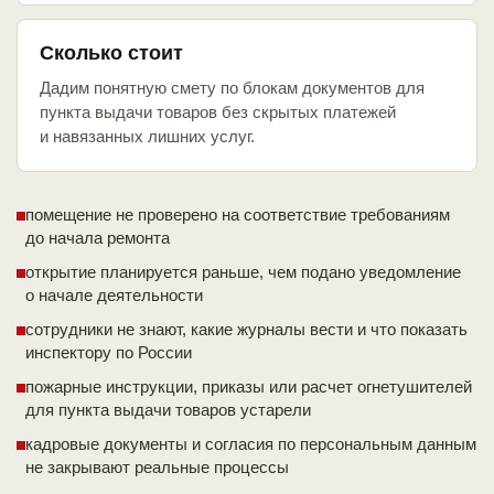
Сколько стоит
Дадим понятную смету по блокам документов для
пункта выдачи товаров без скрытых платежей
и навязанных лишних услуг.
помещение не проверено на соответствие требованиям
до начала ремонта
открытие планируется раньше, чем подано уведомление
о начале деятельности
сотрудники не знают, какие журналы вести и что показать
инспектору по России
пожарные инструкции, приказы или расчет огнетушителей
для пункта выдачи товаров устарели
кадровые документы и согласия по персональным данным
не закрывают реальные процессы