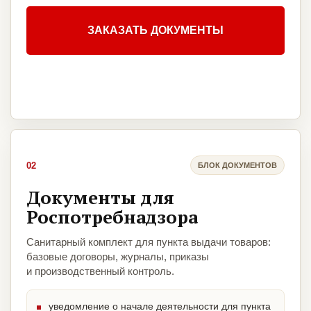
ЗАКАЗАТЬ ДОКУМЕНТЫ
02
БЛОК ДОКУМЕНТОВ
Документы для
Роспотребнадзора
Санитарный комплект для пункта выдачи товаров:
базовые договоры, журналы, приказы
и производственный контроль.
уведомление о начале деятельности для пункта