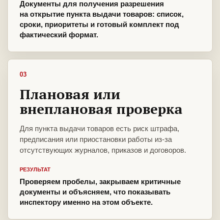
Документы для получения разрешения
на открытие пункта выдачи товаров: список,
сроки, приоритеты и готовый комплект под
фактический формат.
03
Плановая или
внеплановая проверка
Для пункта выдачи товаров есть риск штрафа,
предписания или приостановки работы из-за
отсутствующих журналов, приказов и договоров.
РЕЗУЛЬТАТ
Проверяем пробелы, закрываем критичные
документы и объясняем, что показывать
инспектору именно на этом объекте.