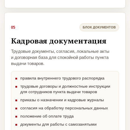
05
БЛОК ДОКУМЕНТОВ
Кадровая документация
Трудовые документы, согласия, локальные акты
и договорная база для спокойной работы пункта
выдачи товаров.
правила внутреннего трудового распорядка
трудовые договоры и должностные инструкции
для сотрудников пункта выдачи товаров
приказы о назначении и кадровые журналы
согласия на обработку персональных данных
положение об оплате труда
документы для работы с самозанятыми