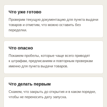
Что уже готово
Проверим текущую документацию для пункта выдачи
товаров и отметим, что можно оставить без
переделки.
Что опасно
Покажем пробелы, которые чаще всего приводят
к штрафам, предписаниям и повторным проверкам
именно для пункта выдачи товаров.
Что делать первым
Скажем, что закрыть до открытия и в каком порядке,
чтобы не переносить дату запуска.