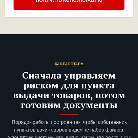
ПОЛУЧИТЬ КОНСУЛЬТАЦИЮ
КАК РАБОТАЕМ
Сначала управляем
риском для пункта
выдачи товаров, потом
готовим документы
Порядок работы построен так, чтобы собственник
пункта выдачи товаров видел не набор файлов,
а понятную систему: что нужно, зачем, кто ведет и как