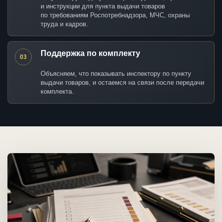
и инструкции для пункта выдачи товаров
по требованиям Роспотребнадзора, МЧС, охраны
труда и кадров.
Поддержка по комплекту
03
Объясняем, что показывать инспектору по пункту
выдачи товаров, и остаемся на связи после передачи
комплекта.