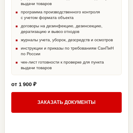
выдачи товаров
программа производственного контроля
с учетом формата объекта
договоры на дезинфекцию, дезинсекцию,
дератизацию и вывоз отходов
журналы учета, уборок, дезсредств и осмотров
инструкции и приказы по требованиям СанПиН
по России
чек-лист готовности к проверке для пункта
выдачи товаров
от 1 900 ₽
ЗАКАЗАТЬ ДОКУМЕНТЫ