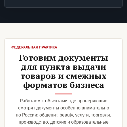
ФЕДЕРАЛЬНАЯ ПРАКТИКА
Готовим документы
для пункта выдачи
товаров и смежных
форматов бизнеса
Работаем с объектами, где проверяющие
смотрят документы особенно внимательно
по России: общепит, beauty, услуги, торговля,
производство, детские и образовательные