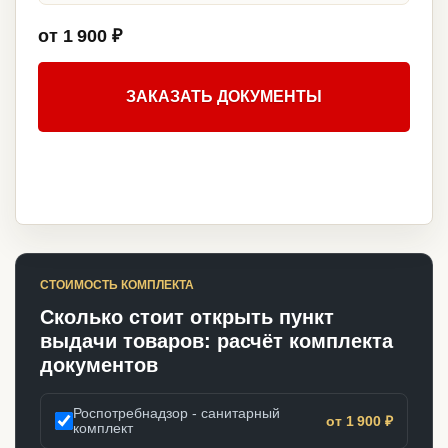
от 1 900 ₽
ЗАКАЗАТЬ ДОКУМЕНТЫ
СТОИМОСТЬ КОМПЛЕКТА
Сколько стоит открыть пункт
выдачи товаров: расчёт комплекта
документов
Роспотребнадзор - санитарный
от 1 900 ₽
комплект