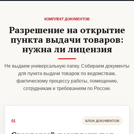
КОМПЛЕКТ ДОКУМЕНТОВ
Разрешение на открытие
пункта выдачи товаров:
нужна ли лицензия
Не выдаем универсальную папку. Собираем документы
для пункта выдачи товаров по ведомствам,
фактическому процессу работы, помещению,
сотрудникам и требованиям по России.
01
БЛОК ДОКУМЕНТОВ