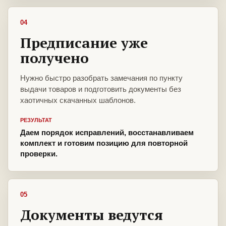
04
Предписание уже
получено
Нужно быстро разобрать замечания по пункту
выдачи товаров и подготовить документы без
хаотичных скачанных шаблонов.
РЕЗУЛЬТАТ
Даем порядок исправлений, восстанавливаем
комплект и готовим позицию для повторной
проверки.
05
Документы ведутся