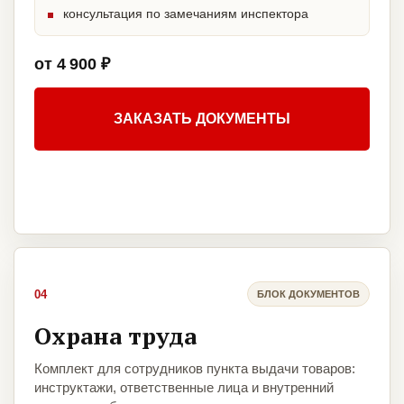
консультация по замечаниям инспектора
от 4 900 ₽
ЗАКАЗАТЬ ДОКУМЕНТЫ
04
БЛОК ДОКУМЕНТОВ
Охрана труда
Комплект для сотрудников пункта выдачи товаров:
инструктажи, ответственные лица и внутренний