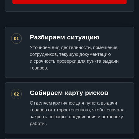
Разбираем ситуацию
01
Уточняем вид деятельности, помещение,
сотрудников, текущую документацию
и срочность проверки для пункта выдачи
товаров.
Собираем карту рисков
02
Отделяем критичное для пункта выдачи
товаров от второстепенного, чтобы сначала
закрыть штрафы, предписания и остановку
работы.