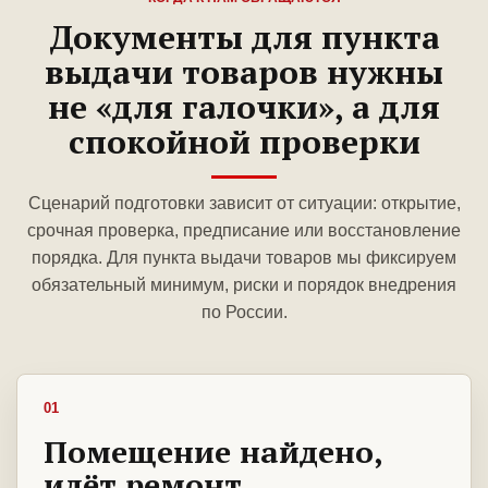
Документы для пункта
выдачи товаров нужны
не «для галочки», а для
спокойной проверки
Сценарий подготовки зависит от ситуации: открытие,
срочная проверка, предписание или восстановление
порядка. Для пункта выдачи товаров мы фиксируем
обязательный минимум, риски и порядок внедрения
по России.
01
Помещение найдено,
идёт ремонт