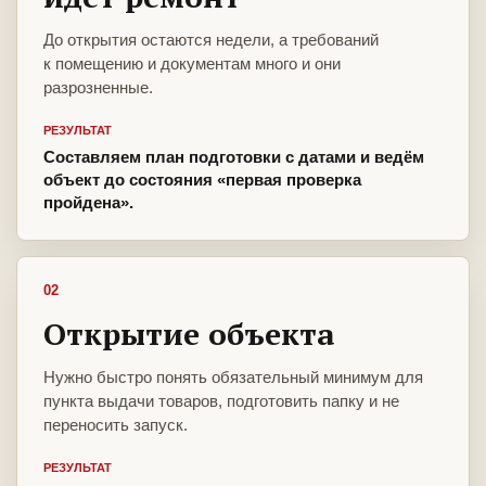
До открытия остаются недели, а требований
к помещению и документам много и они
разрозненные.
РЕЗУЛЬТАТ
Составляем план подготовки с датами и ведём
объект до состояния «первая проверка
пройдена».
02
Открытие объекта
Нужно быстро понять обязательный минимум для
пункта выдачи товаров, подготовить папку и не
переносить запуск.
РЕЗУЛЬТАТ