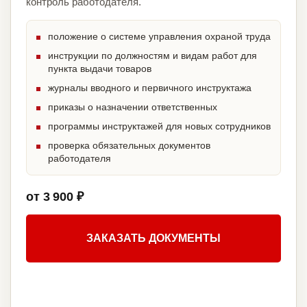
контроль работодателя.
положение о системе управления охраной труда
инструкции по должностям и видам работ для
пункта выдачи товаров
журналы вводного и первичного инструктажа
приказы о назначении ответственных
программы инструктажей для новых сотрудников
проверка обязательных документов
работодателя
от 3 900 ₽
ЗАКАЗАТЬ ДОКУМЕНТЫ