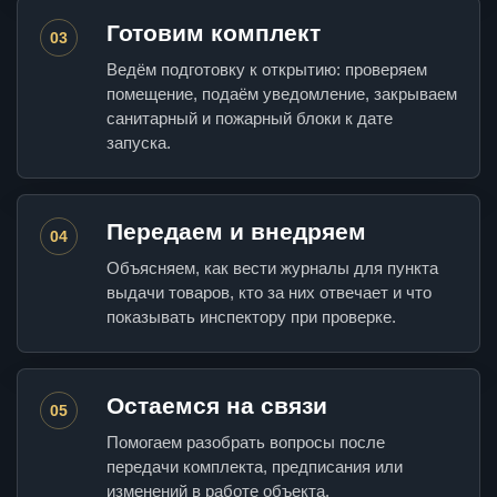
Готовим комплект
03
Ведём подготовку к открытию: проверяем
помещение, подаём уведомление, закрываем
санитарный и пожарный блоки к дате
запуска.
Передаем и внедряем
04
Объясняем, как вести журналы для пункта
выдачи товаров, кто за них отвечает и что
показывать инспектору при проверке.
Остаемся на связи
05
Помогаем разобрать вопросы после
передачи комплекта, предписания или
изменений в работе объекта.