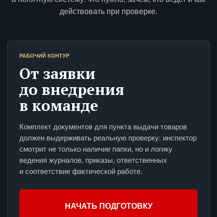
действовать при проверке.
РАБОЧИЙ КОНТУР
От заявки
до внедрения
в команде
Комплект документов для пункта выдачи товаров
должен выдерживать реальную проверку: инспектор
смотрит не только наличие папки, но и логику
ведения журналов, приказы, ответственных
и соответствие фактической работе.
НАЧАТЬ ПОДГОТОВКУ