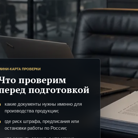
МИНИ-КАРТА ПРОВЕРКИ
Что проверим
перед подготовкой
какие документы нужны именно для
производства продукции;
где риск штрафа, предписания или
остановки работы по России;