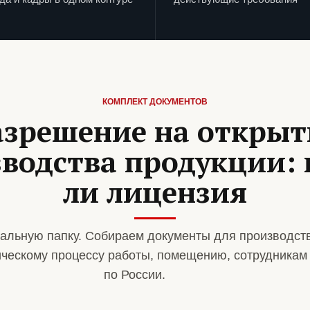
КОМПЛЕКТ ДОКУМЕНТОВ
азрешение на открыт
водства продукции:
ли лицензия
альную папку. Собираем документы для производст
ическому процессу работы, помещению, сотрудникам
по России.