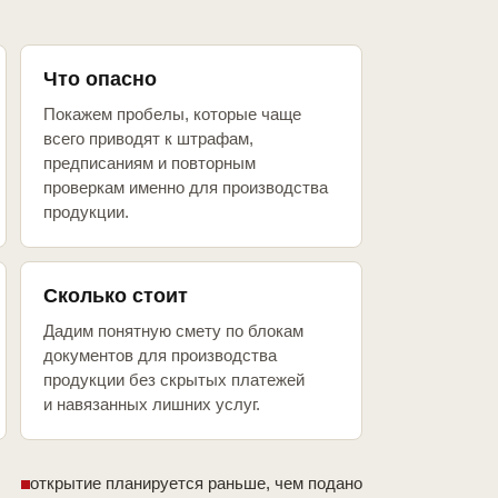
Что опасно
Покажем пробелы, которые чаще
всего приводят к штрафам,
предписаниям и повторным
проверкам именно для производства
продукции.
Сколько стоит
Дадим понятную смету по блокам
документов для производства
продукции без скрытых платежей
и навязанных лишних услуг.
открытие планируется раньше, чем подано