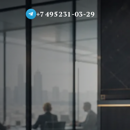
+7 495 231-03-29