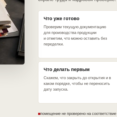
Что уже готово
Проверим текущую документацию
для производства продукции
и отметим, что можно оставить без
переделки.
Что делать первым
Скажем, что закрыть до открытия и в
каком порядке, чтобы не переносить
дату запуска.
помещение не проверено на соответствие