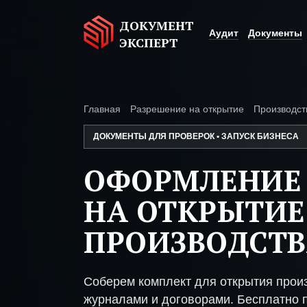
ДОКУМЕНТ
Аудит
Документы
ЭКСПЕРТ
Главная
Разрешение на открытие
Производст
ДОКУМЕНТЫ ДЛЯ ПРОВЕРОК • ЗАПУСК БИЗНЕСА
ОФОРМЛЕНИЕ
НА ОТКРЫТИЕ
ПРОИЗВОДСТВ
Соберем комплект для открытия прои
журналами и договорами. Бесплатно п