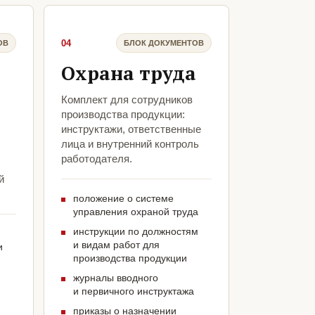
04
ОВ
БЛОК ДОКУМЕНТОВ
Охрана труда
Комплект для сотрудников
производства продукции:
инструктажи, ответственные
лица и внутренний контроль
работодателя.
й
положение о системе
управления охраной труда
инструкции по должностям
и видам работ для
и
производства продукции
журналы вводного
и первичного инструктажа
приказы о назначении