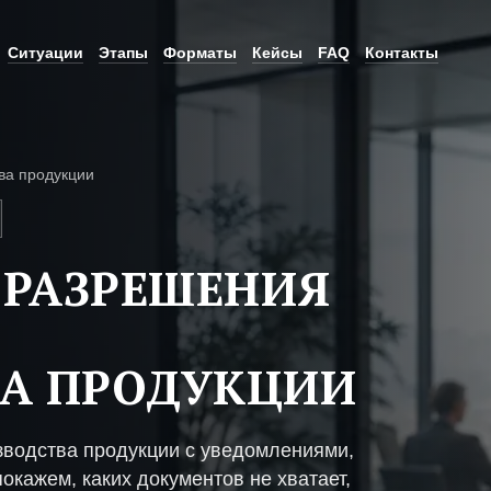
Ситуации
Этапы
Форматы
Кейсы
FAQ
Контакты
ва продукции
 РАЗРЕШЕНИЯ
А ПРОДУКЦИИ
зводства продукции с уведомлениями,
окажем, каких документов не хватает,