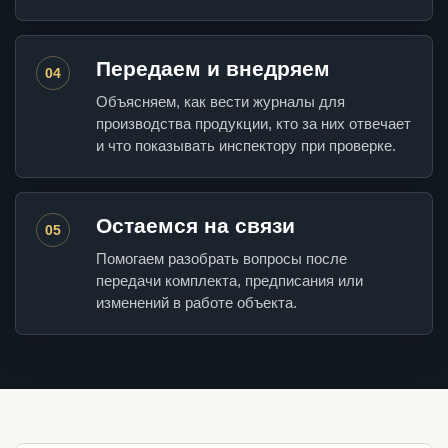
Передаем и внедряем
04
Объясняем, как вести журналы для
производства продукции, кто за них отвечает
и что показывать инспектору при проверке.
Остаемся на связи
05
Помогаем разобрать вопросы после
передачи комплекта, предписания или
изменений в работе объекта.