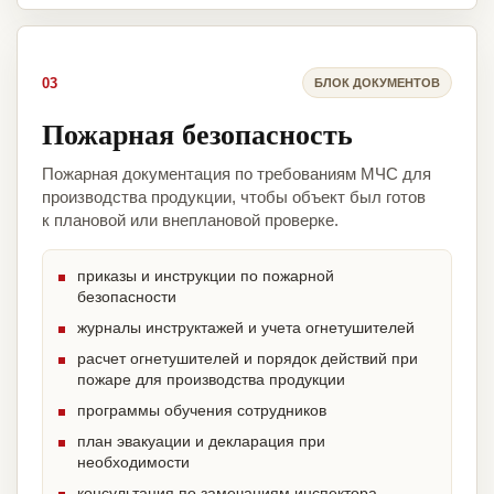
03
БЛОК ДОКУМЕНТОВ
Пожарная безопасность
Пожарная документация по требованиям МЧС для
производства продукции, чтобы объект был готов
к плановой или внеплановой проверке.
приказы и инструкции по пожарной
безопасности
журналы инструктажей и учета огнетушителей
расчет огнетушителей и порядок действий при
пожаре для производства продукции
программы обучения сотрудников
план эвакуации и декларация при
необходимости
консультация по замечаниям инспектора