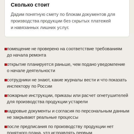
Сколько стоит
Дадим понятную смету по блокам документов для
производства продукции без скрытых платежей
и навязанных лишних услуг.
помещение не проверено на соответствие требованиям
до начала ремонта
открытие планируется раньше, чем подано уведомление
о начале деятельности
сотрудники не знают, какие журналы вести и что показать
инспектору по России
пожарные инструкции, приказы или расчет огнетушителей
для производства продукции устарели
кадровые документы и согласия по персональным данным
не закрывают реальные процессы
после предписания по производству продукции нет
понятного плана, что исправлять первым