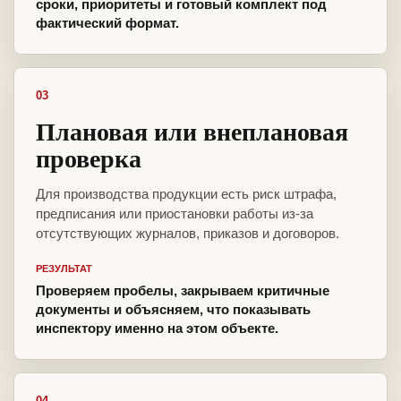
сроки, приоритеты и готовый комплект под
фактический формат.
03
Плановая или внеплановая
проверка
Для производства продукции есть риск штрафа,
предписания или приостановки работы из-за
отсутствующих журналов, приказов и договоров.
РЕЗУЛЬТАТ
Проверяем пробелы, закрываем критичные
документы и объясняем, что показывать
инспектору именно на этом объекте.
04