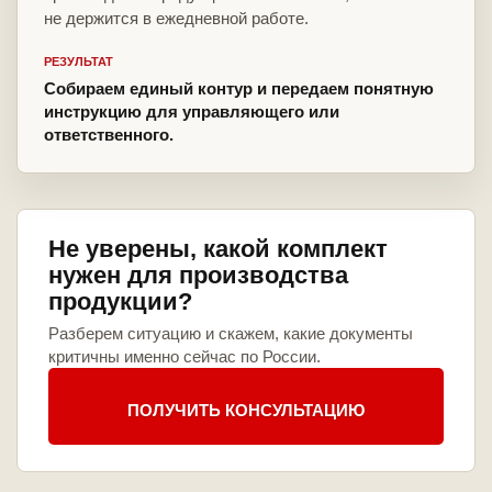
не держится в ежедневной работе.
РЕЗУЛЬТАТ
Собираем единый контур и передаем понятную
инструкцию для управляющего или
ответственного.
Не уверены, какой комплект
нужен для производства
продукции?
Разберем ситуацию и скажем, какие документы
критичны именно сейчас по России.
ПОЛУЧИТЬ КОНСУЛЬТАЦИЮ