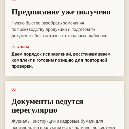
Предписание уже получено
Нужно быстро разобрать замечания
по производству продукции и подготовить
документы без хаотичных скачанных шаблонов.
РЕЗУЛЬТАТ
Даем порядок исправлений, восстанавливаем
комплект и готовим позицию для повторной
проверки.
05
Документы ведутся
нерегулярно
Журналы, инструкции и кадровые бумаги для
производства продукции есть частично, но система