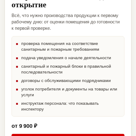
открытие
Всё, что нужно производства продукции к первому
рабочему дню: от оценки помещения до готовности
к первой проверке.
проверка помещения на соответствие
санитарным и пожарным требованиям
подача уведомления о начале деятельности
санитарный и пожарный блоки в правильной
последовательности
договоры с обслуживающими подрядчиками
уголок потребителя и документы на товары или
услуги
инструктаж персонала: что показывать
инспектору
от 9 900 ₽