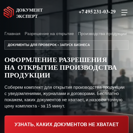
ДОКУМЕНТ
+7 495 231-03-29
ЭКСПЕРТ
Главная
Разрешение на открытие
Производства продукции
ДОКУМЕНТЫ ДЛЯ ПРОВЕРОК • ЗАПУСК БИЗНЕСА
ОФОРМЛЕНИЕ РАЗРЕШЕНИЯ
НА ОТКРЫТИЕ ПРОИЗВОДСТВА
ПРОДУКЦИИ
Соберем комплект для открытия производства продукции
с уведомлениями, журналами и договорами. Бесплатно
покажем, каких документов не хватает, и назовём точную
цену комплекта - за 15 минут.
УЗНАТЬ, КАКИХ ДОКУМЕНТОВ НЕ ХВАТАЕТ