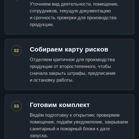
Уточняем вид деятельности, помещение,
сотрудников, текущую документацию
и срочность проверки для производства
продукции.
Собираем карту рисков
02
Отделяем критичное для производства
продукции от второстепенного, чтобы
сначала закрыть штрафы, предписания
и остановку работы.
Готовим комплект
03
Ведём подготовку к открытию: проверяем
помещение, подаём уведомление, закрываем
санитарный и пожарный блоки к дате
запуска.