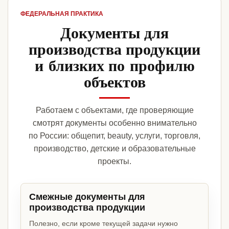
ФЕДЕРАЛЬНАЯ ПРАКТИКА
Документы для
производства продукции
и близких по профилю
объектов
Работаем с объектами, где проверяющие
смотрят документы особенно внимательно
по России: общепит, beauty, услуги, торговля,
производство, детские и образовательные
проекты.
Смежные документы для
производства продукции
Полезно, если кроме текущей задачи нужно