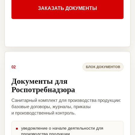
ЗАКАЗАТЬ ДОКУМЕНТЫ
02
БЛОК ДОКУМЕНТОВ
Документы для
Роспотребнадзора
Санитарный комплект для производства продукции:
базовые договоры, журналы, приказы
и производственный контроль.
уведомление о начале деятельности для
производства продукции