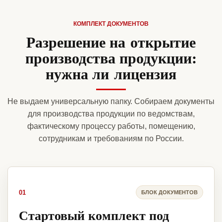
КОМПЛЕКТ ДОКУМЕНТОВ
Разрешение на открытие
производства продукции:
нужна ли лицензия
Не выдаем универсальную папку. Собираем документы
для производства продукции по ведомствам,
фактическому процессу работы, помещению,
сотрудникам и требованиям по России.
01
БЛОК ДОКУМЕНТОВ
Стартовый комплект под