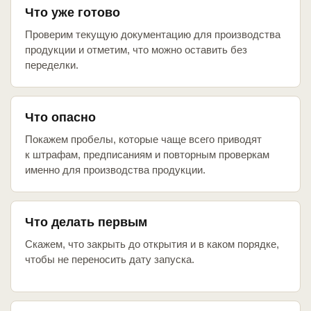
Что уже готово
Проверим текущую документацию для производства
продукции и отметим, что можно оставить без
переделки.
Что опасно
Покажем пробелы, которые чаще всего приводят
к штрафам, предписаниям и повторным проверкам
именно для производства продукции.
Что делать первым
Скажем, что закрыть до открытия и в каком порядке,
чтобы не переносить дату запуска.