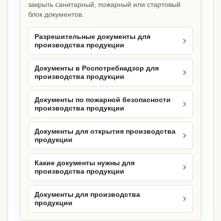
закрыть санитарный, пожарный или стартовый
блок документов.
Разрешительные документы для
производства продукции
Документы в Роспотребнадзор для
производства продукции
Документы по пожарной безопасности
производства продукции
Документы для открытия производства
продукции
Какие документы нужны для
производства продукции
Документы для производства
продукции