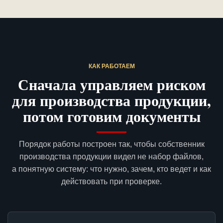
КАК РАБОТАЕМ
Сначала управляем риском
для производства продукции,
потом готовим документы
Порядок работы построен так, чтобы собственник
производства продукции видел не набор файлов,
а понятную систему: что нужно, зачем, кто ведет и как
действовать при проверке.