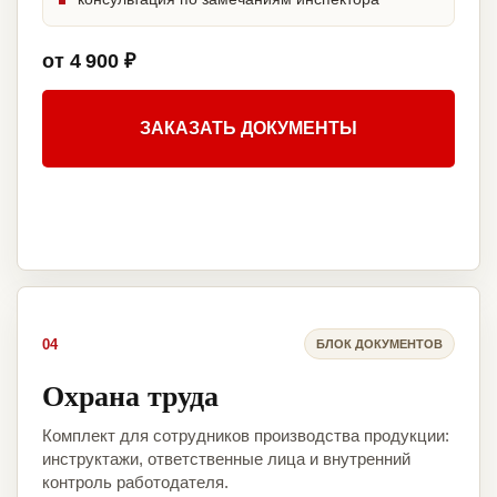
от 4 900 ₽
ЗАКАЗАТЬ ДОКУМЕНТЫ
04
БЛОК ДОКУМЕНТОВ
Охрана труда
Комплект для сотрудников производства продукции:
инструктажи, ответственные лица и внутренний
контроль работодателя.