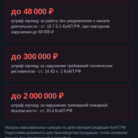
до 48 000 ₽
штраф юрлицу за работу без уведомления о начале
деятельности - ст. 19.7.5-1 КоАП РФ, при повторном
нарушении до 60 000 ₽
до 300 000 ₽
штраф юрлицу за нарушение требований технических
регламентов - ст. 14.43 ч. 1 КоАП РФ
до 2 000 000 ₽
штраф юрлицу за нарушение требований пожарной
безопасности - ст. 20.4 КоАП РФ
Указаны максимальные санкции по действующей редакции КоАП РФ.
Подготовим документы для производства продукции, чтобы проверка