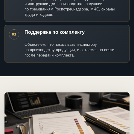
и инструкции для производства продукции
по требованиям Роспотребнадзора, МЧС, охраны
труда и кадров.
Поддержка по комплекту
03
Объясняем, что показывать инспектору
по производству продукции, и остаемся на связи
после передачи комплекта.