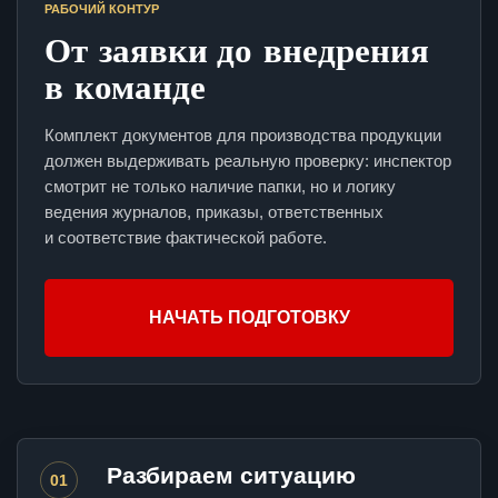
РАБОЧИЙ КОНТУР
От заявки до внедрения
в команде
Комплект документов для производства продукции
должен выдерживать реальную проверку: инспектор
смотрит не только наличие папки, но и логику
ведения журналов, приказы, ответственных
и соответствие фактической работе.
НАЧАТЬ ПОДГОТОВКУ
Разбираем ситуацию
01