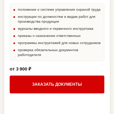
положение о системе управления охраной труда
инструкции по должностям и видам работ для
производства продукции
журналы вводного и первичного инструктажа
приказы о назначении ответственных
программы инструктажей для новых сотрудников
проверка обязательных документов
работодателя
от 3 900 ₽
ЗАКАЗАТЬ ДОКУМЕНТЫ