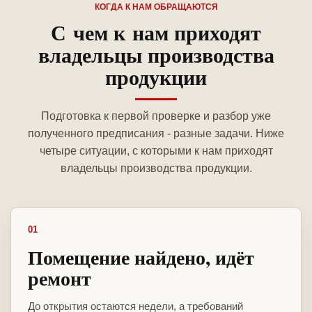
КОГДА К НАМ ОБРАЩАЮТСЯ
С чем к нам приходят
владельцы производства
продукции
Подготовка к первой проверке и разбор уже
полученного предписания - разные задачи. Ниже
четыре ситуации, с которыми к нам приходят
владельцы производства продукции.
01
Помещение найдено, идёт
ремонт
До открытия остаются недели, а требований