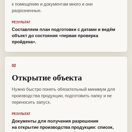
к помещению и документам много и они
разрозненные.
РЕЗУЛЬТАТ
Составляем план подготовки с датами и ведём
объект до состояния «первая проверка
пройдена».
02
Открытие объекта
Нужно быстро понять обязательный минимум для
производства продукции, подготовить папку и не
переносить запуск.
РЕЗУЛЬТАТ
Документы для получения разрешения
на открытие производства продукции: список,