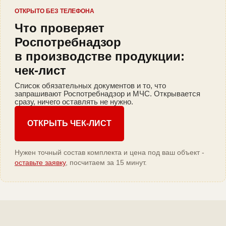
ОТКРЫТО БЕЗ ТЕЛЕФОНА
Что проверяет
Роспотребнадзор
в производстве продукции:
чек-лист
Список обязательных документов и то, что
запрашивают Роспотребнадзор и МЧС. Открывается
сразу, ничего оставлять не нужно.
ОТКРЫТЬ ЧЕК-ЛИСТ
Нужен точный состав комплекта и цена под ваш объект -
оставьте заявку
, посчитаем за 15 минут.