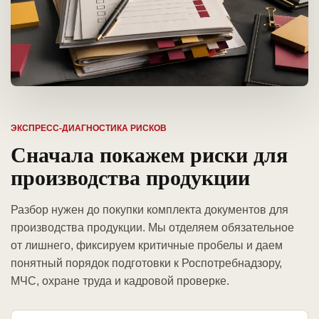
ЭКСПРЕСС-ДИАГНОСТИКА РИСКОВ
Сначала покажем риски для
производства продукции
Разбор нужен до покупки комплекта документов для
производства продукции. Мы отделяем обязательное
от лишнего, фиксируем критичные пробелы и даем
понятный порядок подготовки к Роспотребнадзору,
МЧС, охране труда и кадровой проверке.