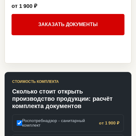
от 1 900 ₽
ЗАКАЗАТЬ ДОКУМЕНТЫ
СТОИМОСТЬ КОМПЛЕКТА
Сколько стоит открыть
производство продукции: расчёт
комплекта документов
Роспотребнадзор - санитарный
от 1 900 ₽
комплект