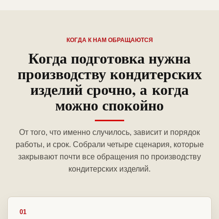
КОГДА К НАМ ОБРАЩАЮТСЯ
Когда подготовка нужна
производству кондитерских
изделий срочно, а когда
можно спокойно
От того, что именно случилось, зависит и порядок
работы, и срок. Собрали четыре сценария, которые
закрывают почти все обращения по производству
кондитерских изделий.
01