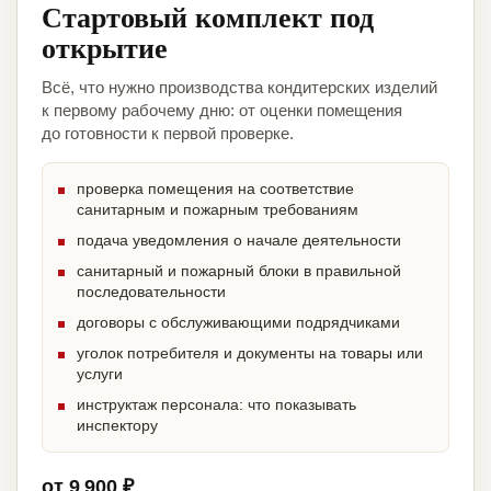
Стартовый комплект под
открытие
Всё, что нужно производства кондитерских изделий
к первому рабочему дню: от оценки помещения
до готовности к первой проверке.
проверка помещения на соответствие
санитарным и пожарным требованиям
подача уведомления о начале деятельности
санитарный и пожарный блоки в правильной
последовательности
договоры с обслуживающими подрядчиками
уголок потребителя и документы на товары или
услуги
инструктаж персонала: что показывать
инспектору
от 9 900 ₽