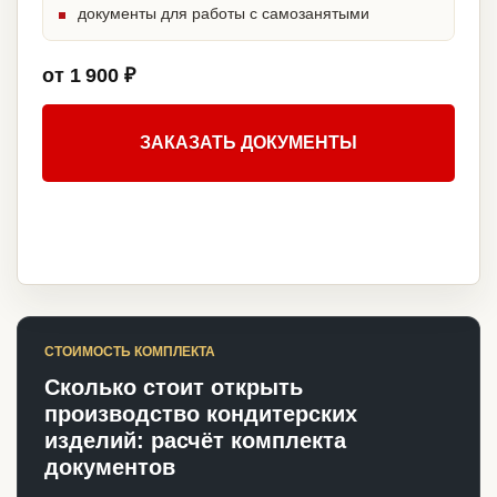
документы для работы с самозанятыми
от 1 900 ₽
ЗАКАЗАТЬ ДОКУМЕНТЫ
СТОИМОСТЬ КОМПЛЕКТА
Сколько стоит открыть
производство кондитерских
изделий: расчёт комплекта
документов