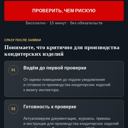
ПРОВЕРИТЬ, ЧЕМ РИСКУЮ
Бесплатно · 15 минут · без обязательств
СРАЗУ ПОСЛЕ ЗАЯВКИ
Понимаете, что критично для производства
кондитерских изделий
Ведём до первой проверки
01
От оценки помещения до подачи уведомления
и готовности производства кондитерских изделий
к визиту инспектора.
Готовность к проверке
02
Актуализируем документацию, журналы, приказы
и инструкции для производства кондитерских изделий