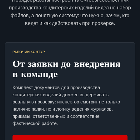
производства кондитерских изделий видел не набор
файлов, а понятную систему: что нужно, зачем, кто
ведет и как действовать при проверке.
РАБОЧИЙ КОНТУР
От заявки до внедрения
в команде
Комплект документов для производства
кондитерских изделий должен выдерживать
реальную проверку: инспектор смотрит не только
наличие папки, но и логику ведения журналов,
приказы, ответственных и соответствие
фактической работе.