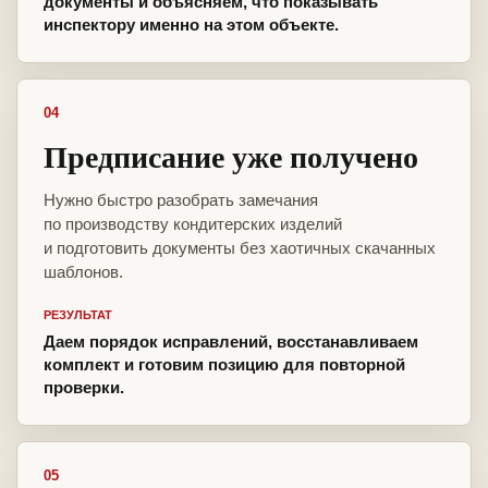
документы и объясняем, что показывать
инспектору именно на этом объекте.
04
Предписание уже получено
Нужно быстро разобрать замечания
по производству кондитерских изделий
и подготовить документы без хаотичных скачанных
шаблонов.
РЕЗУЛЬТАТ
Даем порядок исправлений, восстанавливаем
комплект и готовим позицию для повторной
проверки.
05