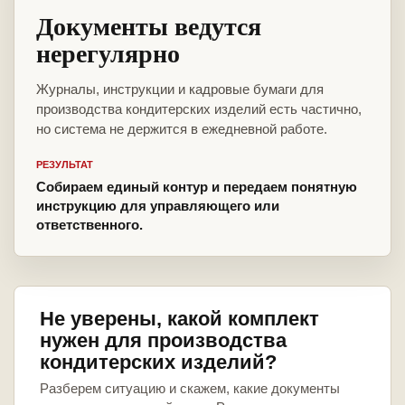
Документы ведутся
нерегулярно
Журналы, инструкции и кадровые бумаги для
производства кондитерских изделий есть частично,
но система не держится в ежедневной работе.
РЕЗУЛЬТАТ
Собираем единый контур и передаем понятную
инструкцию для управляющего или
ответственного.
Не уверены, какой комплект
нужен для производства
кондитерских изделий?
Разберем ситуацию и скажем, какие документы