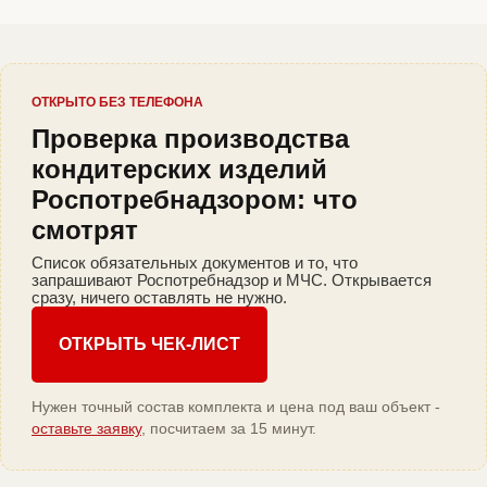
ОТКРЫТО БЕЗ ТЕЛЕФОНА
Проверка производства
кондитерских изделий
Роспотребнадзором: что
смотрят
Список обязательных документов и то, что
запрашивают Роспотребнадзор и МЧС. Открывается
сразу, ничего оставлять не нужно.
ОТКРЫТЬ ЧЕК-ЛИСТ
Нужен точный состав комплекта и цена под ваш объект -
оставьте заявку
, посчитаем за 15 минут.