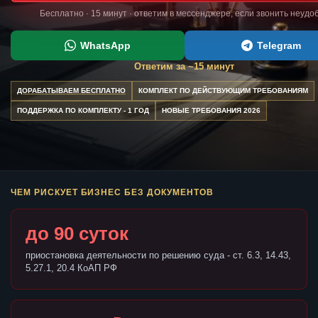
Бесплатно · 15 минут · ответим в мессенджере, если звонить неудо
WhatsApp
Telegram
Ответим за ~15 минут
ДОРАБАТЫВАЕМ БЕСПЛАТНО
КОМПЛЕКТ ПО ДЕЙСТВУЮЩИМ ТРЕБОВАНИЯМ
ПОДДЕРЖКА ПО КОМПЛЕКТУ - 1 ГОД
НОВЫЕ ТРЕБОВАНИЯ 2026
ЧЕМ РИСКУЕТ БИЗНЕС БЕЗ ДОКУМЕНТОВ
до 90 суток
приостановка деятельности по решению суда - ст. 6.3, 14.43,
5.27.1, 20.4 КоАП РФ