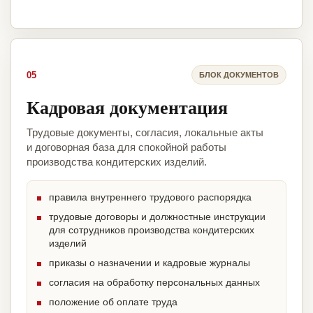
05
БЛОК ДОКУМЕНТОВ
Кадровая документация
Трудовые документы, согласия, локальные акты
и договорная база для спокойной работы
производства кондитерских изделий.
правила внутреннего трудового распорядка
трудовые договоры и должностные инструкции
для сотрудников производства кондитерских
изделий
приказы о назначении и кадровые журналы
согласия на обработку персональных данных
положение об оплате труда