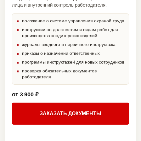
лица и внутренний контроль работодателя.
положение о системе управления охраной труда
инструкции по должностям и видам работ для
производства кондитерских изделий
журналы вводного и первичного инструктажа
приказы о назначении ответственных
программы инструктажей для новых сотрудников
проверка обязательных документов
работодателя
от 3 900 ₽
ЗАКАЗАТЬ ДОКУМЕНТЫ