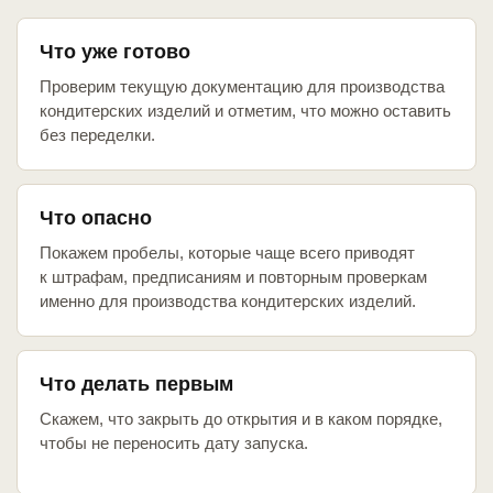
Что уже готово
Проверим текущую документацию для производства
кондитерских изделий и отметим, что можно оставить
без переделки.
Что опасно
Покажем пробелы, которые чаще всего приводят
к штрафам, предписаниям и повторным проверкам
именно для производства кондитерских изделий.
Что делать первым
Скажем, что закрыть до открытия и в каком порядке,
чтобы не переносить дату запуска.