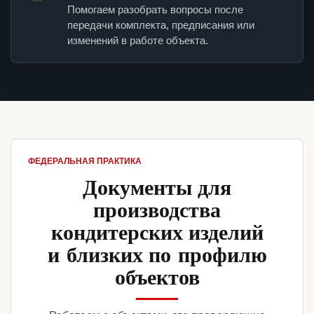
Помогаем разобрать вопросы после
передачи комплекта, предписания или
изменений в работе объекта.
ФЕДЕРАЛЬНАЯ ПРАКТИКА
Документы для
производства
кондитерских изделий
и близких по профилю
объектов