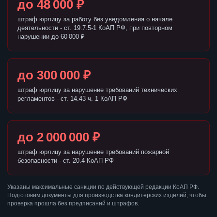
до 48 000 ₽
штраф юрлицу за работу без уведомления о начале
деятельности - ст. 19.7.5-1 КоАП РФ, при повторном
нарушении до 60 000 ₽
до 300 000 ₽
штраф юрлицу за нарушение требований технических
регламентов - ст. 14.43 ч. 1 КоАП РФ
до 2 000 000 ₽
штраф юрлицу за нарушение требований пожарной
безопасности - ст. 20.4 КоАП РФ
Указаны максимальные санкции по действующей редакции КоАП РФ.
Подготовим документы для производства кондитерских изделий, чтобы
проверка прошла без предписаний и штрафов.