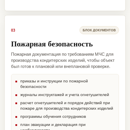
03
БЛОК ДОКУМЕНТОВ
Пожарная безопасность
Пожарная документация по требованиям МЧС для
производства кондитерских изделий, чтобы объект
был готов к плановой или внеплановой проверке.
приказы и инструкции по пожарной
безопасности
журналы инструктажей и учета огнетушителей
расчет огнетушителей и порядок действий при
пожаре для производства кондитерских изделий
программы обучения сотрудников
план эвакуации и декларация при