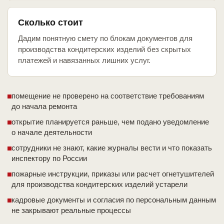
Сколько стоит
Дадим понятную смету по блокам документов для
производства кондитерских изделий без скрытых
платежей и навязанных лишних услуг.
помещение не проверено на соответствие требованиям
до начала ремонта
открытие планируется раньше, чем подано уведомление
о начале деятельности
сотрудники не знают, какие журналы вести и что показать
инспектору по России
пожарные инструкции, приказы или расчет огнетушителей
для производства кондитерских изделий устарели
кадровые документы и согласия по персональным данным
не закрывают реальные процессы