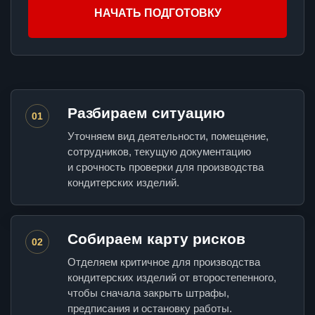
НАЧАТЬ ПОДГОТОВКУ
Разбираем ситуацию
01
Уточняем вид деятельности, помещение,
сотрудников, текущую документацию
и срочность проверки для производства
кондитерских изделий.
Собираем карту рисков
02
Отделяем критичное для производства
кондитерских изделий от второстепенного,
чтобы сначала закрыть штрафы,
предписания и остановку работы.