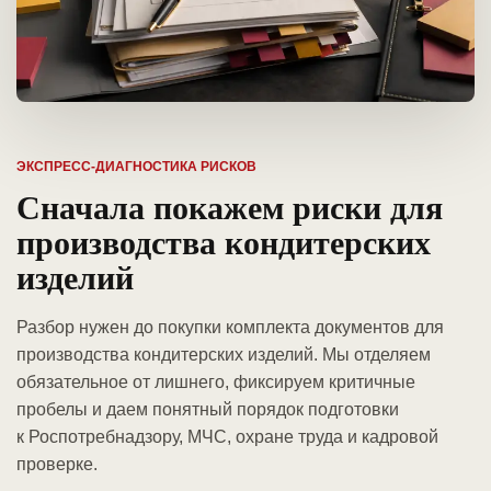
ЭКСПРЕСС-ДИАГНОСТИКА РИСКОВ
Сначала покажем риски для
производства кондитерских
изделий
Разбор нужен до покупки комплекта документов для
производства кондитерских изделий. Мы отделяем
обязательное от лишнего, фиксируем критичные
пробелы и даем понятный порядок подготовки
к Роспотребнадзору, МЧС, охране труда и кадровой
проверке.