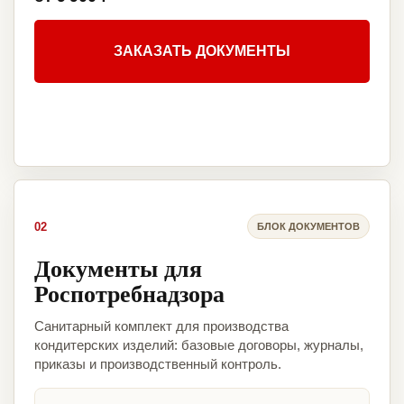
ЗАКАЗАТЬ ДОКУМЕНТЫ
02
БЛОК ДОКУМЕНТОВ
Документы для
Роспотребнадзора
Санитарный комплект для производства
кондитерских изделий: базовые договоры, журналы,
приказы и производственный контроль.