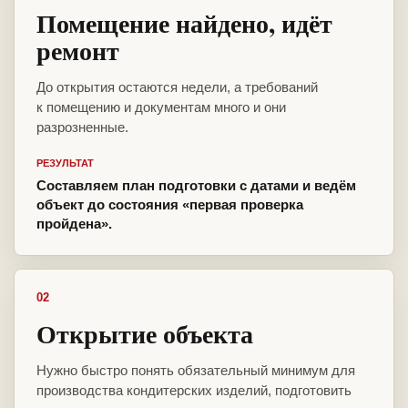
Помещение найдено, идёт
ремонт
До открытия остаются недели, а требований
к помещению и документам много и они
разрозненные.
РЕЗУЛЬТАТ
Составляем план подготовки с датами и ведём
объект до состояния «первая проверка
пройдена».
02
Открытие объекта
Нужно быстро понять обязательный минимум для
производства кондитерских изделий, подготовить