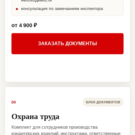
необходимости
консультация по замечаниям инспектора
от 4 900 ₽
ЗАКАЗАТЬ ДОКУМЕНТЫ
04
БЛОК ДОКУМЕНТОВ
Охрана труда
Комплект для сотрудников производства
кондитерских изделий: инструктажи, ответственные