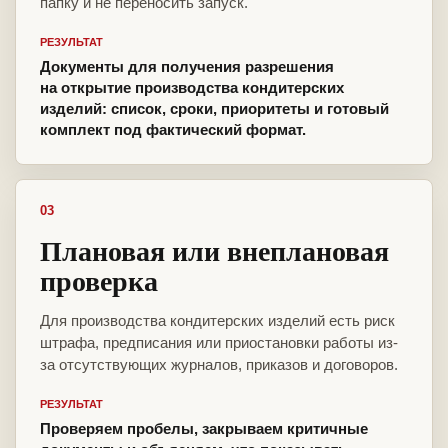
папку и не переносить запуск.
РЕЗУЛЬТАТ
Документы для получения разрешения
на открытие производства кондитерских
изделий: список, сроки, приоритеты и готовый
комплект под фактический формат.
03
Плановая или внеплановая
проверка
Для производства кондитерских изделий есть риск
штрафа, предписания или приостановки работы из-
за отсутствующих журналов, приказов и договоров.
РЕЗУЛЬТАТ
Проверяем пробелы, закрываем критичные