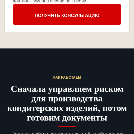
критичны именно сейчас по России.
ПОЛУЧИТЬ КОНСУЛЬТАЦИЮ
КАК РАБОТАЕМ
Сначала управляем риском
для производства
кондитерских изделий, потом
готовим документы
Порядок работы построен так, чтобы собственник