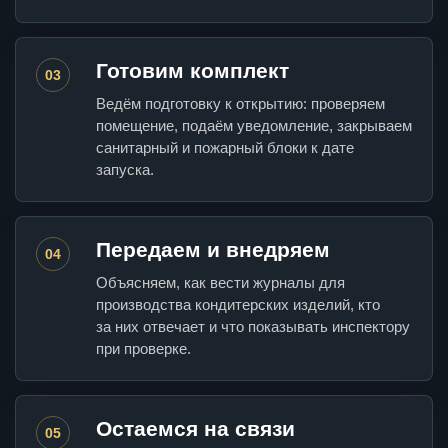
Готовим комплект
03
Ведём подготовку к открытию: проверяем
помещение, подаём уведомление, закрываем
санитарный и пожарный блоки к дате
запуска.
Передаем и внедряем
04
Объясняем, как вести журналы для
производства кондитерских изделий, кто
за них отвечает и что показывать инспектору
при проверке.
Остаемся на связи
05