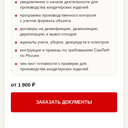
уведомление о начале деятельности для
производства кондитерских изделий
программа производственного контроля
с учетом формата объекта
договоры на дезинфекцию, дезинсекцию,
дератизацию и вывоз отходов
журналы учета, уборок, дезсредств и осмотров
инструкции и приказы по требованиям СанПиН
по России
чек-лист готовности к проверке для
производства кондитерских изделий
от 1 900 ₽
ЗАКАЗАТЬ ДОКУМЕНТЫ