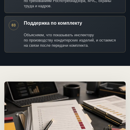
по требованиям Роспотребнадзора, МЧС, охраны
труда и кадров.
Поддержка по комплекту
03
Объясняем, что показывать инспектору
по производству кондитерских изделий, и остаемся
на связи после передачи комплекта.