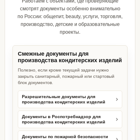
Работаем с объектами, где проверяющие
смотрят документы особенно внимательно
по России: общепит, beauty, услуги, торговля,
производство, детские и образовательные
проекты.
Смежные документы для
производства кондитерских изделий
Полезно, если кроме текущей задачи нужно
закрыть санитарный, пожарный или стартовый
блок документов.
Разрешительные документы для
производства кондитерских изделий
Документы в Роспотребнадзор для
производства кондитерских изделий
Документы по пожарной безопасности