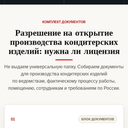
КОМПЛЕКТ ДОКУМЕНТОВ
Разрешение на открытие
производства кондитерских
изделий: нужна ли лицензия
Не выдаем универсальную папку. Собираем документы
для производства кондитерских изделий
по ведомствам, фактическому процессу работы,
помещению, сотрудникам и требованиям по России.
01
БЛОК ДОКУМЕНТОВ