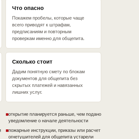
Что опасно
Покажем пробелы, которые чаще
всего приводят к штрафам,
предписаниям и повторным
проверкам именно для общепита.
Сколько стоит
Дадим понятную смету по блокам
документов для общепита без
скрытых платежей и навязанных
лишних услуг.
открытие планируется раньше, чем подано
уведомление о начале деятельности
и
пожарные инструкции, приказы или расчет
огнетушителей для общепита устарели