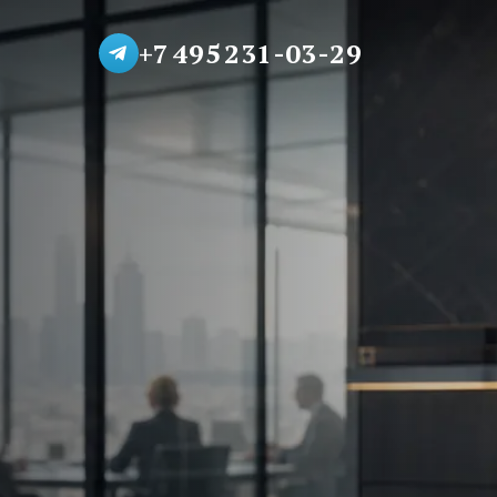
+7 495 231-03-29