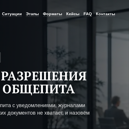
Ситуации
Этапы
Форматы
Кейсы
FAQ
Контакты
 РАЗРЕШЕНИЯ
 ОБЩЕПИТА
пита с уведомлениями, журналами
их документов не хватает, и назовём