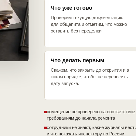
Что уже готово
Проверим текущую документацию
для общепита и отметим, что можно
оставить без переделки.
Что делать первым
Скажем, что закрыть до открытия и в
каком порядке, чтобы не переносить
дату запуска.
помещение не проверено на соответствие
требованиям до начала ремонта
сотрудники не знают, какие журналы вест
и что показать инспектору по России