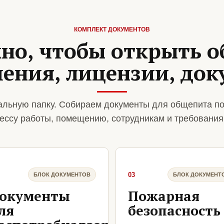
КОМПЛЕКТ ДОКУМЕНТОВ
но, чтобы открыть 
ения, лицензии, до
льную папку. Собираем документы для общепита по
ессу работы, помещению, сотрудникам и требования
03
БЛОК ДОКУМЕНТОВ
БЛОК ДОКУМЕНТ
окументы
Пожарная
ля
безопасность