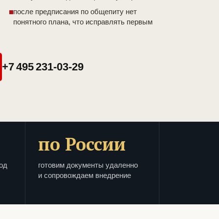
после предписания по общепиту нет
понятного плана, что исправлять первым
+7 495 231-03-29
по России
од
готовим документы удаленно
и сопровождаем внедрение