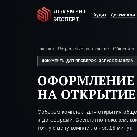
ДОКУМЕНТ
Аудит
Документы
ЭКСПЕРТ
Главная
Разрешение на открытие
Общепита
ДОКУМЕНТЫ ДЛЯ ПРОВЕРОК • ЗАПУСК БИЗНЕСА
ОФОРМЛЕНИЕ
НА ОТКРЫТИЕ
Соберем комплект для открытия обще
и договорами. Бесплатно покажем, как
точную цену комплекта - за 15 минут.