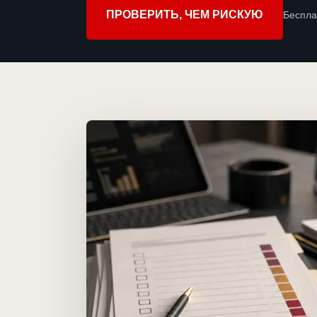
ПРОВЕРИТЬ, ЧЕМ РИСКУЮ
Беспла