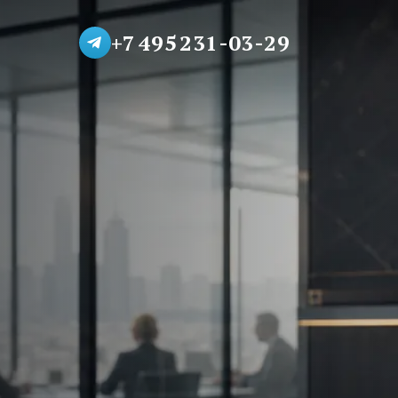
+7 495 231-03-29