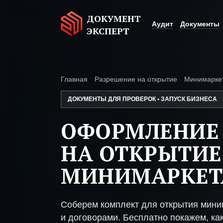
ДОКУМЕНТ
Аудит
Документы
ЭКСПЕРТ
Главная
Разрешение на открытие
Минимарке
ДОКУМЕНТЫ ДЛЯ ПРОВЕРОК • ЗАПУСК БИЗНЕСА
ОФОРМЛЕНИЕ
НА ОТКРЫТИЕ
МИНИМАРКЕТ
Соберем комплект для открытия мини
и договорами. Бесплатно покажем, как