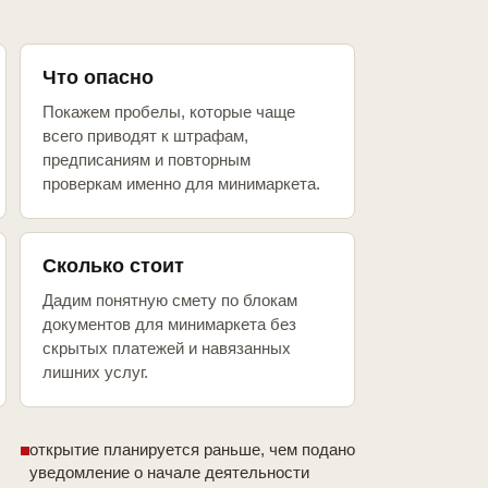
Что опасно
Покажем пробелы, которые чаще
всего приводят к штрафам,
предписаниям и повторным
проверкам именно для минимаркета.
Сколько стоит
Дадим понятную смету по блокам
документов для минимаркета без
скрытых платежей и навязанных
лишних услуг.
открытие планируется раньше, чем подано
уведомление о начале деятельности