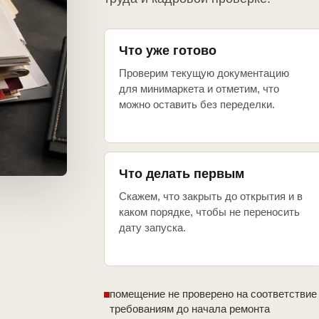
Что уже готово
Проверим текущую документацию
для минимаркета и отметим, что
можно оставить без переделки.
Что делать первым
Скажем, что закрыть до открытия и в
каком порядке, чтобы не переносить
дату запуска.
помещение не проверено на соответствие
требованиям до начала ремонта