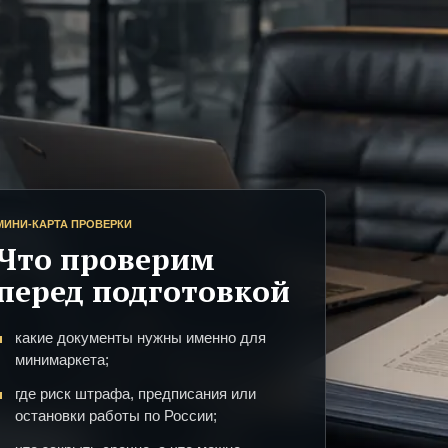
МИНИ-КАРТА ПРОВЕРКИ
Что проверим
перед подготовкой
какие документы нужны именно для
минимаркета;
где риск штрафа, предписания или
остановки работы по России;