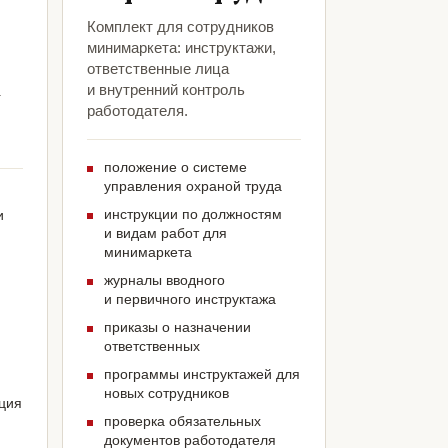
Комплект для сотрудников
минимаркета: инструктажи,
ответственные лица
и внутренний контроль
т
работодателя.
положение о системе
управления охраной труда
инструкции по должностям
и
и видам работ для
минимаркета
журналы вводного
и первичного инструктажа
приказы о назначении
ответственных
программы инструктажей для
новых сотрудников
ация
проверка обязательных
документов работодателя