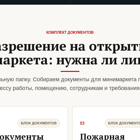
КОМПЛЕКТ ДОКУМЕНТОВ
азрешение на открыт
аркета: нужна ли ли
ьную папку. Собираем документы для минимаркета 
ессу работы, помещению, сотрудникам и требования
03
БЛОК ДОКУМЕНТОВ
БЛОК ДОКУМЕНТ
окументы
Пожарная