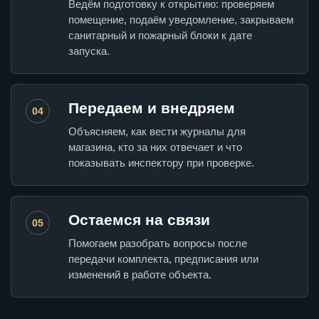
Ведём подготовку к открытию: проверяем
помещение, подаём уведомление, закрываем
санитарный и пожарный блоки к дате
запуска.
Передаем и внедряем
04
Объясняем, как вести журналы для
магазина, кто за них отвечает и что
показывать инспектору при проверке.
Остаемся на связи
05
Помогаем разобрать вопросы после
передачи комплекта, предписания или
изменений в работе объекта.