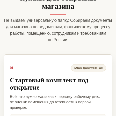
магазина
Не выдаем универсальную папку. Собираем документы
для магазина по ведомствам, фактическому процессу
работы, помещению, сотрудникам и требованиям
по России.
01
БЛОК ДОКУМЕНТОВ
Стартовый комплект под
открытие
Всё, что нужно магазина к первому рабочему дню:
от оценки помещения до готовности к первой
проверке.