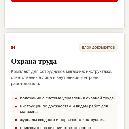
04
БЛОК ДОКУМЕНТОВ
Охрана труда
Комплект для сотрудников магазина: инструктажи,
ответственные лица и внутренний контроль
работодателя.
положение о системе управления охраной труда
инструкции по должностям и видам работ для
магазина
журналы вводного и первичного инструктажа
приказы о назначении ответственных