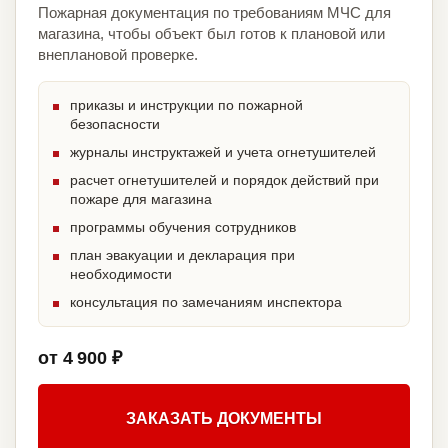
Пожарная документация по требованиям МЧС для
магазина, чтобы объект был готов к плановой или
внеплановой проверке.
приказы и инструкции по пожарной
безопасности
журналы инструктажей и учета огнетушителей
расчет огнетушителей и порядок действий при
пожаре для магазина
программы обучения сотрудников
план эвакуации и декларация при
необходимости
консультация по замечаниям инспектора
от 4 900 ₽
ЗАКАЗАТЬ ДОКУМЕНТЫ