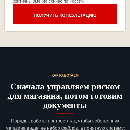
критичны именно сейчас по России.
ПОЛУЧИТЬ КОНСУЛЬТАЦИЮ
КАК РАБОТАЕМ
Сначала управляем риском
для магазина, потом готовим
документы
Порядок работы построен так, чтобы собственник
магазина видел не набор файлов, а понятную систему: