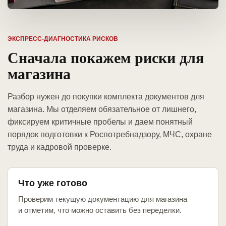
ЭКСПРЕСС-ДИАГНОСТИКА РИСКОВ
Сначала покажем риски для
магазина
Разбор нужен до покупки комплекта документов для
магазина. Мы отделяем обязательное от лишнего,
фиксируем критичные пробелы и даем понятный
порядок подготовки к Роспотребнадзору, МЧС, охране
труда и кадровой проверке.
Что уже готово
Проверим текущую документацию для магазина
и отметим, что можно оставить без переделки.