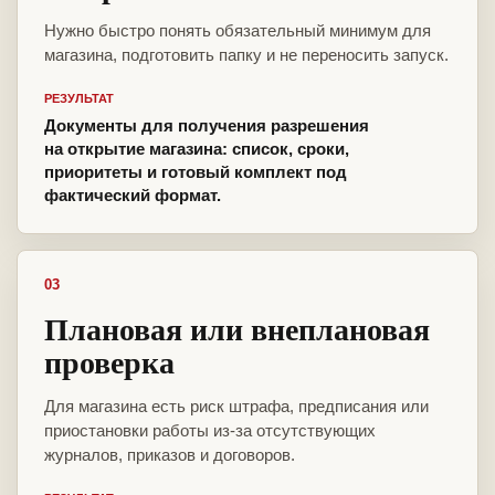
Нужно быстро понять обязательный минимум для
магазина, подготовить папку и не переносить запуск.
РЕЗУЛЬТАТ
Документы для получения разрешения
на открытие магазина: список, сроки,
приоритеты и готовый комплект под
фактический формат.
03
Плановая или внеплановая
проверка
Для магазина есть риск штрафа, предписания или
приостановки работы из-за отсутствующих
журналов, приказов и договоров.