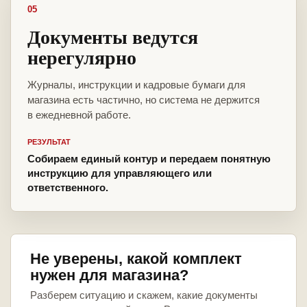
05
Документы ведутся
нерегулярно
Журналы, инструкции и кадровые бумаги для
магазина есть частично, но система не держится
в ежедневной работе.
РЕЗУЛЬТАТ
Собираем единый контур и передаем понятную
инструкцию для управляющего или
ответственного.
Не уверены, какой комплект
нужен для магазина?
Разберем ситуацию и скажем, какие документы