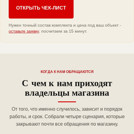
ОТКРЫТЬ ЧЕК-ЛИСТ
Нужен точный состав комплекта и цена под ваш объект -
оставьте заявку
, посчитаем за 15 минут.
КОГДА К НАМ ОБРАЩАЮТСЯ
С чем к нам приходят
владельцы магазина
От того, что именно случилось, зависит и порядок
работы, и срок. Собрали четыре сценария, которые
закрывают почти все обращения по магазину.