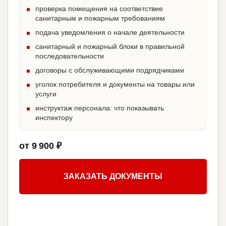
проверка помещения на соответствие
санитарным и пожарным требованиям
подача уведомления о начале деятельности
санитарный и пожарный блоки в правильной
последовательности
договоры с обслуживающими подрядчиками
уголок потребителя и документы на товары или
услуги
инструктаж персонала: что показывать
инспектору
от 9 900 ₽
ЗАКАЗАТЬ ДОКУМЕНТЫ