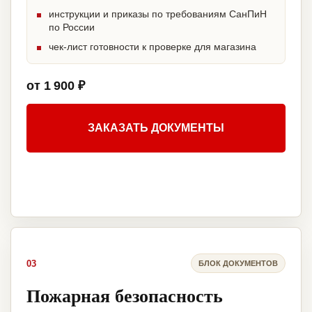
инструкции и приказы по требованиям СанПиН
по России
чек-лист готовности к проверке для магазина
от 1 900 ₽
ЗАКАЗАТЬ ДОКУМЕНТЫ
03
БЛОК ДОКУМЕНТОВ
Пожарная безопасность