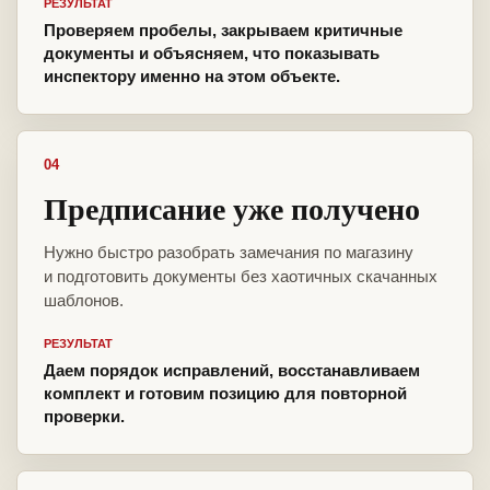
РЕЗУЛЬТАТ
Проверяем пробелы, закрываем критичные
документы и объясняем, что показывать
инспектору именно на этом объекте.
04
Предписание уже получено
Нужно быстро разобрать замечания по магазину
и подготовить документы без хаотичных скачанных
шаблонов.
РЕЗУЛЬТАТ
Даем порядок исправлений, восстанавливаем
комплект и готовим позицию для повторной
проверки.