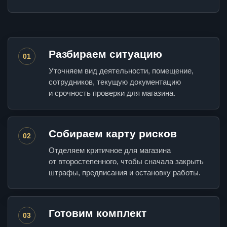
Разбираем ситуацию
01
Уточняем вид деятельности, помещение,
сотрудников, текущую документацию
и срочность проверки для магазина.
Собираем карту рисков
02
Отделяем критичное для магазина
от второстепенного, чтобы сначала закрыть
штрафы, предписания и остановку работы.
Готовим комплект
03