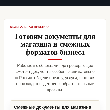
ФЕДЕРАЛЬНАЯ ПРАКТИКА
Готовим документы для
магазина и смежных
форматов бизнеса
Работаем с объектами, где проверяющие
смотрят документы особенно внимательно
по России: общепит, beauty, услуги, торговля,
производство, детские и образовательные
проекты.
Смежные документы для магазина