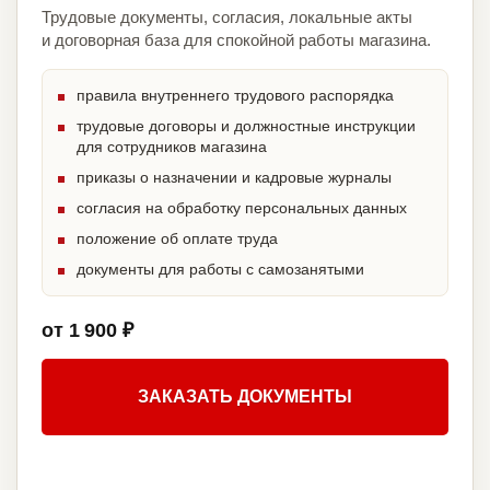
Трудовые документы, согласия, локальные акты
и договорная база для спокойной работы магазина.
правила внутреннего трудового распорядка
трудовые договоры и должностные инструкции
для сотрудников магазина
приказы о назначении и кадровые журналы
согласия на обработку персональных данных
положение об оплате труда
документы для работы с самозанятыми
от 1 900 ₽
ЗАКАЗАТЬ ДОКУМЕНТЫ