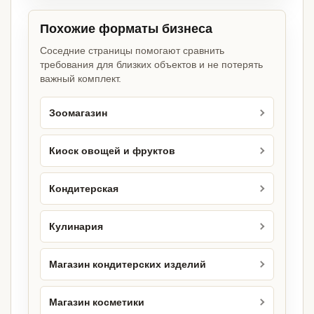
Похожие форматы бизнеса
Соседние страницы помогают сравнить
требования для близких объектов и не потерять
важный комплект.
Зоомагазин
Киоск овощей и фруктов
Кондитерская
Кулинария
Магазин кондитерских изделий
Магазин косметики