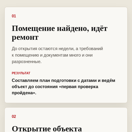
01
Помещение найдено, идёт
ремонт
До открытия остаются недели, а требований
к помещению и документам много и они
разрозненные.
РЕЗУЛЬТАТ
Составляем план подготовки с датами и ведём
объект до состояния «первая проверка
пройдена».
02
Открытие объекта