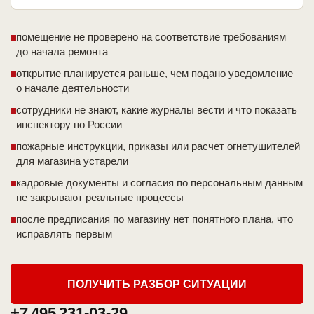
помещение не проверено на соответствие требованиям
до начала ремонта
открытие планируется раньше, чем подано уведомление
о начале деятельности
сотрудники не знают, какие журналы вести и что показать
инспектору по России
пожарные инструкции, приказы или расчет огнетушителей
для магазина устарели
кадровые документы и согласия по персональным данным
не закрывают реальные процессы
после предписания по магазину нет понятного плана, что
исправлять первым
ПОЛУЧИТЬ РАЗБОР СИТУАЦИИ
+7 495 231-03-29