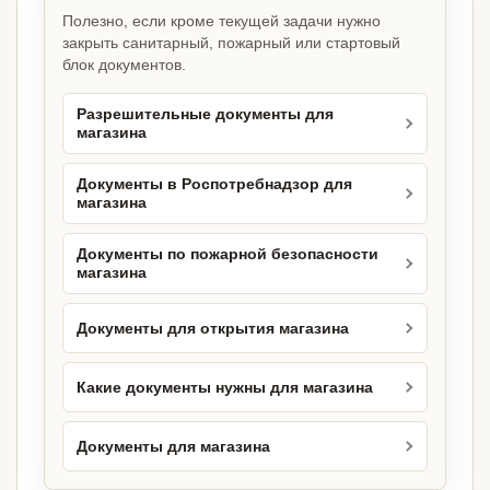
Полезно, если кроме текущей задачи нужно
закрыть санитарный, пожарный или стартовый
блок документов.
Разрешительные документы для
магазина
Документы в Роспотребнадзор для
магазина
Документы по пожарной безопасности
магазина
Документы для открытия магазина
Какие документы нужны для магазина
Документы для магазина