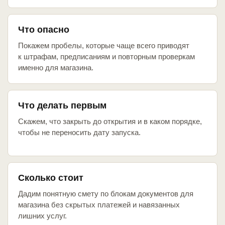
Что опасно
Покажем пробелы, которые чаще всего приводят
к штрафам, предписаниям и повторным проверкам
именно для магазина.
Что делать первым
Скажем, что закрыть до открытия и в каком порядке,
чтобы не переносить дату запуска.
Сколько стоит
Дадим понятную смету по блокам документов для
магазина без скрытых платежей и навязанных
лишних услуг.