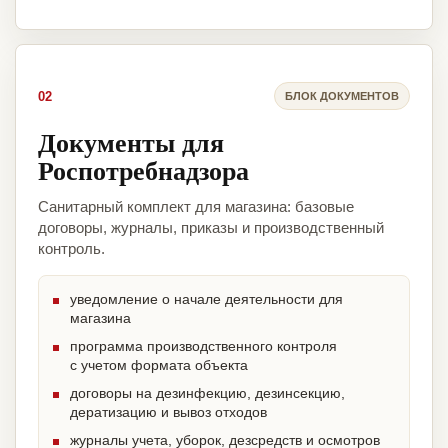
02
БЛОК ДОКУМЕНТОВ
Документы для
Роспотребнадзора
Санитарный комплект для магазина: базовые
договоры, журналы, приказы и производственный
контроль.
уведомление о начале деятельности для
магазина
программа производственного контроля
с учетом формата объекта
договоры на дезинфекцию, дезинсекцию,
дератизацию и вывоз отходов
журналы учета, уборок, дезсредств и осмотров