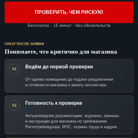
ПРОВЕРИТЬ, ЧЕМ РИСКУЮ
Бесплатно · 15 минут · без обязательств
СРАЗУ ПОСЛЕ ЗАЯВКИ
Понимаете, что критично для магазина
Ведём до первой проверки
01
От оценки помещения до подачи уведомления
и готовности магазина к визиту инспектора.
Готовность к проверке
02
Актуализируем документацию, журналы, приказы
и инструкции для магазина по требованиям
Роспотребнадзора, МЧС, охраны труда и кадров.