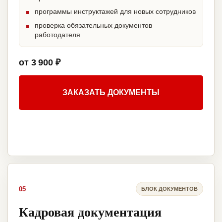
программы инструктажей для новых сотрудников
проверка обязательных документов
работодателя
от 3 900 ₽
ЗАКАЗАТЬ ДОКУМЕНТЫ
05
БЛОК ДОКУМЕНТОВ
Кадровая документация