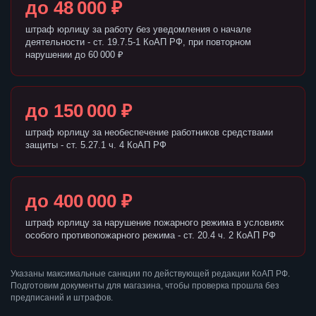
до 48 000 ₽
штраф юрлицу за работу без уведомления о начале
деятельности - ст. 19.7.5-1 КоАП РФ, при повторном
нарушении до 60 000 ₽
до 150 000 ₽
штраф юрлицу за необеспечение работников средствами
защиты - ст. 5.27.1 ч. 4 КоАП РФ
до 400 000 ₽
штраф юрлицу за нарушение пожарного режима в условиях
особого противопожарного режима - ст. 20.4 ч. 2 КоАП РФ
Указаны максимальные санкции по действующей редакции КоАП РФ.
Подготовим документы для магазина, чтобы проверка прошла без
предписаний и штрафов.