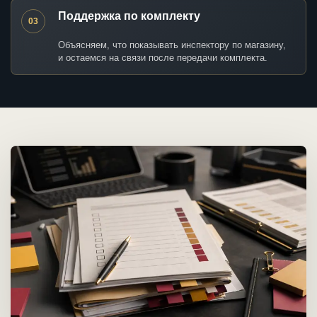
Поддержка по комплекту
03
Объясняем, что показывать инспектору по магазину,
и остаемся на связи после передачи комплекта.