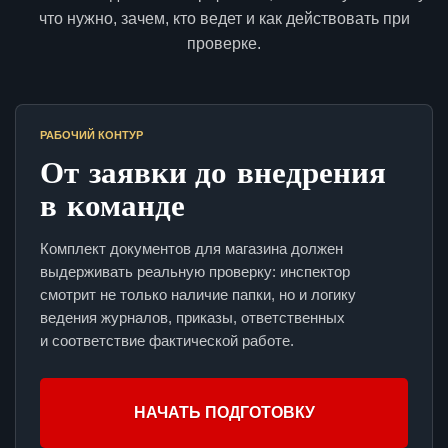
что нужно, зачем, кто ведет и как действовать при
проверке.
РАБОЧИЙ КОНТУР
От заявки до внедрения
в команде
Комплект документов для магазина должен
выдерживать реальную проверку: инспектор
смотрит не только наличие папки, но и логику
ведения журналов, приказы, ответственных
и соответствие фактической работе.
НАЧАТЬ ПОДГОТОВКУ