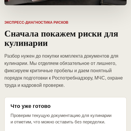
ЭКСПРЕСС-ДИАГНОСТИКА РИСКОВ
Сначала покажем риски для
кулинарии
Разбор нужен до покупки комплекта документов для
кулинарии. Мы отделяем обязательное от лишнего,
фиксируем критичные пробелы и даем понятный
порядок подготовки к Роспотребнадзору, МЧС, охране
труда и кадровой проверке.
Что уже готово
Проверим текущую документацию для кулинарии
и отметим, что можно оставить без переделки.