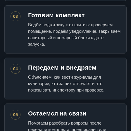
Готовим комплект
03
Ведём подготовку к открытию: проверяем
помещение, подаём уведомление, закрываем
санитарный и пожарный блоки к дате
запуска.
Передаем и внедряем
04
Объясняем, как вести журналы для
кулинарии, кто за них отвечает и что
показывать инспектору при проверке.
Остаемся на связи
05
Помогаем разобрать вопросы после
передачи комплекта, предписания или