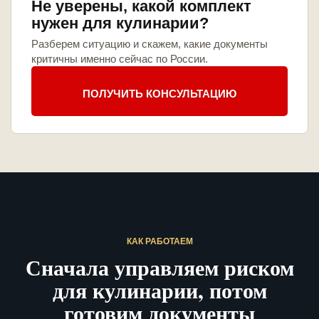
Не уверены, какой комплект
нужен для кулинарии?
Разберем ситуацию и скажем, какие документы
критичны именно сейчас по России.
ПОЛУЧИТЬ КОНСУЛЬТАЦИЮ
КАК РАБОТАЕМ
Сначала управляем риском
для кулинарии, потом
готовим документы