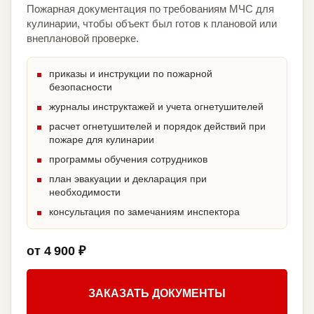
Пожарная документация по требованиям МЧС для
кулинарии, чтобы объект был готов к плановой или
внеплановой проверке.
приказы и инструкции по пожарной
безопасности
журналы инструктажей и учета огнетушителей
расчет огнетушителей и порядок действий при
пожаре для кулинарии
программы обучения сотрудников
план эвакуации и декларация при
необходимости
консультация по замечаниям инспектора
от 4 900 ₽
ЗАКАЗАТЬ ДОКУМЕНТЫ