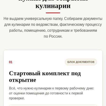
кулинарии
Не выдаем универсальную папку. Собираем документы
для кулинарии по ведомствам, фактическому процессу
работы, помещению, сотрудникам и требованиям
по России.
01
БЛОК ДОКУМЕНТОВ
Стартовый комплект под
открытие
Всё, что нужно кулинарии к первому рабочему дню:
от оценки помещения до готовности к первой
проверке.