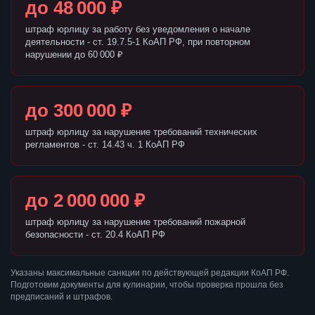
до 48 000 ₽
штраф юрлицу за работу без уведомления о начале
деятельности - ст. 19.7.5-1 КоАП РФ, при повторном
нарушении до 60 000 ₽
до 300 000 ₽
штраф юрлицу за нарушение требований технических
регламентов - ст. 14.43 ч. 1 КоАП РФ
до 2 000 000 ₽
штраф юрлицу за нарушение требований пожарной
безопасности - ст. 20.4 КоАП РФ
Указаны максимальные санкции по действующей редакции КоАП РФ.
Подготовим документы для кулинарии, чтобы проверка прошла без
предписаний и штрафов.