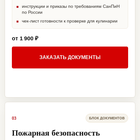
инструкции и приказы по требованиям СанПиН
по России
чек-лист готовности к проверке для кулинарии
от 1 900 ₽
ЗАКАЗАТЬ ДОКУМЕНТЫ
03
БЛОК ДОКУМЕНТОВ
Пожарная безопасность