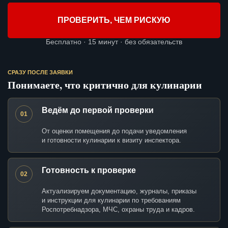
ПРОВЕРИТЬ, ЧЕМ РИСКУЮ
Бесплатно · 15 минут · без обязательств
СРАЗУ ПОСЛЕ ЗАЯВКИ
Понимаете, что критично для кулинарии
Ведём до первой проверки
01
От оценки помещения до подачи уведомления
и готовности кулинарии к визиту инспектора.
Готовность к проверке
02
Актуализируем документацию, журналы, приказы
и инструкции для кулинарии по требованиям
Роспотребнадзора, МЧС, охраны труда и кадров.