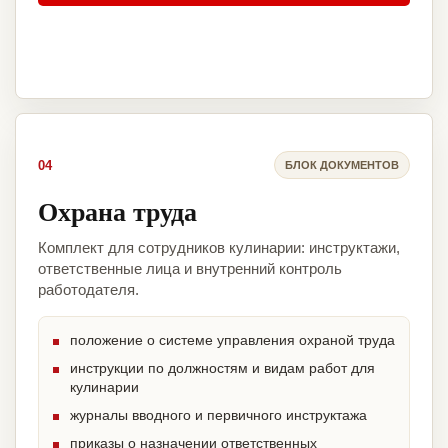
04
БЛОК ДОКУМЕНТОВ
Охрана труда
Комплект для сотрудников кулинарии: инструктажи,
ответственные лица и внутренний контроль
работодателя.
положение о системе управления охраной труда
инструкции по должностям и видам работ для
кулинарии
журналы вводного и первичного инструктажа
приказы о назначении ответственных