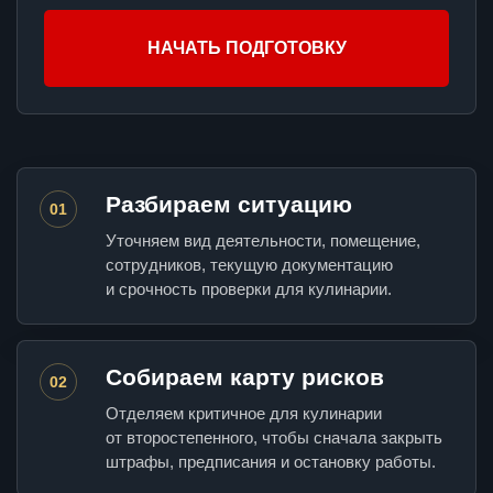
НАЧАТЬ ПОДГОТОВКУ
Разбираем ситуацию
01
Уточняем вид деятельности, помещение,
сотрудников, текущую документацию
и срочность проверки для кулинарии.
Собираем карту рисков
02
Отделяем критичное для кулинарии
от второстепенного, чтобы сначала закрыть
штрафы, предписания и остановку работы.