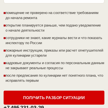
помещение не проверено на соответствие требованиям
до начала ремонта
открытие планируется раньше, чем подано уведомление
о начале деятельности
сотрудники не знают, какие журналы вести и что показать
инспектору по России
пожарные инструкции, приказы или расчет огнетушителей
для кулинарии устарели
кадровые документы и согласия по персональным данным
не закрывают реальные процессы
после предписания по кулинарии нет понятного плана, что
исправлять первым
ПОЛУЧИТЬ РАЗБОР СИТУАЦИИ
+7 495 231-03-29