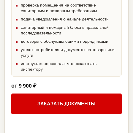
проверка помещения на соответствие
санитарным и пожарным требованиям
подача уведомления о начале деятельности
санитарный и пожарный блоки в правильной
последовательности
договоры с обслуживающими подрядчиками
уголок потребителя и документы на товары или
услуги
инструктаж персонала: что показывать
инспектору
от 9 900 ₽
ЗАКАЗАТЬ ДОКУМЕНТЫ