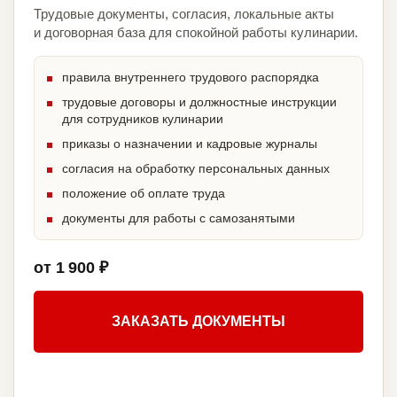
Трудовые документы, согласия, локальные акты
и договорная база для спокойной работы кулинарии.
правила внутреннего трудового распорядка
трудовые договоры и должностные инструкции
для сотрудников кулинарии
приказы о назначении и кадровые журналы
согласия на обработку персональных данных
положение об оплате труда
документы для работы с самозанятыми
от 1 900 ₽
ЗАКАЗАТЬ ДОКУМЕНТЫ