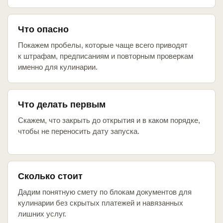
Что опасно
Покажем пробелы, которые чаще всего приводят
к штрафам, предписаниям и повторным проверкам
именно для кулинарии.
Что делать первым
Скажем, что закрыть до открытия и в каком порядке,
чтобы не переносить дату запуска.
Сколько стоит
Дадим понятную смету по блокам документов для
кулинарии без скрытых платежей и навязанных
лишних услуг.