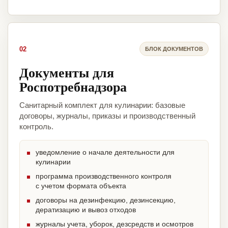
02
БЛОК ДОКУМЕНТОВ
Документы для
Роспотребнадзора
Санитарный комплект для кулинарии: базовые
договоры, журналы, приказы и производственный
контроль.
уведомление о начале деятельности для
кулинарии
программа производственного контроля
с учетом формата объекта
договоры на дезинфекцию, дезинсекцию,
дератизацию и вывоз отходов
журналы учета, уборок, дезсредств и осмотров