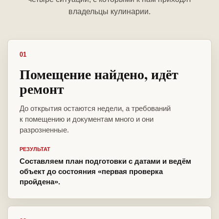
владельцы кулинарии.
01
Помещение найдено, идёт
ремонт
До открытия остаются недели, а требований
к помещению и документам много и они
разрозненные.
РЕЗУЛЬТАТ
Составляем план подготовки с датами и ведём
объект до состояния «первая проверка
пройдена».