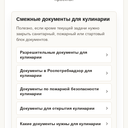
Смежные документы для кулинарии
Полезно, если кроме текущей задачи нужно
закрыть санитарный, пожарный или стартовый
блок документов.
Разрешительные документы для
кулинарии
Документы в Роспотребнадзор для
кулинарии
Документы по пожарной безопасности
кулинарии
Документы для открытия кулинарии
Какие документы нужны для кулинарии