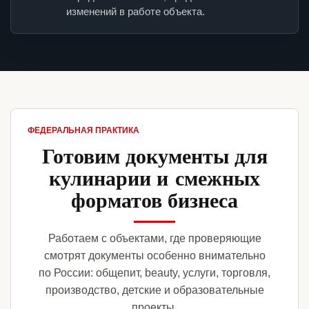
изменений в работе объекта.
ФЕДЕРАЛЬНАЯ ПРАКТИКА
Готовим документы для
кулинарии и смежных
форматов бизнеса
Работаем с объектами, где проверяющие
смотрят документы особенно внимательно
по России: общепит, beauty, услуги, торговля,
производство, детские и образовательные
проекты.