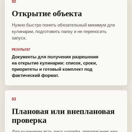
02
Открытие объекта
Нужно быстро понять обязательный минимум для
кулинарии, подготовить папку и не переносить
запуск.
РЕЗУЛЬТАТ
Документы для получения разрешения
на открытие кулинарии: список, сроки,
приоритеты и готовый комплект под
фактический формат.
03
Плановая или внеплановая
проверка
Для кулинарии есть риск штрафа, предписания или