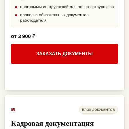
программы инструктажей для новых сотрудников
проверка обязательных документов
работодателя
от 3 900 ₽
ЗАКАЗАТЬ ДОКУМЕНТЫ
05
БЛОК ДОКУМЕНТОВ
Кадровая документация