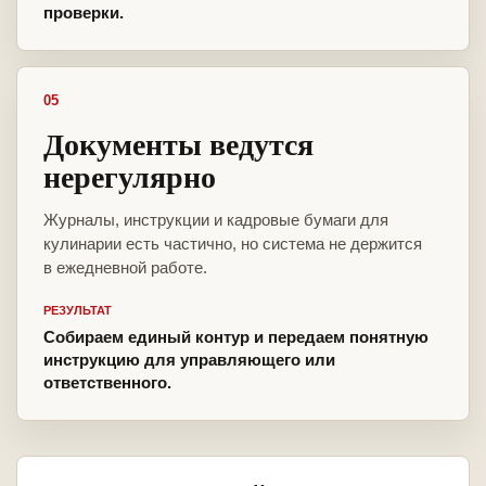
проверки.
05
Документы ведутся
нерегулярно
Журналы, инструкции и кадровые бумаги для
кулинарии есть частично, но система не держится
в ежедневной работе.
РЕЗУЛЬТАТ
Собираем единый контур и передаем понятную
инструкцию для управляющего или
ответственного.