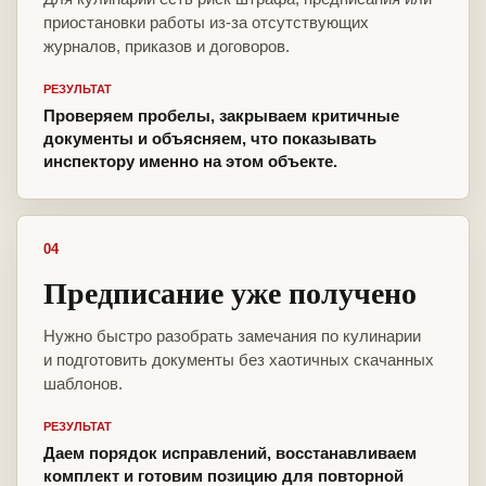
приостановки работы из-за отсутствующих
журналов, приказов и договоров.
РЕЗУЛЬТАТ
Проверяем пробелы, закрываем критичные
документы и объясняем, что показывать
инспектору именно на этом объекте.
04
Предписание уже получено
Нужно быстро разобрать замечания по кулинарии
и подготовить документы без хаотичных скачанных
шаблонов.
РЕЗУЛЬТАТ
Даем порядок исправлений, восстанавливаем
комплект и готовим позицию для повторной