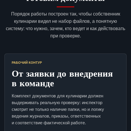
Порядок работы построен так, чтобы собственник
кулинарии видел не набор файлов, а понятную
систему: что нужно, зачем, кто ведет и как действовать
при проверке.
РАБОЧИЙ КОНТУР
От заявки до внедрения
в команде
Комплект документов для кулинарии должен
выдерживать реальную проверку: инспектор
смотрит не только наличие папки, но и логику
ведения журналов, приказы, ответственных
и соответствие фактической работе.