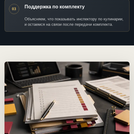
Поддержка по комплекту
03
Объясняем, что показывать инспектору по кулинарии,
и остаемся на связи после передачи комплекта.