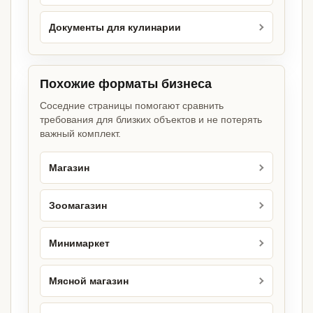
Документы для кулинарии
Похожие форматы бизнеса
Соседние страницы помогают сравнить
требования для близких объектов и не потерять
важный комплект.
Магазин
Зоомагазин
Минимаркет
Мясной магазин