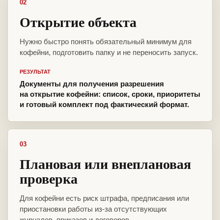
02
Открытие объекта
Нужно быстро понять обязательный минимум для
кофейни, подготовить папку и не переносить запуск.
РЕЗУЛЬТАТ
Документы для получения разрешения
на открытие кофейни: список, сроки, приоритеты
и готовый комплект под фактический формат.
03
Плановая или внеплановая
проверка
Для кофейни есть риск штрафа, предписания или
приостановки работы из-за отсутствующих
журналов, приказов и договоров.