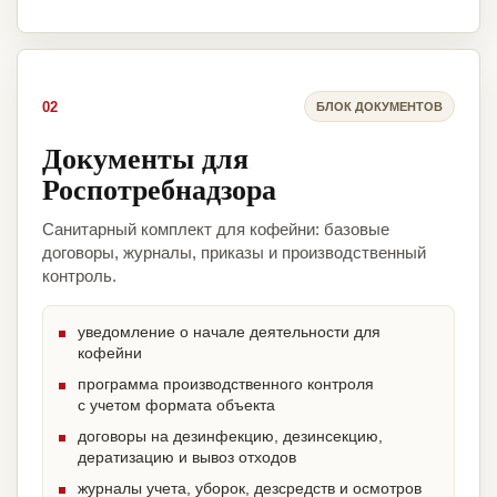
02
БЛОК ДОКУМЕНТОВ
Документы для
Роспотребнадзора
Санитарный комплект для кофейни: базовые
договоры, журналы, приказы и производственный
контроль.
уведомление о начале деятельности для
кофейни
программа производственного контроля
с учетом формата объекта
договоры на дезинфекцию, дезинсекцию,
дератизацию и вывоз отходов
журналы учета, уборок, дезсредств и осмотров