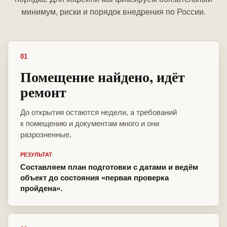
минимум, риски и порядок внедрения по России.
01
Помещение найдено, идёт
ремонт
До открытия остаются недели, а требований
к помещению и документам много и они
разрозненные.
РЕЗУЛЬТАТ
Составляем план подготовки с датами и ведём
объект до состояния «первая проверка
пройдена».