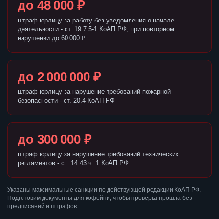
до 48 000 ₽
штраф юрлицу за работу без уведомления о начале
деятельности - ст. 19.7.5-1 КоАП РФ, при повторном
нарушении до 60 000 ₽
до 2 000 000 ₽
штраф юрлицу за нарушение требований пожарной
безопасности - ст. 20.4 КоАП РФ
до 300 000 ₽
штраф юрлицу за нарушение требований технических
регламентов - ст. 14.43 ч. 1 КоАП РФ
Указаны максимальные санкции по действующей редакции КоАП РФ.
Подготовим документы для кофейни, чтобы проверка прошла без
предписаний и штрафов.