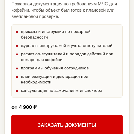
Пожарная документация по требованиям МЧС для
кофейни, чтобы объект был готов к плановой или
внеплановой проверке.
приказы и инструкции по пожарной
безопасности
журналы инструктажей и учета огнетушителей
расчет огнетушителей и порядок действий при
пожаре для кофейни
программы обучения сотрудников
план эвакуации и декларация при
необходимости
консультация по замечаниям инспектора
от 4 900 ₽
ЗАКАЗАТЬ ДОКУМЕНТЫ