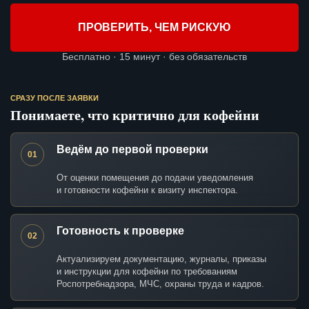
ПРОВЕРИТЬ, ЧЕМ РИСКУЮ
Бесплатно · 15 минут · без обязательств
СРАЗУ ПОСЛЕ ЗАЯВКИ
Понимаете, что критично для кофейни
Ведём до первой проверки
01
От оценки помещения до подачи уведомления
и готовности кофейни к визиту инспектора.
Готовность к проверке
02
Актуализируем документацию, журналы, приказы
и инструкции для кофейни по требованиям
Роспотребнадзора, МЧС, охраны труда и кадров.