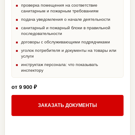
проверка помещения на соответствие
санитарным и пожарным требованиям
подача уведомления о начале деятельности
санитарный и пожарный блоки в правильной
последовательности
договоры с обслуживающими подрядчиками
уголок потребителя и документы на товары или
услуги
инструктаж персонала: что показывать
инспектору
от 9 900 ₽
ЗАКАЗАТЬ ДОКУМЕНТЫ