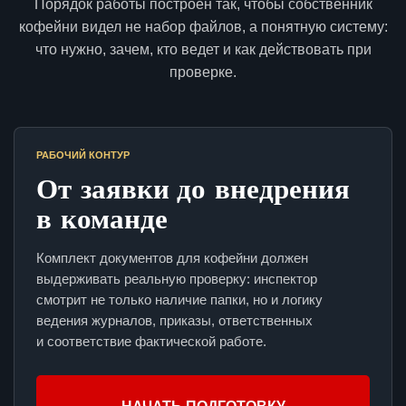
Порядок работы построен так, чтобы собственник
кофейни видел не набор файлов, а понятную систему:
что нужно, зачем, кто ведет и как действовать при
проверке.
РАБОЧИЙ КОНТУР
От заявки до внедрения
в команде
Комплект документов для кофейни должен
выдерживать реальную проверку: инспектор
смотрит не только наличие папки, но и логику
ведения журналов, приказы, ответственных
и соответствие фактической работе.