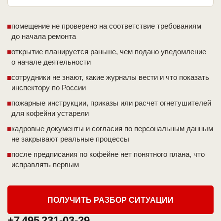
помещение не проверено на соответствие требованиям
до начала ремонта
открытие планируется раньше, чем подано уведомление
о начале деятельности
сотрудники не знают, какие журналы вести и что показать
инспектору по России
пожарные инструкции, приказы или расчет огнетушителей
для кофейни устарели
кадровые документы и согласия по персональным данным
не закрывают реальные процессы
после предписания по кофейне нет понятного плана, что
исправлять первым
ПОЛУЧИТЬ РАЗБОР СИТУАЦИИ
+7 495 231-03-29