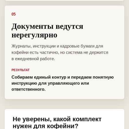
05
Документы ведутся
нерегулярно
Журналы, инструкции и кадровые бумаги для
кофейни есть частично, но система не держится
в ежедневной работе.
РЕЗУЛЬТАТ
Собираем единый контур и передаем понятную
инструкцию для управляющего или
ответственного.
Не уверены, какой комплект
нужен для кофейни?