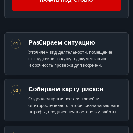
НАЧАТЬ ПОДГОТОВКУ
Разбираем ситуацию
01
Уточняем вид деятельности, помещение,
сотрудников, текущую документацию
и срочность проверки для кофейни.
Собираем карту рисков
02
Отделяем критичное для кофейни
от второстепенного, чтобы сначала закрыть
штрафы, предписания и остановку работы.