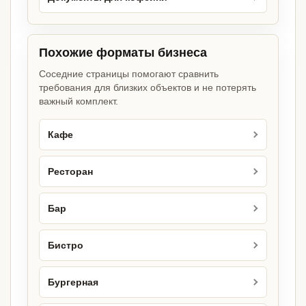
Похожие форматы бизнеса
Соседние страницы помогают сравнить
требования для близких объектов и не потерять
важный комплект.
Кафе
Ресторан
Бар
Бистро
Бургерная