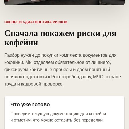
ЭКСПРЕСС-ДИАГНОСТИКА РИСКОВ
Сначала покажем риски для
кофейни
Разбор нужен до покупки комплекта документов для
кофейни. Мы отделяем обязательное от лишнего,
фиксируем критичные пробелы и даем понятный
порядок подготовки к Роспотребнадзору, МЧС, охране
труда и кадровой проверке.
Что уже готово
Проверим текущую документацию для кофейни
и отметим, что можно оставить без переделки.