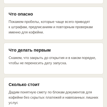
Что опасно
Покажем пробелы, которые чаще всего приводят
к штрафам, предписаниям и повторным проверкам
именно для кофейни.
Что делать первым
Скажем, что закрыть до открытия и в каком порядке,
чтобы не переносить дату запуска.
Сколько стоит
Дадим понятную смету по блокам документов для
кофейни без скрытых платежей и навязанных лишних
услуг.