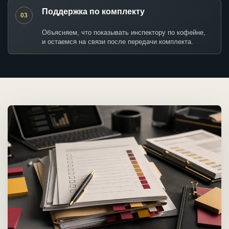
Поддержка по комплекту
03
Объясняем, что показывать инспектору по кофейне,
и остаемся на связи после передачи комплекта.