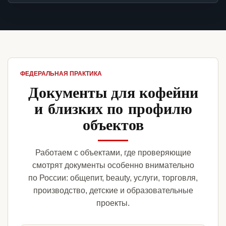
ФЕДЕРАЛЬНАЯ ПРАКТИКА
Документы для кофейни
и близких по профилю
объектов
Работаем с объектами, где проверяющие
смотрят документы особенно внимательно
по России: общепит, beauty, услуги, торговля,
производство, детские и образовательные
проекты.