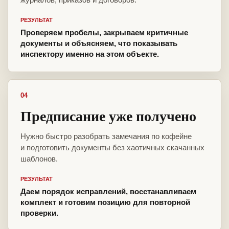
РЕЗУЛЬТАТ
Проверяем пробелы, закрываем критичные
документы и объясняем, что показывать
инспектору именно на этом объекте.
04
Предписание уже получено
Нужно быстро разобрать замечания по кофейне
и подготовить документы без хаотичных скачанных
шаблонов.
РЕЗУЛЬТАТ
Даем порядок исправлений, восстанавливаем
комплект и готовим позицию для повторной
проверки.