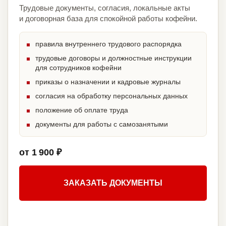
Трудовые документы, согласия, локальные акты
и договорная база для спокойной работы кофейни.
правила внутреннего трудового распорядка
трудовые договоры и должностные инструкции
для сотрудников кофейни
приказы о назначении и кадровые журналы
согласия на обработку персональных данных
положение об оплате труда
документы для работы с самозанятыми
от 1 900 ₽
ЗАКАЗАТЬ ДОКУМЕНТЫ