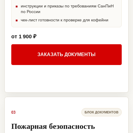
инструкции и приказы по требованиям СанПиН
по России
чек-лист готовности к проверке для кофейни
от 1 900 ₽
ЗАКАЗАТЬ ДОКУМЕНТЫ
03
БЛОК ДОКУМЕНТОВ
Пожарная безопасность