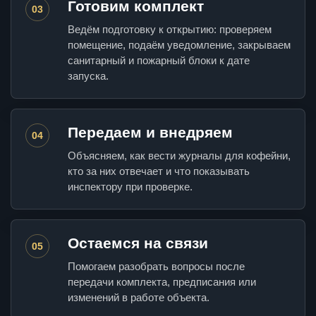
Готовим комплект
03
Ведём подготовку к открытию: проверяем
помещение, подаём уведомление, закрываем
санитарный и пожарный блоки к дате
запуска.
Передаем и внедряем
04
Объясняем, как вести журналы для кофейни,
кто за них отвечает и что показывать
инспектору при проверке.
Остаемся на связи
05
Помогаем разобрать вопросы после
передачи комплекта, предписания или
изменений в работе объекта.