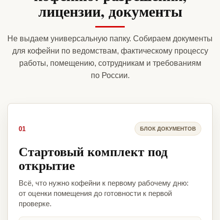
лицензии, документы
Не выдаем универсальную папку. Собираем документы
для кофейни по ведомствам, фактическому процессу
работы, помещению, сотрудникам и требованиям
по России.
01
БЛОК ДОКУМЕНТОВ
Стартовый комплект под
открытие
Всё, что нужно кофейни к первому рабочему дню:
от оценки помещения до готовности к первой
проверке.