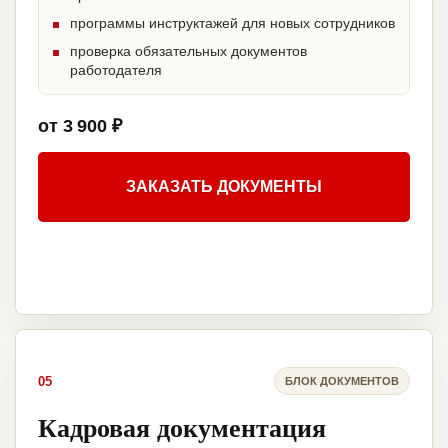
программы инструктажей для новых сотрудников
проверка обязательных документов
работодателя
от 3 900 ₽
ЗАКАЗАТЬ ДОКУМЕНТЫ
05
БЛОК ДОКУМЕНТОВ
Кадровая документация