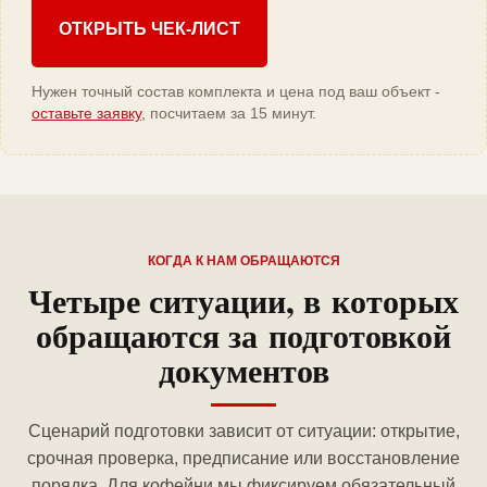
ОТКРЫТЬ ЧЕК-ЛИСТ
Нужен точный состав комплекта и цена под ваш объект -
оставьте заявку
, посчитаем за 15 минут.
КОГДА К НАМ ОБРАЩАЮТСЯ
Четыре ситуации, в которых
обращаются за подготовкой
документов
Сценарий подготовки зависит от ситуации: открытие,
срочная проверка, предписание или восстановление
порядка. Для кофейни мы фиксируем обязательный