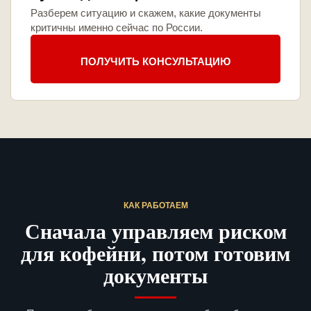
Разберем ситуацию и скажем, какие документы
критичны именно сейчас по России.
ПОЛУЧИТЬ КОНСУЛЬТАЦИЮ
КАК РАБОТАЕМ
Сначала управляем риском
для кофейни, потом готовим
документы