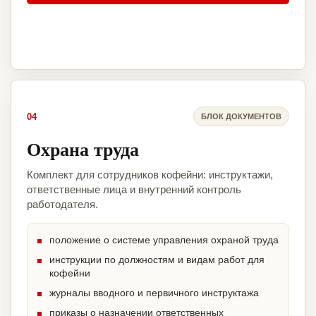
04
БЛОК ДОКУМЕНТОВ
Охрана труда
Комплект для сотрудников кофейни: инструктажи,
ответственные лица и внутренний контроль
работодателя.
положение о системе управления охраной труда
инструкции по должностям и видам работ для
кофейни
журналы вводного и первичного инструктажа
приказы о назначении ответственных