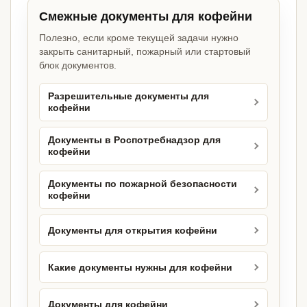
Смежные документы для кофейни
Полезно, если кроме текущей задачи нужно
закрыть санитарный, пожарный или стартовый
блок документов.
Разрешительные документы для
кофейни
Документы в Роспотребнадзор для
кофейни
Документы по пожарной безопасности
кофейни
Документы для открытия кофейни
Какие документы нужны для кофейни
Документы для кофейни