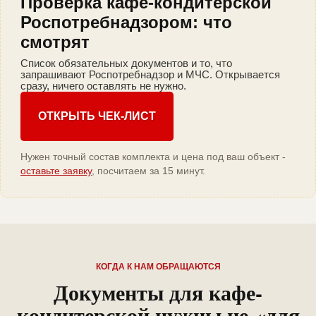
Проверка кафе-кондитерской
Роспотребнадзором: что
смотрят
Список обязательных документов и то, что
запрашивают Роспотребнадзор и МЧС. Открывается
сразу, ничего оставлять не нужно.
ОТКРЫТЬ ЧЕК-ЛИСТ
Нужен точный состав комплекта и цена под ваш объект -
оставьте заявку
, посчитаем за 15 минут.
КОГДА К НАМ ОБРАЩАЮТСЯ
Документы для кафе-
кондитерской нужны не «для