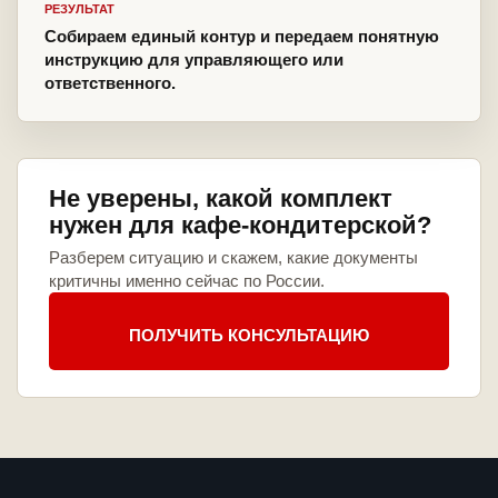
РЕЗУЛЬТАТ
Собираем единый контур и передаем понятную
инструкцию для управляющего или
ответственного.
Не уверены, какой комплект
нужен для кафе-кондитерской?
Разберем ситуацию и скажем, какие документы
критичны именно сейчас по России.
ПОЛУЧИТЬ КОНСУЛЬТАЦИЮ