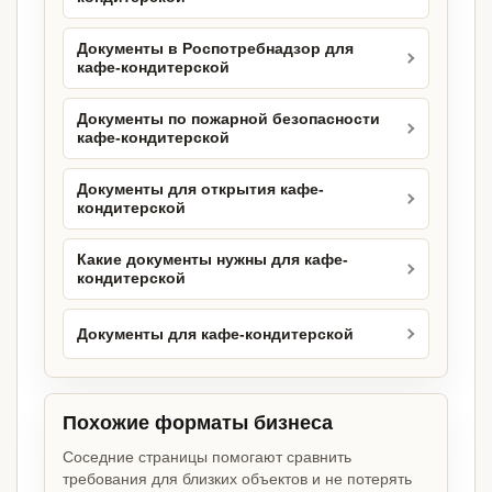
Документы в Роспотребнадзор для
кафе-кондитерской
Документы по пожарной безопасности
кафе-кондитерской
Документы для открытия кафе-
кондитерской
Какие документы нужны для кафе-
кондитерской
Документы для кафе-кондитерской
Похожие форматы бизнеса
Соседние страницы помогают сравнить
требования для близких объектов и не потерять