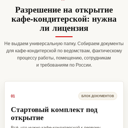
Разрешение на открытие
кафе-кондитерской: нужна
ли лицензия
Не выдаем универсальную папку. Собираем документы
для кафе-кондитерской по ведомствам, фактическому
процессу работы, помещению, сотрудникам
и требованиям по России.
01
БЛОК ДОКУМЕНТОВ
Стартовый комплект под
открытие
Всё, что нужно кафе-кондитерской к первому