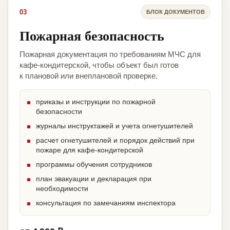
03
БЛОК ДОКУМЕНТОВ
Пожарная безопасность
Пожарная документация по требованиям МЧС для
кафе-кондитерской, чтобы объект был готов
к плановой или внеплановой проверке.
приказы и инструкции по пожарной
безопасности
журналы инструктажей и учета огнетушителей
расчет огнетушителей и порядок действий при
пожаре для кафе-кондитерской
программы обучения сотрудников
план эвакуации и декларация при
необходимости
консультация по замечаниям инспектора