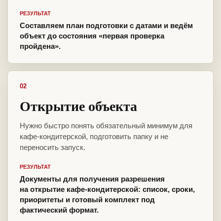
РЕЗУЛЬТАТ
Составляем план подготовки с датами и ведём
объект до состояния «первая проверка
пройдена».
02
Открытие объекта
Нужно быстро понять обязательный минимум для
кафе-кондитерской, подготовить папку и не
переносить запуск.
РЕЗУЛЬТАТ
Документы для получения разрешения
на открытие кафе-кондитерской: список, сроки,
приоритеты и готовый комплект под
фактический формат.