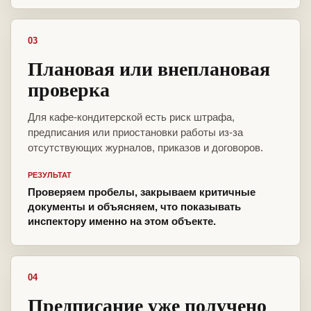
03
Плановая или внеплановая
проверка
Для кафе-кондитерской есть риск штрафа,
предписания или приостановки работы из-за
отсутствующих журналов, приказов и договоров.
РЕЗУЛЬТАТ
Проверяем пробелы, закрываем критичные
документы и объясняем, что показывать
инспектору именно на этом объекте.
04
Предписание уже получено