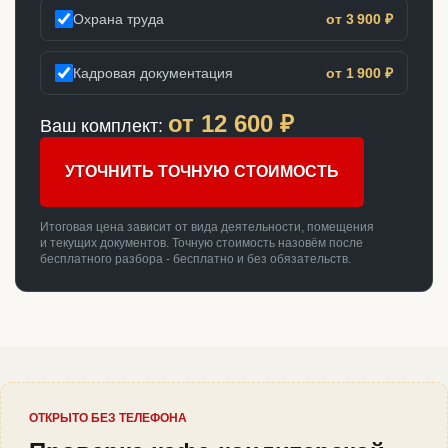
Охрана труда
от 3 900 ₽
Кадровая документация
от 1 900 ₽
от
12 600
₽
Ваш комплект:
УТОЧНИТЬ ТОЧНУЮ СТОИМОСТЬ
Итоговая цена зависит от вида деятельности, помещения
и текущих документов. Точную стоимость назовём после
бесплатного разбора - бесплатно и без обязательств.
ОТКРЫТО БЕЗ ТЕЛЕФОНА