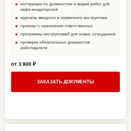
инструкции по должностям и видам работ для
кафе-кондитерской
журналы вводного и первичного инструктажа
приказы о назначении ответственных
программы инструктажей для новых сотрудников
проверка обязательных документов
работодателя
от 3 900 ₽
ЗАКАЗАТЬ ДОКУМЕНТЫ