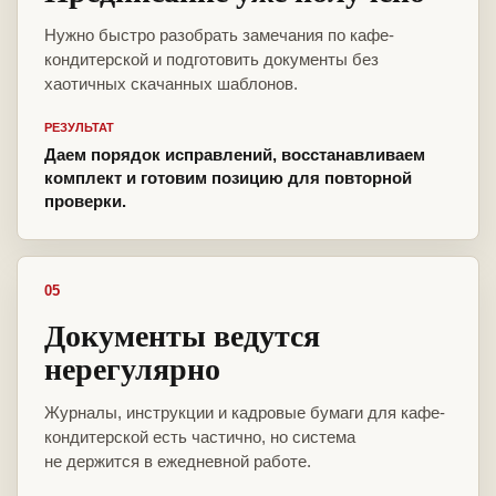
Нужно быстро разобрать замечания по кафе-
кондитерской и подготовить документы без
хаотичных скачанных шаблонов.
РЕЗУЛЬТАТ
Даем порядок исправлений, восстанавливаем
комплект и готовим позицию для повторной
проверки.
05
Документы ведутся
нерегулярно
Журналы, инструкции и кадровые бумаги для кафе-
кондитерской есть частично, но система
не держится в ежедневной работе.