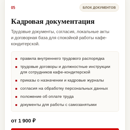
05
БЛОК ДОКУМЕНТОВ
Кадровая документация
Трудовые документы, согласия, локальные акты
и договорная база для спокойной работы кафе-
кондитерской.
правила внутреннего трудового распорядка
трудовые договоры и должностные инструкции
для сотрудников кафе-кондитерской
приказы о назначении и кадровые журналы
согласия на обработку персональных данных
положение об оплате труда
документы для работы с самозанятыми
от 1 900 ₽