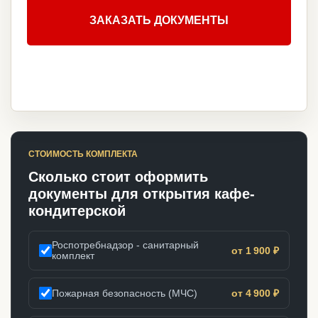
ЗАКАЗАТЬ ДОКУМЕНТЫ
СТОИМОСТЬ КОМПЛЕКТА
Сколько стоит оформить
документы для открытия кафе-
кондитерской
Роспотребнадзор - санитарный
от 1 900 ₽
комплект
Пожарная безопасность (МЧС)
от 4 900 ₽