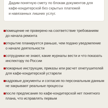
Дадим понятную смету по блокам документов для
кафе-кондитерской без скрытых платежей
и навязанных лишних услуг.
помещение не проверено на соответствие требованиям
до начала ремонта
открытие планируется раньше, чем подано уведомление
о начале деятельности
сотрудники не знают, какие журналы вести и что показать
инспектору по России
пожарные инструкции, приказы или расчет огнетушителей
для кафе-кондитерской устарели
кадровые документы и согласия по персональным данным
не закрывают реальные процессы
после предписания по кафе-кондитерской нет понятного
плана, что исправлять первым