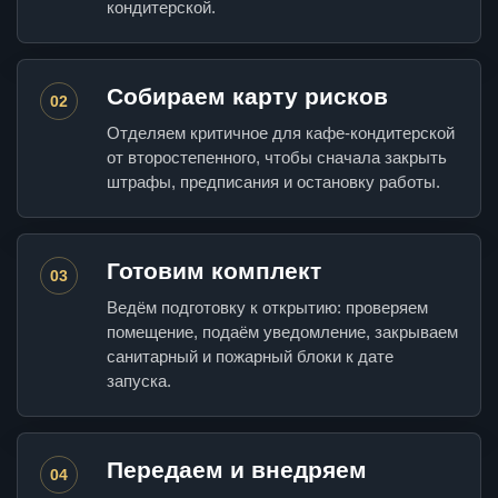
кондитерской.
Собираем карту рисков
02
Отделяем критичное для кафе-кондитерской
от второстепенного, чтобы сначала закрыть
штрафы, предписания и остановку работы.
Готовим комплект
03
Ведём подготовку к открытию: проверяем
помещение, подаём уведомление, закрываем
санитарный и пожарный блоки к дате
запуска.
Передаем и внедряем
04