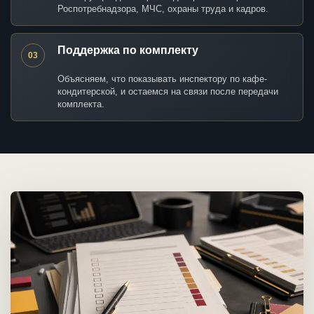
Роспотребнадзора, МЧС, охраны труда и кадров.
Поддержка по комплекту
03
Объясняем, что показывать инспектору по кафе-
кондитерской, и остаемся на связи после передачи
комплекта.