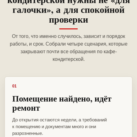
галочки», а для спокойной
проверки
От того, что именно случилось, зависит и порядок
работы, и срок. Собрали четыре сценария, которые
закрывают почти все обращения по кафе-
кондитерской.
01
Помещение найдено, идёт
ремонт
До открытия остаются недели, а требований
к помещению и документам много и они
разрозненные.