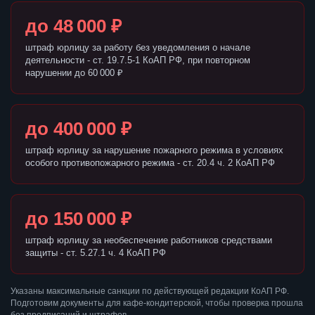
до 48 000 ₽
штраф юрлицу за работу без уведомления о начале
деятельности - ст. 19.7.5-1 КоАП РФ, при повторном
нарушении до 60 000 ₽
до 400 000 ₽
штраф юрлицу за нарушение пожарного режима в условиях
особого противопожарного режима - ст. 20.4 ч. 2 КоАП РФ
до 150 000 ₽
штраф юрлицу за необеспечение работников средствами
защиты - ст. 5.27.1 ч. 4 КоАП РФ
Указаны максимальные санкции по действующей редакции КоАП РФ.
Подготовим документы для кафе-кондитерской, чтобы проверка прошла