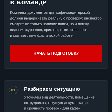
в команде
Комплект документов для кафе-кондитерской
должен выдерживать реальную проверку: инспектор
смотрит не только наличие папки, но и логику
ведения журналов, приказы, ответственных
и соответствие фактической работе.
НАЧАТЬ ПОДГОТОВКУ
Разбираем ситуацию
01
Уточняем вид деятельности, помещение,
сотрудников, текущую документацию
и срочность проверки для кафе-