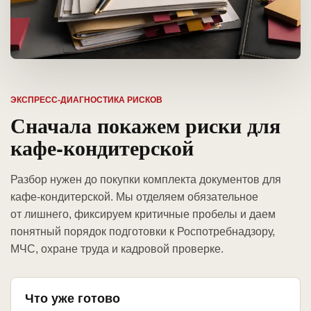
ЭКСПРЕСС-ДИАГНОСТИКА РИСКОВ
Сначала покажем риски для
кафе-кондитерской
Разбор нужен до покупки комплекта документов для
кафе-кондитерской. Мы отделяем обязательное
от лишнего, фиксируем критичные пробелы и даем
понятный порядок подготовки к Роспотребнадзору,
МЧС, охране труда и кадровой проверке.
Что уже готово