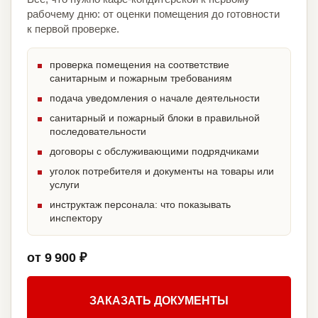
рабочему дню: от оценки помещения до готовности
к первой проверке.
проверка помещения на соответствие
санитарным и пожарным требованиям
подача уведомления о начале деятельности
санитарный и пожарный блоки в правильной
последовательности
договоры с обслуживающими подрядчиками
уголок потребителя и документы на товары или
услуги
инструктаж персонала: что показывать
инспектору
от 9 900 ₽
ЗАКАЗАТЬ ДОКУМЕНТЫ