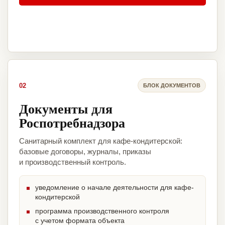
02
БЛОК ДОКУМЕНТОВ
Документы для
Роспотребнадзора
Санитарный комплект для кафе-кондитерской:
базовые договоры, журналы, приказы
и производственный контроль.
уведомление о начале деятельности для кафе-
кондитерской
программа производственного контроля
с учетом формата объекта