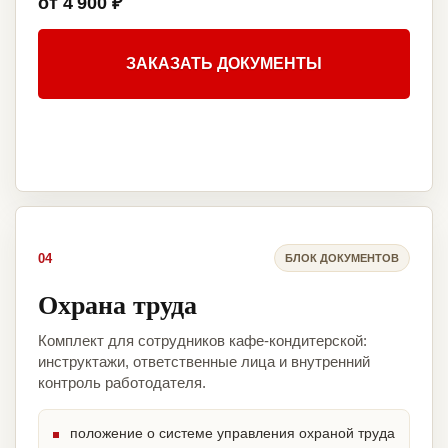
от 4 900 ₽
ЗАКАЗАТЬ ДОКУМЕНТЫ
04
БЛОК ДОКУМЕНТОВ
Охрана труда
Комплект для сотрудников кафе-кондитерской:
инструктажи, ответственные лица и внутренний
контроль работодателя.
положение о системе управления охраной труда