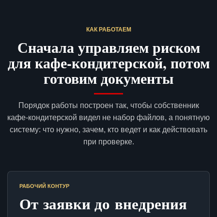
КАК РАБОТАЕМ
Сначала управляем риском
для кафе-кондитерской, потом
готовим документы
Порядок работы построен так, чтобы собственник
кафе-кондитерской видел не набор файлов, а понятную
систему: что нужно, зачем, кто ведет и как действовать
при проверке.
РАБОЧИЙ КОНТУР
От заявки до внедрения