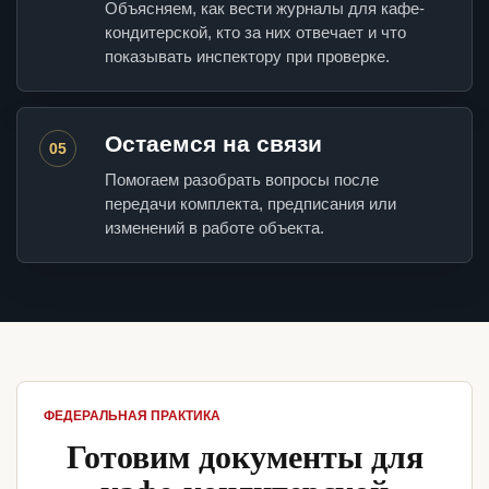
Объясняем, как вести журналы для кафе-
кондитерской, кто за них отвечает и что
показывать инспектору при проверке.
Остаемся на связи
05
Помогаем разобрать вопросы после
передачи комплекта, предписания или
изменений в работе объекта.
ФЕДЕРАЛЬНАЯ ПРАКТИКА
Готовим документы для