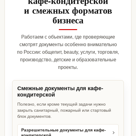
кафе-кондитерской
и смежных форматов
бизнеса
Работаем с объектами, где проверяющие
смотрят документы особенно внимательно
по России: общепит, beauty, услуги, торговля,
производство, детские и образовательные
проекты.
Смежные документы для кафе-
кондитерской
Полезно, если кроме текущей задачи нужно
закрыть санитарный, пожарный или стартовый
блок документов.
Разрешительные документы для кафе-
кондитерской