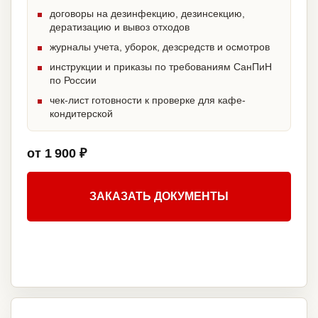
договоры на дезинфекцию, дезинсекцию,
дератизацию и вывоз отходов
журналы учета, уборок, дезсредств и осмотров
инструкции и приказы по требованиям СанПиН
по России
чек-лист готовности к проверке для кафе-
кондитерской
от 1 900 ₽
ЗАКАЗАТЬ ДОКУМЕНТЫ