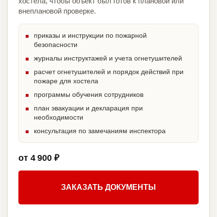
хостела, чтобы объект был готов к плановой или
внеплановой проверке.
приказы и инструкции по пожарной
безопасности
журналы инструктажей и учета огнетушителей
расчет огнетушителей и порядок действий при
пожаре для хостела
программы обучения сотрудников
план эвакуации и декларация при
необходимости
консультация по замечаниям инспектора
от 4 900 ₽
ЗАКАЗАТЬ ДОКУМЕНТЫ