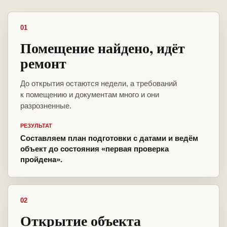
01
Помещение найдено, идёт
ремонт
До открытия остаются недели, а требований
к помещению и документам много и они
разрозненные.
РЕЗУЛЬТАТ
Составляем план подготовки с датами и ведём
объект до состояния «первая проверка
пройдена».
02
Открытие объекта