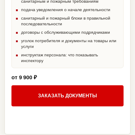
санитарным и пожарным требованиям
подача уведомления о начале деятельности
санитарный и пожарный блоки в правильной
последовательности
договоры с обслуживающими подрядчиками
уголок потребителя и документы на товары или
услуги
инструктаж персонала: что показывать
инспектору
от 9 900 ₽
ЗАКАЗАТЬ ДОКУМЕНТЫ