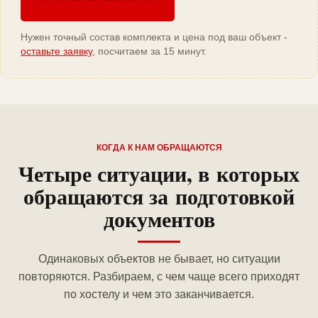
Нужен точный состав комплекта и цена под ваш объект -
оставьте заявку
, посчитаем за 15 минут.
КОГДА К НАМ ОБРАЩАЮТСЯ
Четыре ситуации, в которых
обращаются за подготовкой
документов
Одинаковых объектов не бывает, но ситуации
повторяются. Разбираем, с чем чаще всего приходят
по хостелу и чем это заканчивается.