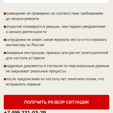
помещение не проверено на соответствие требованиям
до начала ремонта
открытие планируется раньше, чем подано уведомление
о начале деятельности
сотрудники не знают, какие журналы вести и что показать
инспектору по России
пожарные инструкции, приказы или расчет огнетушителей
для хостела устарели
кадровые документы и согласия по персональным данным
не закрывают реальные процессы
после предписания по хостелу нет понятного плана, что
исправлять первым
ПОЛУЧИТЬ РАЗБОР СИТУАЦИИ
+7 495 231-03-29