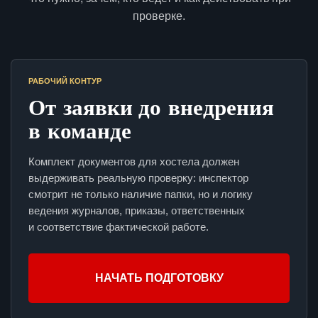
проверке.
РАБОЧИЙ КОНТУР
От заявки до внедрения
в команде
Комплект документов для хостела должен
выдерживать реальную проверку: инспектор
смотрит не только наличие папки, но и логику
ведения журналов, приказы, ответственных
и соответствие фактической работе.
НАЧАТЬ ПОДГОТОВКУ