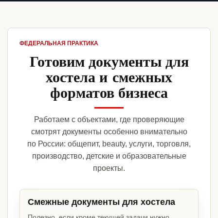
ФЕДЕРАЛЬНАЯ ПРАКТИКА
Готовим документы для
хостела и смежных
форматов бизнеса
Работаем с объектами, где проверяющие
смотрят документы особенно внимательно
по России: общепит, beauty, услуги, торговля,
производство, детские и образовательные
проекты.
Смежные документы для хостела
Полезно, если кроме текущей задачи нужно