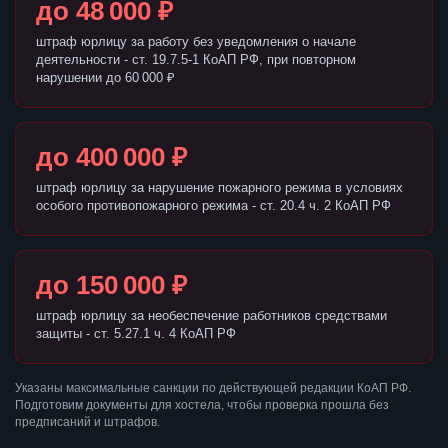
до 48 000 ₽
штраф юрлицу за работу без уведомления о начале
деятельности - ст. 19.7.5-1 КоАП РФ, при повторном
нарушении до 60 000 ₽
до 400 000 ₽
штраф юрлицу за нарушение пожарного режима в условиях
особого противопожарного режима - ст. 20.4 ч. 2 КоАП РФ
до 150 000 ₽
штраф юрлицу за необеспечение работников средствами
защиты - ст. 5.27.1 ч. 4 КоАП РФ
Указаны максимальные санкции по действующей редакции КоАП РФ.
Подготовим документы для хостела, чтобы проверка прошла без
предписаний и штрафов.