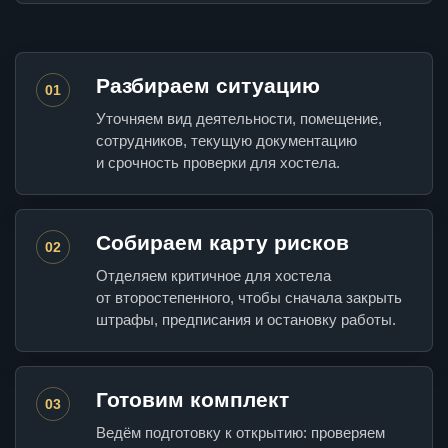
Разбираем ситуацию
01
Уточняем вид деятельности, помещение,
сотрудников, текущую документацию
и срочность проверки для хостела.
Собираем карту рисков
02
Отделяем критичное для хостела
от второстепенного, чтобы сначала закрыть
штрафы, предписания и остановку работы.
Готовим комплект
03
Ведём подготовку к открытию: проверяем