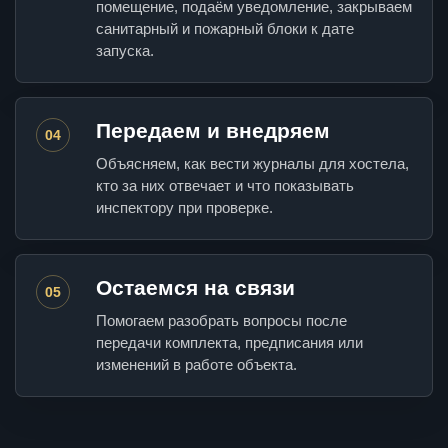
помещение, подаём уведомление, закрываем
санитарный и пожарный блоки к дате
запуска.
Передаем и внедряем
04
Объясняем, как вести журналы для хостела,
кто за них отвечает и что показывать
инспектору при проверке.
Остаемся на связи
05
Помогаем разобрать вопросы после
передачи комплекта, предписания или
изменений в работе объекта.