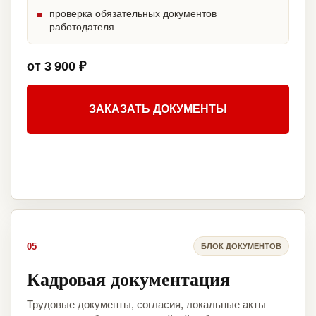
проверка обязательных документов
работодателя
от 3 900 ₽
ЗАКАЗАТЬ ДОКУМЕНТЫ
05
БЛОК ДОКУМЕНТОВ
Кадровая документация
Трудовые документы, согласия, локальные акты