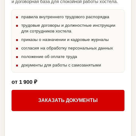
и договорная база для спокойной работы хостела.
правила внутреннего трудового распорядка
трудовые договоры и должностные инструкции
для сотрудников хостела
приказы о назначении и кадровые журналы
согласия на обработку персональных данных
положение об оплате труда
документы для работы с самозанятыми
от 1 900 ₽
ЗАКАЗАТЬ ДОКУМЕНТЫ