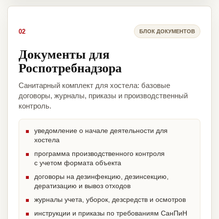
02
БЛОК ДОКУМЕНТОВ
Документы для
Роспотребнадзора
Санитарный комплект для хостела: базовые
договоры, журналы, приказы и производственный
контроль.
уведомление о начале деятельности для
хостела
программа производственного контроля
с учетом формата объекта
договоры на дезинфекцию, дезинсекцию,
дератизацию и вывоз отходов
журналы учета, уборок, дезсредств и осмотров
инструкции и приказы по требованиям СанПиН