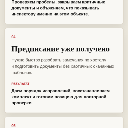
Проверяем пробелы, закрываем критичные
документы и объясняем, что показывать
инспектору именно на этом объекте.
04
Предписание уже получено
Нужно быстро разобрать замечания по хостелу
и подготовить документы без хаотичных скачанных
шаблонов.
РЕЗУЛЬТАТ
Даем порядок исправлений, восстанавливаем
комплект и готовим позицию для повторной
проверки.
05