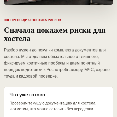
ЭКСПРЕСС-ДИАГНОСТИКА РИСКОВ
Сначала покажем риски для
хостела
Разбор нужен до покупки комплекта документов для
хостела. Мы отделяем обязательное от лишнего,
фиксируем критичные пробелы и даем понятный
порядок подготовки к Роспотребнадзору, МЧС, охране
труда и кадровой проверке.
Что уже готово
Проверим текущую документацию для хостела
и отметим, что можно оставить без переделки.