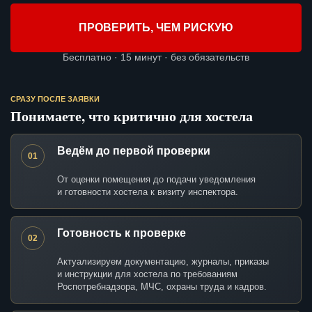
ПРОВЕРИТЬ, ЧЕМ РИСКУЮ
Бесплатно · 15 минут · без обязательств
СРАЗУ ПОСЛЕ ЗАЯВКИ
Понимаете, что критично для хостела
Ведём до первой проверки
01
От оценки помещения до подачи уведомления
и готовности хостела к визиту инспектора.
Готовность к проверке
02
Актуализируем документацию, журналы, приказы
и инструкции для хостела по требованиям
Роспотребнадзора, МЧС, охраны труда и кадров.