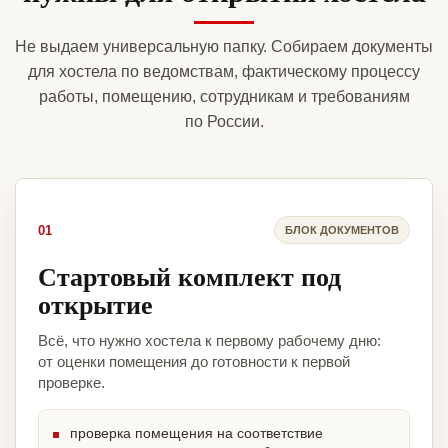
Не выдаем универсальную папку. Собираем документы
для хостела по ведомствам, фактическому процессу
работы, помещению, сотрудникам и требованиям
по России.
01
БЛОК ДОКУМЕНТОВ
Стартовый комплект под
открытие
Всё, что нужно хостела к первому рабочему дню:
от оценки помещения до готовности к первой
проверке.
проверка помещения на соответствие