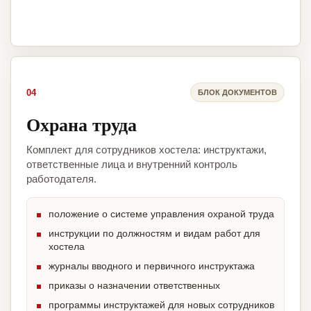
04
БЛОК ДОКУМЕНТОВ
Охрана труда
Комплект для сотрудников хостела: инструктажи,
ответственные лица и внутренний контроль
работодателя.
положение о системе управления охраной труда
инструкции по должностям и видам работ для
хостела
журналы вводного и первичного инструктажа
приказы о назначении ответственных
программы инструктажей для новых сотрудников