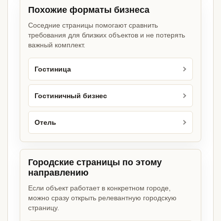
Похожие форматы бизнеса
Соседние страницы помогают сравнить
требования для близких объектов и не потерять
важный комплект.
Гостиница
Гостиничный бизнес
Отель
Городские страницы по этому
направлению
Если объект работает в конкретном городе,
можно сразу открыть релевантную городскую
страницу.