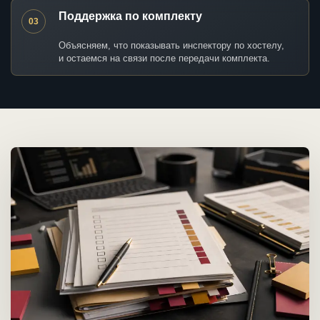
Поддержка по комплекту
03
Объясняем, что показывать инспектору по хостелу,
и остаемся на связи после передачи комплекта.