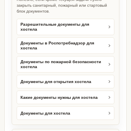
закрыть санитарный, пожарный или стартовый
блок документов.
Разрешительные документы для
хостела
Документы в Роспотребнадзор для
хостела
Документы по пожарной безопасности
хостела
Документы для открытия хостела
Какие документы нужны для хостела
Документы для хостела