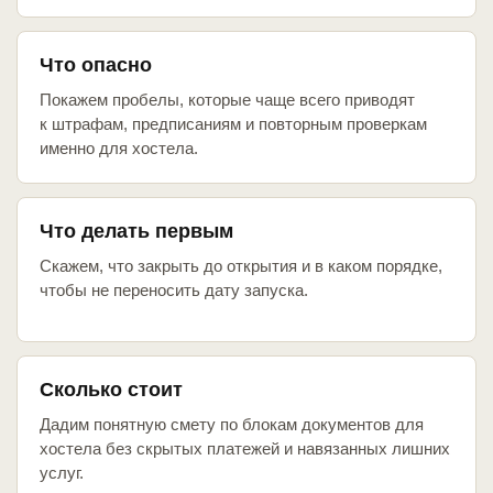
Что опасно
Покажем пробелы, которые чаще всего приводят
к штрафам, предписаниям и повторным проверкам
именно для хостела.
Что делать первым
Скажем, что закрыть до открытия и в каком порядке,
чтобы не переносить дату запуска.
Сколько стоит
Дадим понятную смету по блокам документов для
хостела без скрытых платежей и навязанных лишних
услуг.