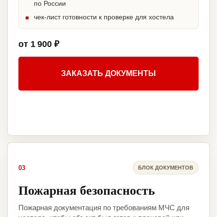
по России
чек-лист готовности к проверке для хостела
от 1 900 ₽
ЗАКАЗАТЬ ДОКУМЕНТЫ
03
БЛОК ДОКУМЕНТОВ
Пожарная безопасность
Пожарная документация по требованиям МЧС для