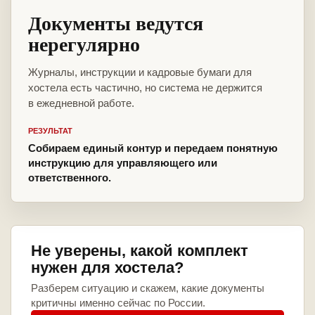
Документы ведутся
нерегулярно
Журналы, инструкции и кадровые бумаги для
хостела есть частично, но система не держится
в ежедневной работе.
РЕЗУЛЬТАТ
Собираем единый контур и передаем понятную
инструкцию для управляющего или
ответственного.
Не уверены, какой комплект
нужен для хостела?
Разберем ситуацию и скажем, какие документы
критичны именно сейчас по России.