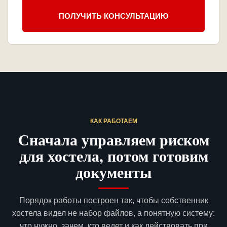
ПОЛУЧИТЬ КОНСУЛЬТАЦИЮ
КАК РАБОТАЕМ
Сначала управляем риском
для хостела, потом готовим
документы
Порядок работы построен так, чтобы собственник
хостела видел не набор файлов, а понятную систему:
что нужно, зачем, кто ведет и как действовать при