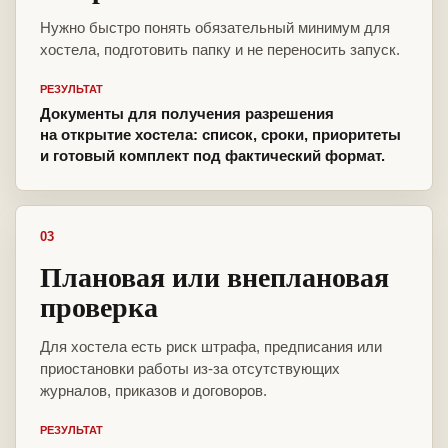
Нужно быстро понять обязательный минимум для
хостела, подготовить папку и не переносить запуск.
РЕЗУЛЬТАТ
Документы для получения разрешения
на открытие хостела: список, сроки, приоритеты
и готовый комплект под фактический формат.
03
Плановая или внеплановая
проверка
Для хостела есть риск штрафа, предписания или
приостановки работы из-за отсутствующих
журналов, приказов и договоров.
РЕЗУЛЬТАТ