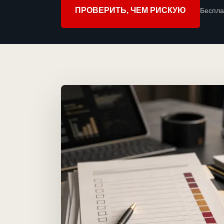
ПРОВЕРИТЬ, ЧЕМ РИСКУЮ
Беспла