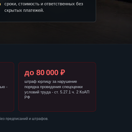
сроки, стоимость и ответственных без
скрытых платежей.
до 80 000 ₽
штраф юрлицу за нарушение
ью -
порядка проведения спецоценки
условий труда - ст. 5.27.1 ч. 2 КоАП
РФ
без предписаний и штрафов.