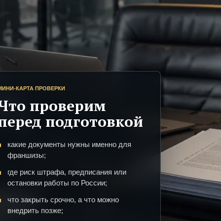
МИНИ-КАРТА ПРОВЕРКИ
Что проверим
перед подготовкой
какие документы нужны именно для
франшизы;
где риск штрафа, предписания или
остановки работы по России;
что закрыть срочно, а что можно
внедрить позже;