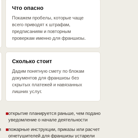
Что опасно
Покажем пробелы, которые чаще
всего приводят к штрафам,
предписаниям и повторным
проверкам именно для франшизы.
Сколько стоит
Дадим понятную смету по блокам
документов для франшизы без
скрытых платежей и навязанных
лишних услуг.
открытие планируется раньше, чем подано
уведомление о начале деятельности
и
пожарные инструкции, приказы или расчет
огнетушителей для франшизы устарели