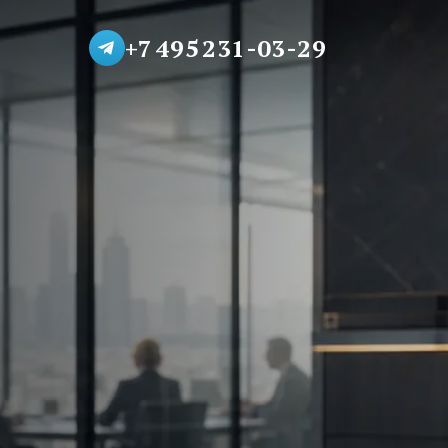
+7 495 231-03-29