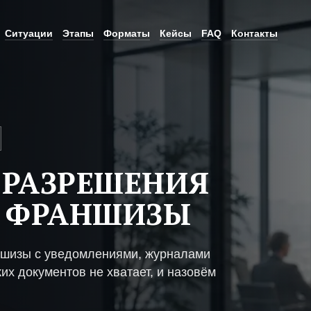
Ситуации
Этапы
Форматы
Кейсы
FAQ
Контакты
 РАЗРЕШЕНИЯ
Е ФРАНШИЗЫ
ншизы с уведомлениями, журналами
их документов не хватает, и назовём