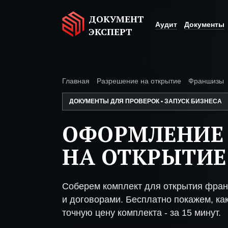
ДОКУМЕНТ
Аудит
Документы
ЭКСПЕРТ
Главная
Разрешение на открытие
Франшизы
ДОКУМЕНТЫ ДЛЯ ПРОВЕРОК • ЗАПУСК БИЗНЕСА
ОФОРМЛЕНИЕ
НА ОТКРЫТИ
Соберем комплект для открытия фра
и договорами. Бесплатно покажем, как
точную цену комплекта - за 15 минут.