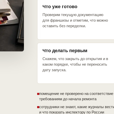
Что уже готово
Проверим текущую документацию
для франшизы и отметим, что можно
оставить без переделки.
Что делать первым
Скажем, что закрыть до открытия и в
каком порядке, чтобы не переносить
дату запуска.
помещение не проверено на соответствие
требованиям до начала ремонта
сотрудники не знают, какие журналы вест
и что показать инспектору по России