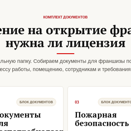
КОМПЛЕКТ ДОКУМЕНТОВ
ение на открытие фр
нужна ли лицензия
льную папку. Собираем документы для франшизы п
ессу работы, помещению, сотрудникам и требования
03
БЛОК ДОКУМЕНТОВ
БЛОК ДОКУМЕНТ
окументы
Пожарная
ля
безопасность