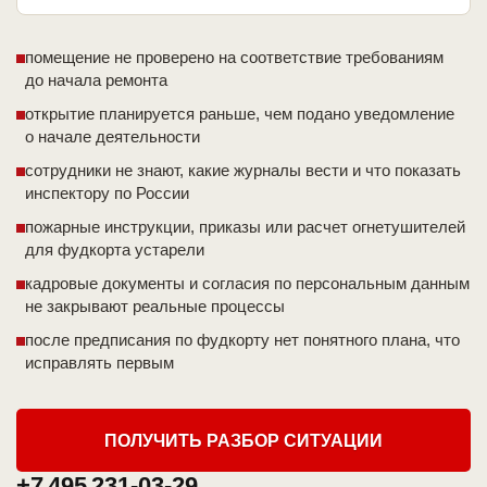
помещение не проверено на соответствие требованиям
до начала ремонта
открытие планируется раньше, чем подано уведомление
о начале деятельности
сотрудники не знают, какие журналы вести и что показать
инспектору по России
пожарные инструкции, приказы или расчет огнетушителей
для фудкорта устарели
кадровые документы и согласия по персональным данным
не закрывают реальные процессы
после предписания по фудкорту нет понятного плана, что
исправлять первым
ПОЛУЧИТЬ РАЗБОР СИТУАЦИИ
+7 495 231-03-29