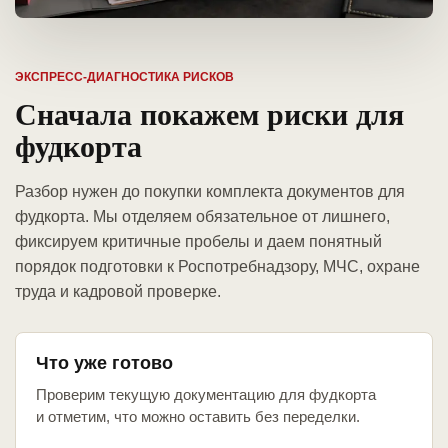
ЭКСПРЕСС-ДИАГНОСТИКА РИСКОВ
Сначала покажем риски для
фудкорта
Разбор нужен до покупки комплекта документов для
фудкорта. Мы отделяем обязательное от лишнего,
фиксируем критичные пробелы и даем понятный
порядок подготовки к Роспотребнадзору, МЧС, охране
труда и кадровой проверке.
Что уже готово
Проверим текущую документацию для фудкорта
и отметим, что можно оставить без переделки.