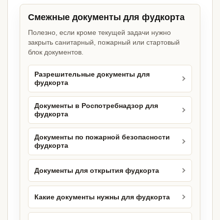
Смежные документы для фудкорта
Полезно, если кроме текущей задачи нужно
закрыть санитарный, пожарный или стартовый
блок документов.
Разрешительные документы для
фудкорта
Документы в Роспотребнадзор для
фудкорта
Документы по пожарной безопасности
фудкорта
Документы для открытия фудкорта
Какие документы нужны для фудкорта