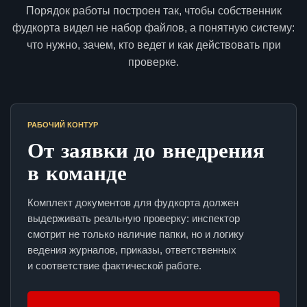
Порядок работы построен так, чтобы собственник
фудкорта видел не набор файлов, а понятную систему:
что нужно, зачем, кто ведет и как действовать при
проверке.
РАБОЧИЙ КОНТУР
От заявки до внедрения
в команде
Комплект документов для фудкорта должен
выдерживать реальную проверку: инспектор
смотрит не только наличие папки, но и логику
ведения журналов, приказы, ответственных
и соответствие фактической работе.