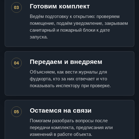
Готовим комплект
03
Ведём подготовку к открытию: проверяем
помещение, подаём уведомление, закрываем
санитарный и пожарный блоки к дате
запуска.
Передаем и внедряем
04
Объясняем, как вести журналы для
фудкорта, кто за них отвечает и что
показывать инспектору при проверке.
Остаемся на связи
05
Помогаем разобрать вопросы после
передачи комплекта, предписания или
изменений в работе объекта.