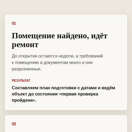
01
Помещение найдено, идёт
ремонт
До открытия остаются недели, а требований
к помещению и документам много и они
разрозненные.
РЕЗУЛЬТАТ
Составляем план подготовки с датами и ведём
объект до состояния «первая проверка
пройдена».
02