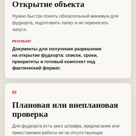
Открытие объекта
Нужно быстро понять обязательный минимум для
фудкорта, подготовить папку и не переносить
запуск.
РЕЗУЛЬТАТ
Документы для получения разрешения
на открытие фудкорта: список, сроки,
приоритеты и готовый комплект под
фактический формат.
03
Плановая или внеплановая
проверка
Для фудкорта есть риск штрафа, предписания или
приостановки работы из-за отсутствующих