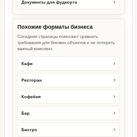
Документы для фудкорта
Похожие форматы бизнеса
Соседние страницы помогают сравнить
требования для близких объектов и не потерять
важный комплект.
Кафе
Ресторан
Кофейня
Бар
Бистро