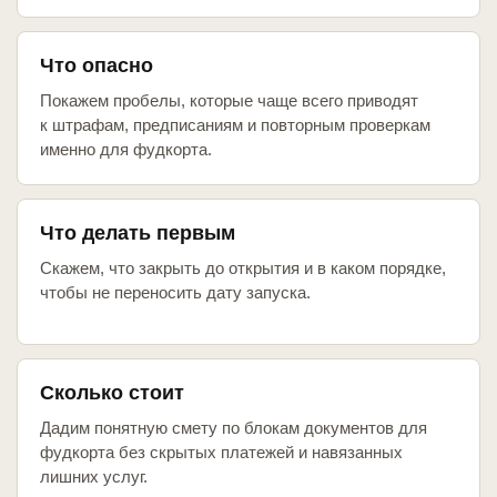
Что опасно
Покажем пробелы, которые чаще всего приводят
к штрафам, предписаниям и повторным проверкам
именно для фудкорта.
Что делать первым
Скажем, что закрыть до открытия и в каком порядке,
чтобы не переносить дату запуска.
Сколько стоит
Дадим понятную смету по блокам документов для
фудкорта без скрытых платежей и навязанных
лишних услуг.