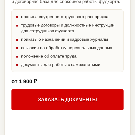
и договорная база для спокойной работы фудкорта.
правила внутреннего трудового распорядка
трудовые договоры и должностные инструкции
для сотрудников фудкорта
приказы о назначении и кадровые журналы
согласия на обработку персональных данных
положение об оплате труда
документы для работы с самозанятыми
от 1 900 ₽
ЗАКАЗАТЬ ДОКУМЕНТЫ