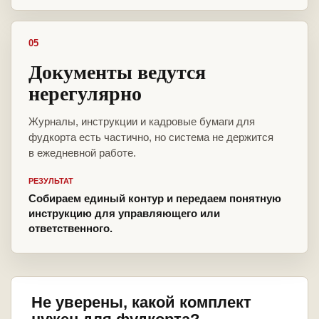
05
Документы ведутся
нерегулярно
Журналы, инструкции и кадровые бумаги для
фудкорта есть частично, но система не держится
в ежедневной работе.
РЕЗУЛЬТАТ
Собираем единый контур и передаем понятную
инструкцию для управляющего или
ответственного.
Не уверены, какой комплект