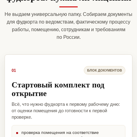
Не выдаем универсальную папку. Собираем документы
для фудкорта по ведомствам, фактическому процессу
работы, помещению, сотрудникам и требованиям
по России.
01
БЛОК ДОКУМЕНТОВ
Стартовый комплект под
открытие
Всё, что нужно фудкорта к первому рабочему дню:
от оценки помещения до готовности к первой
проверке.
проверка помещения на соответствие