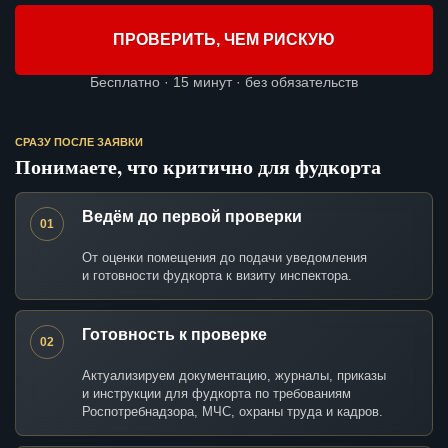
ПРОВЕРИТЬ, ЧЕМ РИСКУЮ
Бесплатно · 15 минут · без обязательств
СРАЗУ ПОСЛЕ ЗАЯВКИ
Понимаете, что критично для фудкорта
Ведём до первой проверки
01
От оценки помещения до подачи уведомления
и готовности фудкорта к визиту инспектора.
Готовность к проверке
02
Актуализируем документацию, журналы, приказы
и инструкции для фудкорта по требованиям
Роспотребнадзора, МЧС, охраны труда и кадров.