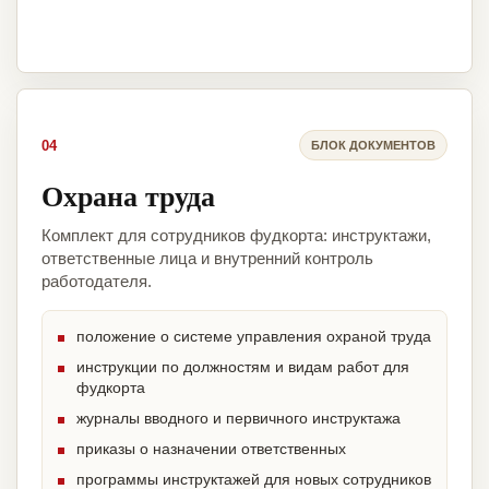
04
БЛОК ДОКУМЕНТОВ
Охрана труда
Комплект для сотрудников фудкорта: инструктажи,
ответственные лица и внутренний контроль
работодателя.
положение о системе управления охраной труда
инструкции по должностям и видам работ для
фудкорта
журналы вводного и первичного инструктажа
приказы о назначении ответственных
программы инструктажей для новых сотрудников