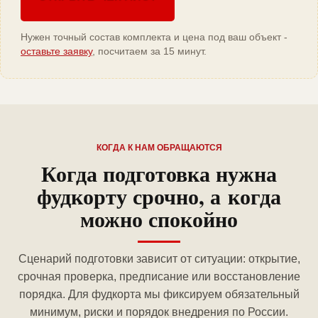
Нужен точный состав комплекта и цена под ваш объект -
оставьте заявку
, посчитаем за 15 минут.
КОГДА К НАМ ОБРАЩАЮТСЯ
Когда подготовка нужна
фудкорту срочно, а когда
можно спокойно
Сценарий подготовки зависит от ситуации: открытие,
срочная проверка, предписание или восстановление
порядка. Для фудкорта мы фиксируем обязательный
минимум, риски и порядок внедрения по России.