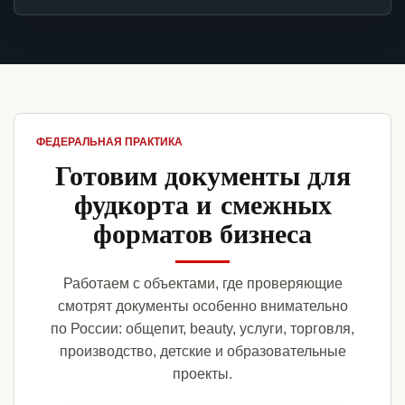
ФЕДЕРАЛЬНАЯ ПРАКТИКА
Готовим документы для
фудкорта и смежных
форматов бизнеса
Работаем с объектами, где проверяющие
смотрят документы особенно внимательно
по России: общепит, beauty, услуги, торговля,
производство, детские и образовательные
проекты.