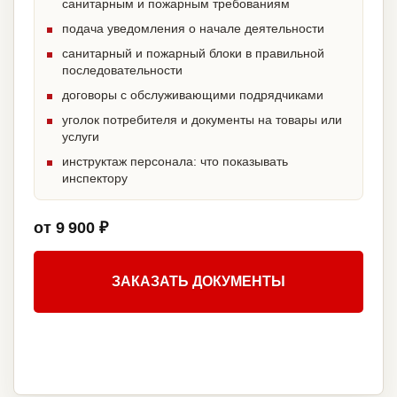
санитарным и пожарным требованиям
подача уведомления о начале деятельности
санитарный и пожарный блоки в правильной
последовательности
договоры с обслуживающими подрядчиками
уголок потребителя и документы на товары или
услуги
инструктаж персонала: что показывать
инспектору
от 9 900 ₽
ЗАКАЗАТЬ ДОКУМЕНТЫ