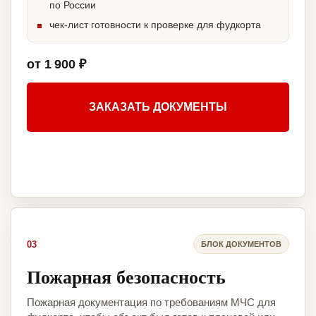
по России
чек-лист готовности к проверке для фудкорта
от 1 900 ₽
ЗАКАЗАТЬ ДОКУМЕНТЫ
03
БЛОК ДОКУМЕНТОВ
Пожарная безопасность
Пожарная документация по требованиям МЧС для