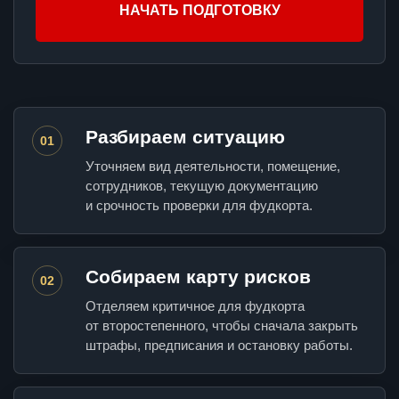
НАЧАТЬ ПОДГОТОВКУ
Разбираем ситуацию
01
Уточняем вид деятельности, помещение,
сотрудников, текущую документацию
и срочность проверки для фудкорта.
Собираем карту рисков
02
Отделяем критичное для фудкорта
от второстепенного, чтобы сначала закрыть
штрафы, предписания и остановку работы.