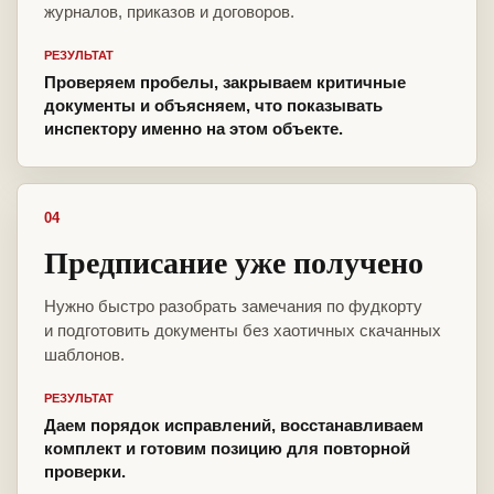
журналов, приказов и договоров.
РЕЗУЛЬТАТ
Проверяем пробелы, закрываем критичные
документы и объясняем, что показывать
инспектору именно на этом объекте.
04
Предписание уже получено
Нужно быстро разобрать замечания по фудкорту
и подготовить документы без хаотичных скачанных
шаблонов.
РЕЗУЛЬТАТ
Даем порядок исправлений, восстанавливаем
комплект и готовим позицию для повторной
проверки.