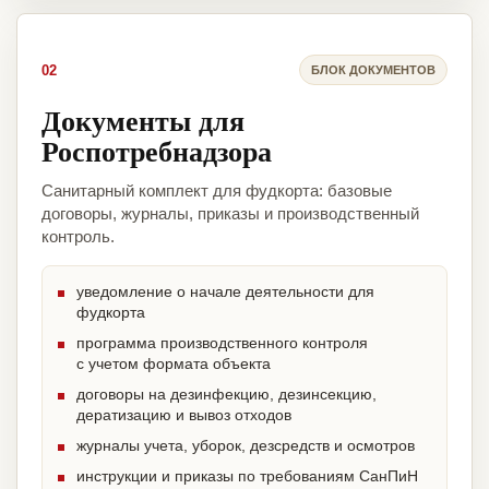
02
БЛОК ДОКУМЕНТОВ
Документы для
Роспотребнадзора
Санитарный комплект для фудкорта: базовые
договоры, журналы, приказы и производственный
контроль.
уведомление о начале деятельности для
фудкорта
программа производственного контроля
с учетом формата объекта
договоры на дезинфекцию, дезинсекцию,
дератизацию и вывоз отходов
журналы учета, уборок, дезсредств и осмотров
инструкции и приказы по требованиям СанПиН