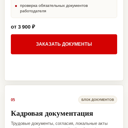
проверка обязательных документов
работодателя
от 3 900 ₽
ЗАКАЗАТЬ ДОКУМЕНТЫ
05
БЛОК ДОКУМЕНТОВ
Кадровая документация
Трудовые документы, согласия, локальные акты