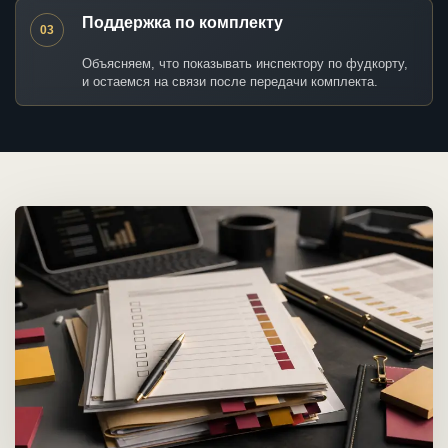
Поддержка по комплекту
03
Объясняем, что показывать инспектору по фудкорту,
и остаемся на связи после передачи комплекта.