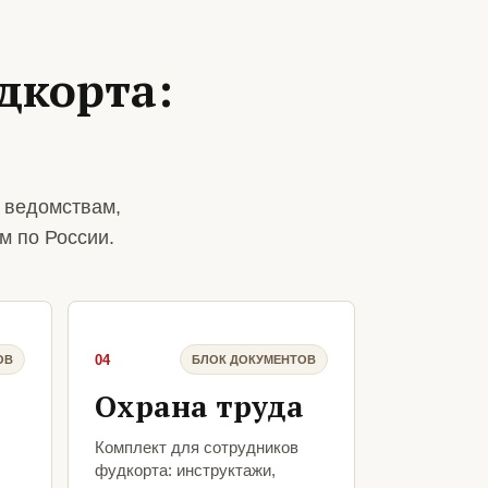
дкорта:
 ведомствам,
м по России.
04
ОВ
БЛОК ДОКУМЕНТОВ
Охрана труда
Комплект для сотрудников
фудкорта: инструктажи,