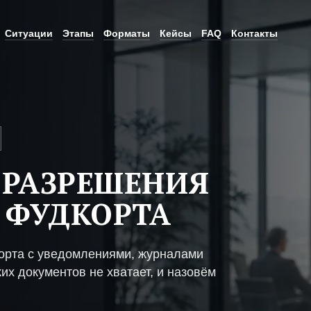
Ситуации
Этапы
Форматы
Кейсы
FAQ
Контакты
 РАЗРЕШЕНИЯ
 ФУДКОРТА
орта с уведомлениями, журналами
их документов не хватает, и назовём