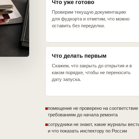
Что уже готово
Проверим текущую документацию
для фудкорта и отметим, что можно
оставить без переделки.
Что делать первым
Скажем, что закрыть до открытия и в
каком порядке, чтобы не переносить
дату запуска.
помещение не проверено на соответствие
требованиям до начала ремонта
сотрудники не знают, какие журналы вест
и что показать инспектору по России