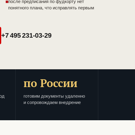
после предписания по фудкорту нет
понятного плана, что исправлять первым
+7 495 231-03-29
по России
од
готовим документы удаленно
и сопровождаем внедрение