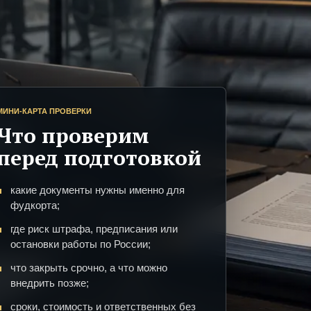
МИНИ-КАРТА ПРОВЕРКИ
Что проверим
перед подготовкой
какие документы нужны именно для
фудкорта;
где риск штрафа, предписания или
остановки работы по России;
что закрыть срочно, а что можно
внедрить позже;
сроки, стоимость и ответственных без