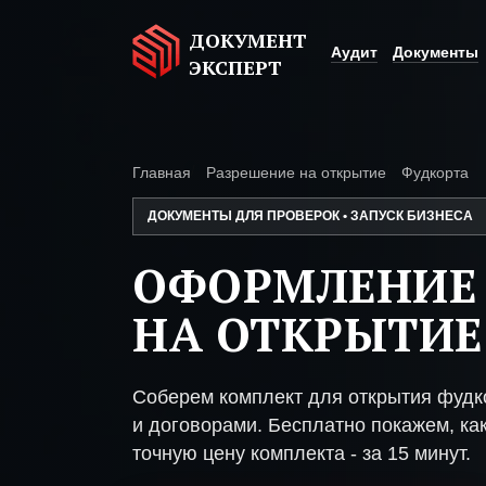
ДОКУМЕНТ
Аудит
Документы
ЭКСПЕРТ
Главная
Разрешение на открытие
Фудкорта
ДОКУМЕНТЫ ДЛЯ ПРОВЕРОК • ЗАПУСК БИЗНЕСА
ОФОРМЛЕНИЕ
НА ОТКРЫТИЕ
Соберем комплект для открытия фудк
и договорами. Бесплатно покажем, как
точную цену комплекта - за 15 минут.