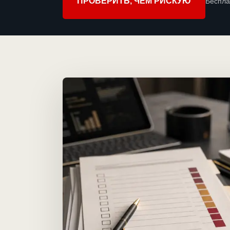
ПРОВЕРИТЬ, ЧЕМ РИСКУЮ
Беспла