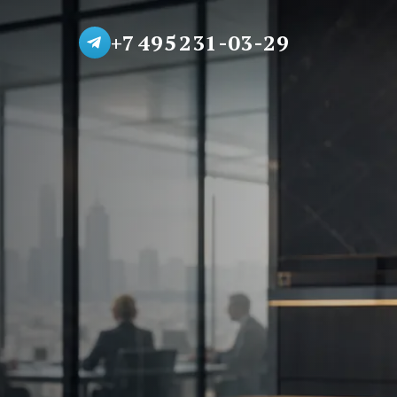
+7 495 231-03-29