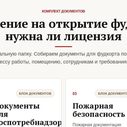
КОМПЛЕКТ ДОКУМЕНТОВ
ение на открытие фу
нужна ли лицензия
льную папку. Собираем документы для фудкорта по
ессу работы, помещению, сотрудникам и требования
03
БЛОК ДОКУМЕНТОВ
БЛОК ДОКУМЕНТ
окументы
Пожарная
ля
безопасность
оспотребнадзора
Пожарная документация