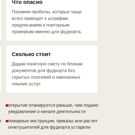
Что опасно
Покажем пробелы, которые чаще
всего приводят к штрафам,
предписаниям и повторным
проверкам именно для фудкорта.
Сколько стоит
Дадим понятную смету по блокам
документов для фудкорта без
скрытых платежей и навязанных
лишних услуг.
открытие планируется раньше, чем подано
уведомление о начале деятельности
и
пожарные инструкции, приказы или расчет
огнетушителей для фудкорта устарели