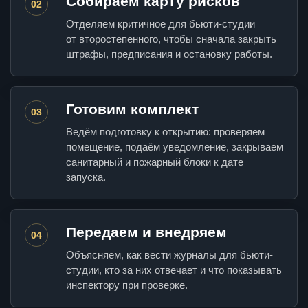
Собираем карту рисков
02
Отделяем критичное для бьюти-студии
от второстепенного, чтобы сначала закрыть
штрафы, предписания и остановку работы.
Готовим комплект
03
Ведём подготовку к открытию: проверяем
помещение, подаём уведомление, закрываем
санитарный и пожарный блоки к дате
запуска.
Передаем и внедряем
04
Объясняем, как вести журналы для бьюти-
студии, кто за них отвечает и что показывать
инспектору при проверке.