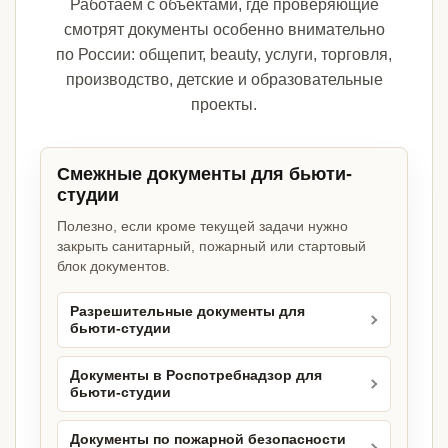
Работаем с объектами, где проверяющие
смотрят документы особенно внимательно
по России: общепит, beauty, услуги, торговля,
производство, детские и образовательные
проекты.
Смежные документы для бьюти-
студии
Полезно, если кроме текущей задачи нужно
закрыть санитарный, пожарный или стартовый
блок документов.
Разрешительные документы для
бьюти-студии
Документы в Роспотребнадзор для
бьюти-студии
Документы по пожарной безопасности