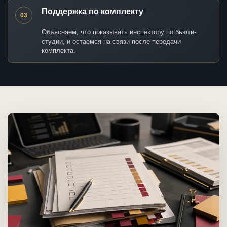
Поддержка по комплекту
03
Объясняем, что показывать инспектору по бьюти-
студии, и остаемся на связи после передачи
комплекта.