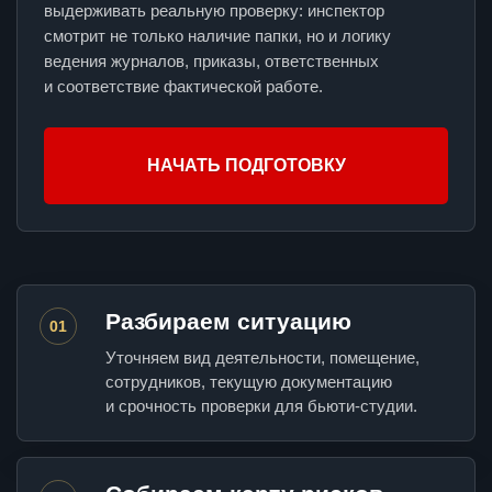
выдерживать реальную проверку: инспектор
смотрит не только наличие папки, но и логику
ведения журналов, приказы, ответственных
и соответствие фактической работе.
НАЧАТЬ ПОДГОТОВКУ
Разбираем ситуацию
01
Уточняем вид деятельности, помещение,
сотрудников, текущую документацию
и срочность проверки для бьюти-студии.