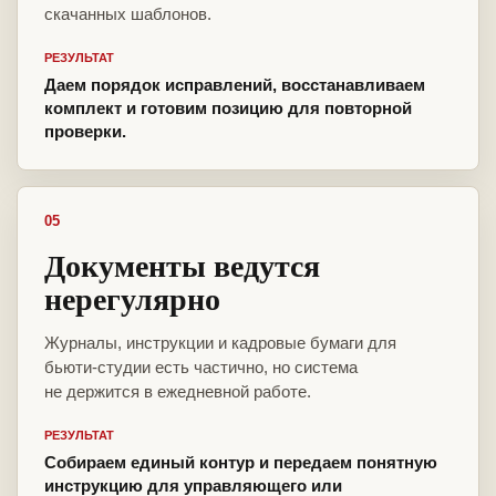
скачанных шаблонов.
РЕЗУЛЬТАТ
Даем порядок исправлений, восстанавливаем
комплект и готовим позицию для повторной
проверки.
05
Документы ведутся
нерегулярно
Журналы, инструкции и кадровые бумаги для
бьюти-студии есть частично, но система
не держится в ежедневной работе.
РЕЗУЛЬТАТ
Собираем единый контур и передаем понятную
инструкцию для управляющего или