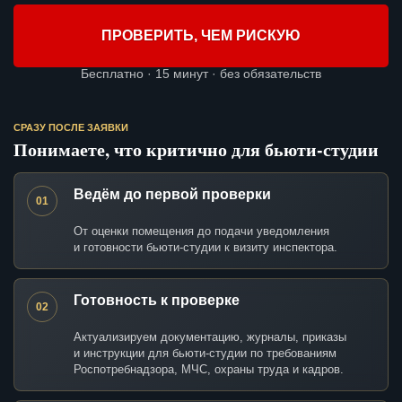
ПРОВЕРИТЬ, ЧЕМ РИСКУЮ
Бесплатно · 15 минут · без обязательств
СРАЗУ ПОСЛЕ ЗАЯВКИ
Понимаете, что критично для бьюти-студии
Ведём до первой проверки
01
От оценки помещения до подачи уведомления
и готовности бьюти-студии к визиту инспектора.
Готовность к проверке
02
Актуализируем документацию, журналы, приказы
и инструкции для бьюти-студии по требованиям
Роспотребнадзора, МЧС, охраны труда и кадров.