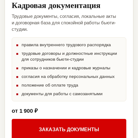
Кадровая документация
Трудовые документы, согласия, локальные акты
и договорная база для спокойной работы бьюти-
студии.
правила внутреннего трудового распорядка
трудовые договоры и должностные инструкции
для сотрудников бьюти-студии
приказы о назначении и кадровые журналы
согласия на обработку персональных данных
положение об оплате труда
документы для работы с самозанятыми
от 1 900 ₽
ЗАКАЗАТЬ ДОКУМЕНТЫ