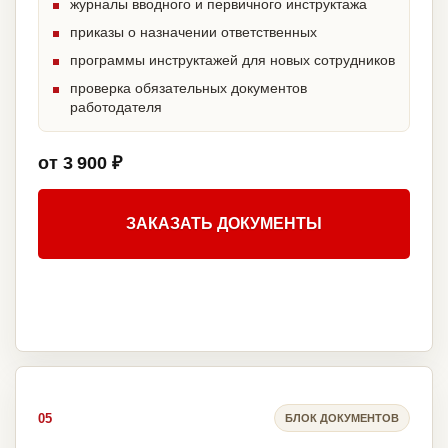
журналы вводного и первичного инструктажа
приказы о назначении ответственных
программы инструктажей для новых сотрудников
проверка обязательных документов
работодателя
от 3 900 ₽
ЗАКАЗАТЬ ДОКУМЕНТЫ
05
БЛОК ДОКУМЕНТОВ