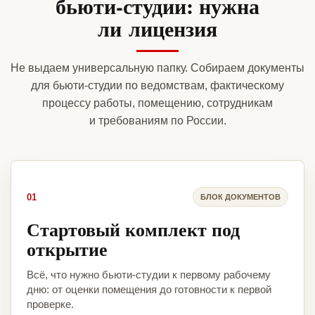
бьюти-студии: нужна
ли лицензия
Не выдаем универсальную папку. Собираем документы
для бьюти-студии по ведомствам, фактическому
процессу работы, помещению, сотрудникам
и требованиям по России.
01
БЛОК ДОКУМЕНТОВ
Стартовый комплект под
открытие
Всё, что нужно бьюти-студии к первому рабочему
дню: от оценки помещения до готовности к первой
проверке.