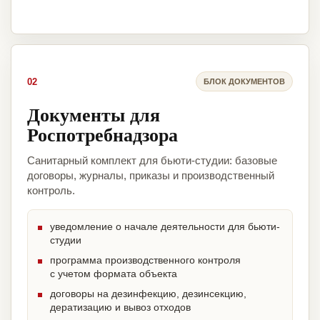
02
БЛОК ДОКУМЕНТОВ
Документы для
Роспотребнадзора
Санитарный комплект для бьюти-студии: базовые
договоры, журналы, приказы и производственный
контроль.
уведомление о начале деятельности для бьюти-
студии
программа производственного контроля
с учетом формата объекта
договоры на дезинфекцию, дезинсекцию,
дератизацию и вывоз отходов