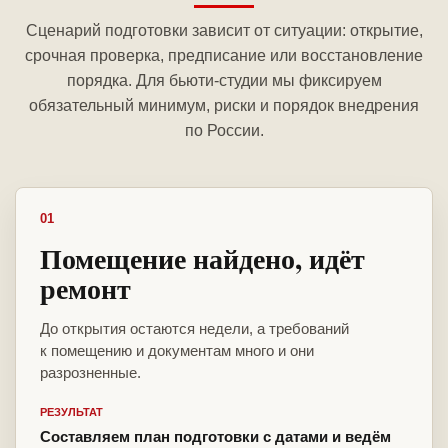
Сценарий подготовки зависит от ситуации: открытие,
срочная проверка, предписание или восстановление
порядка. Для бьюти-студии мы фиксируем
обязательный минимум, риски и порядок внедрения
по России.
01
Помещение найдено, идёт
ремонт
До открытия остаются недели, а требований
к помещению и документам много и они
разрозненные.
РЕЗУЛЬТАТ
Составляем план подготовки с датами и ведём