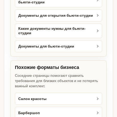
бьюти-студии
Документы для открытия бьюти-студии
Какие документы нужны для бьюти-
студии
Документы для бьюти-студии
Похожие форматы бизнеса
Соседние страницы помогают сравнить
требования для близких объектов и не потерять
важный комплект.
Салон красоты
Барбершоп