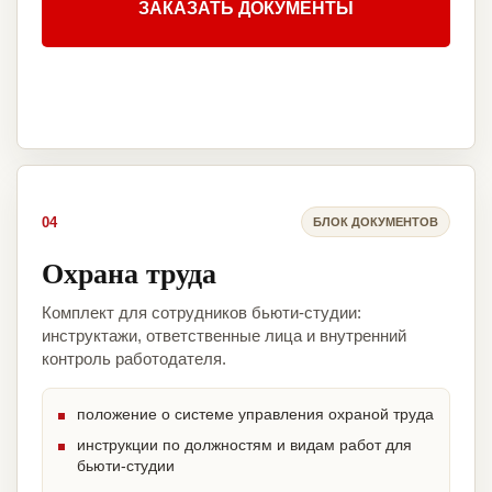
ЗАКАЗАТЬ ДОКУМЕНТЫ
04
БЛОК ДОКУМЕНТОВ
Охрана труда
Комплект для сотрудников бьюти-студии:
инструктажи, ответственные лица и внутренний
контроль работодателя.
положение о системе управления охраной труда
инструкции по должностям и видам работ для
бьюти-студии