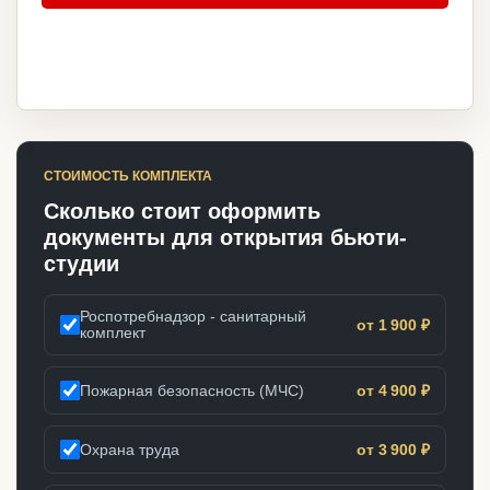
СТОИМОСТЬ КОМПЛЕКТА
Сколько стоит оформить
документы для открытия бьюти-
студии
Роспотребнадзор - санитарный
от 1 900 ₽
комплект
Пожарная безопасность (МЧС)
от 4 900 ₽
Охрана труда
от 3 900 ₽