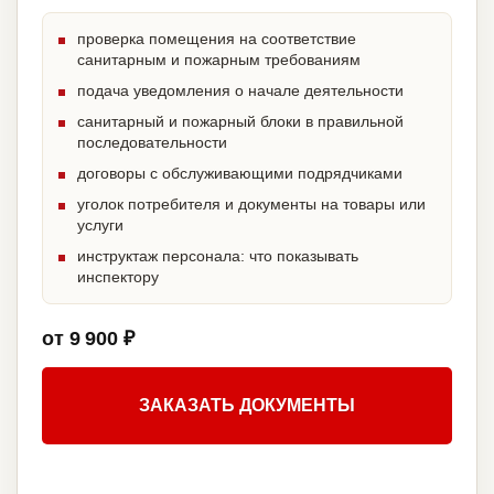
проверка помещения на соответствие
санитарным и пожарным требованиям
подача уведомления о начале деятельности
санитарный и пожарный блоки в правильной
последовательности
договоры с обслуживающими подрядчиками
уголок потребителя и документы на товары или
услуги
инструктаж персонала: что показывать
инспектору
от 9 900 ₽
ЗАКАЗАТЬ ДОКУМЕНТЫ