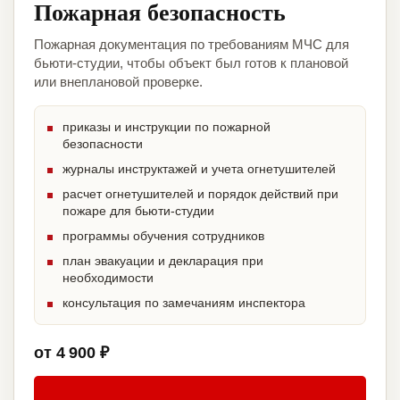
Пожарная безопасность
Пожарная документация по требованиям МЧС для
бьюти-студии, чтобы объект был готов к плановой
или внеплановой проверке.
приказы и инструкции по пожарной
безопасности
журналы инструктажей и учета огнетушителей
расчет огнетушителей и порядок действий при
пожаре для бьюти-студии
программы обучения сотрудников
план эвакуации и декларация при
необходимости
консультация по замечаниям инспектора
от 4 900 ₽