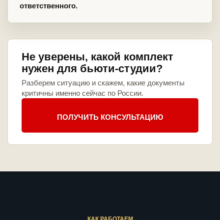
ответственного.
Не уверены, какой комплект
нужен для бьюти-студии?
Разберем ситуацию и скажем, какие документы
критичны именно сейчас по России.
ПОЛУЧИТЬ КОНСУЛЬТАЦИЮ
КАК РАБОТАЕМ