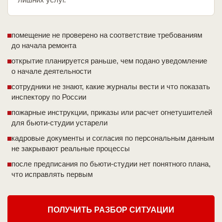
помещение не проверено на соответствие требованиям
до начала ремонта
открытие планируется раньше, чем подано уведомление
о начале деятельности
сотрудники не знают, какие журналы вести и что показать
инспектору по России
пожарные инструкции, приказы или расчет огнетушителей
для бьюти-студии устарели
кадровые документы и согласия по персональным данным
не закрывают реальные процессы
после предписания по бьюти-студии нет понятного плана,
что исправлять первым
ПОЛУЧИТЬ РАЗБОР СИТУАЦИИ