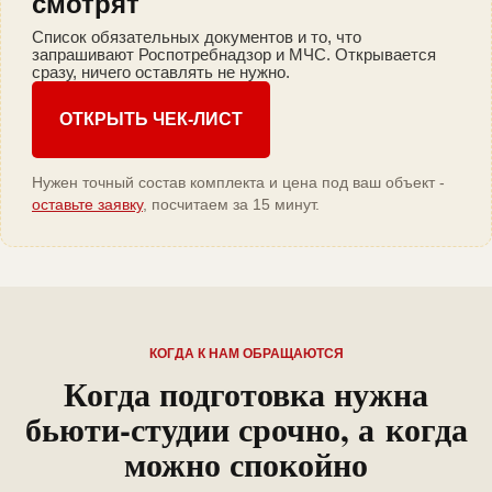
смотрят
Список обязательных документов и то, что
запрашивают Роспотребнадзор и МЧС. Открывается
сразу, ничего оставлять не нужно.
ОТКРЫТЬ ЧЕК-ЛИСТ
Нужен точный состав комплекта и цена под ваш объект -
оставьте заявку
, посчитаем за 15 минут.
КОГДА К НАМ ОБРАЩАЮТСЯ
Когда подготовка нужна
бьюти-студии срочно, а когда
можно спокойно