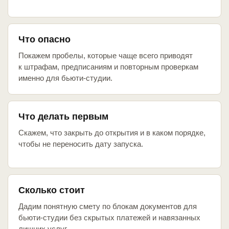
Что опасно
Покажем пробелы, которые чаще всего приводят
к штрафам, предписаниям и повторным проверкам
именно для бьюти-студии.
Что делать первым
Скажем, что закрыть до открытия и в каком порядке,
чтобы не переносить дату запуска.
Сколько стоит
Дадим понятную смету по блокам документов для
бьюти-студии без скрытых платежей и навязанных
лишних услуг.