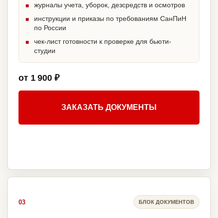
журналы учета, уборок, дезсредств и осмотров
инструкции и приказы по требованиям СанПиН
по России
чек-лист готовности к проверке для бьюти-
студии
от 1 900 ₽
ЗАКАЗАТЬ ДОКУМЕНТЫ
03
БЛОК ДОКУМЕНТОВ