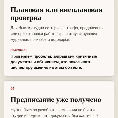
Плановая или внеплановая
проверка
Для бьюти-студии есть риск штрафа, предписания
или приостановки работы из-за отсутствующих
журналов, приказов и договоров.
РЕЗУЛЬТАТ
Проверяем пробелы, закрываем критичные
документы и объясняем, что показывать
инспектору именно на этом объекте.
04
Предписание уже получено
Нужно быстро разобрать замечания по бьюти-
студии и подготовить документы без хаотичных