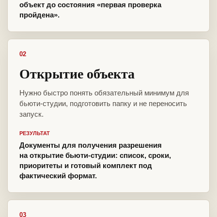
объект до состояния «первая проверка
пройдена».
02
Открытие объекта
Нужно быстро понять обязательный минимум для
бьюти-студии, подготовить папку и не переносить
запуск.
РЕЗУЛЬТАТ
Документы для получения разрешения
на открытие бьюти-студии: список, сроки,
приоритеты и готовый комплект под
фактический формат.
03