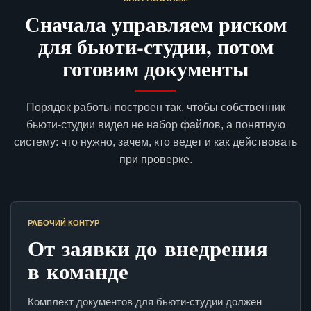
Сначала управляем риском
для бьюти-студии, потом
готовим документы
Порядок работы построен так, чтобы собственник
бьюти-студии видел не набор файлов, а понятную
систему: что нужно, зачем, кто ведет и как действовать
при проверке.
РАБОЧИЙ КОНТУР
От заявки до внедрения
в команде
Комплект документов для бьюти-студии должен