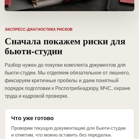
ЭКСПРЕСС-ДИАГНОСТИКА РИСКОВ
Сначала покажем риски для
бьюти-студии
Разбор нужен до покупки комплекта документов для
бьюти-студии. Мы отделяем обязательное от лишнего,
фиксируем критичные пробелы и даем понятный
порядок подготовки к Роспотребнадзору, МЧС, охране
труда и кадровой проверке.
Что уже готово
Проверим текущую документацию для бьюти-студии
и отметим, что можно оставить без переделки.