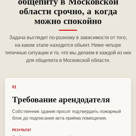
общепиту в Московской
области срочно, а когда
можно спокойно
Задача выглядит по-разному в зависимости от того,
на каком этапе находится объект. Ниже четыре
типичные ситуации и то, что мы делаем в каждой из них
для общепита в Московской области.
01
Требование арендодателя
Собственник здания просит подтвердить пожарный
блок до подписания акта приёма помещения.
РЕЗУЛЬТАТ