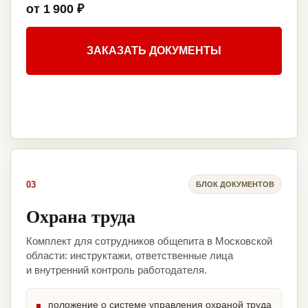
от 1 900 ₽
ЗАКАЗАТЬ ДОКУМЕНТЫ
03
БЛОК ДОКУМЕНТОВ
Охрана труда
Комплект для сотрудников общепита в Московской
области: инструктажи, ответственные лица
и внутренний контроль работодателя.
положение о системе управления охраной труда