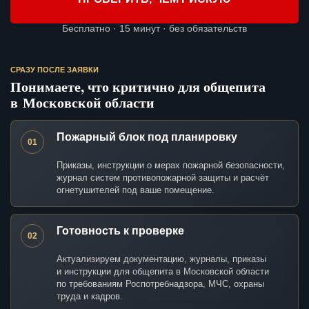
Бесплатно · 15 минут · без обязательств
СРАЗУ ПОСЛЕ ЗАЯВКИ
Понимаете, что критично для общепита
в Московской области
Пожарный блок под планировку
01
Приказы, инструкции о мерах пожарной безопасности,
журнал систем противопожарной защиты и расчёт
огнетушителей под ваше помещение.
Готовность к проверке
02
Актуализируем документацию, журналы, приказы
и инструкции для общепита в Московской области
по требованиям Роспотребнадзора, МЧС, охраны
труда и кадров.