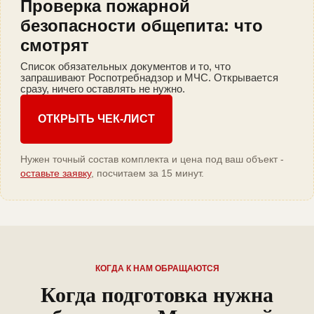
Проверка пожарной
безопасности общепита: что
смотрят
Список обязательных документов и то, что
запрашивают Роспотребнадзор и МЧС. Открывается
сразу, ничего оставлять не нужно.
ОТКРЫТЬ ЧЕК-ЛИСТ
Нужен точный состав комплекта и цена под ваш объект -
оставьте заявку
, посчитаем за 15 минут.
КОГДА К НАМ ОБРАЩАЮТСЯ
Когда подготовка нужна