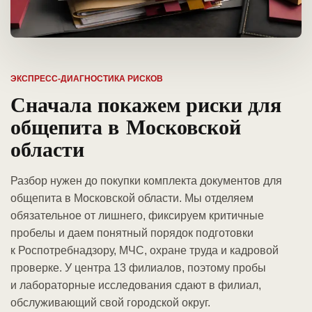
ЭКСПРЕСС-ДИАГНОСТИКА РИСКОВ
Сначала покажем риски для
общепита в Московской
области
Разбор нужен до покупки комплекта документов для
общепита в Московской области. Мы отделяем
обязательное от лишнего, фиксируем критичные
пробелы и даем понятный порядок подготовки
к Роспотребнадзору, МЧС, охране труда и кадровой
проверке. У центра 13 филиалов, поэтому пробы
и лабораторные исследования сдают в филиал,
обслуживающий свой городской округ.