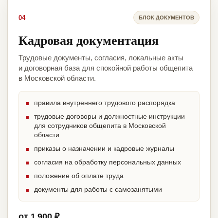
04
БЛОК ДОКУМЕНТОВ
Кадровая документация
Трудовые документы, согласия, локальные акты
и договорная база для спокойной работы общепита
в Московской области.
правила внутреннего трудового распорядка
трудовые договоры и должностные инструкции
для сотрудников общепита в Московской
области
приказы о назначении и кадровые журналы
согласия на обработку персональных данных
положение об оплате труда
документы для работы с самозанятыми
от 1 900 ₽