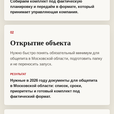
Собираем комплект под фактическую
планировку и передаём в формате, который
принимает управляющая компания.
02
Открытие объекта
Нужно быстро понять обязательный минимум для
общепита в Московской области, подготовить папку
и не переносить запуск.
РЕЗУЛЬТАТ
Нужные в 2026 году документы для общепита
в Московской области: список, сроки,
приоритеты и готовый комплект под
фактический формат.