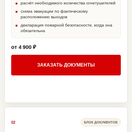
расчёт необходимого количества огнетушителей
схема эвакуации по фактическому
расположению выходов
декларация пожарной безопасности, когда она
обязательна
от 4 900 ₽
ЗАКАЗАТЬ ДОКУМЕНТЫ
02
БЛОК ДОКУМЕНТОВ