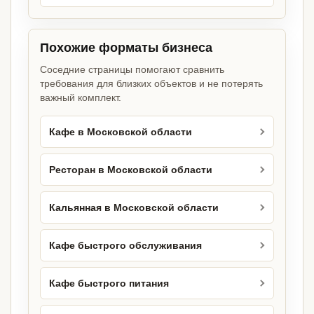
Похожие форматы бизнеса
Соседние страницы помогают сравнить
требования для близких объектов и не потерять
важный комплект.
Кафе в Московской области
Ресторан в Московской области
Кальянная в Московской области
Кафе быстрого обслуживания
Кафе быстрого питания