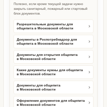
Полезно, если кроме текущей задачи нужно
закрыть санитарный, пожарный или стартовый
блок документов.
Разрешительные документы для
общепита в Московской области
Документы в Роспотребнадзор для
общепита в Московской области
Документы для открытия общепита
в Московской области
Какие документы нужны для общепита
в Московской области
Документы для общепита
в Московской области
Оформление документов для общепита
в Московской области