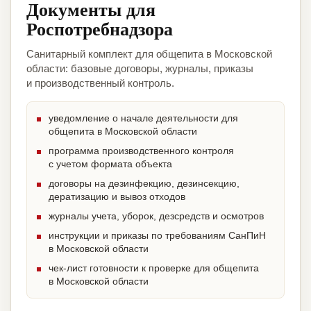
Документы для
Роспотребнадзора
Санитарный комплект для общепита в Московской
области: базовые договоры, журналы, приказы
и производственный контроль.
уведомление о начале деятельности для
общепита в Московской области
программа производственного контроля
с учетом формата объекта
договоры на дезинфекцию, дезинсекцию,
дератизацию и вывоз отходов
журналы учета, уборок, дезсредств и осмотров
инструкции и приказы по требованиям СанПиН
в Московской области
чек-лист готовности к проверке для общепита
в Московской области