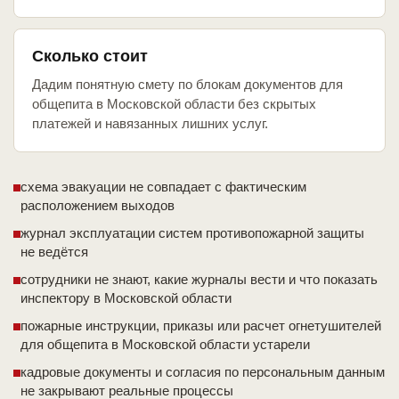
Сколько стоит
Дадим понятную смету по блокам документов для
общепита в Московской области без скрытых
платежей и навязанных лишних услуг.
схема эвакуации не совпадает с фактическим
расположением выходов
журнал эксплуатации систем противопожарной защиты
не ведётся
сотрудники не знают, какие журналы вести и что показать
инспектору в Московской области
пожарные инструкции, приказы или расчет огнетушителей
для общепита в Московской области устарели
кадровые документы и согласия по персональным данным
не закрывают реальные процессы