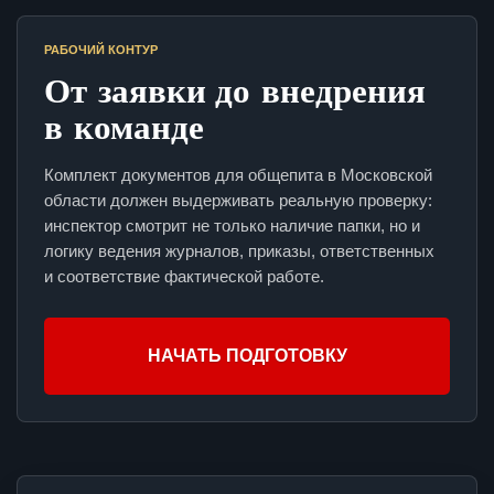
РАБОЧИЙ КОНТУР
От заявки до внедрения
в команде
Комплект документов для общепита в Московской
области должен выдерживать реальную проверку:
инспектор смотрит не только наличие папки, но и
логику ведения журналов, приказы, ответственных
и соответствие фактической работе.
НАЧАТЬ ПОДГОТОВКУ