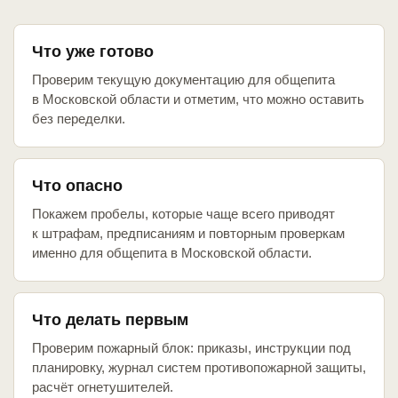
Что уже готово
Проверим текущую документацию для общепита
в Московской области и отметим, что можно оставить
без переделки.
Что опасно
Покажем пробелы, которые чаще всего приводят
к штрафам, предписаниям и повторным проверкам
именно для общепита в Московской области.
Что делать первым
Проверим пожарный блок: приказы, инструкции под
планировку, журнал систем противопожарной защиты,
расчёт огнетушителей.