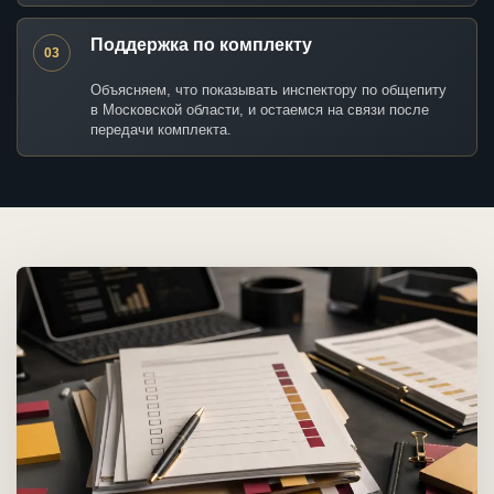
Поддержка по комплекту
03
Объясняем, что показывать инспектору по общепиту
в Московской области, и остаемся на связи после
передачи комплекта.