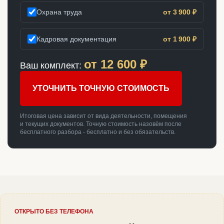
Охрана труда
от 3 900 ₽
Кадровая документация
от 1 900 ₽
от
12 600
₽
Ваш комплект:
УТОЧНИТЬ ТОЧНУЮ СТОИМОСТЬ
Итоговая цена зависит от вида деятельности, помещения
и текущих документов. Точную стоимость назовём после
бесплатного разбора - бесплатно и без обязательств.
ОТКРЫТО БЕЗ ТЕЛЕФОНА