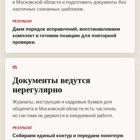
в Московской области и подготовить документы без
хаотичных скачанных шаблонов.
РЕЗУЛЬТАТ
Даем порядок исправлений, восстанавливаем
комплект и готовим позицию для повторной
проверки.
05
Документы ведутся
нерегулярно
Журналы, инструкции и кадровые бумаги для
общепита в Московской области есть частично,
но система не держится в ежедневной работе.
РЕЗУЛЬТАТ
Собираем единый контур и передаем понятную