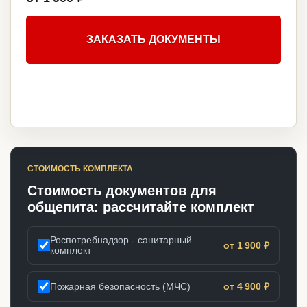
ЗАКАЗАТЬ ДОКУМЕНТЫ
СТОИМОСТЬ КОМПЛЕКТА
Стоимость документов для
общепита: рассчитайте комплект
Роспотребнадзор - санитарный
от 1 900 ₽
комплект
Пожарная безопасность (МЧС)
от 4 900 ₽