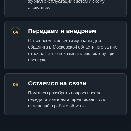
журнал эксплуатации систем и схему
эвакуации.
Передаем и внедряем
04
Объясняем, как вести журналы для
общепита в Московской области, кто за них
отвечает и что показывать инспектору при
проверке.
Остаемся на связи
05
Помогаем разобрать вопросы после
передачи комплекта, предписания или
изменений в работе объекта.