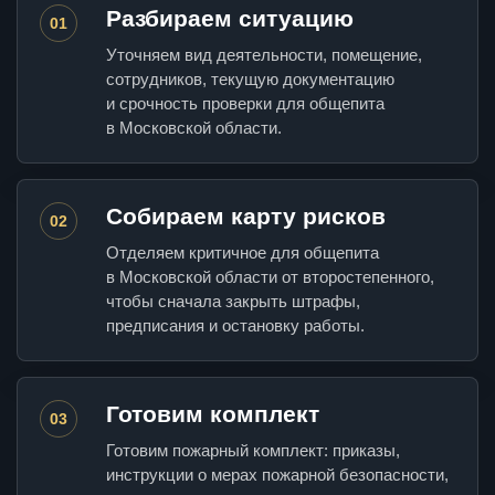
Разбираем ситуацию
01
Уточняем вид деятельности, помещение,
сотрудников, текущую документацию
и срочность проверки для общепита
в Московской области.
Собираем карту рисков
02
Отделяем критичное для общепита
в Московской области от второстепенного,
чтобы сначала закрыть штрафы,
предписания и остановку работы.
Готовим комплект
03
Готовим пожарный комплект: приказы,
инструкции о мерах пожарной безопасности,