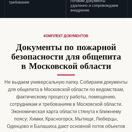
готовим документы
требования
удаленно и сопровождаем
внедрение
КОМПЛЕКТ ДОКУМЕНТОВ
Документы по пожарной
безопасности для общепита
в Московской области
Не выдаем универсальную папку. Собираем документы
для общепита в Московской области по ведомствам,
фактическому процессу работы, помещению,
сотрудникам и требованиям в Московской области.
Экономическая карта области стянута к ближнему
поясу: Химки, Красногорск, Мытищи, Люберцы,
Одинцово и Балашиха дают основной поток объектов