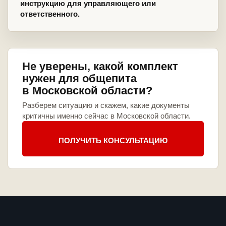
инструкцию для управляющего или
ответственного.
Не уверены, какой комплект
нужен для общепита
в Московской области?
Разберем ситуацию и скажем, какие документы
критичны именно сейчас в Московской области.
ПОЛУЧИТЬ КОНСУЛЬТАЦИЮ