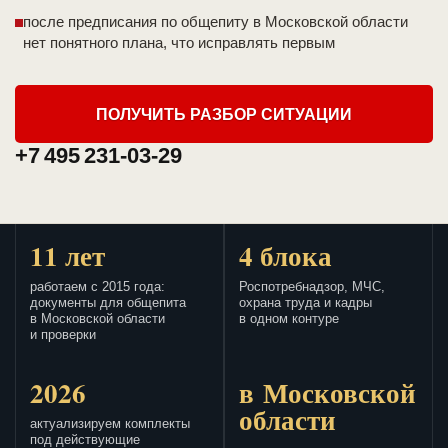
после предписания по общепиту в Московской области
нет понятного плана, что исправлять первым
ПОЛУЧИТЬ РАЗБОР СИТУАЦИИ
+7 495 231-03-29
11 лет
4 блока
работаем с 2015 года:
Роспотребнадзор, МЧС,
документы для общепита
охрана труда и кадры
в Московской области
в одном контуре
и проверки
2026
в Московской
области
актуализируем комплекты
под действующие