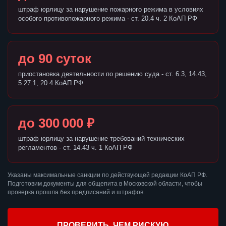
штраф юрлицу за нарушение пожарного режима в условиях
особого противопожарного режима - ст. 20.4 ч. 2 КоАП РФ
до 90 суток
приостановка деятельности по решению суда - ст. 6.3, 14.43,
5.27.1, 20.4 КоАП РФ
до 300 000 ₽
штраф юрлицу за нарушение требований технических
регламентов - ст. 14.43 ч. 1 КоАП РФ
Указаны максимальные санкции по действующей редакции КоАП РФ.
Подготовим документы для общепита в Московской области, чтобы
проверка прошла без предписаний и штрафов.
ПРОВЕРИТЬ, ЧЕМ РИСКУЮ