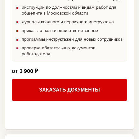
инструкции по должностям и видам работ для
общепита в Московской области
журналы вводного и первичного инструктажа
приказы о назначении ответственных
программы инструктажей для новых сотрудников
проверка обязательных документов
работодателя
от 3 900 ₽
ЗАКАЗАТЬ ДОКУМЕНТЫ