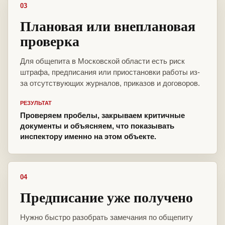
03
Плановая или внеплановая
проверка
Для общепита в Московской области есть риск
штрафа, предписания или приостановки работы из-
за отсутствующих журналов, приказов и договоров.
РЕЗУЛЬТАТ
Проверяем пробелы, закрываем критичные
документы и объясняем, что показывать
инспектору именно на этом объекте.
04
Предписание уже получено
Нужно быстро разобрать замечания по общепиту