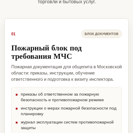
торговли и бытовых услуг.
01
БЛОК ДОКУМЕНТОВ
Пожарный блок под
требования МЧС
Пожарная документация для общепита в Московской
области: приказы, инструкции, обучение
ответственного и подготовка к визиту инспектора.
приказы об ответственном за пожарную
безопасность и противопожарном режиме
инструкции о мерах пожарной безопасности под
планировку
журнал эксплуатации систем противопожарной
защиты