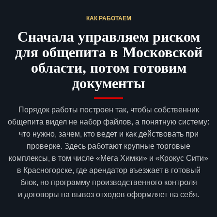
КАК РАБОТАЕМ
Сначала управляем риском
для общепита в Московской
области, потом готовим
документы
Порядок работы построен так, чтобы собственник
общепита видел не набор файлов, а понятную систему:
что нужно, зачем, кто ведет и как действовать при
проверке. Здесь работают крупные торговые
комплексы, в том числе «Мега Химки» и «Крокус Сити»
в Красногорске, где арендатор въезжает в готовый
блок, но программу производственного контроля
и договоры на вывоз отходов оформляет на себя.