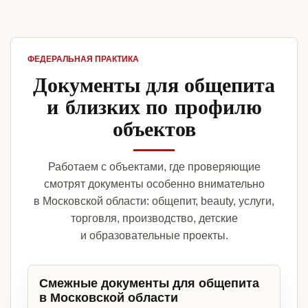
ФЕДЕРАЛЬНАЯ ПРАКТИКА
Документы для общепита
и близких по профилю
объектов
Работаем с объектами, где проверяющие
смотрят документы особенно внимательно
в Московской области: общепит, beauty, услуги,
торговля, производство, детские
и образовательные проекты.
Смежные документы для общепита
в Московской области