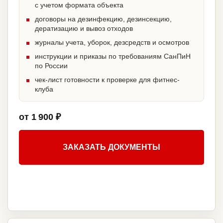
с учетом формата объекта
договоры на дезинфекцию, дезинсекцию,
дератизацию и вывоз отходов
журналы учета, уборок, дезсредств и осмотров
инструкции и приказы по требованиям СанПиН
по России
чек-лист готовности к проверке для фитнес-
клуба
от 1 900 ₽
ЗАКАЗАТЬ ДОКУМЕНТЫ