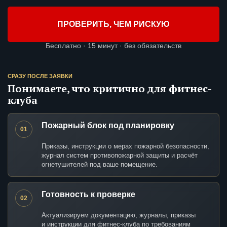
ПРОВЕРИТЬ, ЧЕМ РИСКУЮ
Бесплатно · 15 минут · без обязательств
СРАЗУ ПОСЛЕ ЗАЯВКИ
Понимаете, что критично для фитнес-
клуба
Пожарный блок под планировку
01
Приказы, инструкции о мерах пожарной безопасности,
журнал систем противопожарной защиты и расчёт
огнетушителей под ваше помещение.
Готовность к проверке
02
Актуализируем документацию, журналы, приказы
и инструкции для фитнес-клуба по требованиям