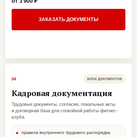
от 3 900 ₽
ЗАКАЗАТЬ ДОКУМЕНТЫ
04
БЛОК ДОКУМЕНТОВ
Кадровая документация
Трудовые документы, согласия, локальные акты
и договорная база для спокойной работы фитнес-
клуба.
правила внутреннего трудового распорядка