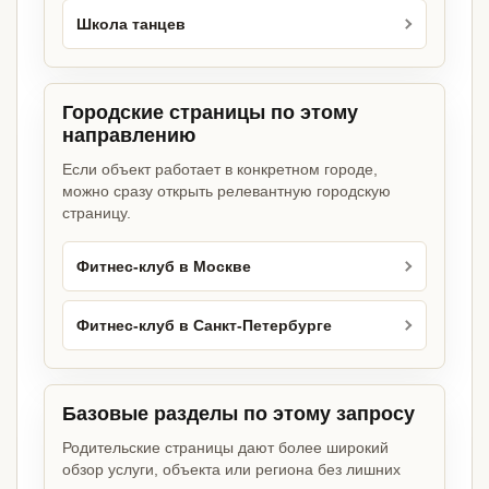
Школа танцев
Городские страницы по этому
направлению
Если объект работает в конкретном городе,
можно сразу открыть релевантную городскую
страницу.
Фитнес-клуб в Москве
Фитнес-клуб в Санкт-Петербурге
Базовые разделы по этому запросу
Родительские страницы дают более широкий
обзор услуги, объекта или региона без лишних