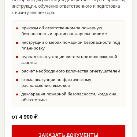
инструкции, обучение ответственного и подготовка
к визиту инспектора.
приказы об ответственном за пожарную
безопасность и противопожарном режиме
инструкции о мерах пожарной безопасности под
планировку
журнал эксплуатации систем противопожарной
защиты
расчёт необходимого количества огнетушителей
схема эвакуации по фактическому
расположению выходов
декларация пожарной безопасности, когда она
обязательна
от 4 900 ₽
ЗАКАЗАТЬ ДОКУМЕНТЫ