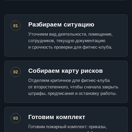
Разбираем ситуацию
01
Уточняем вид деятельности, помещение,
сотрудников, текущую документацию
и срочность проверки для фитнес-клуба.
Собираем карту рисков
02
Отделяем критичное для фитнес-клуба
от второстепенного, чтобы сначала закрыть
штрафы, предписания и остановку работы.
Готовим комплект
03
Готовим пожарный комплект: приказы,