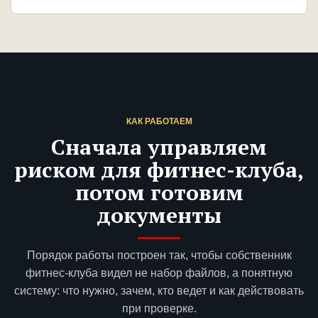
КАК РАБОТАЕМ
Сначала управляем
риском для фитнес-клуба,
потом готовим
документы
Порядок работы построен так, чтобы собственник
фитнес-клуба видел не набор файлов, а понятную
систему: что нужно, зачем, кто ведет и как действовать
при проверке.