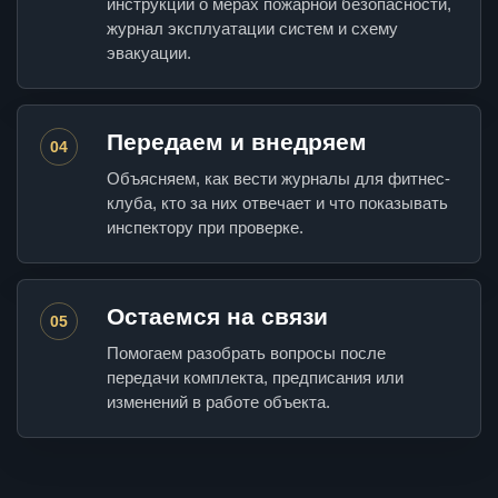
инструкции о мерах пожарной безопасности,
журнал эксплуатации систем и схему
эвакуации.
Передаем и внедряем
04
Объясняем, как вести журналы для фитнес-
клуба, кто за них отвечает и что показывать
инспектору при проверке.
Остаемся на связи
05
Помогаем разобрать вопросы после
передачи комплекта, предписания или
изменений в работе объекта.