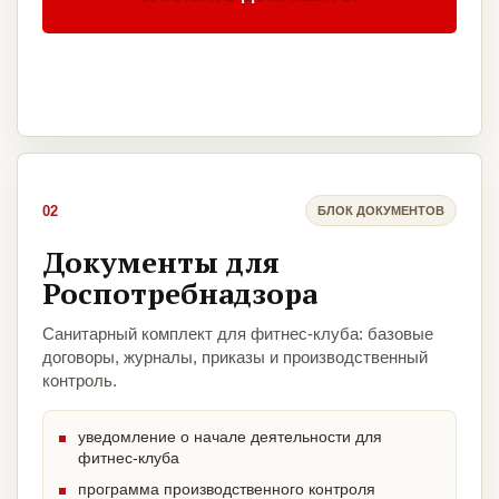
02
БЛОК ДОКУМЕНТОВ
Документы для
Роспотребнадзора
Санитарный комплект для фитнес-клуба: базовые
договоры, журналы, приказы и производственный
контроль.
уведомление о начале деятельности для
фитнес-клуба
программа производственного контроля