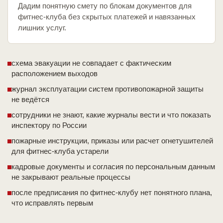
Дадим понятную смету по блокам документов для
фитнес-клуба без скрытых платежей и навязанных
лишних услуг.
схема эвакуации не совпадает с фактическим
расположением выходов
журнал эксплуатации систем противопожарной защиты
не ведётся
сотрудники не знают, какие журналы вести и что показать
инспектору по России
пожарные инструкции, приказы или расчет огнетушителей
для фитнес-клуба устарели
кадровые документы и согласия по персональным данным
не закрывают реальные процессы
после предписания по фитнес-клубу нет понятного плана,
что исправлять первым