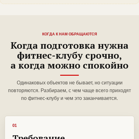
КОГДА К НАМ ОБРАЩАЮТСЯ
Когда подготовка нужна
фитнес-клубу срочно,
а когда можно спокойно
Одинаковых объектов не бывает, но ситуации
повторяются. Разбираем, с чем чаще всего приходят
по фитнес-клубу и чем это заканчивается.
01
Требование