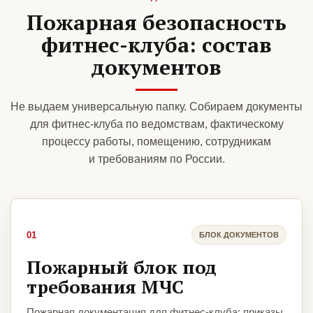
Пожарная безопасность
фитнес-клуба: состав
документов
Не выдаем универсальную папку. Собираем документы
для фитнес-клуба по ведомствам, фактическому
процессу работы, помещению, сотрудникам
и требованиям по России.
01
БЛОК ДОКУМЕНТОВ
Пожарный блок под
требования МЧС
Пожарная документация для фитнес-клуба: приказы,