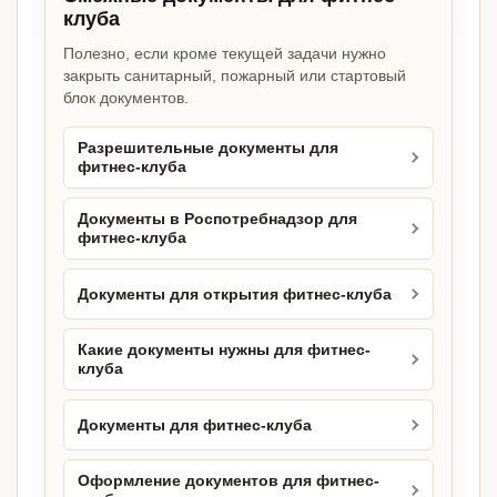
клуба
Полезно, если кроме текущей задачи нужно
закрыть санитарный, пожарный или стартовый
блок документов.
Разрешительные документы для
фитнес-клуба
Документы в Роспотребнадзор для
фитнес-клуба
Документы для открытия фитнес-клуба
Какие документы нужны для фитнес-
клуба
Документы для фитнес-клуба
Оформление документов для фитнес-