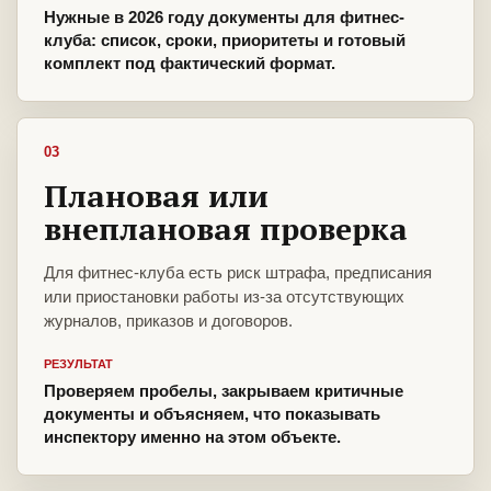
Нужные в 2026 году документы для фитнес-
клуба: список, сроки, приоритеты и готовый
комплект под фактический формат.
03
Плановая или
внеплановая проверка
Для фитнес-клуба есть риск штрафа, предписания
или приостановки работы из-за отсутствующих
журналов, приказов и договоров.
РЕЗУЛЬТАТ
Проверяем пробелы, закрываем критичные
документы и объясняем, что показывать
инспектору именно на этом объекте.