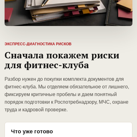
ЭКСПРЕСС-ДИАГНОСТИКА РИСКОВ
Сначала покажем риски
для фитнес-клуба
Разбор нужен до покупки комплекта документов для
фитнес-клуба. Мы отделяем обязательное от лишнего,
фиксируем критичные пробелы и даем понятный
порядок подготовки к Роспотребнадзору, МЧС, охране
труда и кадровой проверке.
Что уже готово