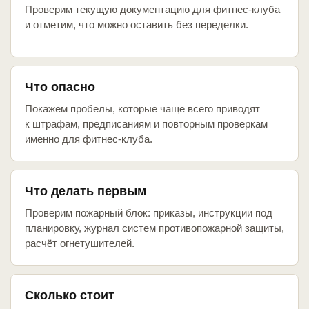
Проверим текущую документацию для фитнес-клуба
и отметим, что можно оставить без переделки.
Что опасно
Покажем пробелы, которые чаще всего приводят
к штрафам, предписаниям и повторным проверкам
именно для фитнес-клуба.
Что делать первым
Проверим пожарный блок: приказы, инструкции под
планировку, журнал систем противопожарной защиты,
расчёт огнетушителей.
Сколько стоит