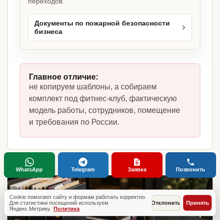
переходов.
Документы по пожарной безопасности
бизнеса
Главное отличие:
не копируем шаблоны, а собираем
комплект под фитнес-клуб, фактическую
модель работы, сотрудников, помещение
и требования по России.
WhatsApp
Telegram
Заявка
Позвонить
Cookie помогают сайту и формам работать корректно.
Для статистики посещений используем
Отклонить
Принять
Яндекс.Метрику.
Политика