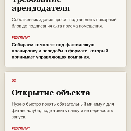
арендодателя
Собственник здания просит подтвердить пожарный
блок до подписания акта приёма помещения.
РЕЗУЛЬТАТ
Собираем комплект под фактическую
планировку и передаём в формате, который
принимает управляющая компания.
02
Открытие объекта
Нужно быстро понять обязательный минимум для
фитнес-клуба, подготовить папку и не переносить
запуск.
РЕЗУЛЬТАТ