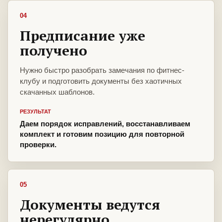
04
Предписание уже
получено
Нужно быстро разобрать замечания по фитнес-
клубу и подготовить документы без хаотичных
скачанных шаблонов.
РЕЗУЛЬТАТ
Даем порядок исправлений, восстанавливаем
комплект и готовим позицию для повторной
проверки.
05
Документы ведутся
нерегулярно