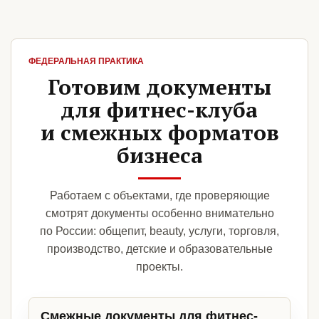
ФЕДЕРАЛЬНАЯ ПРАКТИКА
Готовим документы
для фитнес-клуба
и смежных форматов
бизнеса
Работаем с объектами, где проверяющие
смотрят документы особенно внимательно
по России: общепит, beauty, услуги, торговля,
производство, детские и образовательные
проекты.
Смежные документы для фитнес-