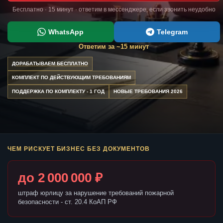
Бесплатно · 15 минут · ответим в мессенджере, если звонить неудобно
WhatsApp
Telegram
Ответим за ~15 минут
ДОРАБАТЫВАЕМ БЕСПЛАТНО
КОМПЛЕКТ ПО ДЕЙСТВУЮЩИМ ТРЕБОВАНИЯМ
ПОДДЕРЖКА ПО КОМПЛЕКТУ - 1 ГОД
НОВЫЕ ТРЕБОВАНИЯ 2026
ЧЕМ РИСКУЕТ БИЗНЕС БЕЗ ДОКУМЕНТОВ
до 2 000 000 ₽
штраф юрлицу за нарушение требований пожарной
безопасности - ст. 20.4 КоАП РФ