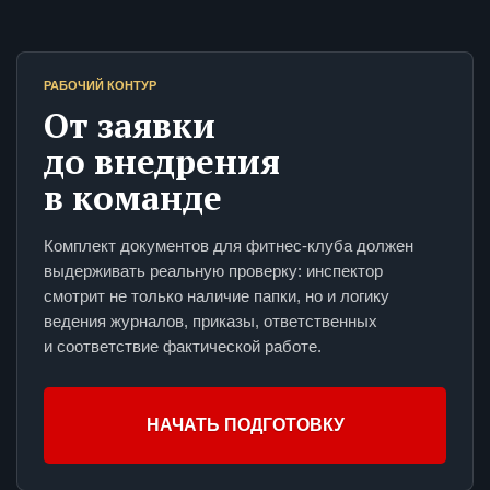
РАБОЧИЙ КОНТУР
От заявки
до внедрения
в команде
Комплект документов для фитнес-клуба должен
выдерживать реальную проверку: инспектор
смотрит не только наличие папки, но и логику
ведения журналов, приказы, ответственных
и соответствие фактической работе.
НАЧАТЬ ПОДГОТОВКУ