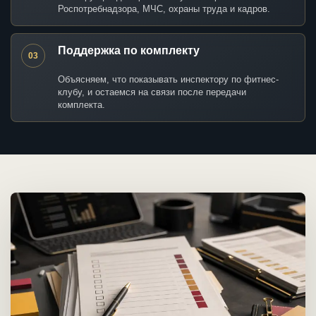
Роспотребнадзора, МЧС, охраны труда и кадров.
Поддержка по комплекту
03
Объясняем, что показывать инспектору по фитнес-
клубу, и остаемся на связи после передачи
комплекта.