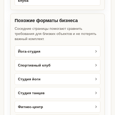
клуба
Похожие форматы бизнеса
Соседние страницы помогают сравнить
требования для близких объектов и не потерять
важный комплект.
Йога-студия
Спортивный клуб
Студия йоги
Студия танцев
Фитнес-центр