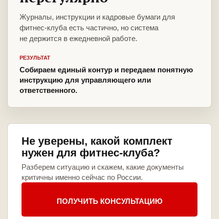
Журналы, инструкции и кадровые бумаги для
фитнес-клуба есть частично, но система
не держится в ежедневной работе.
РЕЗУЛЬТАТ
Собираем единый контур и передаем понятную
инструкцию для управляющего или
ответственного.
Не уверены, какой комплект
нужен для фитнес-клуба?
Разберем ситуацию и скажем, какие документы
критичны именно сейчас по России.
ПОЛУЧИТЬ КОНСУЛЬТАЦИЮ