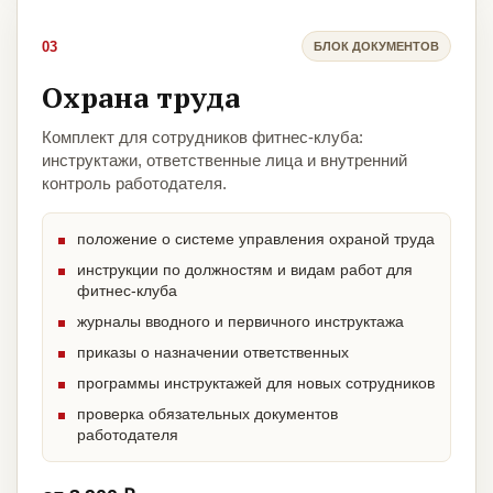
03
БЛОК ДОКУМЕНТОВ
Охрана труда
Комплект для сотрудников фитнес-клуба:
инструктажи, ответственные лица и внутренний
контроль работодателя.
положение о системе управления охраной труда
инструкции по должностям и видам работ для
фитнес-клуба
журналы вводного и первичного инструктажа
приказы о назначении ответственных
программы инструктажей для новых сотрудников
проверка обязательных документов
работодателя