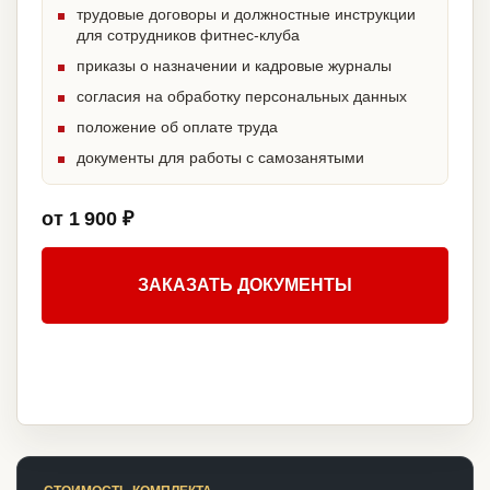
трудовые договоры и должностные инструкции
для сотрудников фитнес-клуба
приказы о назначении и кадровые журналы
согласия на обработку персональных данных
положение об оплате труда
документы для работы с самозанятыми
от 1 900 ₽
ЗАКАЗАТЬ ДОКУМЕНТЫ