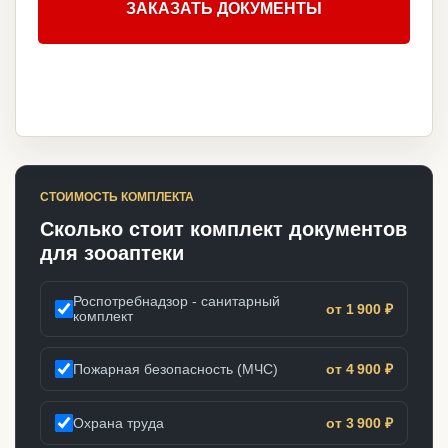
ЗАКАЗАТЬ ДОКУМЕНТЫ
СТОИМОСТЬ КОМПЛЕКТА
Сколько стоит комплект документов
для зооаптеки
Роспотребнадзор - санитарный
от 1 900 ₽
комплект
Пожарная безопасность (МЧС)
от 4 900 ₽
Охрана труда
от 3 900 ₽