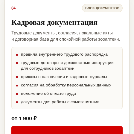
04
БЛОК ДОКУМЕНТОВ
Кадровая документация
Трудовые документы, согласия, локальные акты
и договорная база для спокойной работы зооаптеки.
правила внутреннего трудового распорядка
трудовые договоры и должностные инструкции
для сотрудников зооаптеки
приказы о назначении и кадровые журналы
согласия на обработку персональных данных
положение об оплате труда
документы для работы с самозанятыми
от 1 900 ₽