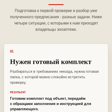
Подготовка к первой проверке и разбор уже
полученного предписания - разные задачи. Ниже
четыре ситуации, с которыми к нам приходят
владельцы зооаптеки.
01
Нужен готовый комплект
Разбираться в требованиях некогда, нужна готовая
папка, с которой можно спокойно встретить
проверку.
РЕЗУЛЬТАТ
Готовим комплект под объект, передаём
с образцами заполнения и инструкцией для
управляющего.