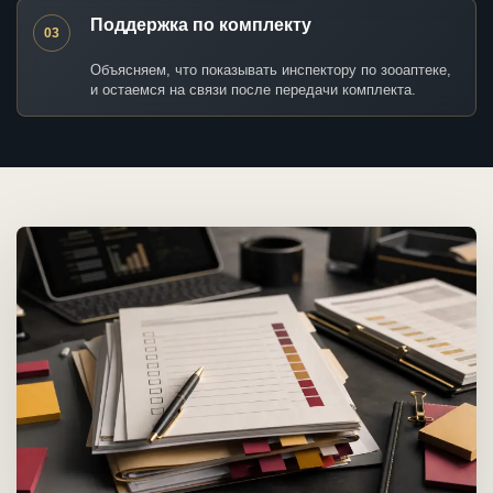
Поддержка по комплекту
03
Объясняем, что показывать инспектору по зооаптеке,
и остаемся на связи после передачи комплекта.