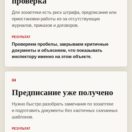
проверка
Для зооаптеки есть риск штрафа, предписания или
приостановки работы из-за отсутствующих
журналов, приказов и договоров.
РЕЗУЛЬТАТ
Проверяем пробелы, закрываем критичные
документы и объясняем, что показывать
инспектору именно на этом объекте.
04
Предписание уже получено
Нужно быстро разобрать замечания по зооаптеке
и подготовить документы без хаотичных скачанных
шаблонов.
РЕЗУЛЬТАТ