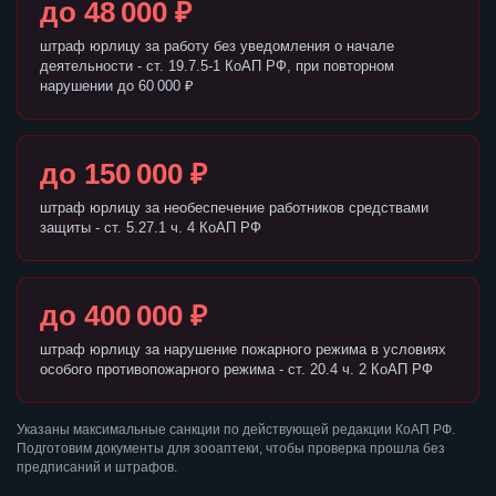
до 48 000 ₽
штраф юрлицу за работу без уведомления о начале
деятельности - ст. 19.7.5-1 КоАП РФ, при повторном
нарушении до 60 000 ₽
до 150 000 ₽
штраф юрлицу за необеспечение работников средствами
защиты - ст. 5.27.1 ч. 4 КоАП РФ
до 400 000 ₽
штраф юрлицу за нарушение пожарного режима в условиях
особого противопожарного режима - ст. 20.4 ч. 2 КоАП РФ
Указаны максимальные санкции по действующей редакции КоАП РФ.
Подготовим документы для зооаптеки, чтобы проверка прошла без
предписаний и штрафов.