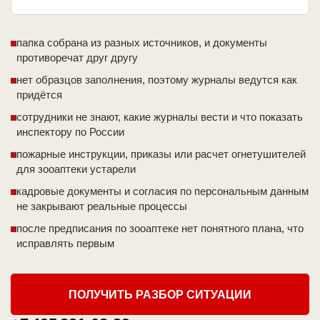
папка собрана из разных источников, и документы
противоречат друг другу
нет образцов заполнения, поэтому журналы ведутся как
придётся
сотрудники не знают, какие журналы вести и что показать
инспектору по России
пожарные инструкции, приказы или расчет огнетушителей
для зооаптеки устарели
кадровые документы и согласия по персональным данным
не закрывают реальные процессы
после предписания по зооаптеке нет понятного плана, что
исправлять первым
ПОЛУЧИТЬ РАЗБОР СИТУАЦИИ