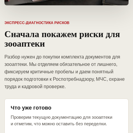
ЭКСПРЕСС-ДИАГНОСТИКА РИСКОВ
Сначала покажем риски для
зооаптеки
Разбор нужен до покупки комплекта документов для
зооаптеки. Мы отделяем обязательное от лишнего,
фиксируем критичные пробелы и даем понятный
порядок подготовки к Роспотребнадзору, МЧС, охране
труда и кадровой проверке.
Что уже готово
Проверим текущую документацию для зооаптеки
и отметим, что можно оставить без переделки.