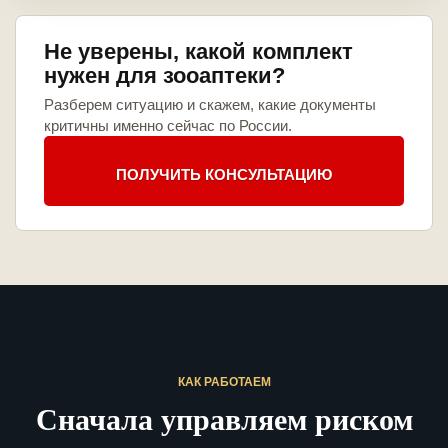
Не уверены, какой комплект
нужен для зооаптеки?
Разберем ситуацию и скажем, какие документы
критичны именно сейчас по России.
ПОЛУЧИТЬ КОНСУЛЬТАЦИЮ
КАК РАБОТАЕМ
Сначала управляем риском