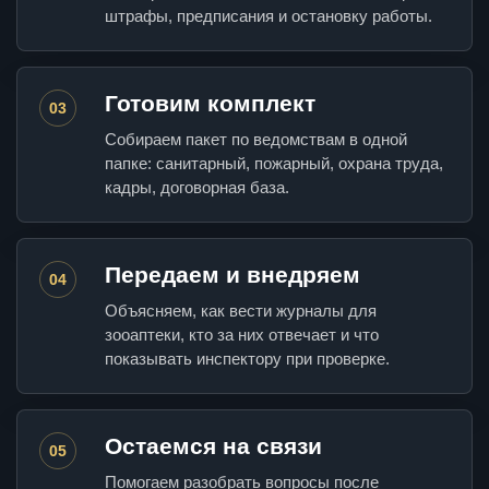
штрафы, предписания и остановку работы.
Готовим комплект
03
Собираем пакет по ведомствам в одной
папке: санитарный, пожарный, охрана труда,
кадры, договорная база.
Передаем и внедряем
04
Объясняем, как вести журналы для
зооаптеки, кто за них отвечает и что
показывать инспектору при проверке.
Остаемся на связи
05
Помогаем разобрать вопросы после