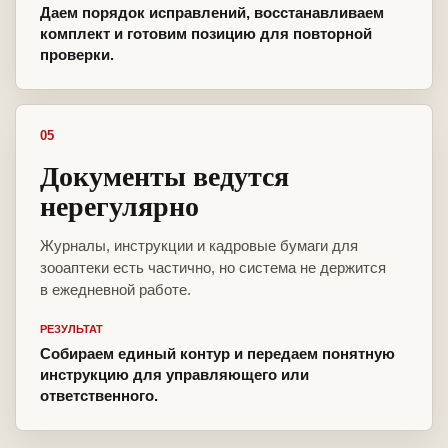
Даем порядок исправлений, восстанавливаем
комплект и готовим позицию для повторной
проверки.
05
Документы ведутся
нерегулярно
Журналы, инструкции и кадровые бумаги для
зооаптеки есть частично, но система не держится
в ежедневной работе.
РЕЗУЛЬТАТ
Собираем единый контур и передаем понятную
инструкцию для управляющего или
ответственного.