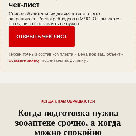
чек-лист
Список обязательных документов и то, что
запрашивают Роспотребнадзор и МЧС. Открывается
сразу, ничего оставлять не нужно.
ОТКРЫТЬ ЧЕК-ЛИСТ
Нужен точный состав комплекта и цена под ваш объект -
оставьте заявку
, посчитаем за 15 минут.
КОГДА К НАМ ОБРАЩАЮТСЯ
Когда подготовка нужна
зооаптеке срочно, а когда
можно спокойно