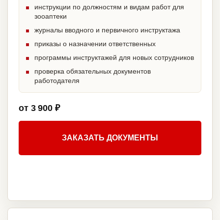
инструкции по должностям и видам работ для
зооаптеки
журналы вводного и первичного инструктажа
приказы о назначении ответственных
программы инструктажей для новых сотрудников
проверка обязательных документов
работодателя
от 3 900 ₽
ЗАКАЗАТЬ ДОКУМЕНТЫ