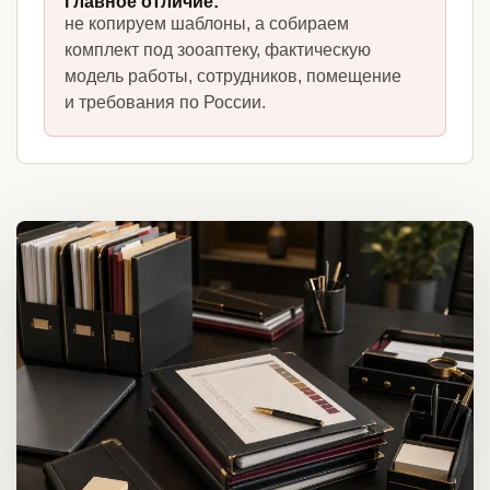
Главное отличие:
не копируем шаблоны, а собираем
комплект под зооаптеку, фактическую
модель работы, сотрудников, помещение
и требования по России.