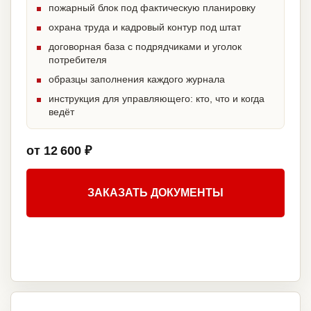
пожарный блок под фактическую планировку
охрана труда и кадровый контур под штат
договорная база с подрядчиками и уголок
потребителя
образцы заполнения каждого журнала
инструкция для управляющего: кто, что и когда
ведёт
от 12 600 ₽
ЗАКАЗАТЬ ДОКУМЕНТЫ