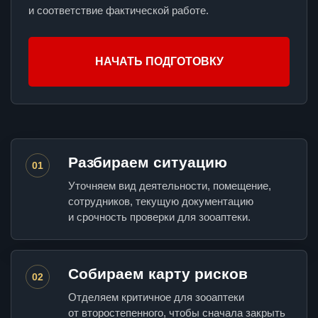
и соответствие фактической работе.
НАЧАТЬ ПОДГОТОВКУ
Разбираем ситуацию
01
Уточняем вид деятельности, помещение,
сотрудников, текущую документацию
и срочность проверки для зооаптеки.
Собираем карту рисков
02
Отделяем критичное для зооаптеки
от второстепенного, чтобы сначала закрыть