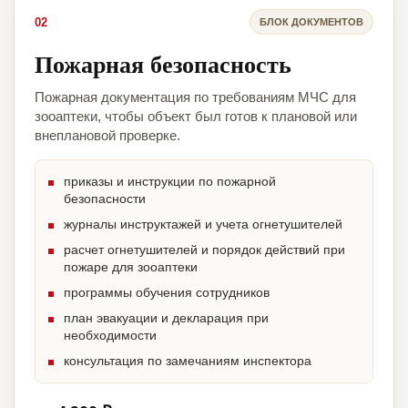
02
БЛОК ДОКУМЕНТОВ
Пожарная безопасность
Пожарная документация по требованиям МЧС для
зооаптеки, чтобы объект был готов к плановой или
внеплановой проверке.
приказы и инструкции по пожарной
безопасности
журналы инструктажей и учета огнетушителей
расчет огнетушителей и порядок действий при
пожаре для зооаптеки
программы обучения сотрудников
план эвакуации и декларация при
необходимости
консультация по замечаниям инспектора