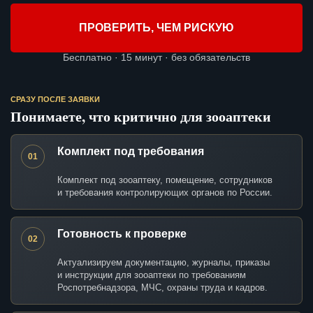
ПРОВЕРИТЬ, ЧЕМ РИСКУЮ
Бесплатно · 15 минут · без обязательств
СРАЗУ ПОСЛЕ ЗАЯВКИ
Понимаете, что критично для зооаптеки
Комплект под требования
01
Комплект под зооаптеку, помещение, сотрудников
и требования контролирующих органов по России.
Готовность к проверке
02
Актуализируем документацию, журналы, приказы
и инструкции для зооаптеки по требованиям
Роспотребнадзора, МЧС, охраны труда и кадров.