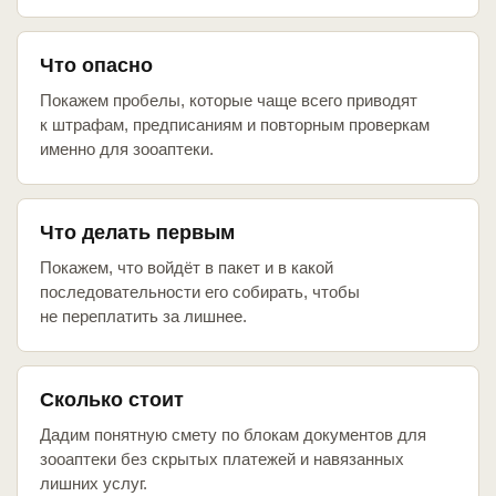
Что опасно
Покажем пробелы, которые чаще всего приводят
к штрафам, предписаниям и повторным проверкам
именно для зооаптеки.
Что делать первым
Покажем, что войдёт в пакет и в какой
последовательности его собирать, чтобы
не переплатить за лишнее.
Сколько стоит
Дадим понятную смету по блокам документов для
зооаптеки без скрытых платежей и навязанных
лишних услуг.