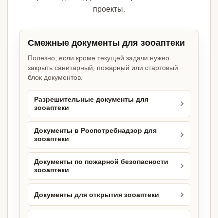
проекты.
Смежные документы для зооаптеки
Полезно, если кроме текущей задачи нужно
закрыть санитарный, пожарный или стартовый
блок документов.
Разрешительные документы для
зооаптеки
Документы в Роспотребнадзор для
зооаптеки
Документы по пожарной безопасности
зооаптеки
Документы для открытия зооаптеки