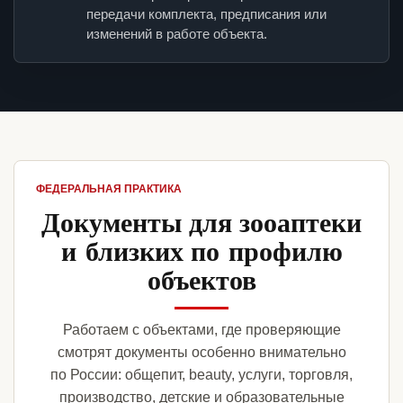
передачи комплекта, предписания или
изменений в работе объекта.
ФЕДЕРАЛЬНАЯ ПРАКТИКА
Документы для зооаптеки
и близких по профилю
объектов
Работаем с объектами, где проверяющие
смотрят документы особенно внимательно
по России: общепит, beauty, услуги, торговля,
производство, детские и образовательные