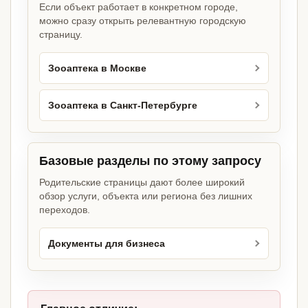
Если объект работает в конкретном городе,
можно сразу открыть релевантную городскую
страницу.
Зооаптека в Москве
Зооаптека в Санкт-Петербурге
Базовые разделы по этому запросу
Родительские страницы дают более широкий
обзор услуги, объекта или региона без лишних
переходов.
Документы для бизнеса