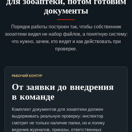
для зооаптеки, потом готовим
документы
Порядок работы построен так, чтобы собственник
зооаптеки видел не набор файлов, а понятную систему:
что нужно, зачем, кто ведет и как действовать при
проверке.
РАБОЧИЙ КОНТУР
От заявки до внедрения
в команде
Комплект документов для зооаптеки должен
выдерживать реальную проверку: инспектор
смотрит не только наличие папки, но и логику
ведения журналов, приказы, ответственных