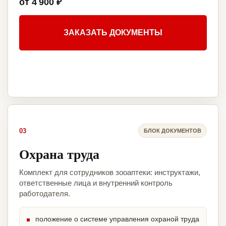
от 4 900 ₽
ЗАКАЗАТЬ ДОКУМЕНТЫ
03
БЛОК ДОКУМЕНТОВ
Охрана труда
Комплект для сотрудников зооаптеки: инструктажи,
ответственные лица и внутренний контроль
работодателя.
положение о системе управления охраной труда