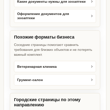
Какие документы нужны для зооаптеки
Оформление документов для
зооаптеки
Похожие форматы бизнеса
Соседние страницы помогают сравнить
требования для близких объектов и не потерять
важный комплект.
Ветеринарная клиника
Груминг-салон
Городские страницы по этому
направлению