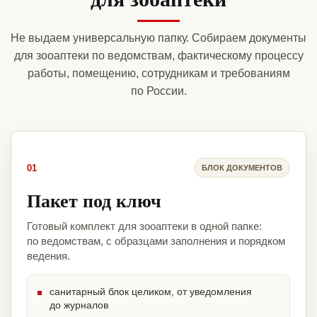
Не выдаем универсальную папку. Собираем документы
для зооаптеки по ведомствам, фактическому процессу
работы, помещению, сотрудникам и требованиям
по России.
01
БЛОК ДОКУМЕНТОВ
Пакет под ключ
Готовый комплект для зооаптеки в одной папке:
по ведомствам, с образцами заполнения и порядком
ведения.
санитарный блок целиком, от уведомления
до журналов