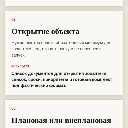
02
Открытие объекта
Нужно быстро понять обязательный минимум для
зооаптеки, подготовить папку и не переносить
запуск.
РЕЗУЛЬТАТ
Список документов для открытия зооаптеки:
список, сроки, приоритеты и готовый комплект
под фактический формат.
03
Плановая или внеплановая