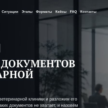
Ситуации
Этапы
Форматы
Кейсы
FAQ
Контакты
 ДОКУМЕНТОВ
АРНОЙ
ветеринарной клиники и разложим его
ких документов не хватает, и назовём