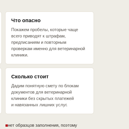
Что опасно
Покажем пробелы, которые чаще
всего приводят к штрафам,
предписаниям и повторным
проверкам именно для ветеринарной
клиники.
Сколько стоит
Дадим понятную смету по блокам
документов для ветеринарной
клиники без скрытых платежей
и навязанных лишних услуг.
нет образцов заполнения, поэтому