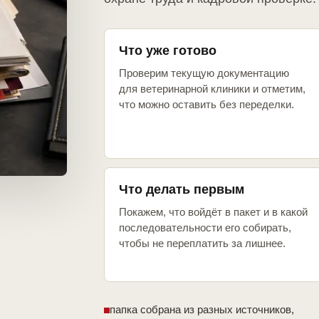
Что уже готово
Проверим текущую документацию
для ветеринарной клиники и отметим,
что можно оставить без переделки.
Что делать первым
Покажем, что войдёт в пакет и в какой
последовательности его собирать,
чтобы не переплатить за лишнее.
папка собрана из разных источников,