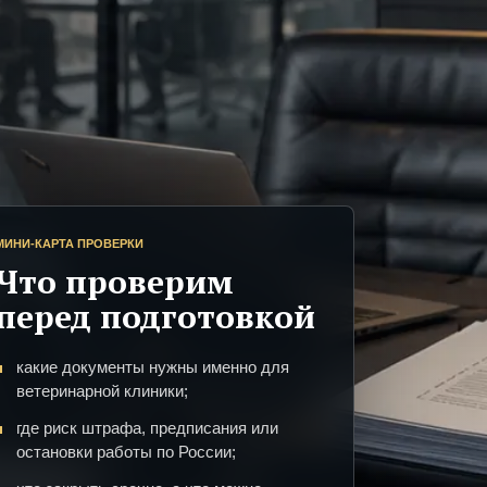
МИНИ-КАРТА ПРОВЕРКИ
Что проверим
перед подготовкой
какие документы нужны именно для
ветеринарной клиники;
где риск штрафа, предписания или
остановки работы по России;