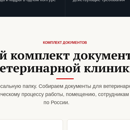
КОМПЛЕКТ ДОКУМЕНТОВ
й комплект документ
етеринарной клини
сальную папку. Собираем документы для ветеринар
ическому процессу работы, помещению, сотрудникам
по России.