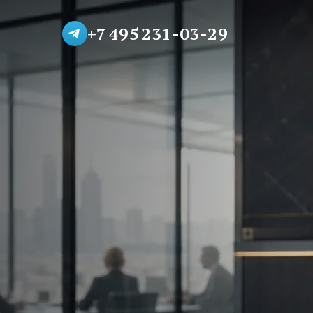
+7 495 231-03-29