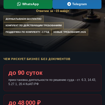
WhatsApp
Telegram
Ответим за ~15 минут
ДОРАБАТЫВАЕМ БЕСПЛАТНО
КОМПЛЕКТ ПО ДЕЙСТВУЮЩИМ ТРЕБОВАНИЯМ
ПОДДЕРЖКА ПО КОМПЛЕКТУ - 1 ГОД
НОВЫЕ ТРЕБОВАНИЯ 2026
ЧЕМ РИСКУЕТ БИЗНЕС БЕЗ ДОКУМЕНТОВ
до 90 суток
приостановка деятельности по решению суда - ст. 6.3, 14.43,
5.27.1, 20.4 КоАП РФ
до 48 000 ₽