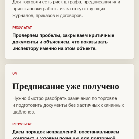
Для торговли есть риск штрафа, предписания или
приостановки работы из-за отсутствующих
журналов, приказов и договоров.
РЕЗУЛЬТАТ
Проверяем пробелы, закрываем критичные
документы и объясняем, что показывать
инспектору именно на этом объекте.
04
Предписание уже получено
Нужно быстро разобрать замечания по торговле
и подготовить документы без хаотичных скачанных
шаблонов.
РЕЗУЛЬТАТ
Даем порядок исправлений, восстанавливаем
комплект и готовим позицию для повторной