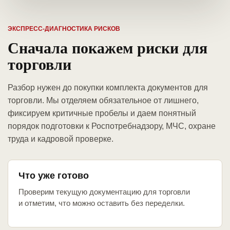
ЭКСПРЕСС-ДИАГНОСТИКА РИСКОВ
Сначала покажем риски для
торговли
Разбор нужен до покупки комплекта документов для
торговли. Мы отделяем обязательное от лишнего,
фиксируем критичные пробелы и даем понятный
порядок подготовки к Роспотребнадзору, МЧС, охране
труда и кадровой проверке.
Что уже готово
Проверим текущую документацию для торговли
и отметим, что можно оставить без переделки.