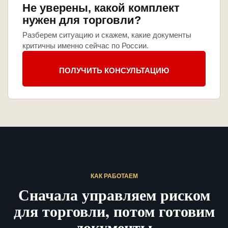
Не уверены, какой комплект
нужен для торговли?
Разберем ситуацию и скажем, какие документы
критичны именно сейчас по России.
ПОЛУЧИТЬ КОНСУЛЬТАЦИЮ
КАК РАБОТАЕМ
Сначала управляем риском
для торговли, потом готовим
документы