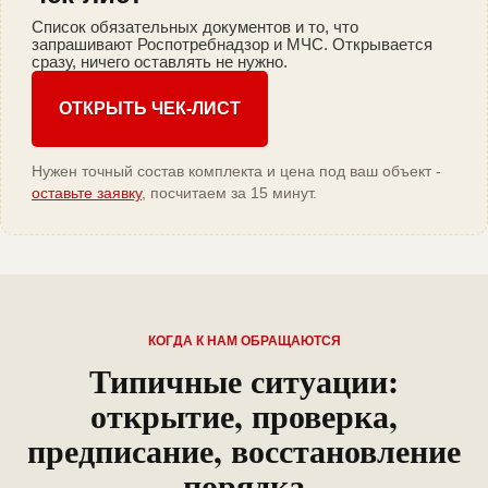
Список обязательных документов и то, что
запрашивают Роспотребнадзор и МЧС. Открывается
сразу, ничего оставлять не нужно.
ОТКРЫТЬ ЧЕК-ЛИСТ
Нужен точный состав комплекта и цена под ваш объект -
оставьте заявку
, посчитаем за 15 минут.
КОГДА К НАМ ОБРАЩАЮТСЯ
Типичные ситуации:
открытие, проверка,
предписание, восстановление
порядка