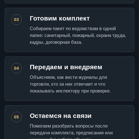
Готовим комплект
03
Собираем пакет по ведомствам в одной
папке: санитарный, пожарный, охрана труда,
кадры, договорная база.
Передаем и внедряем
04
Объясняем, как вести журналы для
торговли, кто за них отвечает и что
показывать инспектору при проверке.
Остаемся на связи
05
Помогаем разобрать вопросы после
передачи комплекта, предписания или