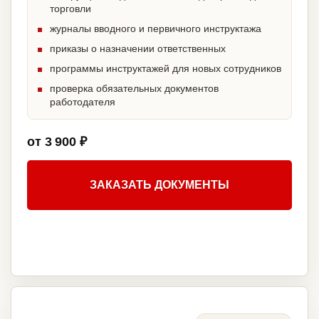
торговли
журналы вводного и первичного инструктажа
приказы о назначении ответственных
программы инструктажей для новых сотрудников
проверка обязательных документов
работодателя
от 3 900 ₽
ЗАКАЗАТЬ ДОКУМЕНТЫ