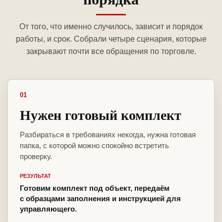
От того, что именно случилось, зависит и порядок
работы, и срок. Собрали четыре сценария, которые
закрывают почти все обращения по торговле.
01
Нужен готовый комплект
Разбираться в требованиях некогда, нужна готовая
папка, с которой можно спокойно встретить
проверку.
РЕЗУЛЬТАТ
Готовим комплект под объект, передаём
с образцами заполнения и инструкцией для
управляющего.