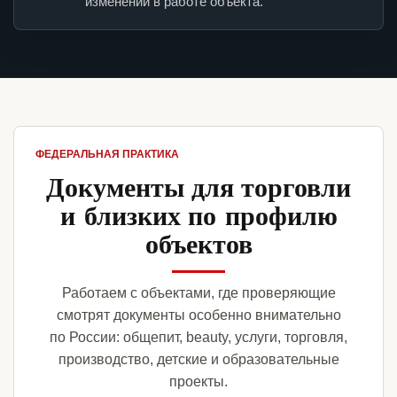
изменений в работе объекта.
ФЕДЕРАЛЬНАЯ ПРАКТИКА
Документы для торговли
и близких по профилю
объектов
Работаем с объектами, где проверяющие
смотрят документы особенно внимательно
по России: общепит, beauty, услуги, торговля,
производство, детские и образовательные
проекты.