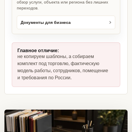
обзор услуги, объекта или региона без лишних
переходов.
Документы для бизнеса
Главное отличие:
не копируем шаблоны, а собираем
комплект под торговлю, фактическую
модель работы, сотрудников, помещение
и требования по России.