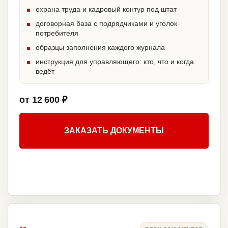
охрана труда и кадровый контур под штат
договорная база с подрядчиками и уголок
потребителя
образцы заполнения каждого журнала
инструкция для управляющего: кто, что и когда
ведёт
от 12 600 ₽
ЗАКАЗАТЬ ДОКУМЕНТЫ