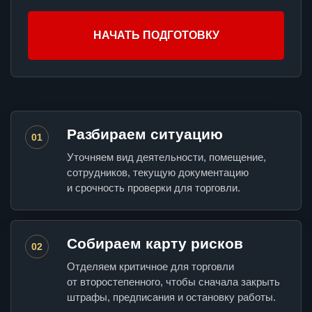
НАЧАТЬ ПОДГОТОВКУ
Разбираем ситуацию
01
Уточняем вид деятельности, помещение,
сотрудников, текущую документацию
и срочность проверки для торговли.
Собираем карту рисков
02
Отделяем критичное для торговли
от второстепенного, чтобы сначала закрыть
штрафы, предписания и остановку работы.