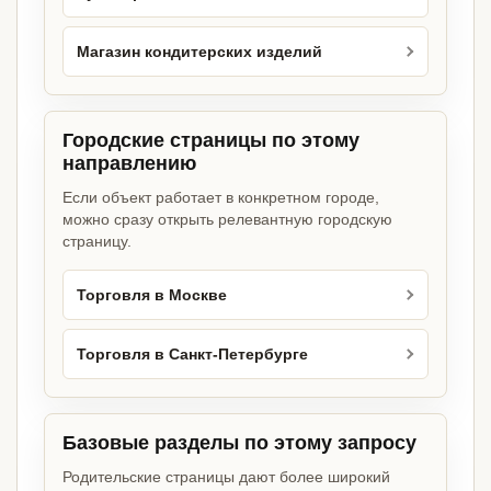
Магазин кондитерских изделий
Городские страницы по этому
направлению
Если объект работает в конкретном городе,
можно сразу открыть релевантную городскую
страницу.
Торговля в Москве
Торговля в Санкт-Петербурге
Базовые разделы по этому запросу
Родительские страницы дают более широкий