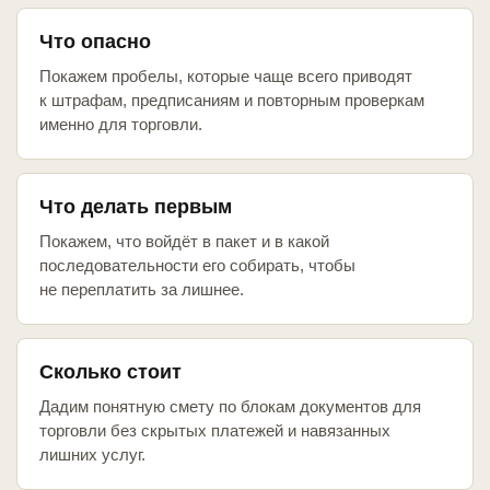
Что опасно
Покажем пробелы, которые чаще всего приводят
к штрафам, предписаниям и повторным проверкам
именно для торговли.
Что делать первым
Покажем, что войдёт в пакет и в какой
последовательности его собирать, чтобы
не переплатить за лишнее.
Сколько стоит
Дадим понятную смету по блокам документов для
торговли без скрытых платежей и навязанных
лишних услуг.