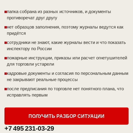
папка собрана из разных источников, и документы
противоречат друг другу
нет образцов заполнения, поэтому журналы ведутся как
придётся
сотрудники не знают, какие журналы вести и что показать
инспектору по России
пожарные инструкции, приказы или расчет огнетушителей
для торговли устарели
кадровые документы и согласия по персональным данным
не закрывают реальные процессы
после предписания по торговле нет понятного плана, что
исправлять первым
ПОЛУЧИТЬ РАЗБОР СИТУАЦИИ
+7 495 231-03-29