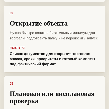
02
Открытие объекта
Нужно быстро понять обязательный минимум для
торговли, подготовить папку и не переносить запуск.
РЕЗУЛЬТАТ
Список документов для открытия торговли:
список, сроки, приоритеты и готовый комплект
под фактический формат.
03
Плановая или внеплановая
проверка