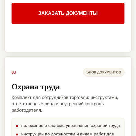
ЗАКАЗАТЬ ДОКУМЕНТЫ
03
БЛОК ДОКУМЕНТОВ
Охрана труда
Комплект для сотрудников торговли: инструктажи,
ответственные лица и внутренний контроль
работодателя.
положение о системе управления охраной труда
инструкции по должностям и видам работ для