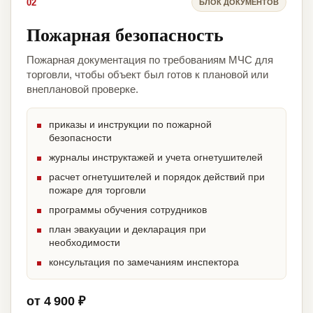
02
БЛОК ДОКУМЕНТОВ
Пожарная безопасность
Пожарная документация по требованиям МЧС для
торговли, чтобы объект был готов к плановой или
внеплановой проверке.
приказы и инструкции по пожарной
безопасности
журналы инструктажей и учета огнетушителей
расчет огнетушителей и порядок действий при
пожаре для торговли
программы обучения сотрудников
план эвакуации и декларация при
необходимости
консультация по замечаниям инспектора
от 4 900 ₽