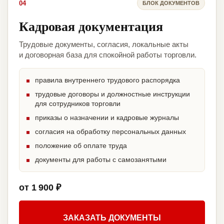
04
БЛОК ДОКУМЕНТОВ
Кадровая документация
Трудовые документы, согласия, локальные акты
и договорная база для спокойной работы торговли.
правила внутреннего трудового распорядка
трудовые договоры и должностные инструкции
для сотрудников торговли
приказы о назначении и кадровые журналы
согласия на обработку персональных данных
положение об оплате труда
документы для работы с самозанятыми
от 1 900 ₽
ЗАКАЗАТЬ ДОКУМЕНТЫ