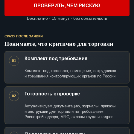
ПРОВЕРИТЬ, ЧЕМ РИСКУЮ
Бесплатно · 15 минут · без обязательств
СРАЗУ ПОСЛЕ ЗАЯВКИ
Понимаете, что критично для торговли
Комплект под требования
01
Комплект под торговлю, помещение, сотрудников
и требования контролирующих органов по России.
Готовность к проверке
02
Актуализируем документацию, журналы, приказы
и инструкции для торговли по требованиям
Роспотребнадзора, МЧС, охраны труда и кадров.