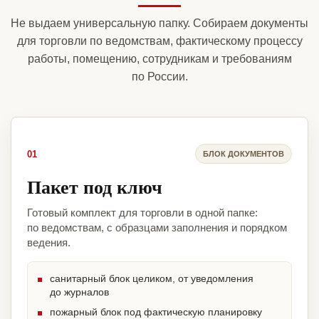
Не выдаем универсальную папку. Собираем документы
для торговли по ведомствам, фактическому процессу
работы, помещению, сотрудникам и требованиям
по России.
01
БЛОК ДОКУМЕНТОВ
Пакет под ключ
Готовый комплект для торговли в одной папке:
по ведомствам, с образцами заполнения и порядком
ведения.
санитарный блок целиком, от уведомления
до журналов
пожарный блок под фактическую планировку