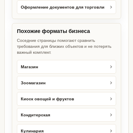
Оформление документов для торговли
Похожие форматы бизнеса
Соседние страницы помогают сравнить
требования для близких объектов и не потерять
важный комплект.
Магазин
Зоомагазин
Киоск овощей и фруктов
Кондитерская
Кулинария