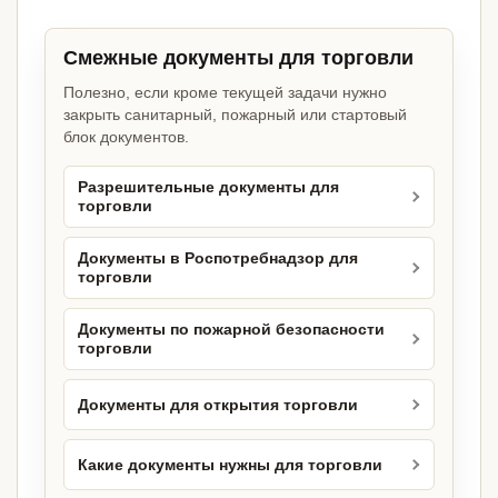
Смежные документы для торговли
Полезно, если кроме текущей задачи нужно
закрыть санитарный, пожарный или стартовый
блок документов.
Разрешительные документы для
торговли
Документы в Роспотребнадзор для
торговли
Документы по пожарной безопасности
торговли
Документы для открытия торговли
Какие документы нужны для торговли