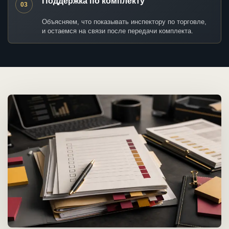
Поддержка по комплекту
03
Объясняем, что показывать инспектору по торговле,
и остаемся на связи после передачи комплекта.