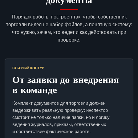
Порядок работы построен так, чтобы собственник
торговли видел не набор файлов, а понятную систему:
что нужно, зачем, кто ведет и как действовать при
проверке.
РАБОЧИЙ КОНТУР
От заявки до внедрения
в команде
Комплект документов для торговли должен
выдерживать реальную проверку: инспектор
смотрит не только наличие папки, но и логику
ведения журналов, приказы, ответственных
и соответствие фактической работе.