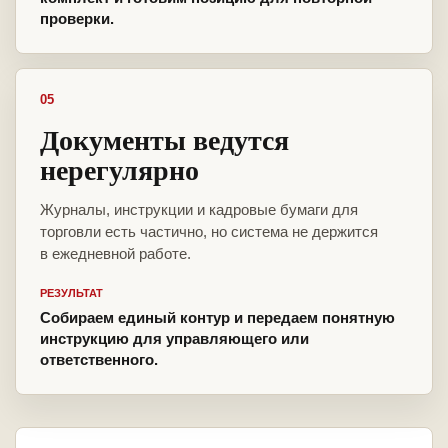
проверки.
05
Документы ведутся
нерегулярно
Журналы, инструкции и кадровые бумаги для
торговли есть частично, но система не держится
в ежедневной работе.
РЕЗУЛЬТАТ
Собираем единый контур и передаем понятную
инструкцию для управляющего или
ответственного.