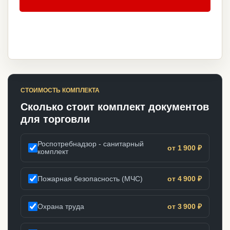
СТОИМОСТЬ КОМПЛЕКТА
Сколько стоит комплект документов
для торговли
Роспотребнадзор - санитарный
от 1 900 ₽
комплект
Пожарная безопасность (МЧС)
от 4 900 ₽
Охрана труда
от 3 900 ₽