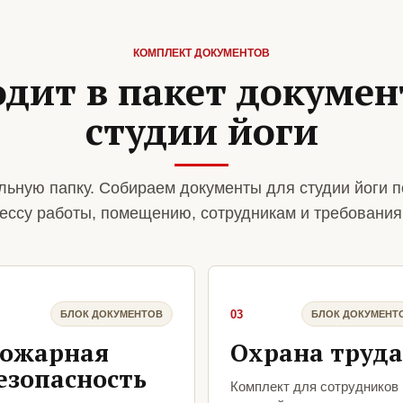
КОМПЛЕКТ ДОКУМЕНТОВ
одит в пакет докумен
студии йоги
ьную папку. Собираем документы для студии йоги п
ессу работы, помещению, сотрудникам и требования
03
БЛОК ДОКУМЕНТОВ
БЛОК ДОКУМЕНТ
ожарная
Охрана труда
езопасность
Комплект для сотрудников