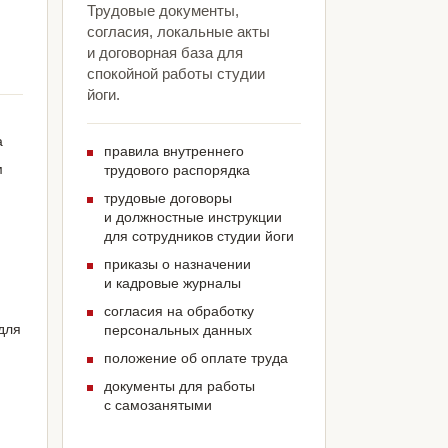
Трудовые документы,
согласия, локальные акты
и договорная база для
спокойной работы студии
йоги.
а
правила внутреннего
м
трудового распорядка
трудовые договоры
и должностные инструкции
для сотрудников студии йоги
приказы о назначении
и кадровые журналы
согласия на обработку
для
персональных данных
положение об оплате труда
документы для работы
с самозанятыми