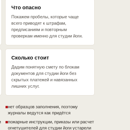
Что опасно
Покажем пробелы, которые чаще
всего приводят к штрафам,
предписаниям и повторным
проверкам именно для студии йоги.
Сколько стоит
Дадим понятную смету по блокам
документов для студии йоги без
скрытых платежей и навязанных
лишних услуг.
нет образцов заполнения, поэтому
журналы ведутся как придётся
и
пожарные инструкции, приказы или расчет
огнетушителей для студии йоги устарели