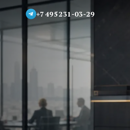
+7 495 231-03-29