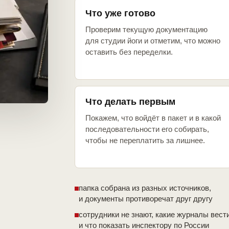
Что уже готово
Проверим текущую документацию
для студии йоги и отметим, что можно
оставить без переделки.
Что делать первым
Покажем, что войдёт в пакет и в какой
последовательности его собирать,
чтобы не переплатить за лишнее.
папка собрана из разных источников,
и документы противоречат друг другу
сотрудники не знают, какие журналы вест
и что показать инспектору по России