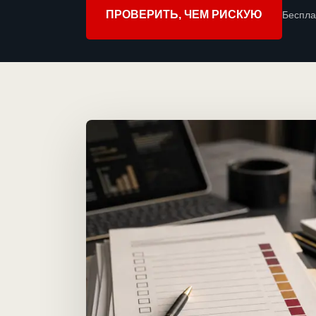
ПРОВЕРИТЬ, ЧЕМ РИСКУЮ
Беспла