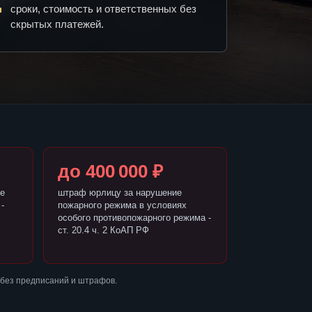
сроки, стоимость и ответственных без
скрытых платежей.
до 400 000 ₽
е
штраф юрлицу за нарушение
-
пожарного режима в условиях
особого противопожарного режима -
ст. 20.4 ч. 2 КоАП РФ
 без предписаний и штрафов.