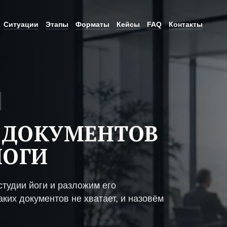
Ситуации
Этапы
Форматы
Кейсы
FAQ
Контакты
 ДОКУМЕНТОВ
ЙОГИ
тудии йоги и разложим его
ких документов не хватает, и назовём