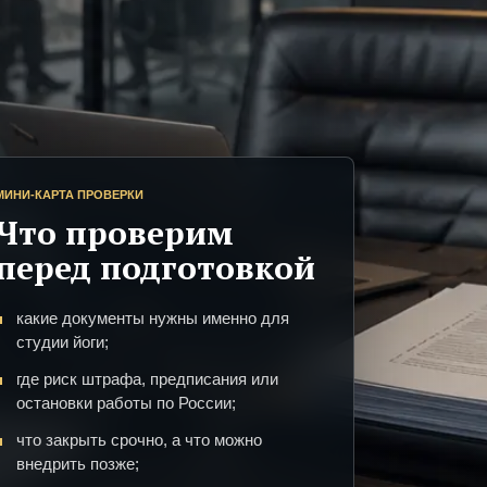
МИНИ-КАРТА ПРОВЕРКИ
Что проверим
перед подготовкой
какие документы нужны именно для
студии йоги;
где риск штрафа, предписания или
остановки работы по России;
что закрыть срочно, а что можно
внедрить позже;