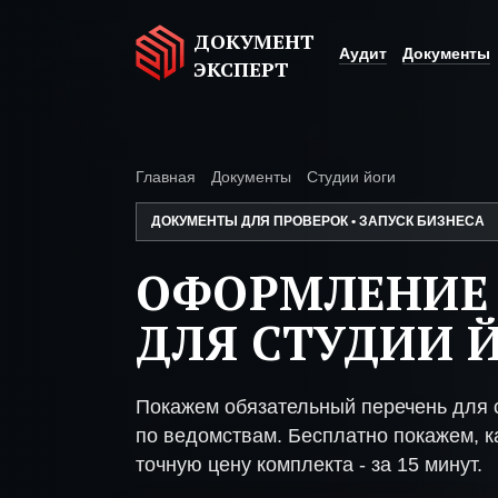
ДОКУМЕНТ
Аудит
Документы
ЭКСПЕРТ
Главная
Документы
Студии йоги
ДОКУМЕНТЫ ДЛЯ ПРОВЕРОК • ЗАПУСК БИЗНЕСА
ОФОРМЛЕНИЕ
ДЛЯ СТУДИИ 
Покажем обязательный перечень для с
по ведомствам. Бесплатно покажем, ка
точную цену комплекта - за 15 минут.