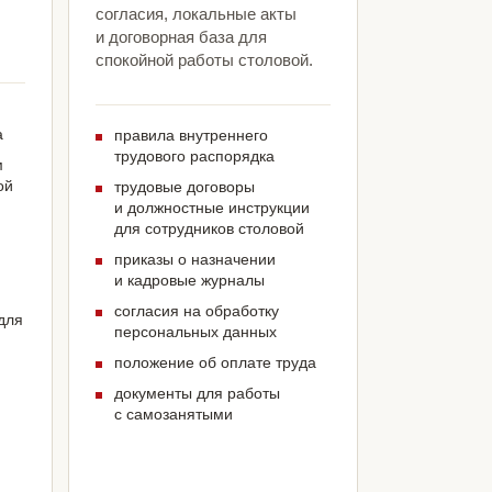
согласия, локальные акты
и договорная база для
спокойной работы столовой.
а
правила внутреннего
трудового распорядка
м
ой
трудовые договоры
и должностные инструкции
для сотрудников столовой
приказы о назначении
и кадровые журналы
согласия на обработку
для
персональных данных
положение об оплате труда
документы для работы
с самозанятыми