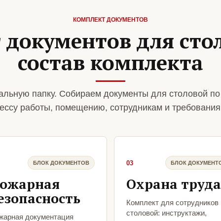
КОМПЛЕКТ ДОКУМЕНТОВ
 документов для сто
состав комплекта
альную папку. Собираем документы для столовой по
ессу работы, помещению, сотрудникам и требования
03
БЛОК ДОКУМЕНТОВ
БЛОК ДОКУМЕНТ
ожарная
Охрана труда
езопасность
Комплект для сотрудников
столовой: инструктажи,
жарная документация