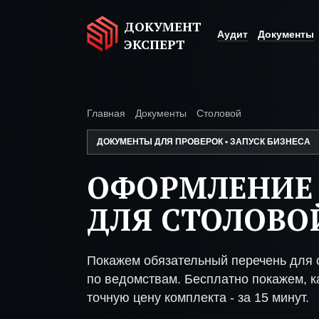
ДОКУМЕНТ
Аудит
Документы
ЭКСПЕРТ
Главная
Документы
Столовой
ДОКУМЕНТЫ ДЛЯ ПРОВЕРОК • ЗАПУСК БИЗНЕСА
ОФОРМЛЕНИЕ
ДЛЯ СТОЛОВО
Покажем обязательный перечень для 
по ведомствам. Бесплатно покажем, ка
точную цену комплекта - за 15 минут.