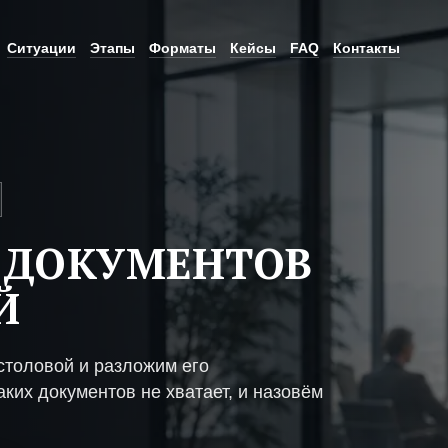
Ситуации
Этапы
Форматы
Кейсы
FAQ
Контакты
 ДОКУМЕНТОВ
Й
столовой и разложим его
ких документов не хватает, и назовём