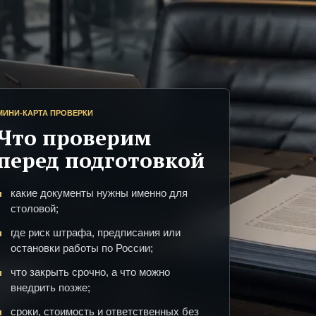
МИНИ-КАРТА ПРОВЕРКИ
Что проверим
перед подготовкой
какие документы нужны именно для
столовой;
где риск штрафа, предписания или
остановки работы по России;
что закрыть срочно, а что можно
внедрить позже;
сроки, стоимость и ответственных без