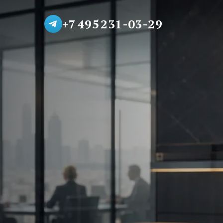
+7 495 231-03-29