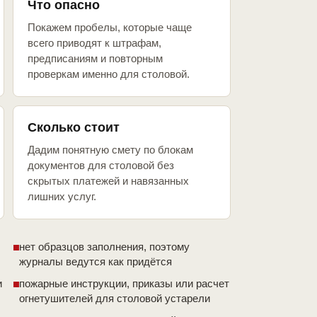
Что опасно
Покажем пробелы, которые чаще
всего приводят к штрафам,
предписаниям и повторным
проверкам именно для столовой.
Сколько стоит
Дадим понятную смету по блокам
документов для столовой без
скрытых платежей и навязанных
лишних услуг.
нет образцов заполнения, поэтому
журналы ведутся как придётся
и
пожарные инструкции, приказы или расчет
огнетушителей для столовой устарели