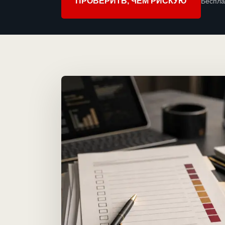
ПРОВЕРИТЬ, ЧЕМ РИСКУЮ
Беспла