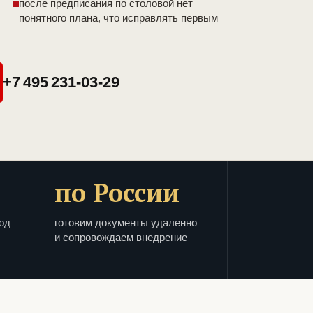
после предписания по столовой нет
понятного плана, что исправлять первым
+7 495 231-03-29
по России
од
готовим документы удаленно
и сопровождаем внедрение