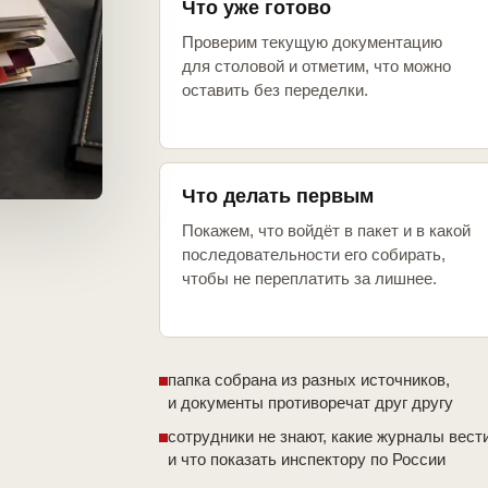
Что уже готово
Проверим текущую документацию
для столовой и отметим, что можно
оставить без переделки.
Что делать первым
Покажем, что войдёт в пакет и в какой
последовательности его собирать,
чтобы не переплатить за лишнее.
папка собрана из разных источников,
и документы противоречат друг другу
сотрудники не знают, какие журналы вест
и что показать инспектору по России